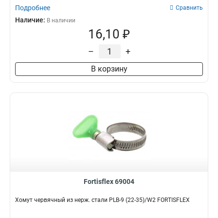
Подробнее
Сравнить
Наличие:
В наличии
16,10 ₽
–
+
В корзину
Fortisflex 69004
Хомут червячный из нерж. стали PLB-9 (22-35)/W2 FORTISFLEX