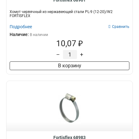
Fortisflex 68961
Хомут червячный из нержавеющей стали PL-9 (12-20)/W2
FORTISFLEX
Подробнее
Сравнить
Наличие:
В наличии
10,07 ₽
–
+
В корзину
Fortisflex 68983