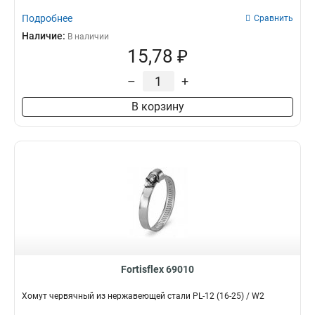
Подробнее
Сравнить
Наличие:
В наличии
15,78 ₽
–
+
В корзину
Fortisflex 69010
Хомут червячный из нержавеющей стали PL-12 (16-25) / W2