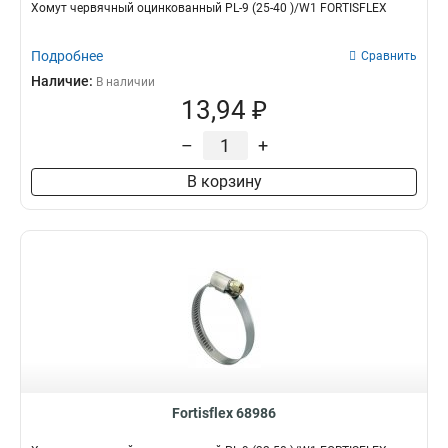
Хомут червячный оцинкованный PL-9 (25-40 )/W1 FORTISFLEX
Подробнее
Сравнить
Наличие:
В наличии
13,94 ₽
–
+
В корзину
Fortisflex 68986