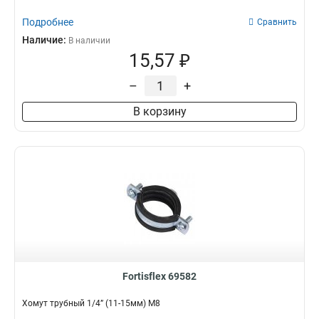
Подробнее
Сравнить
Наличие:
В наличии
15,57 ₽
–
+
В корзину
Fortisflex 69582
Хомут трубный 1/4” (11-15мм) М8