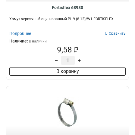
Fortisflex 68980
Хомут червячный оцинкованный PL-9 (8-12)/W1 FORTISFLEX
Подробнее
Сравнить
Наличие:
В наличии
9,58 ₽
–
+
В корзину