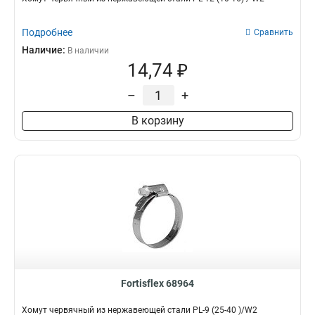
Подробнее
Сравнить
Наличие:
В наличии
14,74 ₽
–
+
В корзину
Fortisflex 68964
Хомут червячный из нержавеющей стали PL-9 (25-40 )/W2