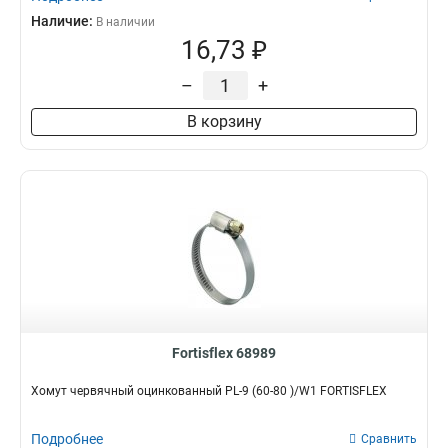
Наличие:
В наличии
16,73 ₽
–
+
В корзину
Fortisflex 68989
Хомут червячный оцинкованный PL-9 (60-80 )/W1 FORTISFLEX
Подробнее
Сравнить