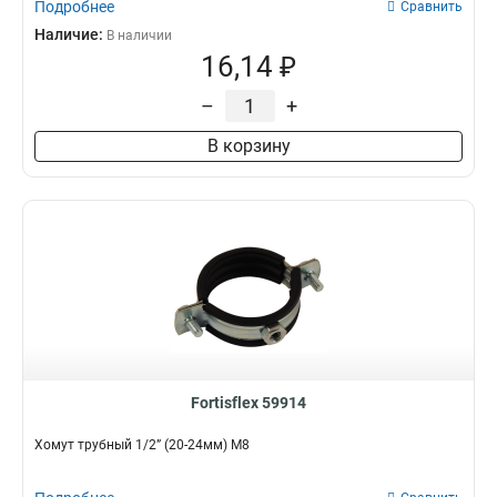
Подробнее
Сравнить
Наличие:
В наличии
16,14 ₽
–
+
В корзину
Fortisflex 59914
Хомут трубный 1/2” (20-24мм) М8