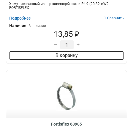
Хомут червячный из нержавеющей стали PL-9 (20-32 )/W2
FORTISFLEX
Подробнее
Сравнить
Наличие:
В наличии
13,85 ₽
–
+
В корзину
Fortisflex 68985