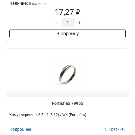
Наличие:
В наличии
17,27 ₽
–
+
В корзину
Fortisflex 79965
Хомут червячный PL-9 (8-12) / W4 (Fortisflex)
Подробнее
Сравнить