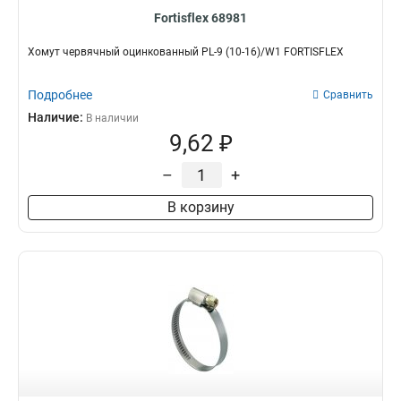
Fortisflex 68981
Хомут червячный оцинкованный PL-9 (10-16)/W1 FORTISFLEX
Подробнее
Сравнить
Наличие:
В наличии
9,62 ₽
–
+
В корзину