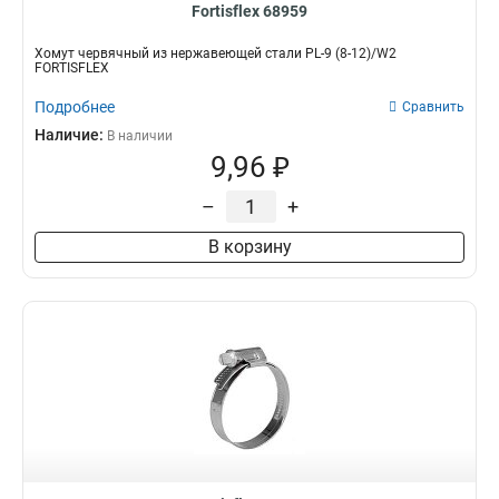
Fortisflex 68959
Хомут червячный из нержавеющей стали PL-9 (8-12)/W2
FORTISFLEX
Подробнее
Сравнить
Наличие:
В наличии
9,96 ₽
–
+
В корзину