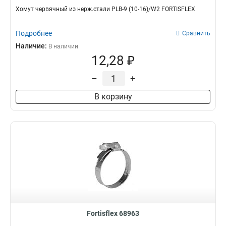
Хомут червячный из нерж.стали PLB-9 (10-16)/W2 FORTISFLEX
Подробнее
Сравнить
Наличие:
В наличии
12,28 ₽
–
+
В корзину
Fortisflex 68963