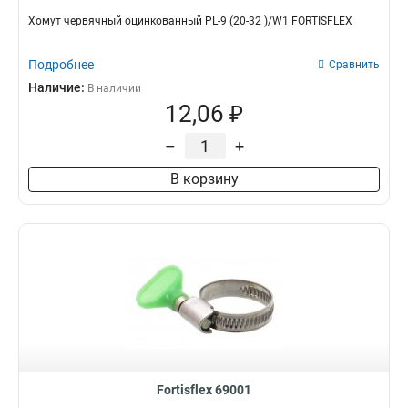
Хомут червячный оцинкованный PL-9 (20-32 )/W1 FORTISFLEX
Подробнее
Сравнить
Наличие:
В наличии
12,06 ₽
–
+
В корзину
Fortisflex 69001