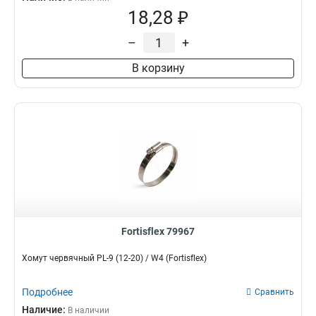
18,28 ₽
–
+
В корзину
Fortisflex 79967
Хомут червячный PL-9 (12-20) / W4 (Fortisflex)
Подробнее
Сравнить
Наличие:
В наличии