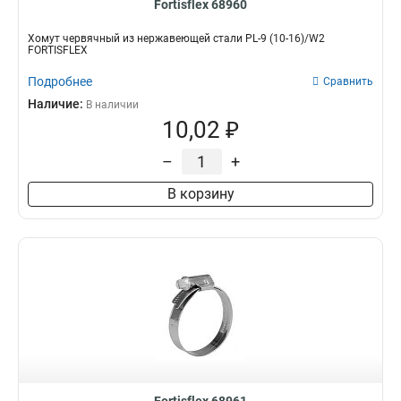
Fortisflex 68960
Хомут червячный из нержавеющей стали PL-9 (10-16)/W2
FORTISFLEX
Подробнее
Сравнить
Наличие:
В наличии
10,02 ₽
–
+
В корзину