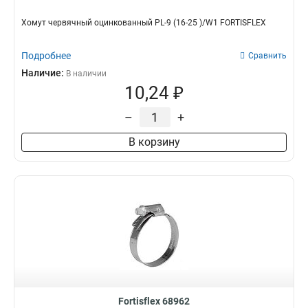
Хомут червячный оцинкованный PL-9 (16-25 )/W1 FORTISFLEX
Подробнее
Сравнить
Наличие:
В наличии
10,24 ₽
–
+
В корзину
Fortisflex 68962