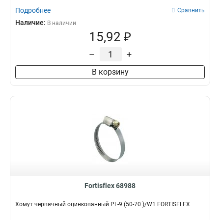
Подробнее
Сравнить
Наличие:
В наличии
15,92 ₽
–
+
В корзину
Fortisflex 68988
Хомут червячный оцинкованный PL-9 (50-70 )/W1 FORTISFLEX