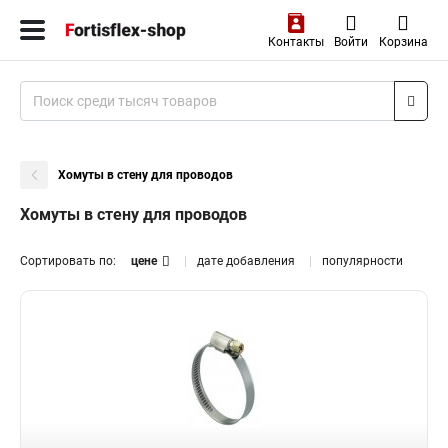
Контакты
Войти
Корзина
Хомуты в стену для проводов
Хомуты в стену для проводов
Сортировать по:
цене
дате добавления
популярности