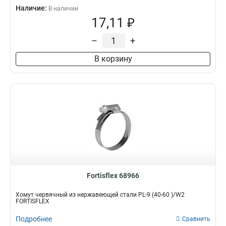
Наличие:
В наличии
17,11 ₽
–
+
В корзину
Fortisflex 68966
Хомут червячный из нержавеющей стали PL-9 (40-60 )/W2
FORTISFLEX
Подробнее
Сравнить