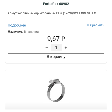
Fortisflex 68982
Хомут червячный оцинкованный PL-9 (12-20)/W1 FORTISFLEX
Подробнее
Сравнить
Наличие:
В наличии
9,67 ₽
–
+
В корзину