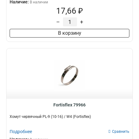
Наличие:
В наличии
17,66 ₽
–
+
В корзину
Fortisflex 79966
Хомут червячный PL-9 (10-16) / W4 (Fortisflex)
Подробнее
Сравнить