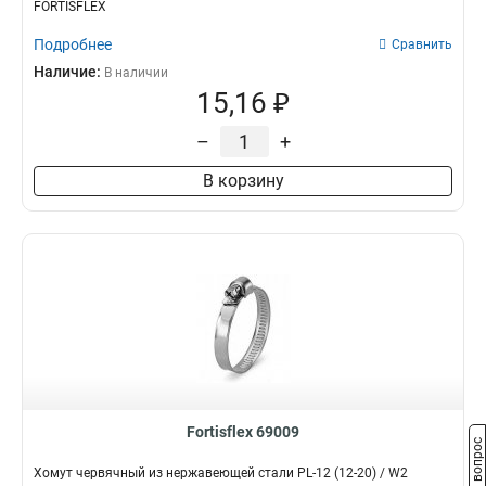
FORTISFLEX
Подробнее
Сравнить
Наличие:
В наличии
15,16 ₽
–
+
В корзину
Fortisflex 69009
Задать вопрос
Хомут червячный из нержавеющей стали PL-12 (12-20) / W2