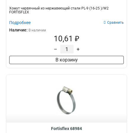
Хомут червячный из нержавеющей стали PL-9 (16-25 )/W2
FORTISFLEX
Подробнее
Сравнить
Наличие:
В наличии
10,61 ₽
–
+
В корзину
Fortisflex 68984