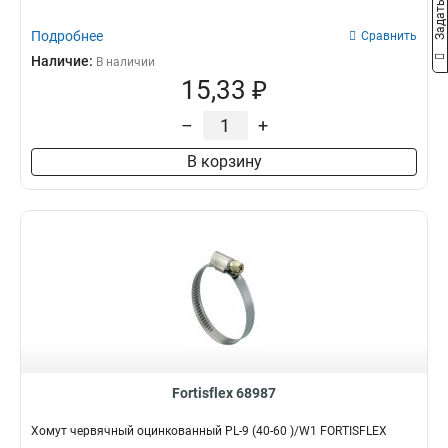
Подробнее
Сравнить
Наличие:
В наличии
15,33 ₽
–
+
В корзину
Fortisflex 68987
Хомут червячный оцинкованный PL-9 (40-60 )/W1 FORTISFLEX