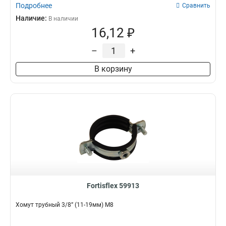
Подробнее
Сравнить
Наличие:
В наличии
16,12 ₽
–
+
В корзину
Fortisflex 59913
Хомут трубный 3/8” (11-19мм) М8