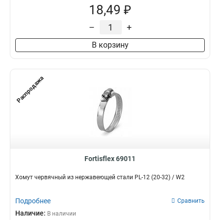
18,49 ₽
–
+
В корзину
Распродажа
Fortisflex 69011
Хомут червячный из нержавеющей стали PL-12 (20-32) / W2
Подробнее
Сравнить
Наличие:
В наличии