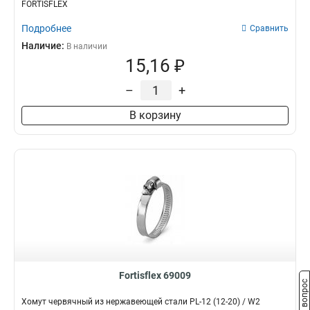
FORTISFLEX
Подробнее
Сравнить
Наличие:
В наличии
15,16 ₽
–
+
В корзину
Fortisflex 69009
Задать вопрос
Хомут червячный из нержавеющей стали PL-12 (12-20) / W2