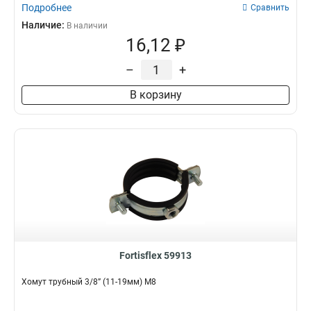
Подробнее
Сравнить
Наличие:
В наличии
16,12 ₽
–
+
В корзину
Fortisflex 59913
Хомут трубный 3/8” (11-19мм) М8