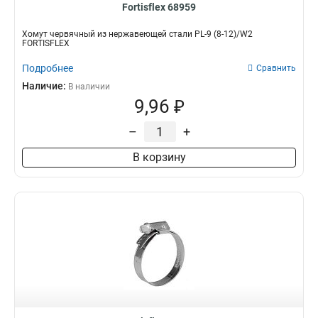
Fortisflex 68959
Хомут червячный из нержавеющей стали PL-9 (8-12)/W2
FORTISFLEX
Подробнее
Сравнить
Наличие:
В наличии
9,96 ₽
–
+
В корзину