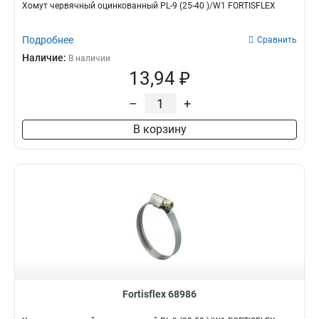
Хомут червячный оцинкованный PL-9 (25-40 )/W1 FORTISFLEX
Подробнее
Сравнить
Наличие:
В наличии
13,94 ₽
–
+
В корзину
Fortisflex 68986