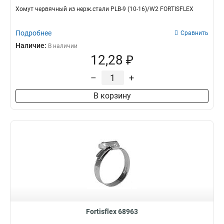
Хомут червячный из нерж.стали PLB-9 (10-16)/W2 FORTISFLEX
Подробнее
Сравнить
Наличие:
В наличии
12,28 ₽
–
+
В корзину
Fortisflex 68963