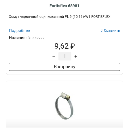
Fortisflex 68981
Хомут червячный оцинкованный PL-9 (10-16)/W1 FORTISFLEX
Подробнее
Сравнить
Наличие:
В наличии
9,62 ₽
–
+
В корзину