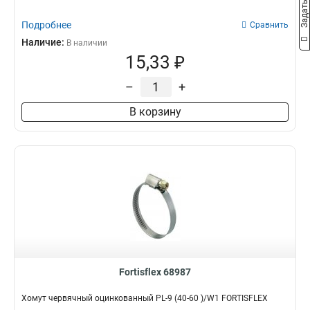
Подробнее
Сравнить
Наличие:
В наличии
15,33 ₽
–
+
В корзину
Fortisflex 68987
Хомут червячный оцинкованный PL-9 (40-60 )/W1 FORTISFLEX