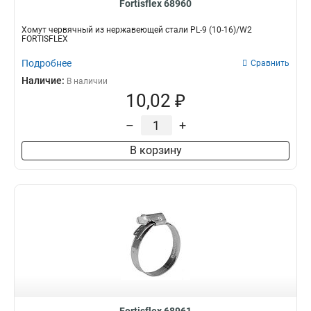
Fortisflex 68960
Хомут червячный из нержавеющей стали PL-9 (10-16)/W2
FORTISFLEX
Подробнее
Сравнить
Наличие:
В наличии
10,02 ₽
–
+
В корзину