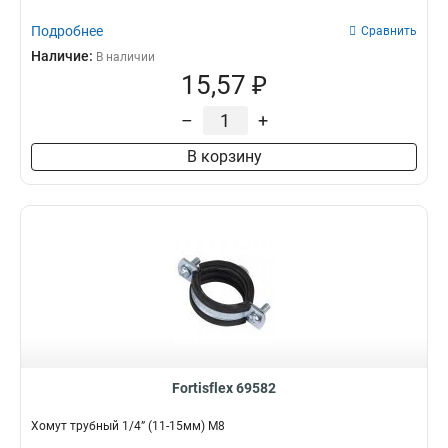
Подробнее
Сравнить
Наличие:
В наличии
15,57 ₽
–
+
В корзину
Fortisflex 69582
Хомут трубный 1/4” (11-15мм) М8