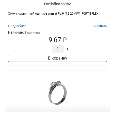
Fortisflex 68982
Хомут червячный оцинкованный PL-9 (12-20)/W1 FORTISFLEX
Подробнее
Сравнить
Наличие:
В наличии
9,67 ₽
–
+
В корзину