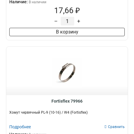
Наличие:
В наличии
17,66 ₽
–
+
В корзину
Fortisflex 79966
Хомут червячный PL-9 (10-16) / W4 (Fortisflex)
Подробнее
Сравнить