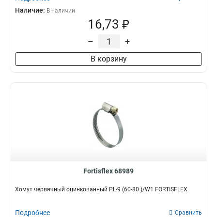
Наличие:
В наличии
16,73 ₽
–
+
В корзину
Fortisflex 68989
Хомут червячный оцинкованный PL-9 (60-80 )/W1 FORTISFLEX
Подробнее
Сравнить