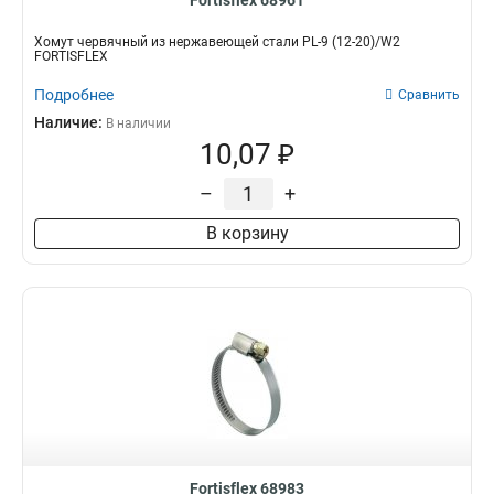
Fortisflex 68961
Хомут червячный из нержавеющей стали PL-9 (12-20)/W2
FORTISFLEX
Подробнее
Сравнить
Наличие:
В наличии
10,07 ₽
–
+
В корзину
Fortisflex 68983