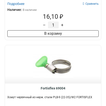
Подробнее
Сравнить
Наличие:
В наличии
16,10 ₽
–
+
В корзину
Fortisflex 69004
Хомут червячный из нерж. стали PLB-9 (22-35)/W2 FORTISFLEX