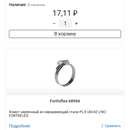
Наличие:
В наличии
17,11 ₽
–
+
В корзину
Fortisflex 68966
Хомут червячный из нержавеющей стали PL-9 (40-60 )/W2
FORTISFLEX
Подробнее
Сравнить