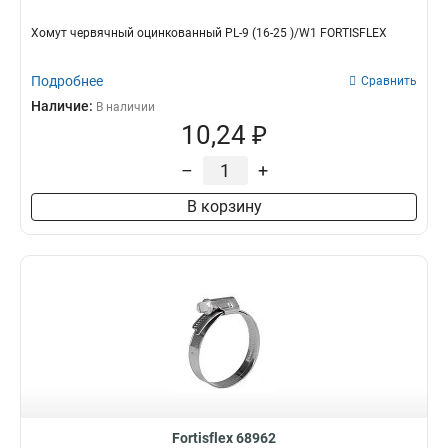
Хомут червячный оцинкованный PL-9 (16-25 )/W1 FORTISFLEX
Подробнее
Сравнить
Наличие:
В наличии
10,24 ₽
–
+
В корзину
Fortisflex 68962