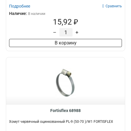
Подробнее
Сравнить
Наличие:
В наличии
15,92 ₽
–
+
В корзину
Fortisflex 68988
Хомут червячный оцинкованный PL-9 (50-70 )/W1 FORTISFLEX