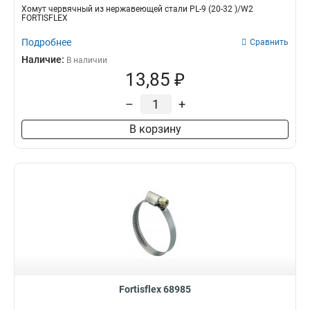
Хомут червячный из нержавеющей стали PL-9 (20-32 )/W2
FORTISFLEX
Подробнее
Сравнить
Наличие:
В наличии
13,85 ₽
–
+
В корзину
Fortisflex 68985