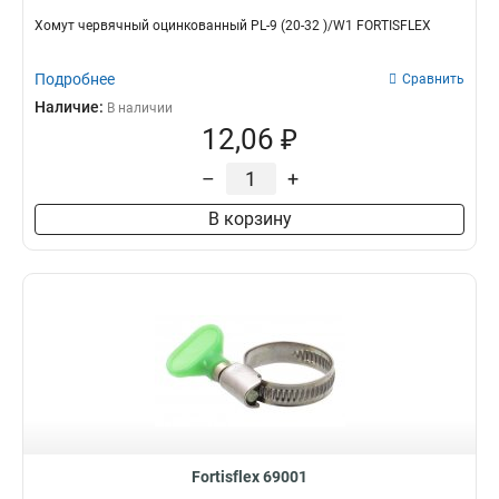
Хомут червячный оцинкованный PL-9 (20-32 )/W1 FORTISFLEX
Подробнее
Сравнить
Наличие:
В наличии
12,06 ₽
–
+
В корзину
Fortisflex 69001