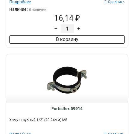
Подробнее
Сравнить
Наличие:
В наличии
16,14 ₽
–
+
В корзину
Fortisflex 59914
Хомут трубный 1/2” (20-24мм) М8