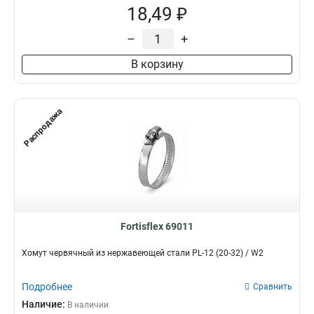
18,49 ₽
–
+
В корзину
Распродажа
Fortisflex 69011
Хомут червячный из нержавеющей стали PL-12 (20-32) / W2
Подробнее
Сравнить
Наличие:
В наличии