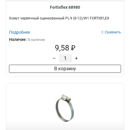
Fortisflex 68980
Хомут червячный оцинкованный PL-9 (8-12)/W1 FORTISFLEX
Подробнее
Сравнить
Наличие:
В наличии
9,58 ₽
–
+
В корзину