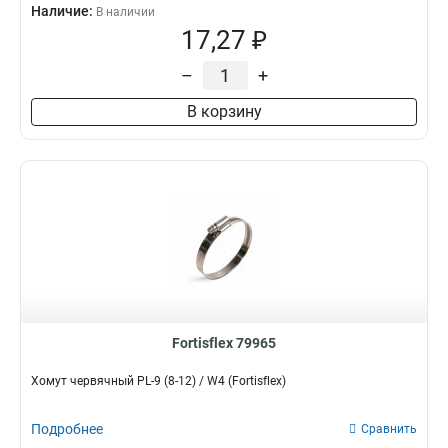
Наличие:
В наличии
17,27 ₽
–
+
В корзину
Fortisflex 79965
Хомут червячный PL-9 (8-12) / W4 (Fortisflex)
Подробнее
Сравнить