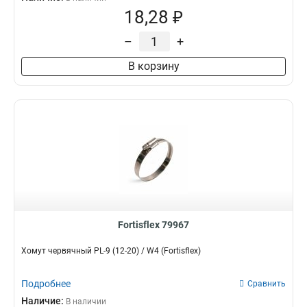
18,28 ₽
–
+
В корзину
Fortisflex 79967
Хомут червячный PL-9 (12-20) / W4 (Fortisflex)
Подробнее
Сравнить
Наличие:
В наличии