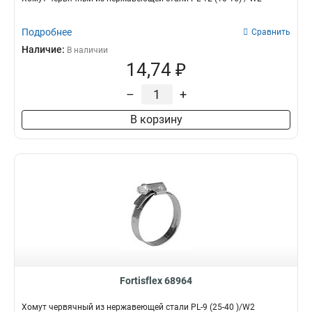
Подробнее
Сравнить
Наличие:
В наличии
14,74 ₽
–
+
В корзину
Fortisflex 68964
Хомут червячный из нержавеющей стали PL-9 (25-40 )/W2