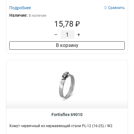
Подробнее
Сравнить
Наличие:
В наличии
15,78 ₽
–
+
В корзину
Fortisflex 69010
Хомут червячный из нержавеющей стали PL-12 (16-25) / W2