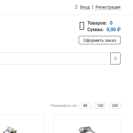
Вход
Регистрация
Товаров:
0
Сумма:
0,00 ₽
Оформить заказ
Показывать по:
40
100
200