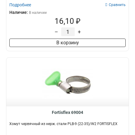
Подробнее
Сравнить
Наличие:
В наличии
16,10 ₽
–
+
В корзину
Fortisflex 69004
Хомут червячный из нерж. стали PLB-9 (22-35)/W2 FORTISFLEX