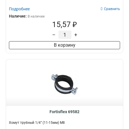
Подробнее
Сравнить
Наличие:
В наличии
15,57 ₽
–
+
В корзину
Fortisflex 69582
Хомут трубный 1/4” (11-15мм) М8