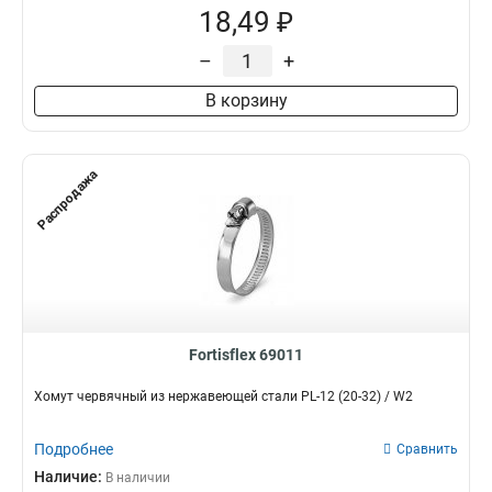
18,49 ₽
–
+
В корзину
Распродажа
Fortisflex 69011
Хомут червячный из нержавеющей стали PL-12 (20-32) / W2
Подробнее
Сравнить
Наличие:
В наличии