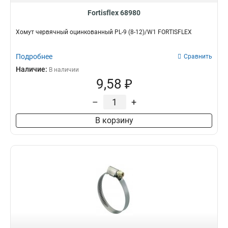
Fortisflex 68980
Хомут червячный оцинкованный PL-9 (8-12)/W1 FORTISFLEX
Подробнее
Сравнить
Наличие:
В наличии
9,58 ₽
–
+
В корзину