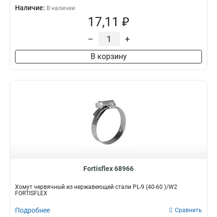
Наличие:
В наличии
17,11 ₽
–
+
В корзину
Fortisflex 68966
Хомут червячный из нержавеющей стали PL-9 (40-60 )/W2
FORTISFLEX
Подробнее
Сравнить