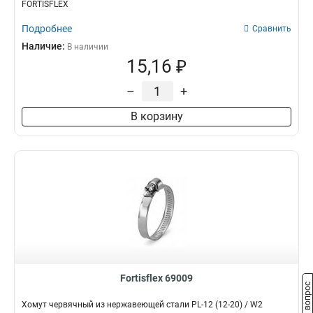
FORTISFLEX
Подробнее
Сравнить
Наличие:
В наличии
15,16 ₽
–
+
В корзину
Fortisflex 69009
Задать вопрос
Хомут червячный из нержавеющей стали PL-12 (12-20) / W2