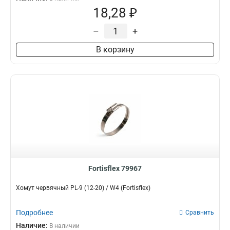
18,28 ₽
–
+
В корзину
Fortisflex 79967
Хомут червячный PL-9 (12-20) / W4 (Fortisflex)
Подробнее
Сравнить
Наличие:
В наличии