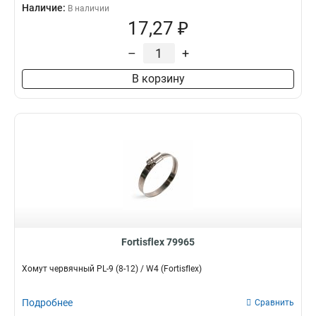
Наличие:
В наличии
17,27 ₽
–
+
В корзину
Fortisflex 79965
Хомут червячный PL-9 (8-12) / W4 (Fortisflex)
Подробнее
Сравнить