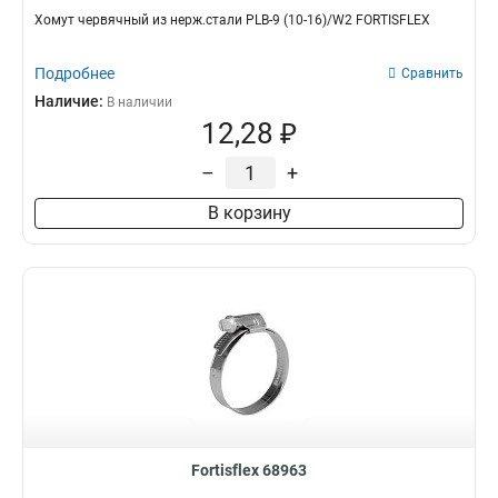
Хомут червячный из нерж.стали PLB-9 (10-16)/W2 FORTISFLEX
Подробнее
Сравнить
Наличие:
В наличии
12,28 ₽
–
+
В корзину
Fortisflex 68963