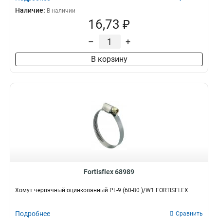
Наличие:
В наличии
16,73 ₽
–
+
В корзину
Fortisflex 68989
Хомут червячный оцинкованный PL-9 (60-80 )/W1 FORTISFLEX
Подробнее
Сравнить