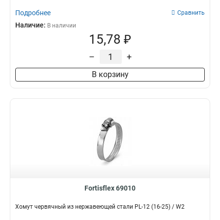
Подробнее
Сравнить
Наличие:
В наличии
15,78 ₽
–
+
В корзину
Fortisflex 69010
Хомут червячный из нержавеющей стали PL-12 (16-25) / W2