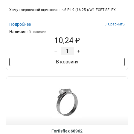
Хомут червячный оцинкованный PL-9 (16-25 )/W1 FORTISFLEX
Подробнее
Сравнить
Наличие:
В наличии
10,24 ₽
–
+
В корзину
Fortisflex 68962