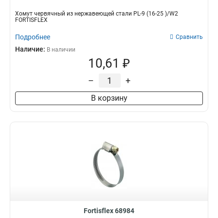
Хомут червячный из нержавеющей стали PL-9 (16-25 )/W2
FORTISFLEX
Подробнее
Сравнить
Наличие:
В наличии
10,61 ₽
–
+
В корзину
Fortisflex 68984