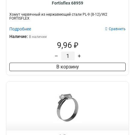
Fortisflex 68959
Хомут червячный из нержавеющей стали PL-9 (8-12)/W2
FORTISFLEX
Подробнее
Сравнить
Наличие:
В наличии
9,96 ₽
–
+
В корзину