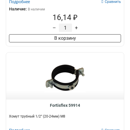
Подробнее
Сравнить
Наличие:
В наличии
16,14 ₽
–
+
В корзину
Fortisflex 59914
Хомут трубный 1/2” (20-24мм) М8