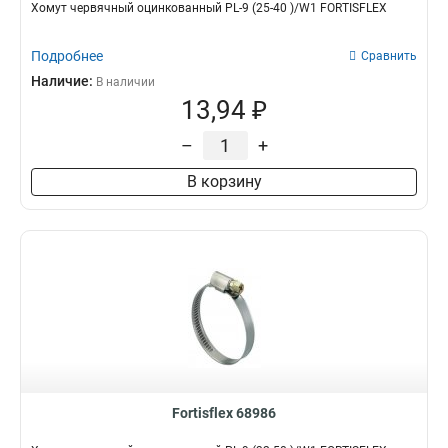
Хомут червячный оцинкованный PL-9 (25-40 )/W1 FORTISFLEX
Подробнее
Сравнить
Наличие:
В наличии
13,94 ₽
–
+
В корзину
Fortisflex 68986