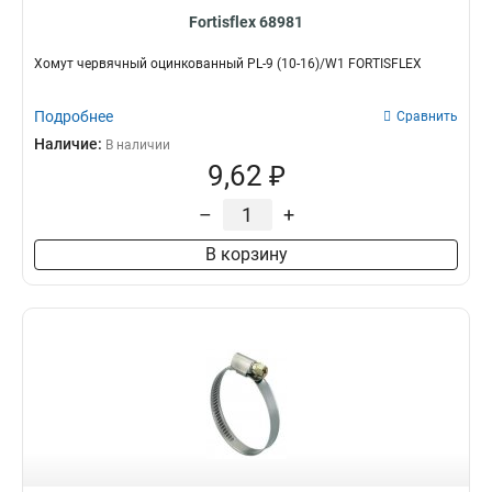
Fortisflex 68981
Хомут червячный оцинкованный PL-9 (10-16)/W1 FORTISFLEX
Подробнее
Сравнить
Наличие:
В наличии
9,62 ₽
–
+
В корзину