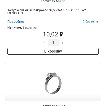
Fortisflex 68960
Хомут червячный из нержавеющей стали PL-9 (10-16)/W2
FORTISFLEX
Подробнее
Сравнить
Наличие:
В наличии
10,02 ₽
–
+
В корзину