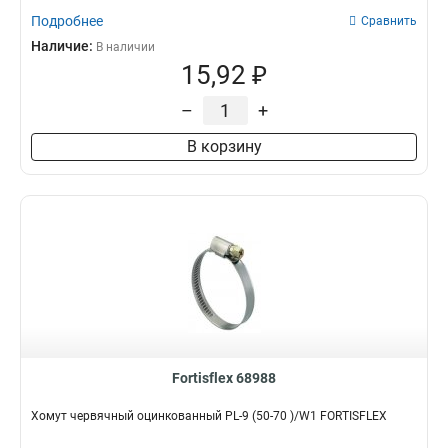
Подробнее
Сравнить
Наличие:
В наличии
15,92 ₽
–
+
В корзину
Fortisflex 68988
Хомут червячный оцинкованный PL-9 (50-70 )/W1 FORTISFLEX