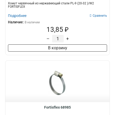
Хомут червячный из нержавеющей стали PL-9 (20-32 )/W2
FORTISFLEX
Подробнее
Сравнить
Наличие:
В наличии
13,85 ₽
–
+
В корзину
Fortisflex 68985