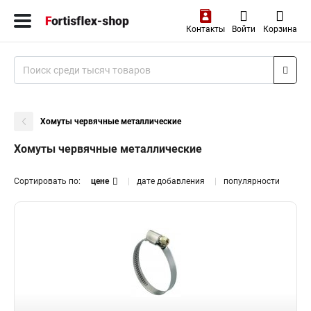
Контакты
Войти
Корзина
Хомуты червячные металлические
Хомуты червячные металлические
Сортировать по:
цене
дате добавления
популярности