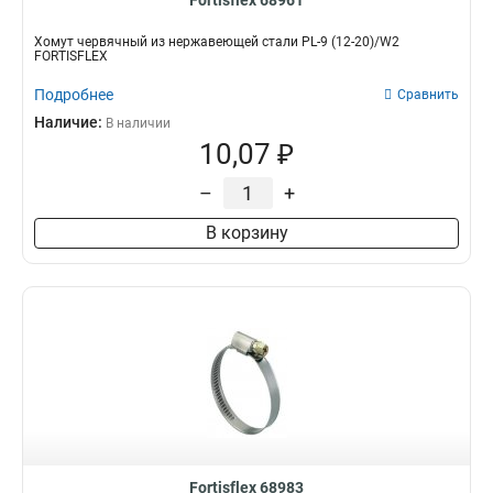
Fortisflex 68961
Хомут червячный из нержавеющей стали PL-9 (12-20)/W2
FORTISFLEX
Подробнее
Сравнить
Наличие:
В наличии
10,07 ₽
–
+
В корзину
Fortisflex 68983