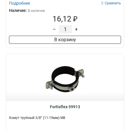
Подробнее
Сравнить
Наличие:
В наличии
16,12 ₽
–
+
В корзину
Fortisflex 59913
Хомут трубный 3/8” (11-19мм) М8