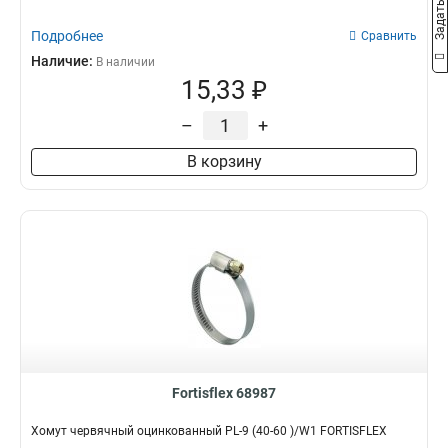
Подробнее
Сравнить
Наличие:
В наличии
15,33 ₽
–
+
В корзину
Fortisflex 68987
Хомут червячный оцинкованный PL-9 (40-60 )/W1 FORTISFLEX