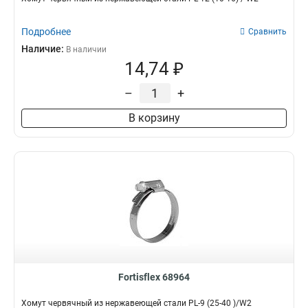
Подробнее
Сравнить
Наличие:
В наличии
14,74 ₽
–
+
В корзину
Fortisflex 68964
Хомут червячный из нержавеющей стали PL-9 (25-40 )/W2