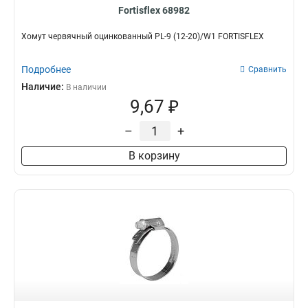
Fortisflex 68982
Хомут червячный оцинкованный PL-9 (12-20)/W1 FORTISFLEX
Подробнее
Сравнить
Наличие:
В наличии
9,67 ₽
–
+
В корзину