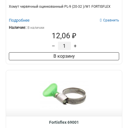
Хомут червячный оцинкованный PL-9 (20-32 )/W1 FORTISFLEX
Подробнее
Сравнить
Наличие:
В наличии
12,06 ₽
–
+
В корзину
Fortisflex 69001