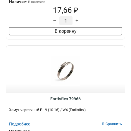
Наличие:
В наличии
17,66 ₽
–
+
В корзину
Fortisflex 79966
Хомут червячный PL-9 (10-16) / W4 (Fortisflex)
Подробнее
Сравнить