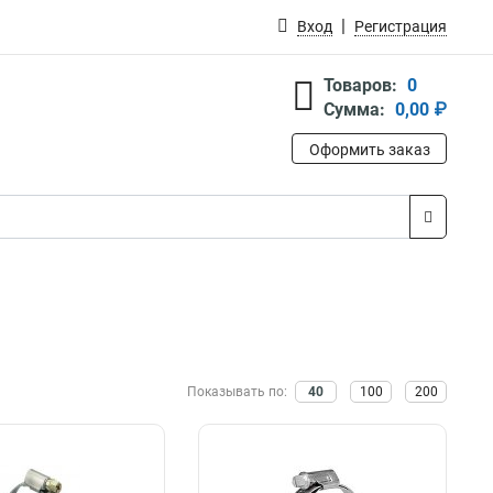
Вход
Регистрация
Товаров:
0
Сумма:
0,00 ₽
Оформить заказ
Показывать по:
40
100
200