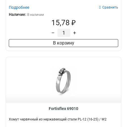
Подробнее
Сравнить
Наличие:
В наличии
15,78 ₽
–
+
В корзину
Fortisflex 69010
Хомут червячный из нержавеющей стали PL-12 (16-25) / W2