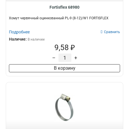
Fortisflex 68980
Хомут червячный оцинкованный PL-9 (8-12)/W1 FORTISFLEX
Подробнее
Сравнить
Наличие:
В наличии
9,58 ₽
–
+
В корзину