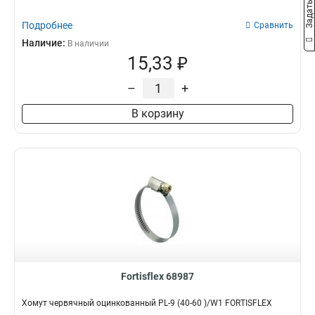
Подробнее
Сравнить
Наличие:
В наличии
15,33 ₽
–
+
В корзину
Fortisflex 68987
Хомут червячный оцинкованный PL-9 (40-60 )/W1 FORTISFLEX