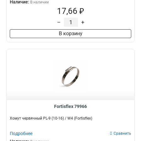
Наличие:
В наличии
17,66 ₽
–
+
В корзину
Fortisflex 79966
Хомут червячный PL-9 (10-16) / W4 (Fortisflex)
Подробнее
Сравнить