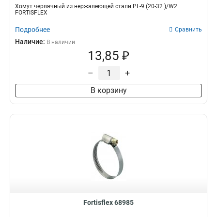
Хомут червячный из нержавеющей стали PL-9 (20-32 )/W2
FORTISFLEX
Подробнее
Сравнить
Наличие:
В наличии
13,85 ₽
–
+
В корзину
Fortisflex 68985