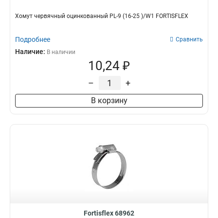
Хомут червячный оцинкованный PL-9 (16-25 )/W1 FORTISFLEX
Подробнее
Сравнить
Наличие:
В наличии
10,24 ₽
–
+
В корзину
Fortisflex 68962