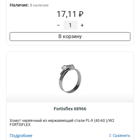
Наличие:
В наличии
17,11 ₽
–
+
В корзину
Fortisflex 68966
Хомут червячный из нержавеющей стали PL-9 (40-60 )/W2
FORTISFLEX
Подробнее
Сравнить