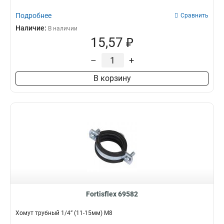
Подробнее
Сравнить
Наличие:
В наличии
15,57 ₽
–
+
В корзину
Fortisflex 69582
Хомут трубный 1/4” (11-15мм) М8