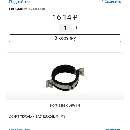
Подробнее
Сравнить
Наличие:
В наличии
16,14 ₽
–
+
В корзину
Fortisflex 59914
Хомут трубный 1/2” (20-24мм) М8