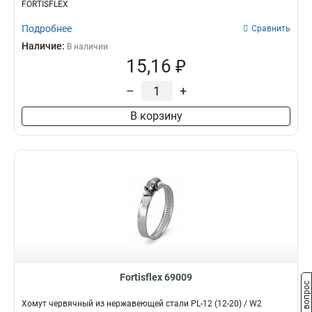
FORTISFLEX
Подробнее
Сравнить
Наличие:
В наличии
15,16 ₽
–
+
В корзину
Fortisflex 69009
Задать вопрос
Хомут червячный из нержавеющей стали PL-12 (12-20) / W2