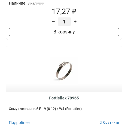
Наличие:
В наличии
17,27 ₽
–
+
В корзину
Fortisflex 79965
Хомут червячный PL-9 (8-12) / W4 (Fortisflex)
Подробнее
Сравнить