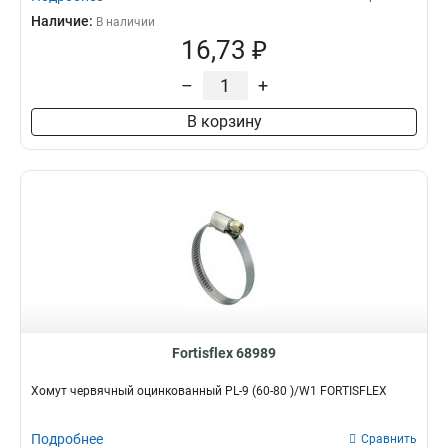
Наличие:
В наличии
16,73 ₽
–
+
В корзину
Fortisflex 68989
Хомут червячный оцинкованный PL-9 (60-80 )/W1 FORTISFLEX
Подробнее
Сравнить