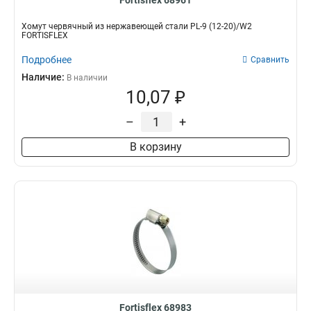
Fortisflex 68961
Хомут червячный из нержавеющей стали PL-9 (12-20)/W2
FORTISFLEX
Подробнее
Сравнить
Наличие:
В наличии
10,07 ₽
–
+
В корзину
Fortisflex 68983