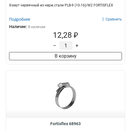
Хомут червячный из нерж.стали PLB-9 (10-16)/W2 FORTISFLEX
Подробнее
Сравнить
Наличие:
В наличии
12,28 ₽
–
+
В корзину
Fortisflex 68963