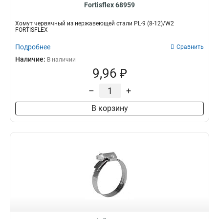
Fortisflex 68959
Хомут червячный из нержавеющей стали PL-9 (8-12)/W2
FORTISFLEX
Подробнее
Сравнить
Наличие:
В наличии
9,96 ₽
–
+
В корзину