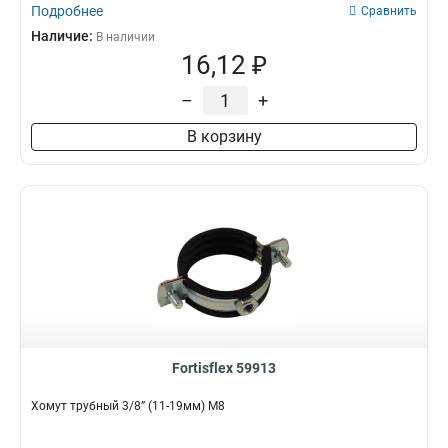
Подробнее
Сравнить
Наличие:
В наличии
16,12 ₽
–
+
В корзину
Fortisflex 59913
Хомут трубный 3/8” (11-19мм) М8