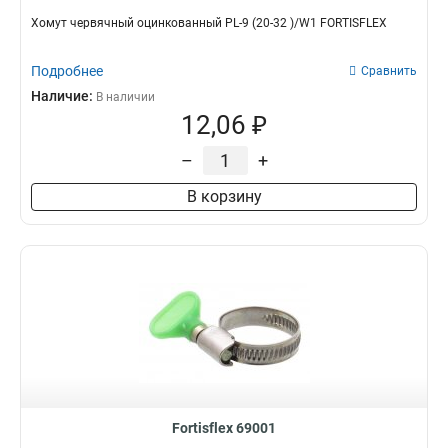
Хомут червячный оцинкованный PL-9 (20-32 )/W1 FORTISFLEX
Подробнее
Сравнить
Наличие:
В наличии
12,06 ₽
–
+
В корзину
Fortisflex 69001