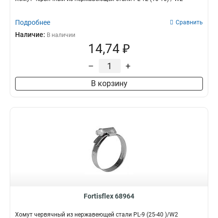
Подробнее
Сравнить
Наличие:
В наличии
14,74 ₽
–
+
В корзину
Fortisflex 68964
Хомут червячный из нержавеющей стали PL-9 (25-40 )/W2