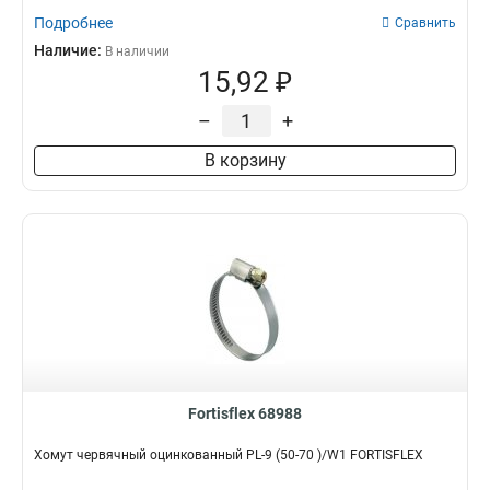
Подробнее
Сравнить
Наличие:
В наличии
15,92 ₽
–
+
В корзину
Fortisflex 68988
Хомут червячный оцинкованный PL-9 (50-70 )/W1 FORTISFLEX