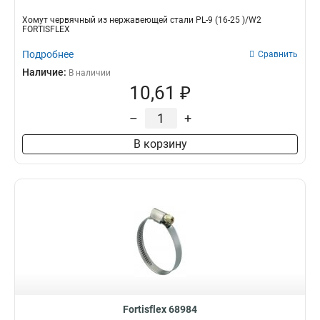
Хомут червячный из нержавеющей стали PL-9 (16-25 )/W2
FORTISFLEX
Подробнее
Сравнить
Наличие:
В наличии
10,61 ₽
–
+
В корзину
Fortisflex 68984