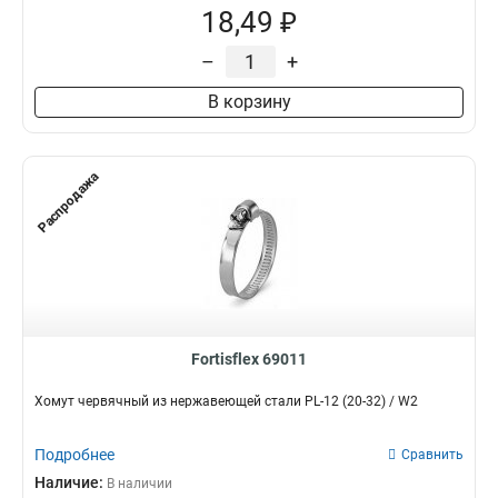
18,49 ₽
–
+
В корзину
Распродажа
Fortisflex 69011
Хомут червячный из нержавеющей стали PL-12 (20-32) / W2
Подробнее
Сравнить
Наличие:
В наличии