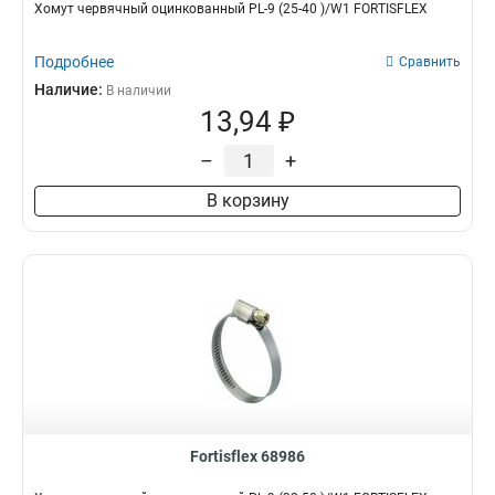
Хомут червячный оцинкованный PL-9 (25-40 )/W1 FORTISFLEX
Подробнее
Сравнить
Наличие:
В наличии
13,94 ₽
–
+
В корзину
Fortisflex 68986