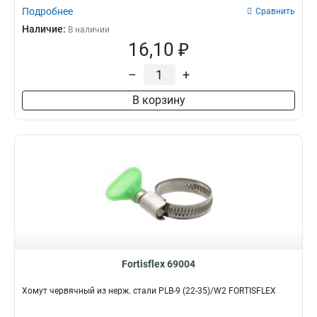
Подробнее
Сравнить
Наличие:
В наличии
16,10 ₽
–
+
В корзину
Fortisflex 69004
Хомут червячный из нерж. стали PLB-9 (22-35)/W2 FORTISFLEX