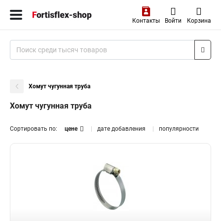
Контакты
Войти
Корзина
Хомут чугунная труба
Хомут чугунная труба
Сортировать по:
цене
дате добавления
популярности