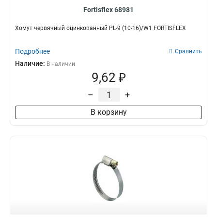
Fortisflex 68981
Хомут червячный оцинкованный PL-9 (10-16)/W1 FORTISFLEX
Подробнее
Сравнить
Наличие:
В наличии
9,62 ₽
–
+
В корзину