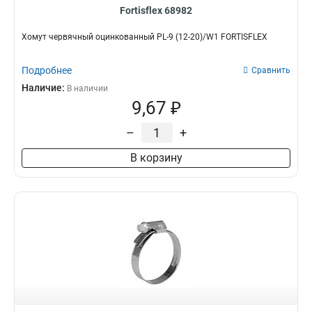
Fortisflex 68982
Хомут червячный оцинкованный PL-9 (12-20)/W1 FORTISFLEX
Подробнее
Сравнить
Наличие:
В наличии
9,67 ₽
–
+
В корзину