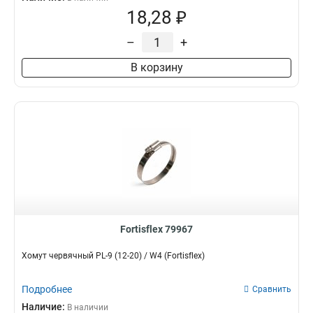
18,28 ₽
–
+
В корзину
Fortisflex 79967
Хомут червячный PL-9 (12-20) / W4 (Fortisflex)
Подробнее
Сравнить
Наличие:
В наличии