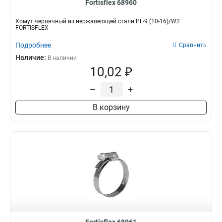
Fortisflex 68960
Хомут червячный из нержавеющей стали PL-9 (10-16)/W2
FORTISFLEX
Подробнее
Сравнить
Наличие:
В наличии
10,02 ₽
–
+
В корзину