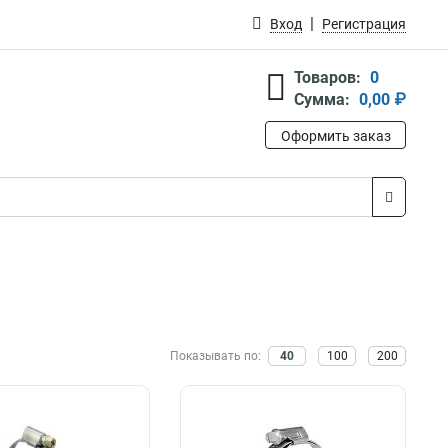
Вход
Регистрация
Товаров:
0
Сумма:
0,00 ₽
Оформить заказ
Показывать по:
40
100
200