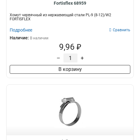
Fortisflex 68959
Хомут червячный из нержавеющей стали PL-9 (8-12)/W2
FORTISFLEX
Подробнее
Сравнить
Наличие:
В наличии
9,96 ₽
–
+
В корзину