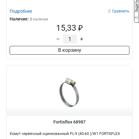
Подробнее
Сравнить
Наличие:
В наличии
15,33 ₽
–
+
В корзину
Fortisflex 68987
Хомут червячный оцинкованный PL-9 (40-60 )/W1 FORTISFLEX