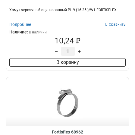
Хомут червячный оцинкованный PL-9 (16-25 )/W1 FORTISFLEX
Подробнее
Сравнить
Наличие:
В наличии
10,24 ₽
–
+
В корзину
Fortisflex 68962