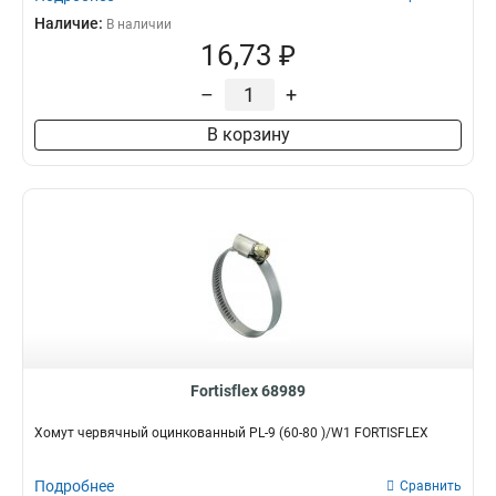
Наличие:
В наличии
16,73 ₽
–
+
В корзину
Fortisflex 68989
Хомут червячный оцинкованный PL-9 (60-80 )/W1 FORTISFLEX
Подробнее
Сравнить