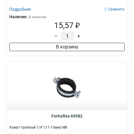
Подробнее
Сравнить
Наличие:
В наличии
15,57 ₽
–
+
В корзину
Fortisflex 69582
Хомут трубный 1/4” (11-15мм) М8