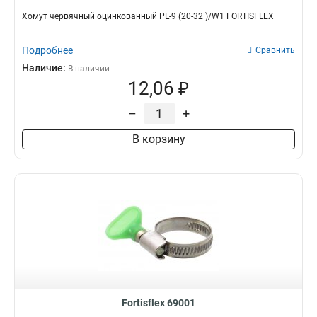
Хомут червячный оцинкованный PL-9 (20-32 )/W1 FORTISFLEX
Подробнее
Сравнить
Наличие:
В наличии
12,06 ₽
–
+
В корзину
Fortisflex 69001