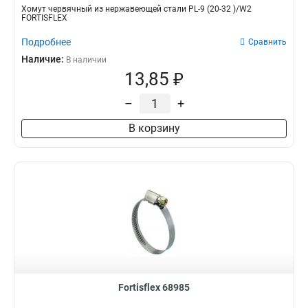
Хомут червячный из нержавеющей стали PL-9 (20-32 )/W2
FORTISFLEX
Подробнее
Сравнить
Наличие:
В наличии
13,85 ₽
–
+
В корзину
Fortisflex 68985