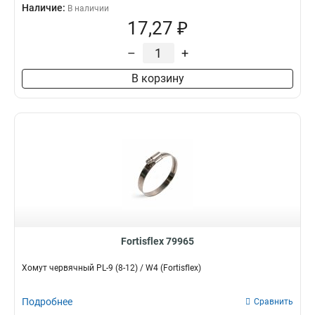
Наличие:
В наличии
17,27 ₽
–
+
В корзину
Fortisflex 79965
Хомут червячный PL-9 (8-12) / W4 (Fortisflex)
Подробнее
Сравнить