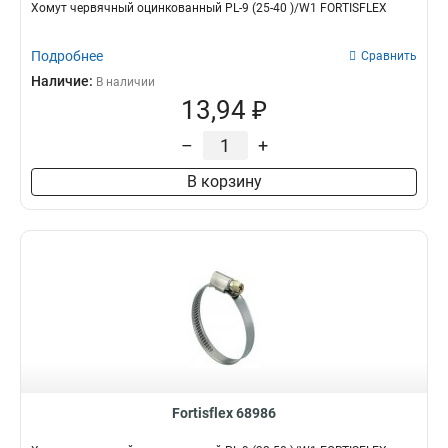
Хомут червячный оцинкованный PL-9 (25-40 )/W1 FORTISFLEX
Подробнее
Сравнить
Наличие:
В наличии
13,94 ₽
–
+
В корзину
Fortisflex 68986