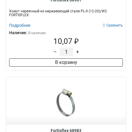
Fortisflex 68961
Хомут червячный из нержавеющей стали PL-9 (12-20)/W2
FORTISFLEX
Подробнее
Сравнить
Наличие:
В наличии
10,07 ₽
–
+
В корзину
Fortisflex 68983