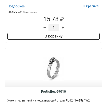
Подробнее
Сравнить
Наличие:
В наличии
15,78 ₽
–
+
В корзину
Fortisflex 69010
Хомут червячный из нержавеющей стали PL-12 (16-25) / W2