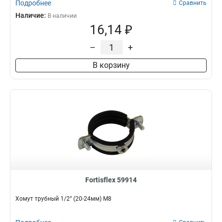
Подробнее
Сравнить
Наличие:
В наличии
16,14 ₽
–
+
В корзину
Fortisflex 59914
Хомут трубный 1/2” (20-24мм) М8