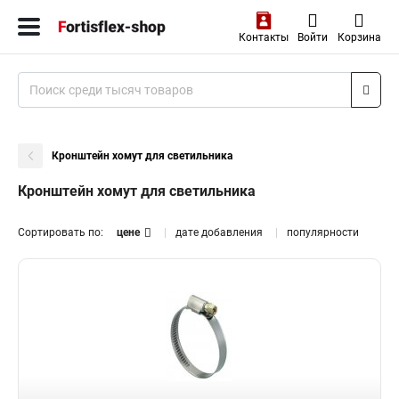
Контакты
Войти
Корзина
Кронштейн хомут для светильника
Кронштейн хомут для светильника
Сортировать по:
цене
дате добавления
популярности