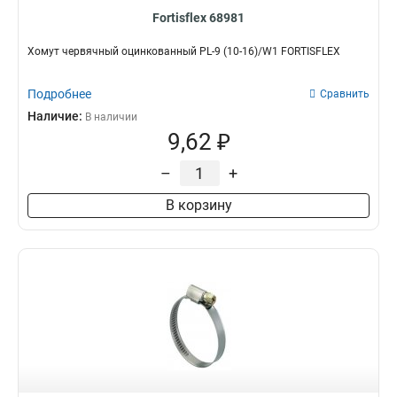
Fortisflex 68981
Хомут червячный оцинкованный PL-9 (10-16)/W1 FORTISFLEX
Подробнее
Сравнить
Наличие:
В наличии
9,62 ₽
–
+
В корзину