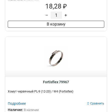
18,28 ₽
–
+
В корзину
Fortisflex 79967
Хомут червячный PL-9 (12-20) / W4 (Fortisflex)
Подробнее
Сравнить
Наличие:
В наличии