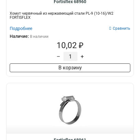
Fortisflex 68960
Хомут червячный из нержавеющей стали PL-9 (10-16)/W2
FORTISFLEX
Подробнее
Сравнить
Наличие:
В наличии
10,02 ₽
–
+
В корзину