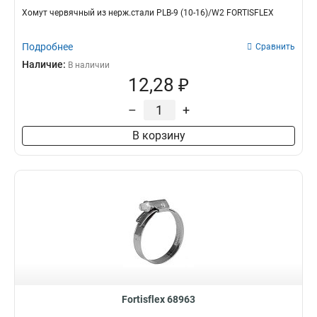
Хомут червячный из нерж.стали PLB-9 (10-16)/W2 FORTISFLEX
Подробнее
Сравнить
Наличие:
В наличии
12,28 ₽
–
+
В корзину
Fortisflex 68963