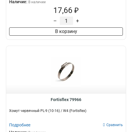
Наличие:
В наличии
17,66 ₽
–
+
В корзину
Fortisflex 79966
Хомут червячный PL-9 (10-16) / W4 (Fortisflex)
Подробнее
Сравнить