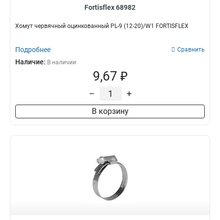
Fortisflex 68982
Хомут червячный оцинкованный PL-9 (12-20)/W1 FORTISFLEX
Подробнее
Сравнить
Наличие:
В наличии
9,67 ₽
–
+
В корзину