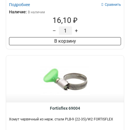
Подробнее
Сравнить
Наличие:
В наличии
16,10 ₽
–
+
В корзину
Fortisflex 69004
Хомут червячный из нерж. стали PLB-9 (22-35)/W2 FORTISFLEX