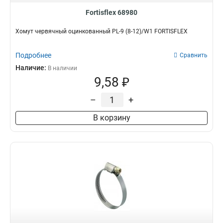
Fortisflex 68980
Хомут червячный оцинкованный PL-9 (8-12)/W1 FORTISFLEX
Подробнее
Сравнить
Наличие:
В наличии
9,58 ₽
–
+
В корзину