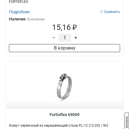
FORTISFLEX
Подробнее
Сравнить
Наличие:
В наличии
15,16 ₽
–
+
В корзину
Fortisflex 69009
Задать вопрос
Хомут червячный из нержавеющей стали PL-12 (12-20) / W2