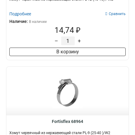
Подробнее
Сравнить
Наличие:
В наличии
14,74 ₽
–
+
В корзину
Fortisflex 68964
Хомут червячный из нержавеющей стали PL-9 (25-40 )/W2