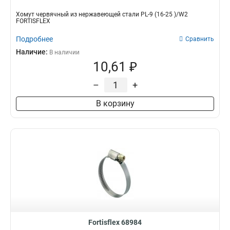
Хомут червячный из нержавеющей стали PL-9 (16-25 )/W2
FORTISFLEX
Подробнее
Сравнить
Наличие:
В наличии
10,61 ₽
–
+
В корзину
Fortisflex 68984