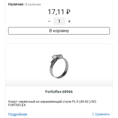
Наличие:
В наличии
17,11 ₽
–
+
В корзину
Fortisflex 68966
Хомут червячный из нержавеющей стали PL-9 (40-60 )/W2
FORTISFLEX
Подробнее
Сравнить