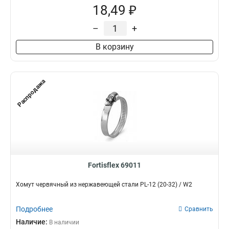
18,49 ₽
–
+
В корзину
Распродажа
Fortisflex 69011
Хомут червячный из нержавеющей стали PL-12 (20-32) / W2
Подробнее
Сравнить
Наличие:
В наличии