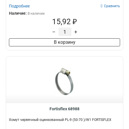
Подробнее
Сравнить
Наличие:
В наличии
15,92 ₽
–
+
В корзину
Fortisflex 68988
Хомут червячный оцинкованный PL-9 (50-70 )/W1 FORTISFLEX