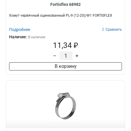
Fortisflex 68982
Хомут червячный оцинкованный PL-9 (12-20)/W1 FORTISFLEX
Подробнее
Сравнить
Наличие:
В наличии
11,34 ₽
–
+
В корзину