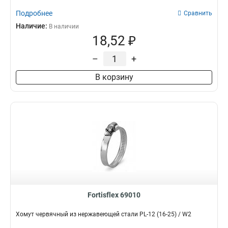
Подробнее
Сравнить
Наличие:
В наличии
18,52 ₽
–
+
В корзину
Fortisflex 69010
Хомут червячный из нержавеющей стали PL-12 (16-25) / W2