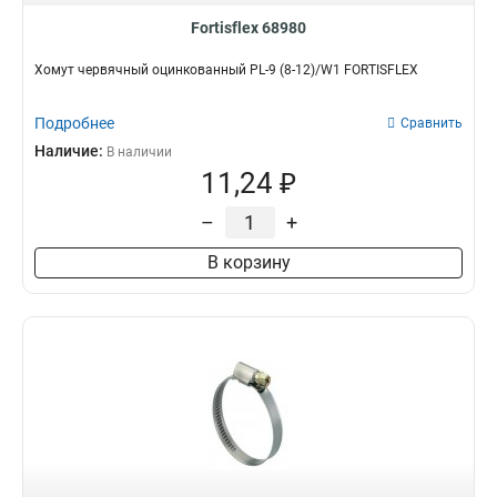
Fortisflex 68980
Хомут червячный оцинкованный PL-9 (8-12)/W1 FORTISFLEX
Подробнее
Сравнить
Наличие:
В наличии
11,24 ₽
–
+
В корзину