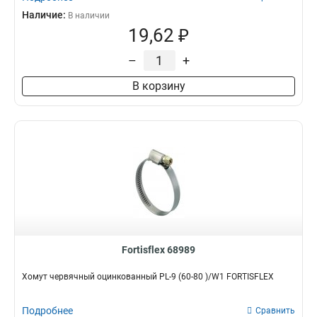
Наличие:
В наличии
19,62 ₽
–
+
В корзину
Fortisflex 68989
Хомут червячный оцинкованный PL-9 (60-80 )/W1 FORTISFLEX
Подробнее
Сравнить