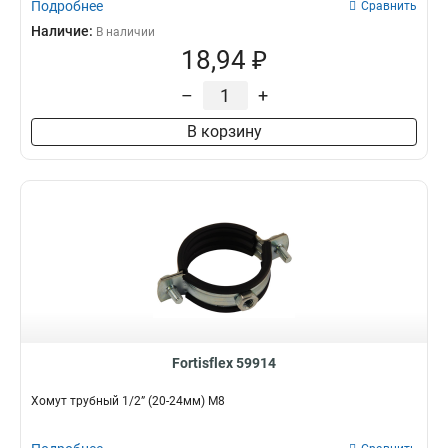
Подробнее
Сравнить
Наличие:
В наличии
18,94 ₽
–
+
В корзину
Fortisflex 59914
Хомут трубный 1/2” (20-24мм) М8