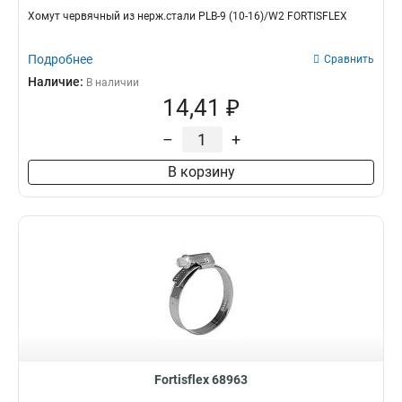
Хомут червячный из нерж.стали PLB-9 (10-16)/W2 FORTISFLEX
Подробнее
Сравнить
Наличие:
В наличии
14,41 ₽
–
+
В корзину
Fortisflex 68963