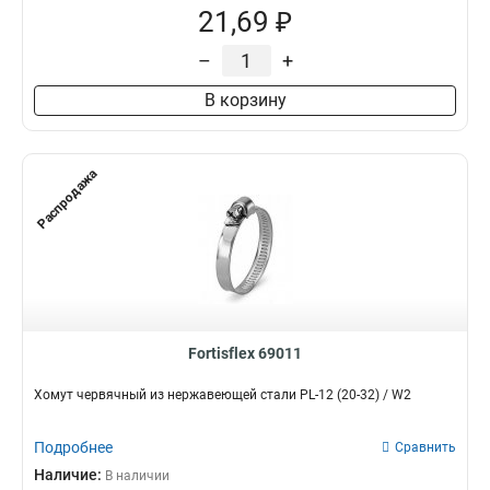
21,69 ₽
–
+
В корзину
Распродажа
Fortisflex 69011
Хомут червячный из нержавеющей стали PL-12 (20-32) / W2
Подробнее
Сравнить
Наличие:
В наличии