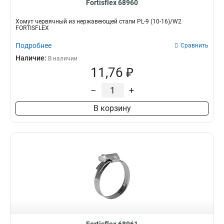
Fortisflex 68960
Хомут червячный из нержавеющей стали PL-9 (10-16)/W2
FORTISFLEX
Подробнее
Сравнить
Наличие:
В наличии
11,76 ₽
–
+
В корзину