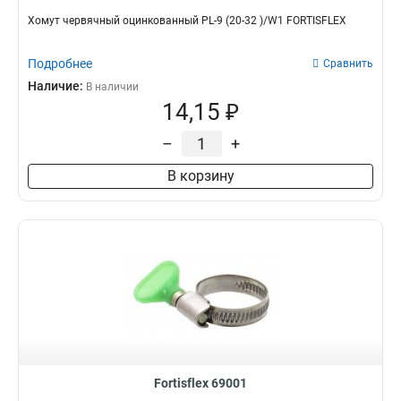
Хомут червячный оцинкованный PL-9 (20-32 )/W1 FORTISFLEX
Подробнее
Сравнить
Наличие:
В наличии
14,15 ₽
–
+
В корзину
Fortisflex 69001