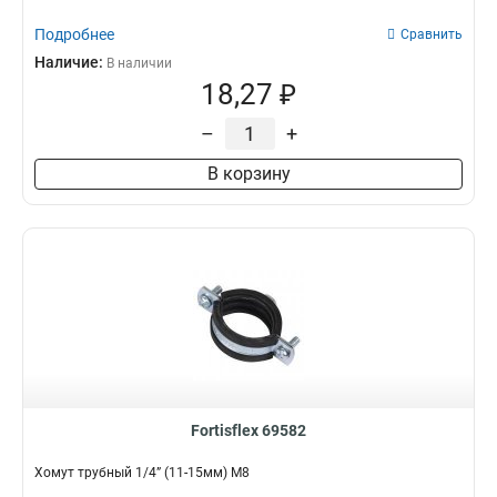
Подробнее
Сравнить
Наличие:
В наличии
18,27 ₽
–
+
В корзину
Fortisflex 69582
Хомут трубный 1/4” (11-15мм) М8