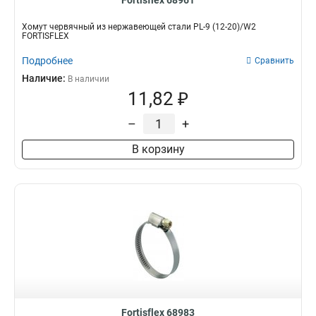
Fortisflex 68961
Хомут червячный из нержавеющей стали PL-9 (12-20)/W2
FORTISFLEX
Подробнее
Сравнить
Наличие:
В наличии
11,82 ₽
–
+
В корзину
Fortisflex 68983