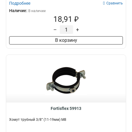
Подробнее
Сравнить
Наличие:
В наличии
18,91 ₽
–
+
В корзину
Fortisflex 59913
Хомут трубный 3/8” (11-19мм) М8