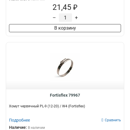
21,45 ₽
–
+
В корзину
Fortisflex 79967
Хомут червячный PL-9 (12-20) / W4 (Fortisflex)
Подробнее
Сравнить
Наличие:
В наличии