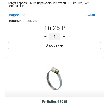
Хомут червячный из нержавеющей стали PL-9 (20-32 )/W2
FORTISFLEX
Подробнее
Сравнить
Наличие:
В наличии
16,25 ₽
–
+
В корзину
Fortisflex 68985