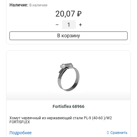
Наличие:
В наличии
20,07 ₽
–
+
В корзину
Fortisflex 68966
Хомут червячный из нержавеющей стали PL-9 (40-60 )/W2
FORTISFLEX
Подробнее
Сравнить