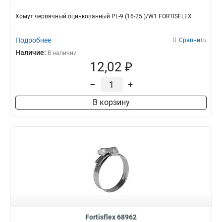
Хомут червячный оцинкованный PL-9 (16-25 )/W1 FORTISFLEX
Подробнее
Сравнить
Наличие:
В наличии
12,02 ₽
–
+
В корзину
Fortisflex 68962