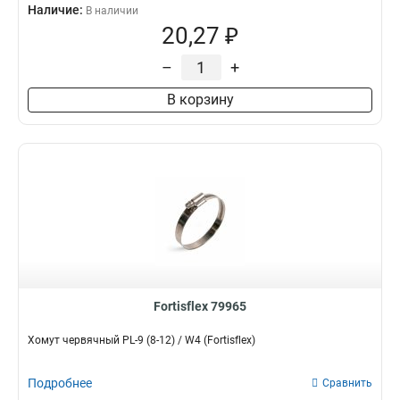
Наличие:
В наличии
20,27 ₽
–
+
В корзину
Fortisflex 79965
Хомут червячный PL-9 (8-12) / W4 (Fortisflex)
Подробнее
Сравнить