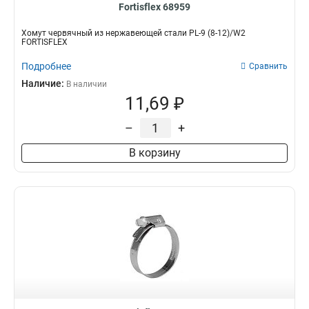
Fortisflex 68959
Хомут червячный из нержавеющей стали PL-9 (8-12)/W2
FORTISFLEX
Подробнее
Сравнить
Наличие:
В наличии
11,69 ₽
–
+
В корзину