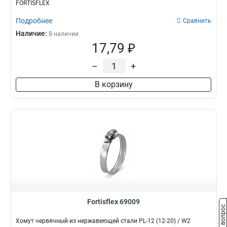
FORTISFLEX
Подробнее
Сравнить
Наличие:
В наличии
17,79 ₽
–
+
В корзину
Fortisflex 69009
Задать вопрос
Хомут червячный из нержавеющей стали PL-12 (12-20) / W2