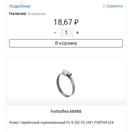
Подробнее
Сравнить
Наличие:
В наличии
18,67 ₽
–
+
В корзину
Fortisflex 68988
Хомут червячный оцинкованный PL-9 (50-70 )/W1 FORTISFLEX