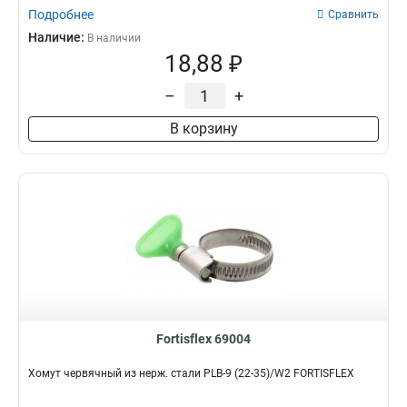
Подробнее
Сравнить
Наличие:
В наличии
18,88 ₽
–
+
В корзину
Fortisflex 69004
Хомут червячный из нерж. стали PLB-9 (22-35)/W2 FORTISFLEX