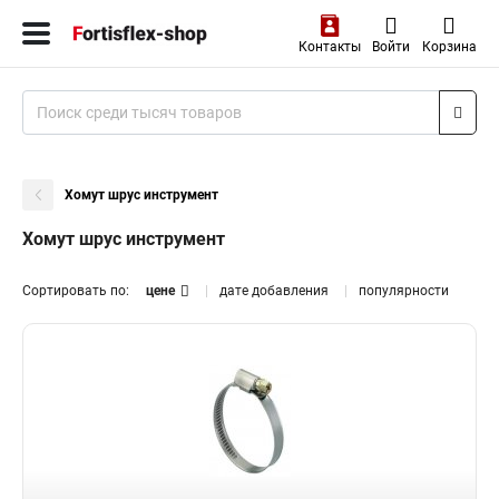
Контакты
Войти
Корзина
Хомут шрус инструмент
Хомут шрус инструмент
Сортировать по:
цене
дате добавления
популярности