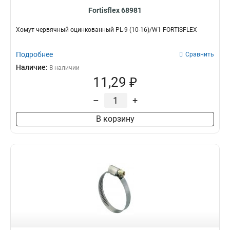
Fortisflex 68981
Хомут червячный оцинкованный PL-9 (10-16)/W1 FORTISFLEX
Подробнее
Сравнить
Наличие:
В наличии
11,29 ₽
–
+
В корзину