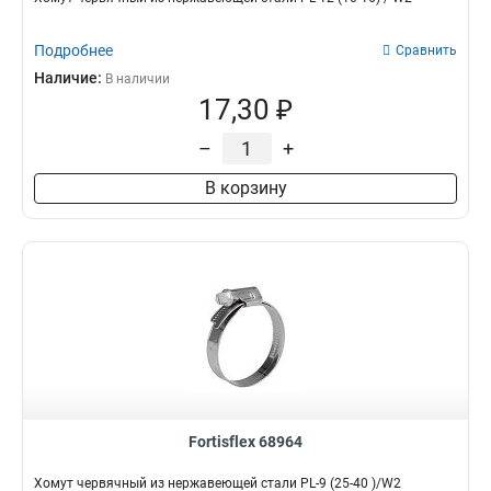
Подробнее
Сравнить
Наличие:
В наличии
17,30 ₽
–
+
В корзину
Fortisflex 68964
Хомут червячный из нержавеющей стали PL-9 (25-40 )/W2