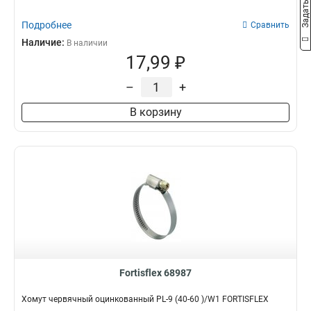
Подробнее
Сравнить
Наличие:
В наличии
17,99 ₽
–
+
В корзину
Fortisflex 68987
Хомут червячный оцинкованный PL-9 (40-60 )/W1 FORTISFLEX