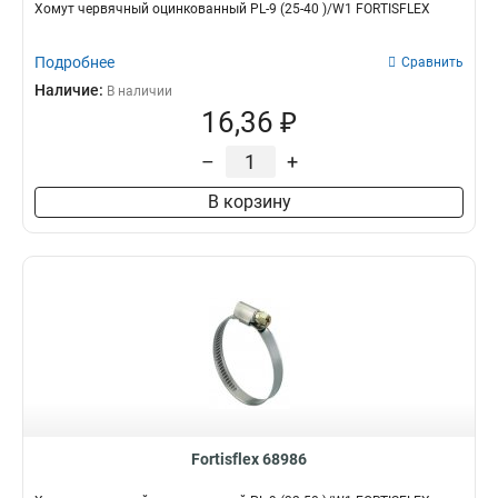
Хомут червячный оцинкованный PL-9 (25-40 )/W1 FORTISFLEX
Подробнее
Сравнить
Наличие:
В наличии
16,36 ₽
–
+
В корзину
Fortisflex 68986