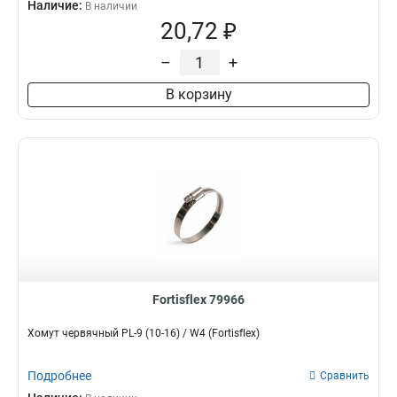
Наличие:
В наличии
20,72 ₽
–
+
В корзину
Fortisflex 79966
Хомут червячный PL-9 (10-16) / W4 (Fortisflex)
Подробнее
Сравнить