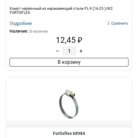
Хомут червячный из нержавеющей стали PL-9 (16-25 )/W2
FORTISFLEX
Подробнее
Сравнить
Наличие:
В наличии
12,45 ₽
–
+
В корзину
Fortisflex 68984