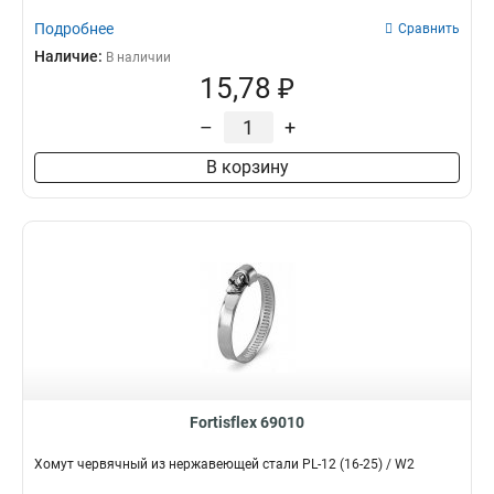
Подробнее
Сравнить
Наличие:
В наличии
15,78 ₽
–
+
В корзину
Fortisflex 69010
Хомут червячный из нержавеющей стали PL-12 (16-25) / W2