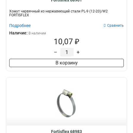
Fortisflex 68961
Хомут червячный из нержавеющей стали PL-9 (12-20)/W2
FORTISFLEX
Подробнее
Сравнить
Наличие:
В наличии
10,07 ₽
–
+
В корзину
Fortisflex 68983