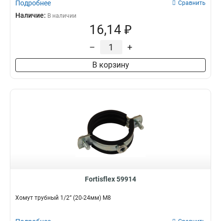
Подробнее
Сравнить
Наличие:
В наличии
16,14 ₽
–
+
В корзину
Fortisflex 59914
Хомут трубный 1/2” (20-24мм) М8