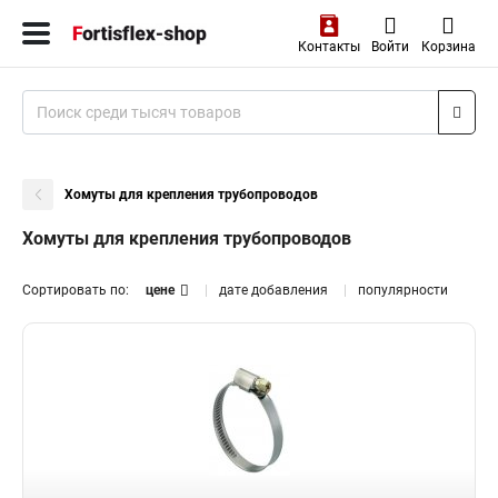
Контакты
Войти
Корзина
Хомуты для крепления трубопроводов
Хомуты для крепления трубопроводов
Сортировать по:
цене
дате добавления
популярности