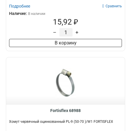
Подробнее
Сравнить
Наличие:
В наличии
15,92 ₽
–
+
В корзину
Fortisflex 68988
Хомут червячный оцинкованный PL-9 (50-70 )/W1 FORTISFLEX