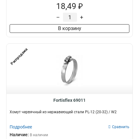
18,49 ₽
–
+
В корзину
Распродажа
Fortisflex 69011
Хомут червячный из нержавеющей стали PL-12 (20-32) / W2
Подробнее
Сравнить
Наличие:
В наличии