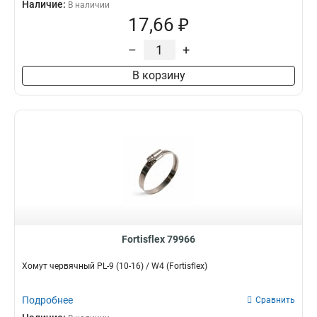
Наличие:
В наличии
17,66 ₽
–
+
В корзину
Fortisflex 79966
Хомут червячный PL-9 (10-16) / W4 (Fortisflex)
Подробнее
Сравнить