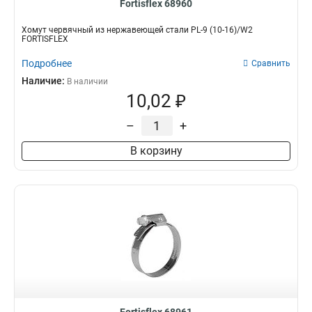
Fortisflex 68960
Хомут червячный из нержавеющей стали PL-9 (10-16)/W2
FORTISFLEX
Подробнее
Сравнить
Наличие:
В наличии
10,02 ₽
–
+
В корзину