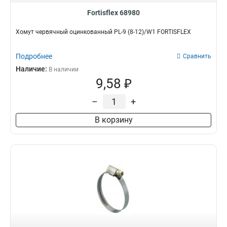
Fortisflex 68980
Хомут червячный оцинкованный PL-9 (8-12)/W1 FORTISFLEX
Подробнее
Сравнить
Наличие:
В наличии
9,58 ₽
–
+
В корзину