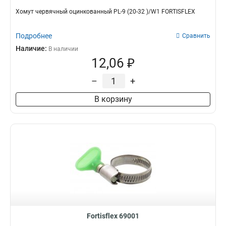
Хомут червячный оцинкованный PL-9 (20-32 )/W1 FORTISFLEX
Подробнее
Сравнить
Наличие:
В наличии
12,06 ₽
–
+
В корзину
Fortisflex 69001