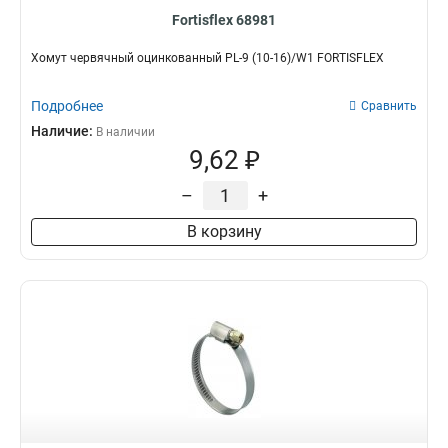
Fortisflex 68981
Хомут червячный оцинкованный PL-9 (10-16)/W1 FORTISFLEX
Подробнее
Сравнить
Наличие:
В наличии
9,62 ₽
–
+
В корзину