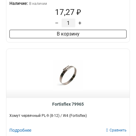
Наличие:
В наличии
17,27 ₽
–
+
В корзину
Fortisflex 79965
Хомут червячный PL-9 (8-12) / W4 (Fortisflex)
Подробнее
Сравнить