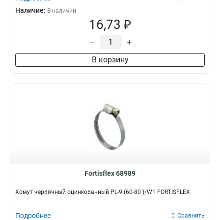
Наличие:
В наличии
16,73 ₽
–
+
В корзину
Fortisflex 68989
Хомут червячный оцинкованный PL-9 (60-80 )/W1 FORTISFLEX
Подробнее
Сравнить