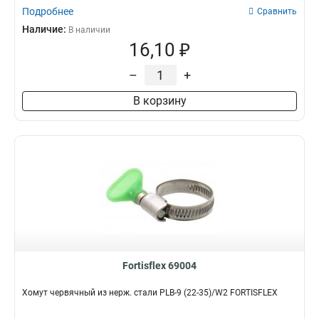
Подробнее
Сравнить
Наличие:
В наличии
16,10 ₽
–
+
В корзину
Fortisflex 69004
Хомут червячный из нерж. стали PLB-9 (22-35)/W2 FORTISFLEX