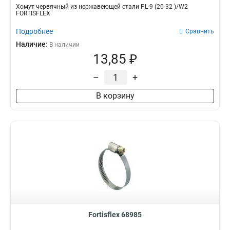
Хомут червячный из нержавеющей стали PL-9 (20-32 )/W2
FORTISFLEX
Подробнее
Сравнить
Наличие:
В наличии
13,85 ₽
–
+
В корзину
Fortisflex 68985