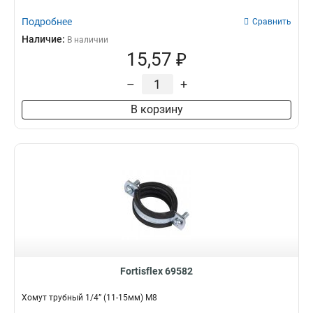
Подробнее
Сравнить
Наличие:
В наличии
15,57 ₽
–
+
В корзину
Fortisflex 69582
Хомут трубный 1/4” (11-15мм) М8