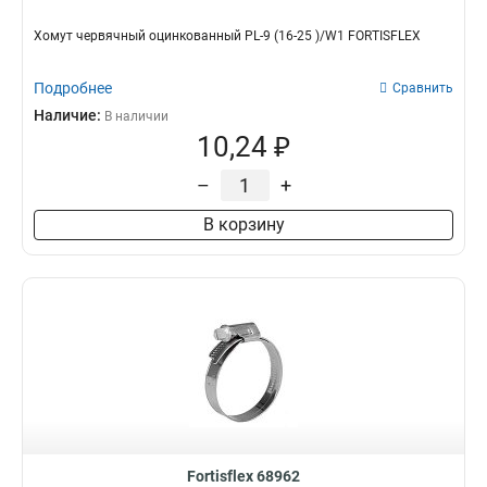
Хомут червячный оцинкованный PL-9 (16-25 )/W1 FORTISFLEX
Подробнее
Сравнить
Наличие:
В наличии
10,24 ₽
–
+
В корзину
Fortisflex 68962