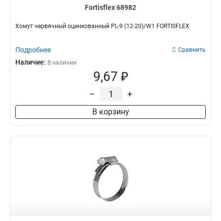
Fortisflex 68982
Хомут червячный оцинкованный PL-9 (12-20)/W1 FORTISFLEX
Подробнее
Сравнить
Наличие:
В наличии
9,67 ₽
–
+
В корзину