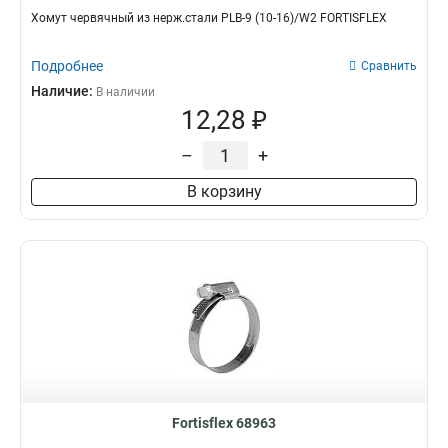
Хомут червячный из нерж.стали PLB-9 (10-16)/W2 FORTISFLEX
Подробнее
Сравнить
Наличие:
В наличии
12,28 ₽
–
+
В корзину
Fortisflex 68963