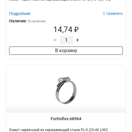
Подробнее
Сравнить
Наличие:
В наличии
14,74 ₽
–
+
В корзину
Fortisflex 68964
Хомут червячный из нержавеющей стали PL-9 (25-40 )/W2