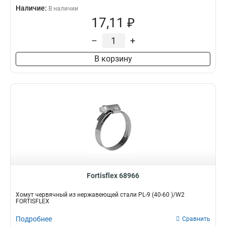
Наличие:
В наличии
17,11 ₽
–
+
В корзину
Fortisflex 68966
Хомут червячный из нержавеющей стали PL-9 (40-60 )/W2
FORTISFLEX
Подробнее
Сравнить