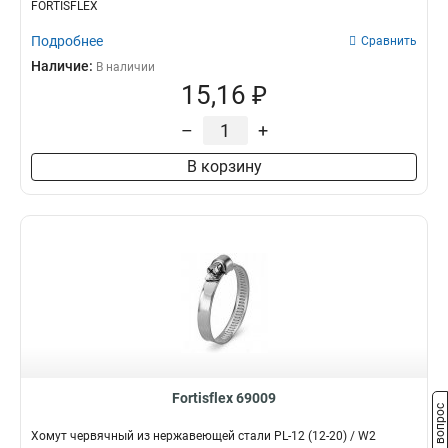
FORTISFLEX
Подробнее
Сравнить
Наличие:
В наличии
15,16 ₽
–
+
В корзину
Fortisflex 69009
Задать вопрос
Хомут червячный из нержавеющей стали PL-12 (12-20) / W2