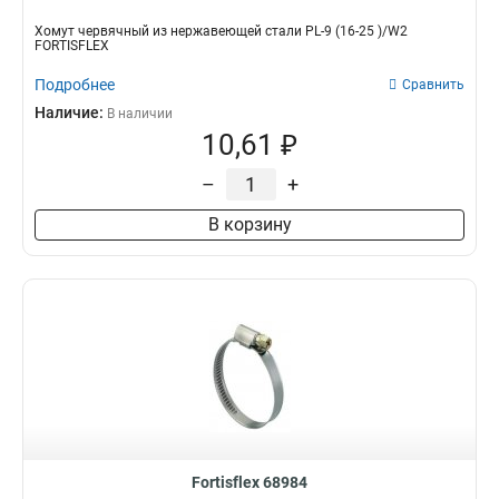
Хомут червячный из нержавеющей стали PL-9 (16-25 )/W2
FORTISFLEX
Подробнее
Сравнить
Наличие:
В наличии
10,61 ₽
–
+
В корзину
Fortisflex 68984