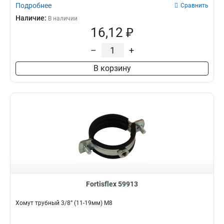
Подробнее
Сравнить
Наличие:
В наличии
16,12 ₽
–
+
В корзину
Fortisflex 59913
Хомут трубный 3/8” (11-19мм) М8