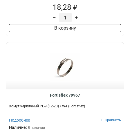
18,28 ₽
–
+
В корзину
Fortisflex 79967
Хомут червячный PL-9 (12-20) / W4 (Fortisflex)
Подробнее
Сравнить
Наличие:
В наличии