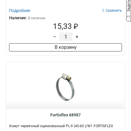
Подробнее
Сравнить
Наличие:
В наличии
15,33 ₽
–
+
В корзину
Fortisflex 68987
Хомут червячный оцинкованный PL-9 (40-60 )/W1 FORTISFLEX