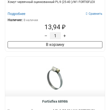
Хомут червячный оцинкованный PL-9 (25-40 )/W1 FORTISFLEX
Подробнее
Сравнить
Наличие:
В наличии
13,94 ₽
–
+
В корзину
Fortisflex 68986