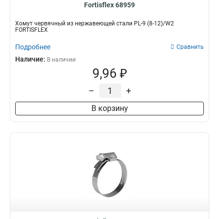
Fortisflex 68959
Хомут червячный из нержавеющей стали PL-9 (8-12)/W2
FORTISFLEX
Подробнее
Сравнить
Наличие:
В наличии
9,96 ₽
–
+
В корзину