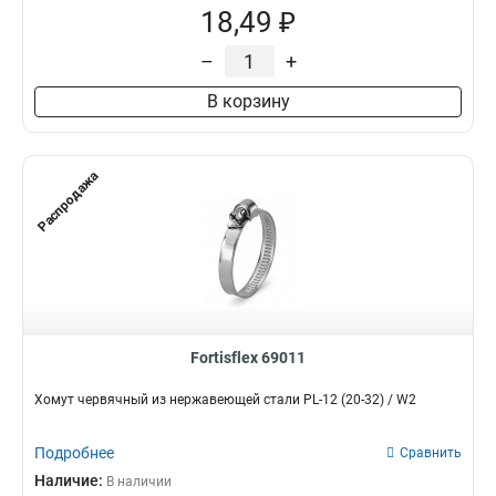
18,49 ₽
–
+
В корзину
Распродажа
Fortisflex 69011
Хомут червячный из нержавеющей стали PL-12 (20-32) / W2
Подробнее
Сравнить
Наличие:
В наличии