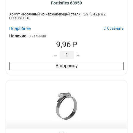
Fortisflex 68959
Хомут червячный из нержавеющей стали PL-9 (8-12)/W2
FORTISFLEX
Подробнее
Сравнить
Наличие:
В наличии
9,96 ₽
–
+
В корзину