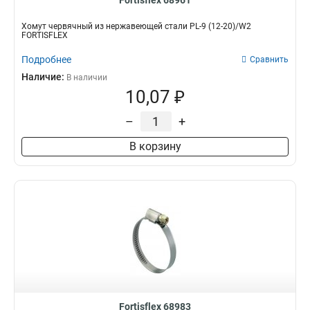
Fortisflex 68961
Хомут червячный из нержавеющей стали PL-9 (12-20)/W2
FORTISFLEX
Подробнее
Сравнить
Наличие:
В наличии
10,07 ₽
–
+
В корзину
Fortisflex 68983