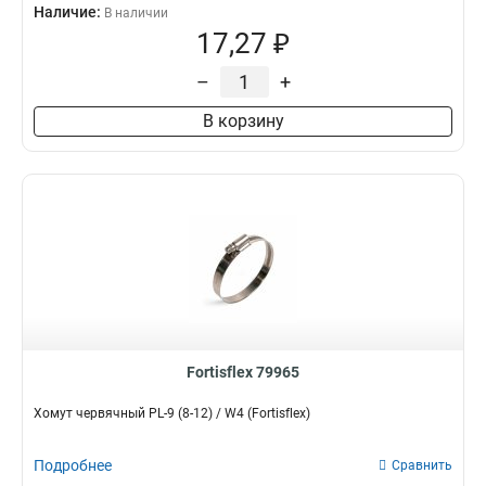
Наличие:
В наличии
17,27 ₽
–
+
В корзину
Fortisflex 79965
Хомут червячный PL-9 (8-12) / W4 (Fortisflex)
Подробнее
Сравнить