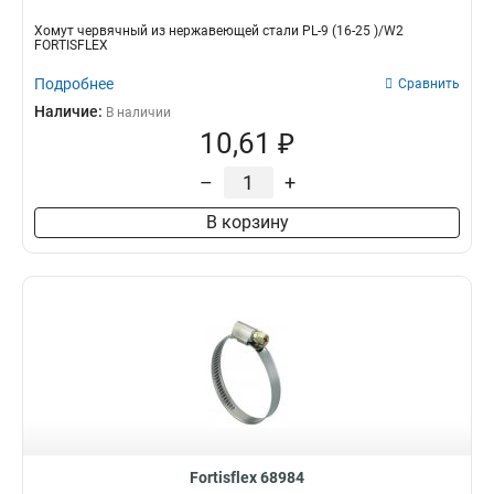
Хомут червячный из нержавеющей стали PL-9 (16-25 )/W2
FORTISFLEX
Подробнее
Сравнить
Наличие:
В наличии
10,61 ₽
–
+
В корзину
Fortisflex 68984