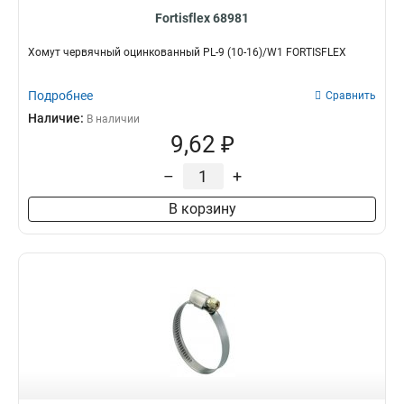
Fortisflex 68981
Хомут червячный оцинкованный PL-9 (10-16)/W1 FORTISFLEX
Подробнее
Сравнить
Наличие:
В наличии
9,62 ₽
–
+
В корзину