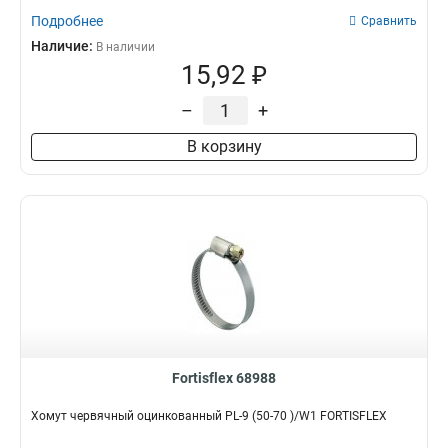
Подробнее
Сравнить
Наличие:
В наличии
15,92 ₽
–
+
В корзину
Fortisflex 68988
Хомут червячный оцинкованный PL-9 (50-70 )/W1 FORTISFLEX