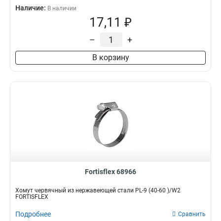
Наличие:
В наличии
17,11 ₽
–
+
В корзину
Fortisflex 68966
Хомут червячный из нержавеющей стали PL-9 (40-60 )/W2
FORTISFLEX
Подробнее
Сравнить