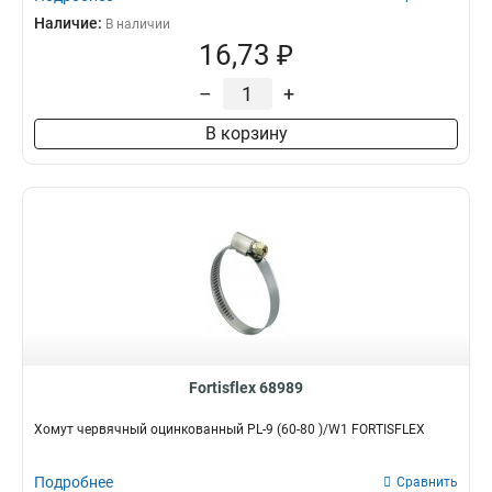
Наличие:
В наличии
16,73 ₽
–
+
В корзину
Fortisflex 68989
Хомут червячный оцинкованный PL-9 (60-80 )/W1 FORTISFLEX
Подробнее
Сравнить