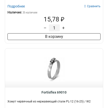
Подробнее
Сравнить
Наличие:
В наличии
15,78 ₽
–
+
В корзину
Fortisflex 69010
Хомут червячный из нержавеющей стали PL-12 (16-25) / W2