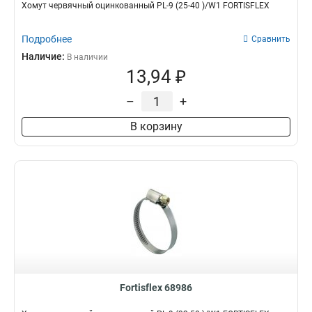
Хомут червячный оцинкованный PL-9 (25-40 )/W1 FORTISFLEX
Подробнее
Сравнить
Наличие:
В наличии
13,94 ₽
–
+
В корзину
Fortisflex 68986