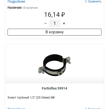
Подробнее
Сравнить
Наличие:
В наличии
16,14 ₽
–
+
В корзину
Fortisflex 59914
Хомут трубный 1/2” (20-24мм) М8