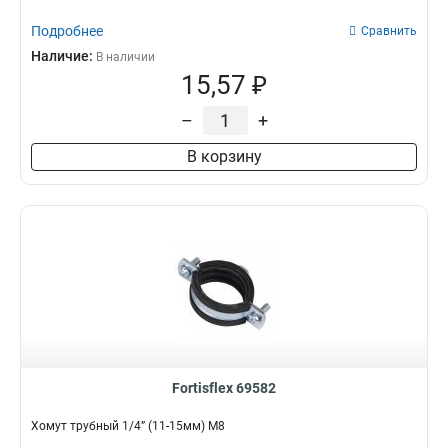
Подробнее
Сравнить
Наличие:
В наличии
15,57 ₽
–
+
В корзину
Fortisflex 69582
Хомут трубный 1/4” (11-15мм) М8