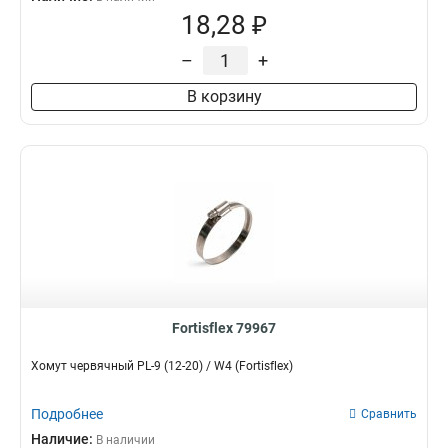
18,28 ₽
–
+
В корзину
Fortisflex 79967
Хомут червячный PL-9 (12-20) / W4 (Fortisflex)
Подробнее
Сравнить
Наличие:
В наличии