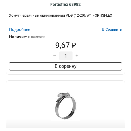
Fortisflex 68982
Хомут червячный оцинкованный PL-9 (12-20)/W1 FORTISFLEX
Подробнее
Сравнить
Наличие:
В наличии
9,67 ₽
–
+
В корзину