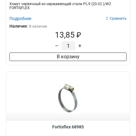
Хомут червячный из нержавеющей стали PL-9 (20-32 )/W2
FORTISFLEX
Подробнее
Сравнить
Наличие:
В наличии
13,85 ₽
–
+
В корзину
Fortisflex 68985