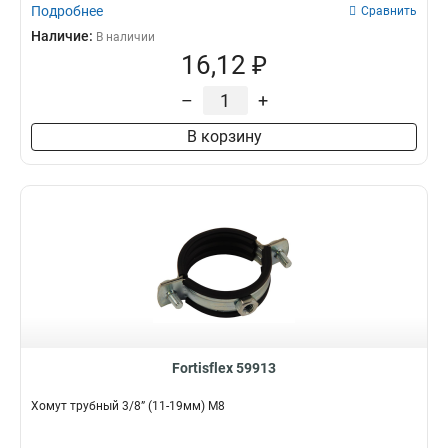
Подробнее
Сравнить
Наличие:
В наличии
16,12 ₽
–
+
В корзину
Fortisflex 59913
Хомут трубный 3/8” (11-19мм) М8