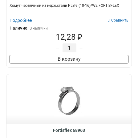
Хомут червячный из нерж.стали PLB-9 (10-16)/W2 FORTISFLEX
Подробнее
Сравнить
Наличие:
В наличии
12,28 ₽
–
+
В корзину
Fortisflex 68963