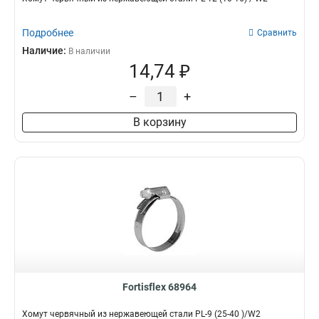
Подробнее
Сравнить
Наличие:
В наличии
14,74 ₽
–
+
В корзину
Fortisflex 68964
Хомут червячный из нержавеющей стали PL-9 (25-40 )/W2