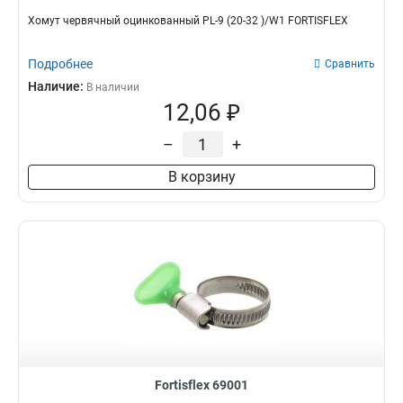
Хомут червячный оцинкованный PL-9 (20-32 )/W1 FORTISFLEX
Подробнее
Сравнить
Наличие:
В наличии
12,06 ₽
–
+
В корзину
Fortisflex 69001