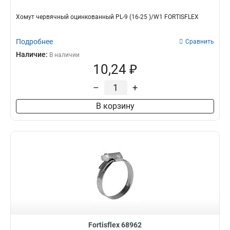
Хомут червячный оцинкованный PL-9 (16-25 )/W1 FORTISFLEX
Подробнее
Сравнить
Наличие:
В наличии
10,24 ₽
–
+
В корзину
Fortisflex 68962