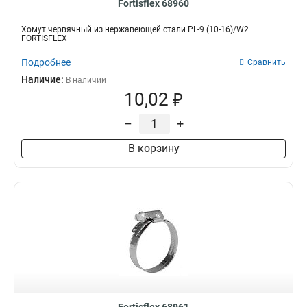
Fortisflex 68960
Хомут червячный из нержавеющей стали PL-9 (10-16)/W2
FORTISFLEX
Подробнее
Сравнить
Наличие:
В наличии
10,02 ₽
–
+
В корзину