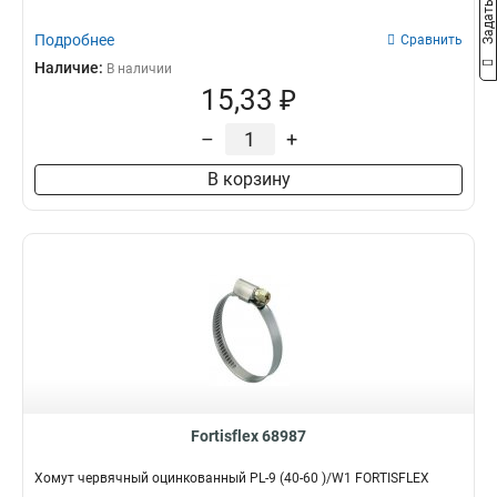
Подробнее
Сравнить
Наличие:
В наличии
15,33 ₽
–
+
В корзину
Fortisflex 68987
Хомут червячный оцинкованный PL-9 (40-60 )/W1 FORTISFLEX