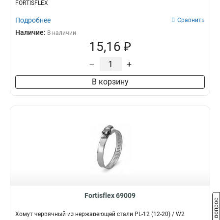
FORTISFLEX
Подробнее
Сравнить
Наличие:
В наличии
15,16 ₽
–
+
В корзину
Fortisflex 69009
Задать вопрос
Хомут червячный из нержавеющей стали PL-12 (12-20) / W2