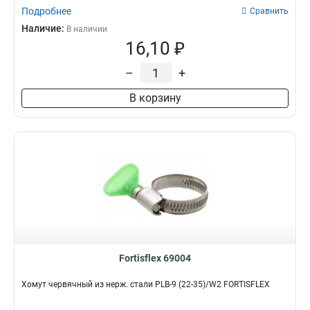
Подробнее
Сравнить
Наличие:
В наличии
16,10 ₽
–
+
В корзину
Fortisflex 69004
Хомут червячный из нерж. стали PLB-9 (22-35)/W2 FORTISFLEX