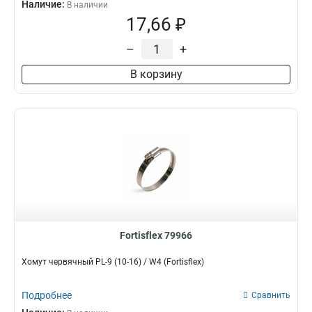
Наличие:
В наличии
17,66 ₽
–
+
В корзину
Fortisflex 79966
Хомут червячный PL-9 (10-16) / W4 (Fortisflex)
Подробнее
Сравнить