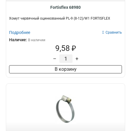
Fortisflex 68980
Хомут червячный оцинкованный PL-9 (8-12)/W1 FORTISFLEX
Подробнее
Сравнить
Наличие:
В наличии
9,58 ₽
–
+
В корзину