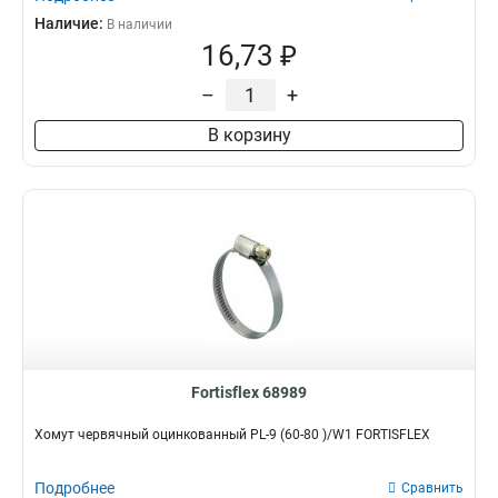
Наличие:
В наличии
16,73 ₽
–
+
В корзину
Fortisflex 68989
Хомут червячный оцинкованный PL-9 (60-80 )/W1 FORTISFLEX
Подробнее
Сравнить