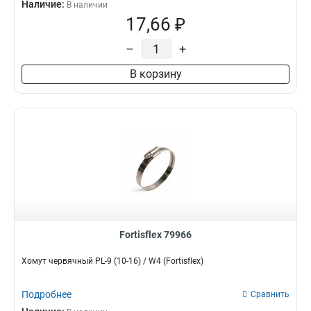
Наличие:
В наличии
17,66 ₽
–
+
В корзину
Fortisflex 79966
Хомут червячный PL-9 (10-16) / W4 (Fortisflex)
Подробнее
Сравнить