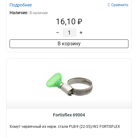
Подробнее
Сравнить
Наличие:
В наличии
16,10 ₽
–
+
В корзину
Fortisflex 69004
Хомут червячный из нерж. стали PLB-9 (22-35)/W2 FORTISFLEX