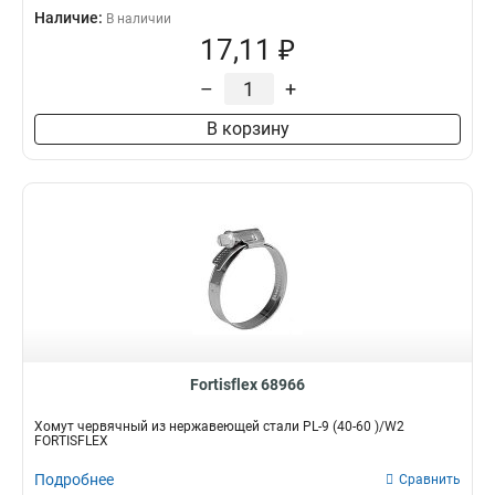
Наличие:
В наличии
17,11 ₽
–
+
В корзину
Fortisflex 68966
Хомут червячный из нержавеющей стали PL-9 (40-60 )/W2
FORTISFLEX
Подробнее
Сравнить