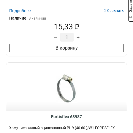
Подробнее
Сравнить
Наличие:
В наличии
15,33 ₽
–
+
В корзину
Fortisflex 68987
Хомут червячный оцинкованный PL-9 (40-60 )/W1 FORTISFLEX