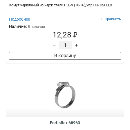
Хомут червячный из нерж.стали PLB-9 (10-16)/W2 FORTISFLEX
Подробнее
Сравнить
Наличие:
В наличии
12,28 ₽
–
+
В корзину
Fortisflex 68963