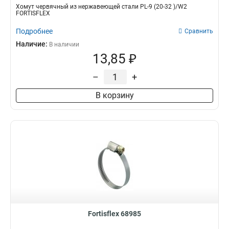
Хомут червячный из нержавеющей стали PL-9 (20-32 )/W2
FORTISFLEX
Подробнее
Сравнить
Наличие:
В наличии
13,85 ₽
–
+
В корзину
Fortisflex 68985