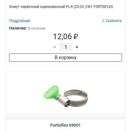
Хомут червячный оцинкованный PL-9 (20-32 )/W1 FORTISFLEX
Подробнее
Сравнить
Наличие:
В наличии
12,06 ₽
–
+
В корзину
Fortisflex 69001