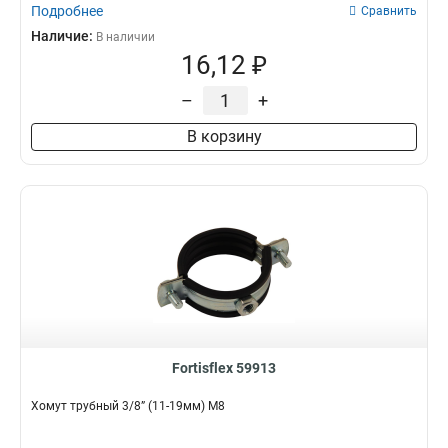
Подробнее
Сравнить
Наличие:
В наличии
16,12 ₽
–
+
В корзину
Fortisflex 59913
Хомут трубный 3/8” (11-19мм) М8