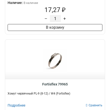
Наличие:
В наличии
17,27 ₽
–
+
В корзину
Fortisflex 79965
Хомут червячный PL-9 (8-12) / W4 (Fortisflex)
Подробнее
Сравнить