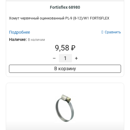
Fortisflex 68980
Хомут червячный оцинкованный PL-9 (8-12)/W1 FORTISFLEX
Подробнее
Сравнить
Наличие:
В наличии
9,58 ₽
–
+
В корзину