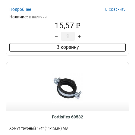
Подробнее
Сравнить
Наличие:
В наличии
15,57 ₽
–
+
В корзину
Fortisflex 69582
Хомут трубный 1/4” (11-15мм) М8