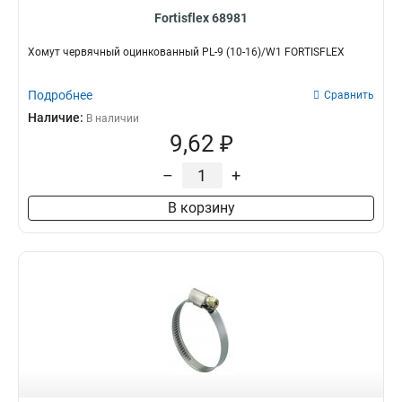
Fortisflex 68981
Хомут червячный оцинкованный PL-9 (10-16)/W1 FORTISFLEX
Подробнее
Сравнить
Наличие:
В наличии
9,62 ₽
–
+
В корзину