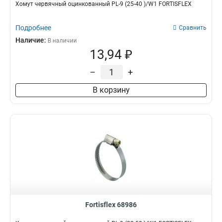
Хомут червячный оцинкованный PL-9 (25-40 )/W1 FORTISFLEX
Подробнее
Сравнить
Наличие:
В наличии
13,94 ₽
–
+
В корзину
Fortisflex 68986