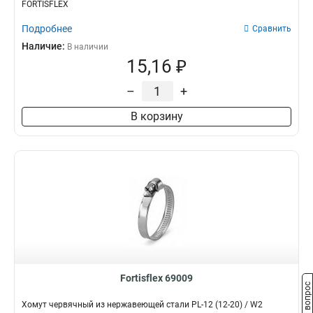
FORTISFLEX
Подробнее
Сравнить
Наличие:
В наличии
15,16 ₽
–
+
В корзину
Fortisflex 69009
Задать вопрос
Хомут червячный из нержавеющей стали PL-12 (12-20) / W2