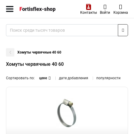
Контакты
Войти
Корзина
Хомуты червячные 40 60
Хомуты червячные 40 60
Сортировать по:
цене
дате добавления
популярности