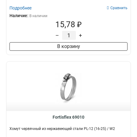
Подробнее
Сравнить
Наличие:
В наличии
15,78 ₽
–
+
В корзину
Fortisflex 69010
Хомут червячный из нержавеющей стали PL-12 (16-25) / W2