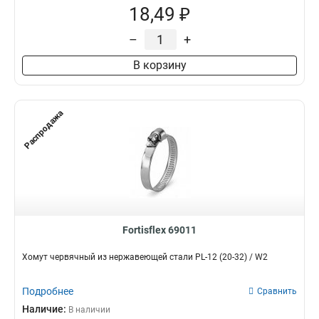
18,49 ₽
–
+
В корзину
Распродажа
Fortisflex 69011
Хомут червячный из нержавеющей стали PL-12 (20-32) / W2
Подробнее
Сравнить
Наличие:
В наличии