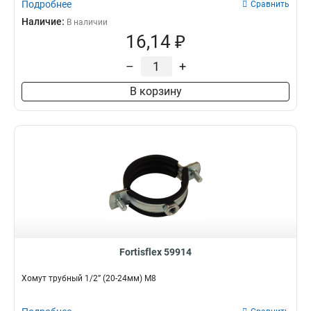
Подробнее
Сравнить
Наличие:
В наличии
16,14 ₽
–
+
В корзину
Fortisflex 59914
Хомут трубный 1/2” (20-24мм) М8