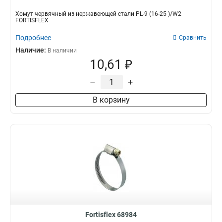
Хомут червячный из нержавеющей стали PL-9 (16-25 )/W2
FORTISFLEX
Подробнее
Сравнить
Наличие:
В наличии
10,61 ₽
–
+
В корзину
Fortisflex 68984