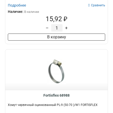
Подробнее
Сравнить
Наличие:
В наличии
15,92 ₽
–
+
В корзину
Fortisflex 68988
Хомут червячный оцинкованный PL-9 (50-70 )/W1 FORTISFLEX