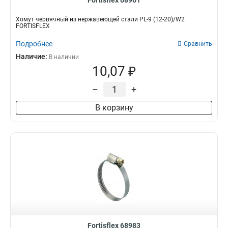
Fortisflex 68961
Хомут червячный из нержавеющей стали PL-9 (12-20)/W2
FORTISFLEX
Подробнее
Сравнить
Наличие:
В наличии
10,07 ₽
–
+
В корзину
Fortisflex 68983