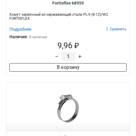
Fortisflex 68959
Хомут червячный из нержавеющей стали PL-9 (8-12)/W2
FORTISFLEX
Подробнее
Сравнить
Наличие:
В наличии
9,96 ₽
–
+
В корзину