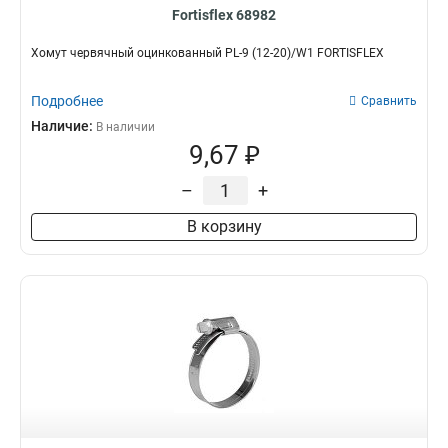
Fortisflex 68982
Хомут червячный оцинкованный PL-9 (12-20)/W1 FORTISFLEX
Подробнее
Сравнить
Наличие:
В наличии
9,67 ₽
–
+
В корзину