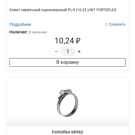
Хомут червячный оцинкованный PL-9 (16-25 )/W1 FORTISFLEX
Подробнее
Сравнить
Наличие:
В наличии
10,24 ₽
–
+
В корзину
Fortisflex 68962