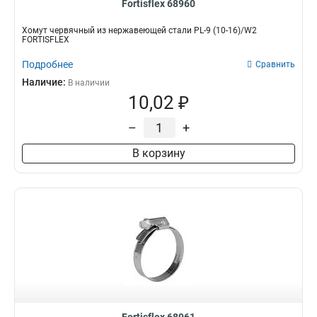
Fortisflex 68960
Хомут червячный из нержавеющей стали PL-9 (10-16)/W2
FORTISFLEX
Подробнее
Сравнить
Наличие:
В наличии
10,02 ₽
–
+
В корзину