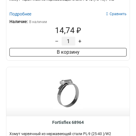
Подробнее
Сравнить
Наличие:
В наличии
14,74 ₽
–
+
В корзину
Fortisflex 68964
Хомут червячный из нержавеющей стали PL-9 (25-40 )/W2