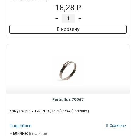
18,28 ₽
–
+
В корзину
Fortisflex 79967
Хомут червячный PL-9 (12-20) / W4 (Fortisflex)
Подробнее
Сравнить
Наличие:
В наличии