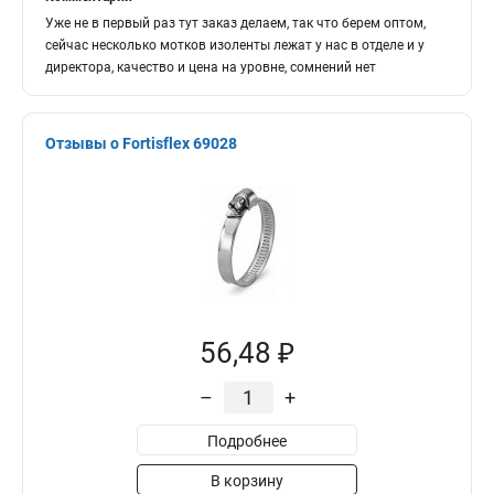
Уже не в первый раз тут заказ делаем, так что берем оптом,
сейчас несколько мотков изоленты лежат у нас в отделе и у
директора, качество и цена на уровне, сомнений нет
Отзывы о Fortisflex 69028
56,48 ₽
–
+
Подробнее
В корзину