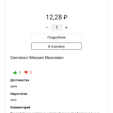
12,28 ₽
–
+
Подробнее
В корзину
Сенченко Михаил Иванович
0
0
Достоинства
цена
Недостатки
нету
Комментарий