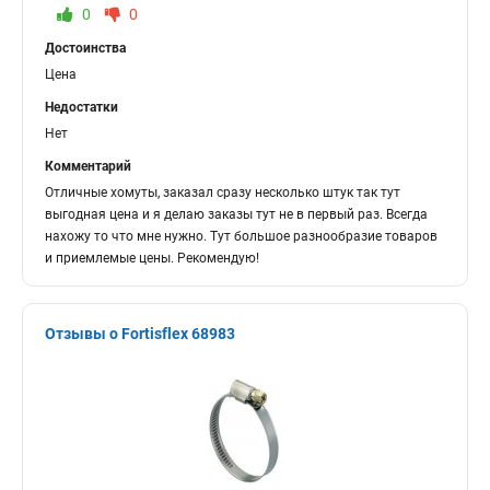
0
0
Достоинства
Цена
Недостатки
Нет
Комментарий
Отличные хомуты, заказал сразу несколько штук так тут
выгодная цена и я делаю заказы тут не в первый раз. Всегда
нахожу то что мне нужно. Тут большое разнообразие товаров
и приемлемые цены. Рекомендую!
Отзывы о Fortisflex 68983