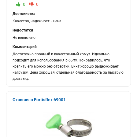
0
0
Достоинства
Качество, надежность, цена.
Недостатки
Не выявлено.
Комментарий
Достаточно прочный и качественный хомут. Идеально
подходит для использования в быту. Понравилось, что
крепить его можно без отвертки. Винт хорошо выдерживает
нагрузку. Цена хорошая, отдельная благодарность за быструю
доставку.
Отзывы о Fortisflex 69001