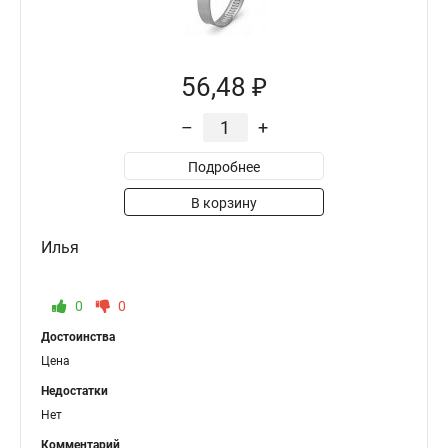
56,48 ₽
–
+
Подробнее
В корзину
Илья
0
0
Достоинства
Цена
Недостатки
Нет
Комментарий