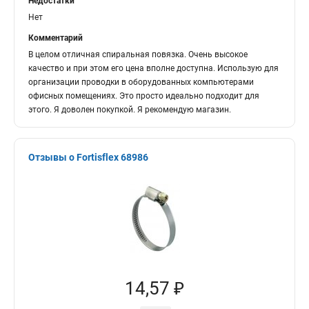
Недостатки
Нет
Комментарий
В целом отличная спиральная повязка. Очень высокое
качество и при этом его цена вполне доступна. Использую для
организации проводки в оборудованных компьютерами
офисных помещениях. Это просто идеально подходит для
этого. Я доволен покупкой. Я рекомендую магазин.
Отзывы о Fortisflex 68986
14,57 ₽