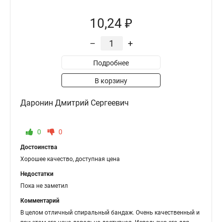
10,24 ₽
–
+
Подробнее
В корзину
Даронин Дмитрий Сергеевич
0
0
Достоинства
Хорошее качество, доступная цена
Недостатки
Пока не заметил
Комментарий
В целом отличный спиральный бандаж. Очень качественный и