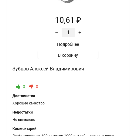
10,61 ₽
–
+
Подробнее
В корзину
Зубцов Алексей Владимирович
0
0
Достоинства
Хорошее качество
Недостатки
Не выявлено
Комментарий