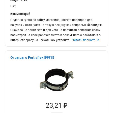
Недостатки
Нет
Комментарий
Недавно гулял по сайту магазина, кое что подбирал для
покупок и наткнулся на такую вещицу как спиральный бандаж.
Сначала не понял что и для чего но прочитав описание сразу
посмотрел на свое рабочее место и вокруг него а работаю я в
интернете сразу на нескольких устройст
...
Читать полностью
Отзывы о Fortisflex 59915
23,21 ₽