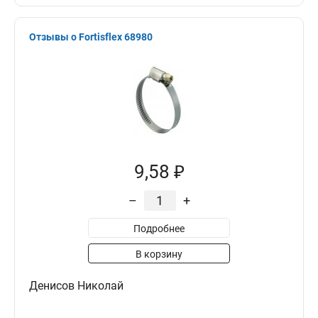
Отзывы о Fortisflex 68980
9,58 ₽
–
+
Подробнее
В корзину
Денисов Николай