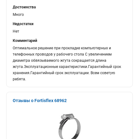
Достоинства
Много
Недостатки
Нет
Комментарий
Оптимальное решение при прокладке компьютерных и
телефонных проводов у рабочего стола С увеличением
диаметра обвязываемого жгута сокращается длина
жгута.Эксплуатационные характеристики.Гарантийный срок
хранения.Гарантийный срок эксплуатации. Всем советую
ребята.
Отзывы о Fortisflex 68962