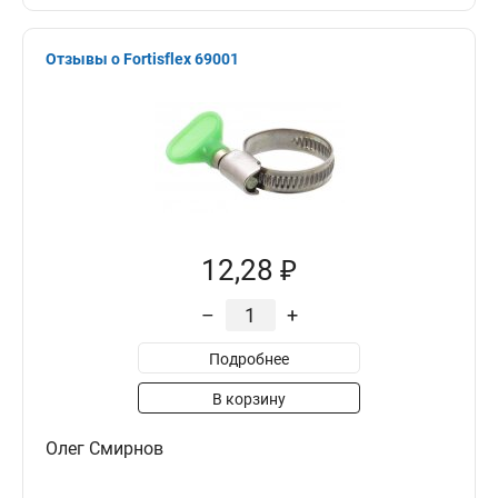
Отзывы о Fortisflex 69001
12,28 ₽
–
+
Подробнее
В корзину
Олег Смирнов