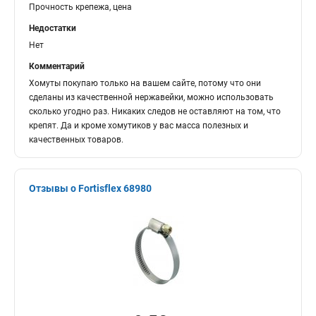
Прочность крепежа, цена
Недостатки
Нет
Комментарий
Хомуты покупаю только на вашем сайте, потому что они
сделаны из качественной нержавейки, можно использовать
сколько угодно раз. Никаких следов не оставляют на том, что
крепят. Да и кроме хомутиков у вас масса полезных и
качественных товаров.
Отзывы о Fortisflex 68980