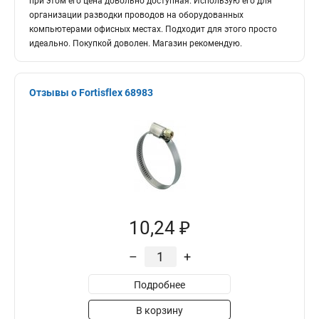
при этом его цена довольно доступная. Использую его для
организации разводки проводов на оборудованных
компьютерами офисных местах. Подходит для этого просто
идеально. Покупкой доволен. Магазин рекомендую.
Отзывы о Fortisflex 68983
10,24 ₽
–
+
Подробнее
В корзину