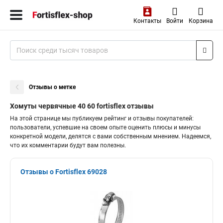
Контакты
Войти
Корзина
Отзывы о метке
Хомуты червячные 40 60 fortisflex отзывы
На этой странице мы публикуем рейтинг и отзывы покупателей:
пользователи, успевшие на своем опыте оценить плюсы и минусы
конкретной модели, делятся с вами собственным мнением. Надеемся,
что их комментарии будут вам полезны.
Отзывы о Fortisflex 69028