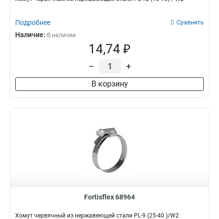
Подробнее
Сравнить
Наличие:
В наличии
14,74 ₽
–
+
В корзину
Fortisflex 68964
Хомут червячный из нержавеющей стали PL-9 (25-40 )/W2