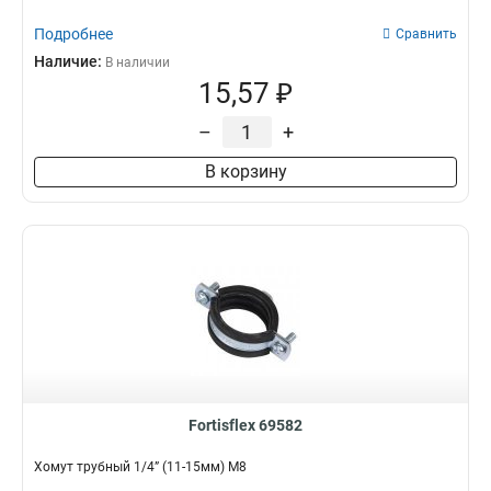
Подробнее
Сравнить
Наличие:
В наличии
15,57 ₽
–
+
В корзину
Fortisflex 69582
Хомут трубный 1/4” (11-15мм) М8