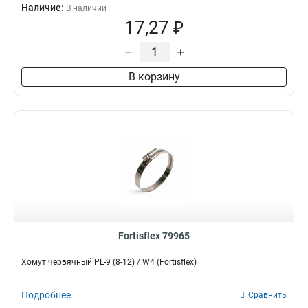
Наличие:
В наличии
17,27 ₽
–
+
В корзину
Fortisflex 79965
Хомут червячный PL-9 (8-12) / W4 (Fortisflex)
Подробнее
Сравнить