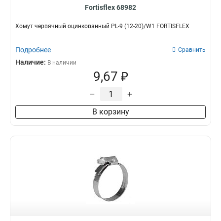
Fortisflex 68982
Хомут червячный оцинкованный PL-9 (12-20)/W1 FORTISFLEX
Подробнее
Сравнить
Наличие:
В наличии
9,67 ₽
–
+
В корзину