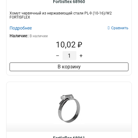
Fortisflex 68960
Хомут червячный из нержавеющей стали PL-9 (10-16)/W2
FORTISFLEX
Подробнее
Сравнить
Наличие:
В наличии
10,02 ₽
–
+
В корзину