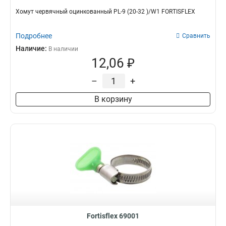
Хомут червячный оцинкованный PL-9 (20-32 )/W1 FORTISFLEX
Подробнее
Сравнить
Наличие:
В наличии
12,06 ₽
–
+
В корзину
Fortisflex 69001