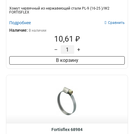
Хомут червячный из нержавеющей стали PL-9 (16-25 )/W2
FORTISFLEX
Подробнее
Сравнить
Наличие:
В наличии
10,61 ₽
–
+
В корзину
Fortisflex 68984