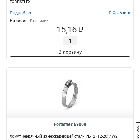
FORTISFLEX
Подробнее
Сравнить
Наличие:
В наличии
15,16 ₽
–
+
В корзину
Fortisflex 69009
Задать вопрос
Хомут червячный из нержавеющей стали PL-12 (12-20) / W2