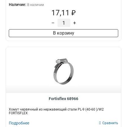
Наличие:
В наличии
17,11 ₽
–
+
В корзину
Fortisflex 68966
Хомут червячный из нержавеющей стали PL-9 (40-60 )/W2
FORTISFLEX
Подробнее
Сравнить