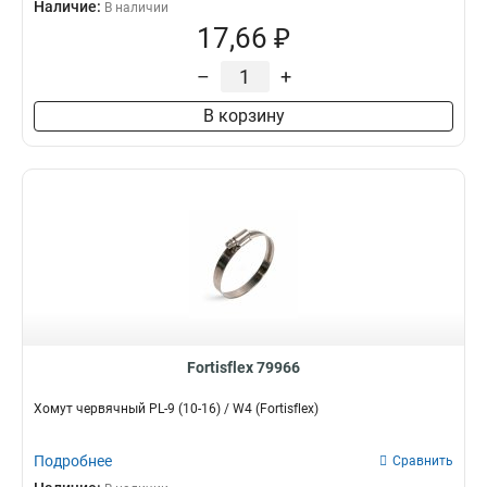
Наличие:
В наличии
17,66 ₽
–
+
В корзину
Fortisflex 79966
Хомут червячный PL-9 (10-16) / W4 (Fortisflex)
Подробнее
Сравнить