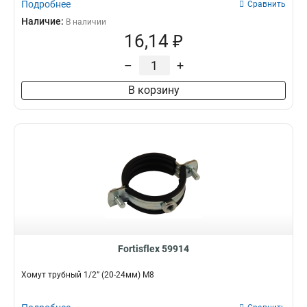
Подробнее
Сравнить
Наличие:
В наличии
16,14 ₽
–
+
В корзину
Fortisflex 59914
Хомут трубный 1/2” (20-24мм) М8