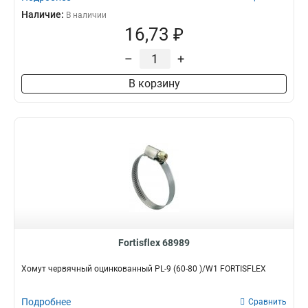
Наличие:
В наличии
16,73 ₽
–
+
В корзину
Fortisflex 68989
Хомут червячный оцинкованный PL-9 (60-80 )/W1 FORTISFLEX
Подробнее
Сравнить