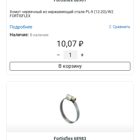
Fortisflex 68961
Хомут червячный из нержавеющей стали PL-9 (12-20)/W2
FORTISFLEX
Подробнее
Сравнить
Наличие:
В наличии
10,07 ₽
–
+
В корзину
Fortisflex 68983