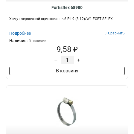
Fortisflex 68980
Хомут червячный оцинкованный PL-9 (8-12)/W1 FORTISFLEX
Подробнее
Сравнить
Наличие:
В наличии
9,58 ₽
–
+
В корзину