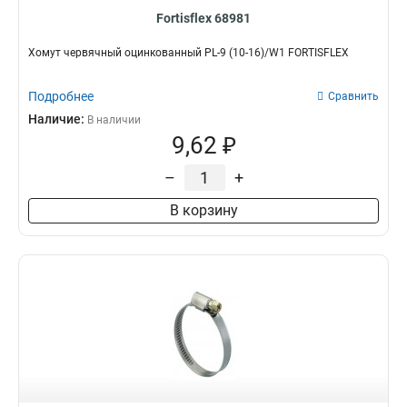
Fortisflex 68981
Хомут червячный оцинкованный PL-9 (10-16)/W1 FORTISFLEX
Подробнее
Сравнить
Наличие:
В наличии
9,62 ₽
–
+
В корзину