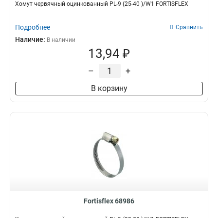
Хомут червячный оцинкованный PL-9 (25-40 )/W1 FORTISFLEX
Подробнее
Сравнить
Наличие:
В наличии
13,94 ₽
–
+
В корзину
Fortisflex 68986