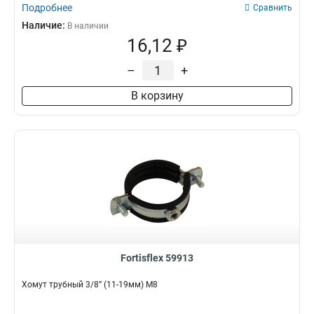
Подробнее
Сравнить
Наличие:
В наличии
16,12 ₽
–
+
В корзину
Fortisflex 59913
Хомут трубный 3/8” (11-19мм) М8