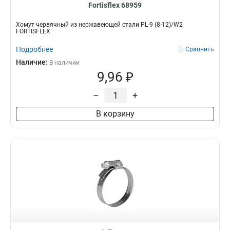
Fortisflex 68959
Хомут червячный из нержавеющей стали PL-9 (8-12)/W2
FORTISFLEX
Подробнее
Сравнить
Наличие:
В наличии
9,96 ₽
–
+
В корзину