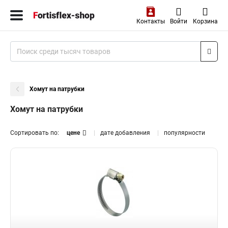
Контакты
Войти
Корзина
Хомут на патрубки
Хомут на патрубки
Сортировать по:
цене
дате добавления
популярности