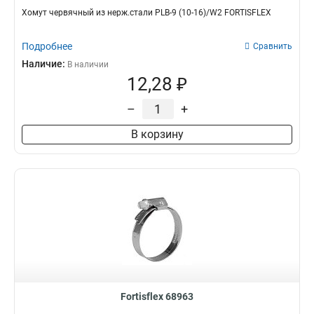
Хомут червячный из нерж.стали PLB-9 (10-16)/W2 FORTISFLEX
Подробнее
Сравнить
Наличие:
В наличии
12,28 ₽
–
+
В корзину
Fortisflex 68963