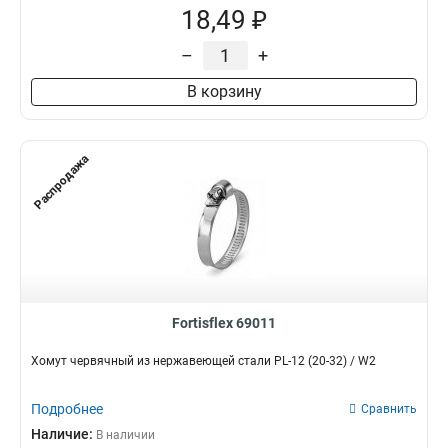
18,49 ₽
–
+
В корзину
Распродажа
Fortisflex 69011
Хомут червячный из нержавеющей стали PL-12 (20-32) / W2
Подробнее
Сравнить
Наличие:
В наличии