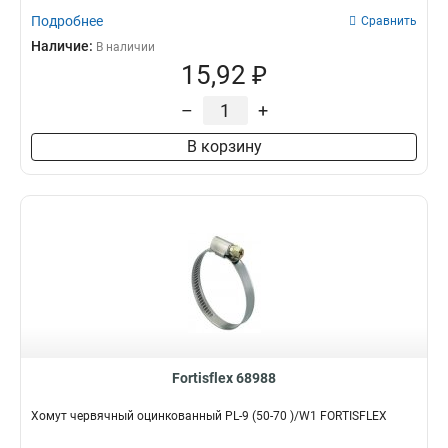
Подробнее
Сравнить
Наличие:
В наличии
15,92 ₽
–
+
В корзину
Fortisflex 68988
Хомут червячный оцинкованный PL-9 (50-70 )/W1 FORTISFLEX