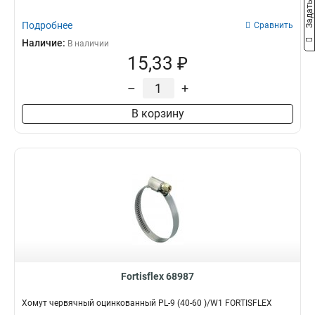
Подробнее
Сравнить
Наличие:
В наличии
15,33 ₽
–
+
В корзину
Fortisflex 68987
Хомут червячный оцинкованный PL-9 (40-60 )/W1 FORTISFLEX