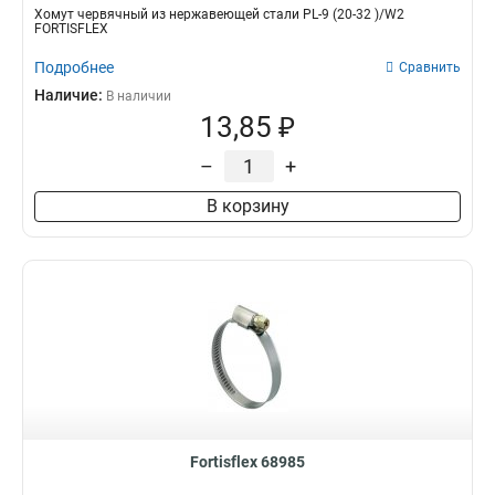
Хомут червячный из нержавеющей стали PL-9 (20-32 )/W2
FORTISFLEX
Подробнее
Сравнить
Наличие:
В наличии
13,85 ₽
–
+
В корзину
Fortisflex 68985