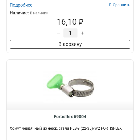
Подробнее
Сравнить
Наличие:
В наличии
16,10 ₽
–
+
В корзину
Fortisflex 69004
Хомут червячный из нерж. стали PLB-9 (22-35)/W2 FORTISFLEX