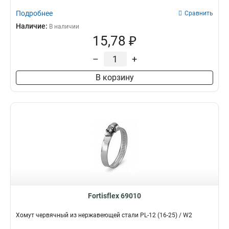
Подробнее
Сравнить
Наличие:
В наличии
15,78 ₽
–
+
В корзину
Fortisflex 69010
Хомут червячный из нержавеющей стали PL-12 (16-25) / W2