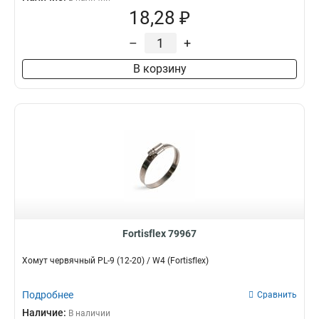
18,28 ₽
–
+
В корзину
Fortisflex 79967
Хомут червячный PL-9 (12-20) / W4 (Fortisflex)
Подробнее
Сравнить
Наличие:
В наличии