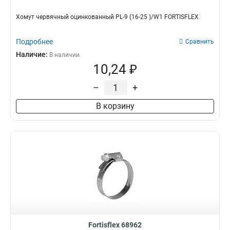
Хомут червячный оцинкованный PL-9 (16-25 )/W1 FORTISFLEX
Подробнее
Сравнить
Наличие:
В наличии
10,24 ₽
–
+
В корзину
Fortisflex 68962