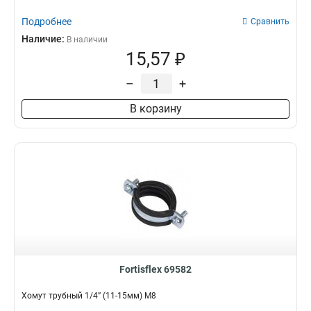
Подробнее
Сравнить
Наличие:
В наличии
15,57 ₽
–
+
В корзину
Fortisflex 69582
Хомут трубный 1/4” (11-15мм) М8