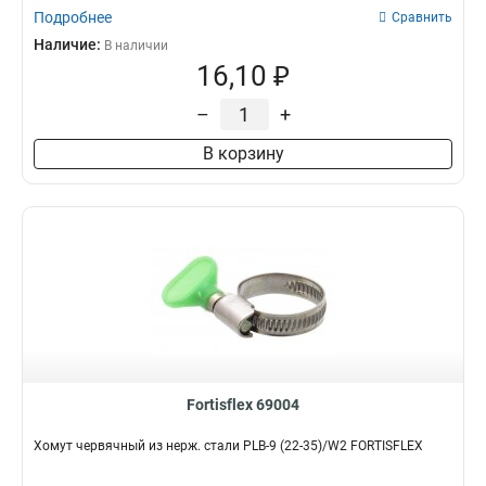
Подробнее
Сравнить
Наличие:
В наличии
16,10 ₽
–
+
В корзину
Fortisflex 69004
Хомут червячный из нерж. стали PLB-9 (22-35)/W2 FORTISFLEX