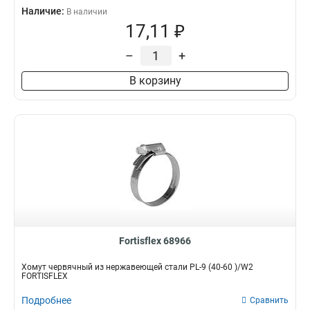
Наличие:
В наличии
17,11 ₽
–
+
В корзину
Fortisflex 68966
Хомут червячный из нержавеющей стали PL-9 (40-60 )/W2
FORTISFLEX
Подробнее
Сравнить