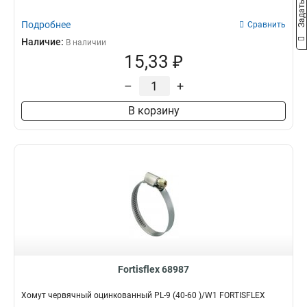
Подробнее
Сравнить
Наличие:
В наличии
15,33 ₽
–
+
В корзину
Fortisflex 68987
Хомут червячный оцинкованный PL-9 (40-60 )/W1 FORTISFLEX