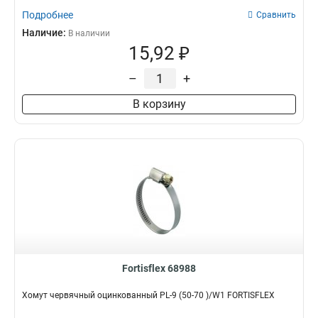
Подробнее
Сравнить
Наличие:
В наличии
15,92 ₽
–
+
В корзину
Fortisflex 68988
Хомут червячный оцинкованный PL-9 (50-70 )/W1 FORTISFLEX