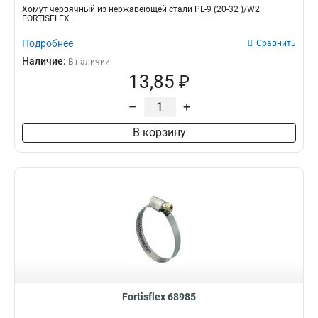
Хомут червячный из нержавеющей стали PL-9 (20-32 )/W2
FORTISFLEX
Подробнее
Сравнить
Наличие:
В наличии
13,85 ₽
–
+
В корзину
Fortisflex 68985