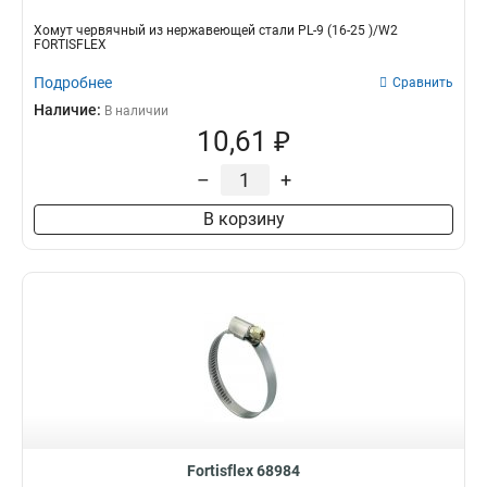
Хомут червячный из нержавеющей стали PL-9 (16-25 )/W2
FORTISFLEX
Подробнее
Сравнить
Наличие:
В наличии
10,61 ₽
–
+
В корзину
Fortisflex 68984