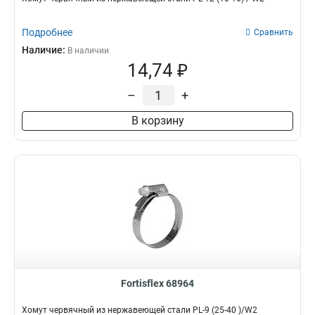
Подробнее
Сравнить
Наличие:
В наличии
14,74 ₽
–
+
В корзину
Fortisflex 68964
Хомут червячный из нержавеющей стали PL-9 (25-40 )/W2