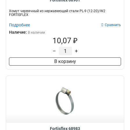
Fortisflex 68961
Хомут червячный из нержавеющей стали PL-9 (12-20)/W2
FORTISFLEX
Подробнее
Сравнить
Наличие:
В наличии
10,07 ₽
–
+
В корзину
Fortisflex 68983