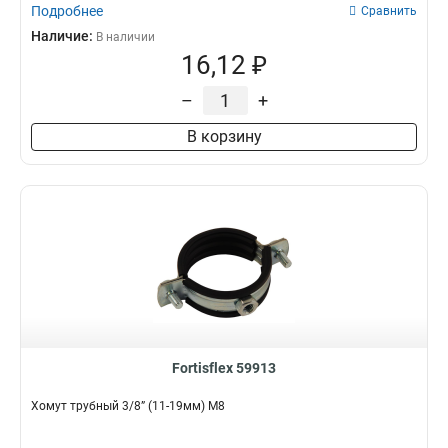
Подробнее
Сравнить
Наличие:
В наличии
16,12 ₽
–
+
В корзину
Fortisflex 59913
Хомут трубный 3/8” (11-19мм) М8