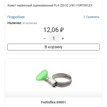
Хомут червячный оцинкованный PL-9 (20-32 )/W1 FORTISFLEX
Подробнее
Сравнить
Наличие:
В наличии
12,06 ₽
–
+
В корзину
Fortisflex 69001