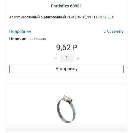
Fortisflex 68981
Хомут червячный оцинкованный PL-9 (10-16)/W1 FORTISFLEX
Подробнее
Сравнить
Наличие:
В наличии
9,62 ₽
–
+
В корзину