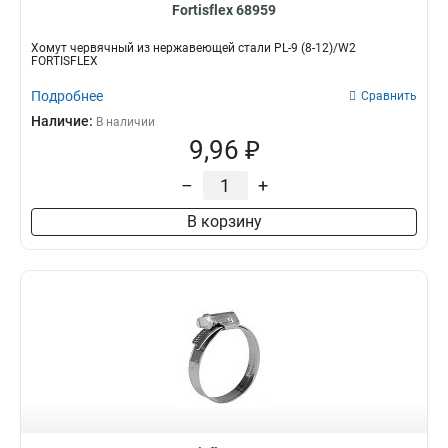
Fortisflex 68959
Хомут червячный из нержавеющей стали PL-9 (8-12)/W2
FORTISFLEX
Подробнее
Сравнить
Наличие:
В наличии
9,96 ₽
–
+
В корзину