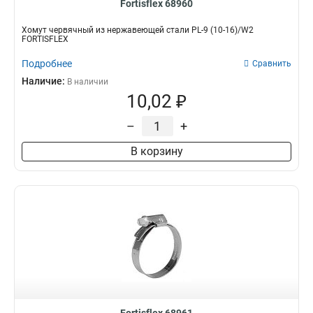
Fortisflex 68960
Хомут червячный из нержавеющей стали PL-9 (10-16)/W2
FORTISFLEX
Подробнее
Сравнить
Наличие:
В наличии
10,02 ₽
–
+
В корзину