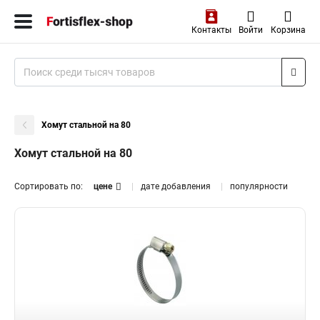
Контакты
Войти
Корзина
Хомут стальной на 80
Хомут стальной на 80
Сортировать по:
цене
дате добавления
популярности