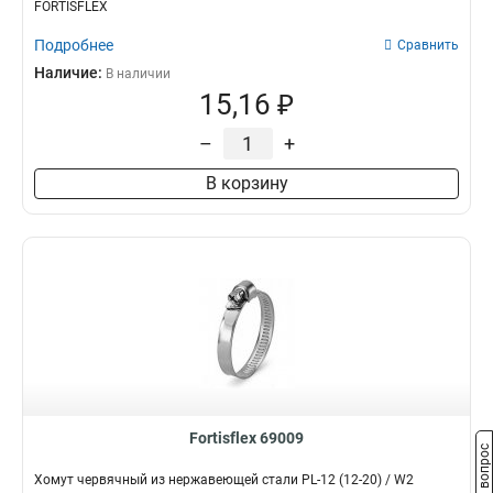
FORTISFLEX
Подробнее
Сравнить
Наличие:
В наличии
15,16 ₽
–
+
В корзину
Fortisflex 69009
Задать вопрос
Хомут червячный из нержавеющей стали PL-12 (12-20) / W2