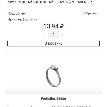
Хомут червячный оцинкованный PL-9 (25-40 )/W1 FORTISFLEX
Подробнее
Сравнить
Наличие:
В наличии
13,94 ₽
–
+
В корзину
Fortisflex 68986