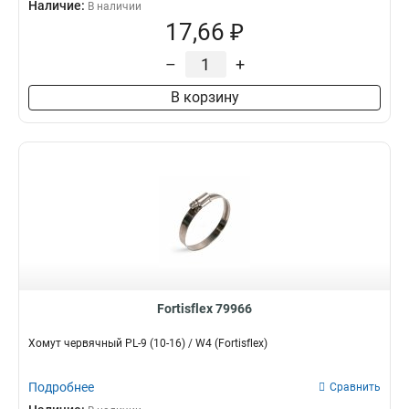
Наличие:
В наличии
17,66 ₽
–
+
В корзину
Fortisflex 79966
Хомут червячный PL-9 (10-16) / W4 (Fortisflex)
Подробнее
Сравнить