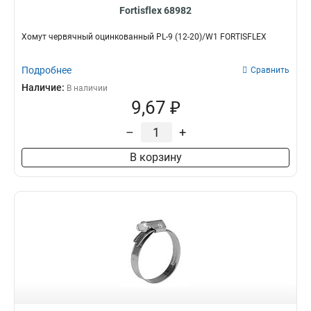
Fortisflex 68982
Хомут червячный оцинкованный PL-9 (12-20)/W1 FORTISFLEX
Подробнее
Сравнить
Наличие:
В наличии
9,67 ₽
–
+
В корзину