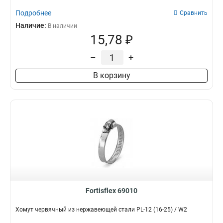
Подробнее
Сравнить
Наличие:
В наличии
15,78 ₽
–
+
В корзину
Fortisflex 69010
Хомут червячный из нержавеющей стали PL-12 (16-25) / W2