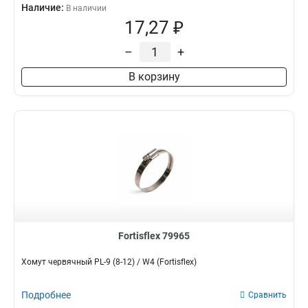
Наличие:
В наличии
17,27 ₽
–
+
В корзину
Fortisflex 79965
Хомут червячный PL-9 (8-12) / W4 (Fortisflex)
Подробнее
Сравнить