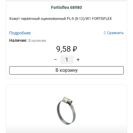
Fortisflex 68980
Хомут червячный оцинкованный PL-9 (8-12)/W1 FORTISFLEX
Подробнее
Сравнить
Наличие:
В наличии
9,58 ₽
–
+
В корзину