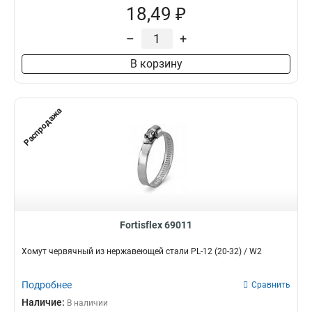
18,49 ₽
–
+
В корзину
Распродажа
Fortisflex 69011
Хомут червячный из нержавеющей стали PL-12 (20-32) / W2
Подробнее
Сравнить
Наличие:
В наличии