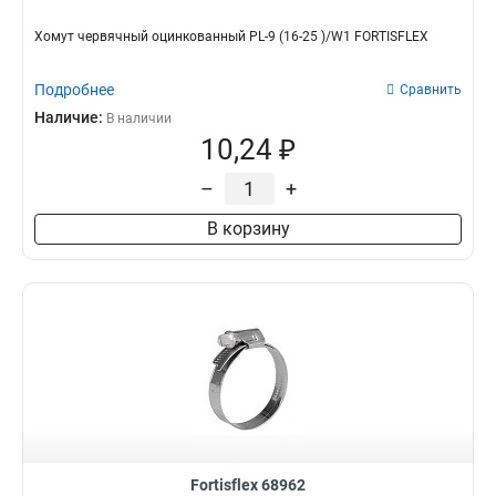
Хомут червячный оцинкованный PL-9 (16-25 )/W1 FORTISFLEX
Подробнее
Сравнить
Наличие:
В наличии
10,24 ₽
–
+
В корзину
Fortisflex 68962