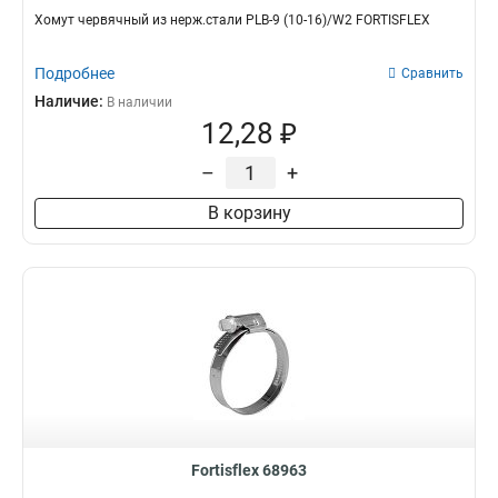
Хомут червячный из нерж.стали PLB-9 (10-16)/W2 FORTISFLEX
Подробнее
Сравнить
Наличие:
В наличии
12,28 ₽
–
+
В корзину
Fortisflex 68963