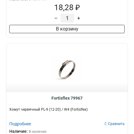
18,28 ₽
–
+
В корзину
Fortisflex 79967
Хомут червячный PL-9 (12-20) / W4 (Fortisflex)
Подробнее
Сравнить
Наличие:
В наличии