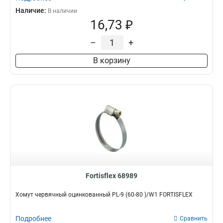
Наличие:
В наличии
16,73 ₽
–
+
В корзину
Fortisflex 68989
Хомут червячный оцинкованный PL-9 (60-80 )/W1 FORTISFLEX
Подробнее
Сравнить