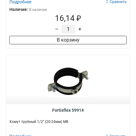
Подробнее
Сравнить
Наличие:
В наличии
16,14 ₽
–
+
В корзину
Fortisflex 59914
Хомут трубный 1/2” (20-24мм) М8