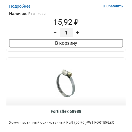
Подробнее
Сравнить
Наличие:
В наличии
15,92 ₽
–
+
В корзину
Fortisflex 68988
Хомут червячный оцинкованный PL-9 (50-70 )/W1 FORTISFLEX