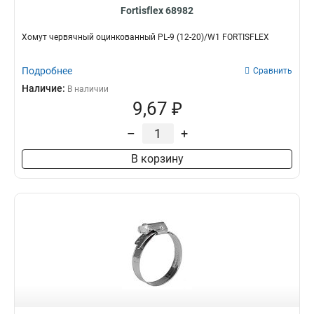
Fortisflex 68982
Хомут червячный оцинкованный PL-9 (12-20)/W1 FORTISFLEX
Подробнее
Сравнить
Наличие:
В наличии
9,67 ₽
–
+
В корзину