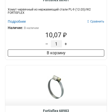
Fortisflex 68961
Хомут червячный из нержавеющей стали PL-9 (12-20)/W2
FORTISFLEX
Подробнее
Сравнить
Наличие:
В наличии
10,07 ₽
–
+
В корзину
Fortisflex 68983