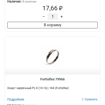
Наличие:
В наличии
17,66 ₽
–
+
В корзину
Fortisflex 79966
Хомут червячный PL-9 (10-16) / W4 (Fortisflex)
Подробнее
Сравнить