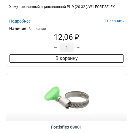
Хомут червячный оцинкованный PL-9 (20-32 )/W1 FORTISFLEX
Подробнее
Сравнить
Наличие:
В наличии
12,06 ₽
–
+
В корзину
Fortisflex 69001