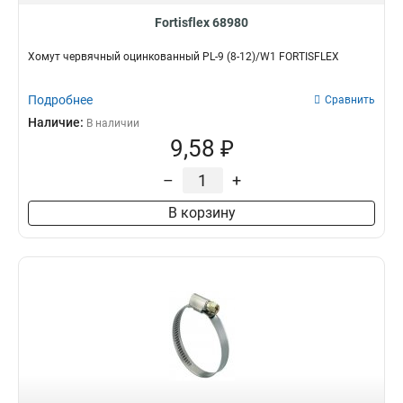
Fortisflex 68980
Хомут червячный оцинкованный PL-9 (8-12)/W1 FORTISFLEX
Подробнее
Сравнить
Наличие:
В наличии
9,58 ₽
–
+
В корзину