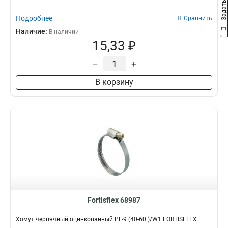
Подробнее
Сравнить
Наличие:
В наличии
15,33 ₽
–
+
В корзину
Fortisflex 68987
Хомут червячный оцинкованный PL-9 (40-60 )/W1 FORTISFLEX