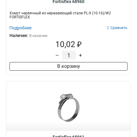
Fortisflex 68960
Хомут червячный из нержавеющей стали PL-9 (10-16)/W2
FORTISFLEX
Подробнее
Сравнить
Наличие:
В наличии
10,02 ₽
–
+
В корзину