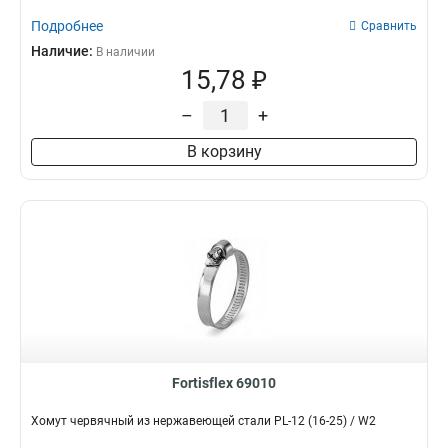
Подробнее
Сравнить
Наличие:
В наличии
15,78 ₽
–
+
В корзину
Fortisflex 69010
Хомут червячный из нержавеющей стали PL-12 (16-25) / W2