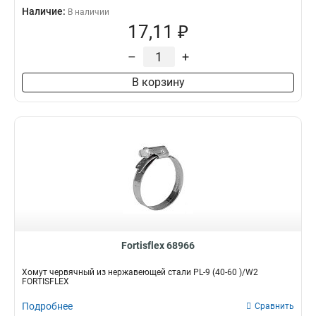
Наличие:
В наличии
17,11 ₽
–
+
В корзину
Fortisflex 68966
Хомут червячный из нержавеющей стали PL-9 (40-60 )/W2
FORTISFLEX
Подробнее
Сравнить