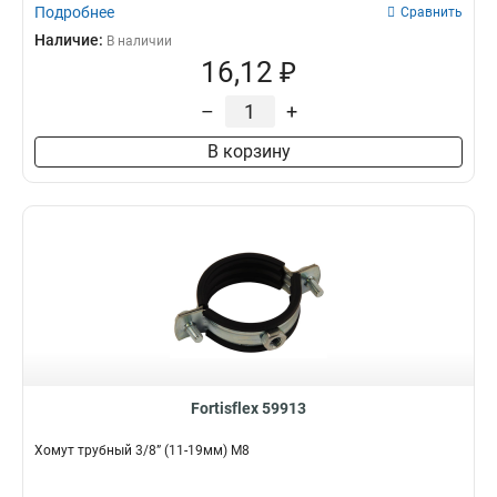
Подробнее
Сравнить
Наличие:
В наличии
16,12 ₽
–
+
В корзину
Fortisflex 59913
Хомут трубный 3/8” (11-19мм) М8