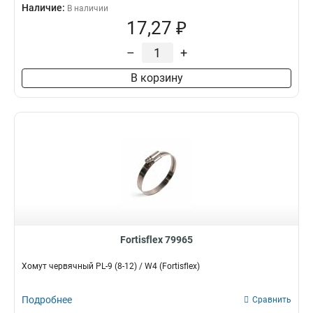
Наличие:
В наличии
17,27 ₽
–
+
В корзину
Fortisflex 79965
Хомут червячный PL-9 (8-12) / W4 (Fortisflex)
Подробнее
Сравнить