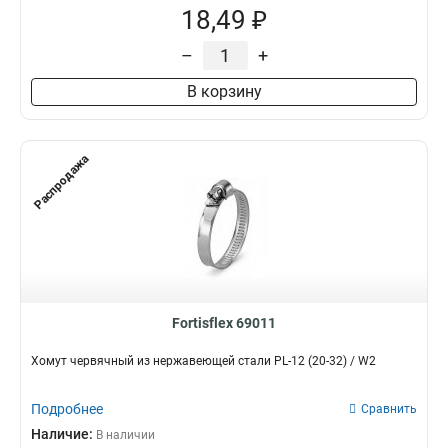
18,49 ₽
–
+
В корзину
Распродажа
Fortisflex 69011
Хомут червячный из нержавеющей стали PL-12 (20-32) / W2
Подробнее
Сравнить
Наличие:
В наличии