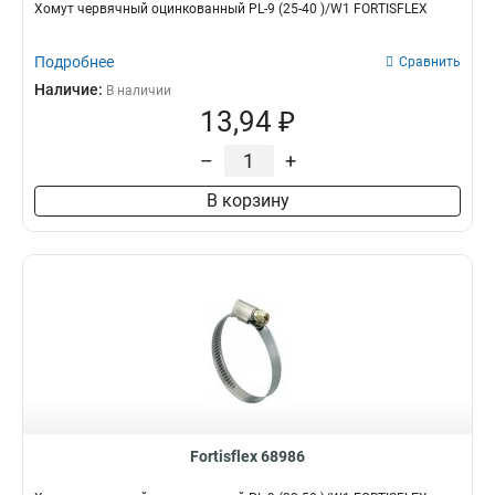
Хомут червячный оцинкованный PL-9 (25-40 )/W1 FORTISFLEX
Подробнее
Сравнить
Наличие:
В наличии
13,94 ₽
–
+
В корзину
Fortisflex 68986