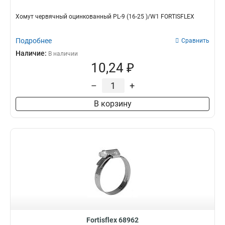
Хомут червячный оцинкованный PL-9 (16-25 )/W1 FORTISFLEX
Подробнее
Сравнить
Наличие:
В наличии
10,24 ₽
–
+
В корзину
Fortisflex 68962