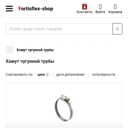
Контакты
Войти
Корзина
Хомут чугунной трубы
Хомут чугунной трубы
Сортировать по:
цене
дате добавления
популярности