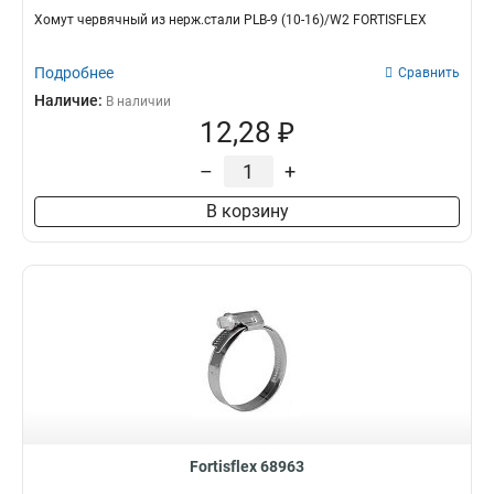
Хомут червячный из нерж.стали PLB-9 (10-16)/W2 FORTISFLEX
Подробнее
Сравнить
Наличие:
В наличии
12,28 ₽
–
+
В корзину
Fortisflex 68963