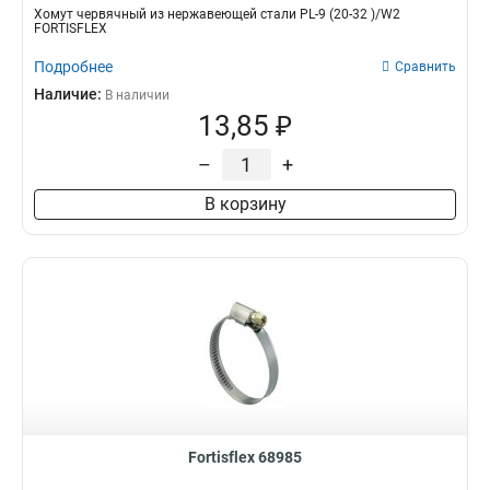
Хомут червячный из нержавеющей стали PL-9 (20-32 )/W2
FORTISFLEX
Подробнее
Сравнить
Наличие:
В наличии
13,85 ₽
–
+
В корзину
Fortisflex 68985