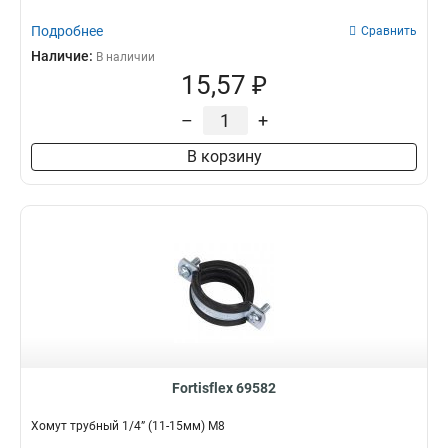
Подробнее
Сравнить
Наличие:
В наличии
15,57 ₽
–
+
В корзину
Fortisflex 69582
Хомут трубный 1/4” (11-15мм) М8