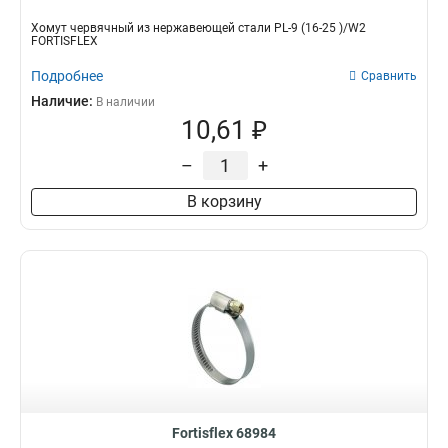
Хомут червячный из нержавеющей стали PL-9 (16-25 )/W2
FORTISFLEX
Подробнее
Сравнить
Наличие:
В наличии
10,61 ₽
–
+
В корзину
Fortisflex 68984