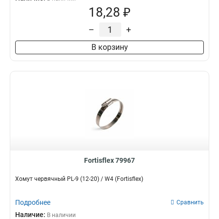
18,28 ₽
–
+
В корзину
Fortisflex 79967
Хомут червячный PL-9 (12-20) / W4 (Fortisflex)
Подробнее
Сравнить
Наличие:
В наличии