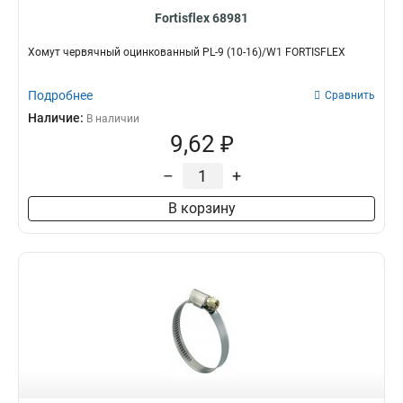
Fortisflex 68981
Хомут червячный оцинкованный PL-9 (10-16)/W1 FORTISFLEX
Подробнее
Сравнить
Наличие:
В наличии
9,62 ₽
–
+
В корзину