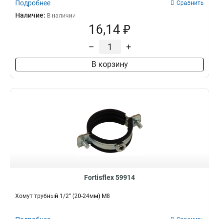
Подробнее
Сравнить
Наличие:
В наличии
16,14 ₽
–
+
В корзину
Fortisflex 59914
Хомут трубный 1/2” (20-24мм) М8