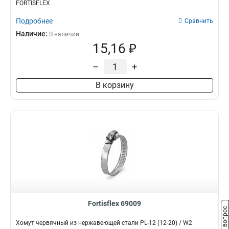
FORTISFLEX
Подробнее
Сравнить
Наличие:
В наличии
15,16 ₽
–
+
В корзину
Fortisflex 69009
Задать вопрос
Хомут червячный из нержавеющей стали PL-12 (12-20) / W2