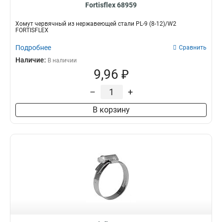
Fortisflex 68959
Хомут червячный из нержавеющей стали PL-9 (8-12)/W2
FORTISFLEX
Подробнее
Сравнить
Наличие:
В наличии
9,96 ₽
–
+
В корзину