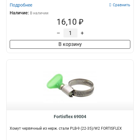
Подробнее
Сравнить
Наличие:
В наличии
16,10 ₽
–
+
В корзину
Fortisflex 69004
Хомут червячный из нерж. стали PLB-9 (22-35)/W2 FORTISFLEX