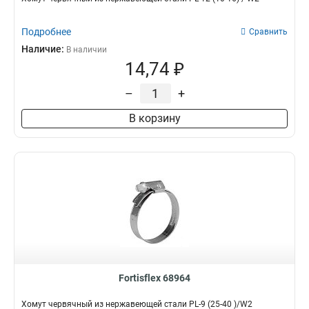
Подробнее
Сравнить
Наличие:
В наличии
14,74 ₽
–
+
В корзину
Fortisflex 68964
Хомут червячный из нержавеющей стали PL-9 (25-40 )/W2