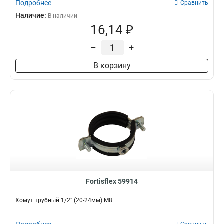
Подробнее
Сравнить
Наличие:
В наличии
16,14 ₽
–
+
В корзину
Fortisflex 59914
Хомут трубный 1/2” (20-24мм) М8