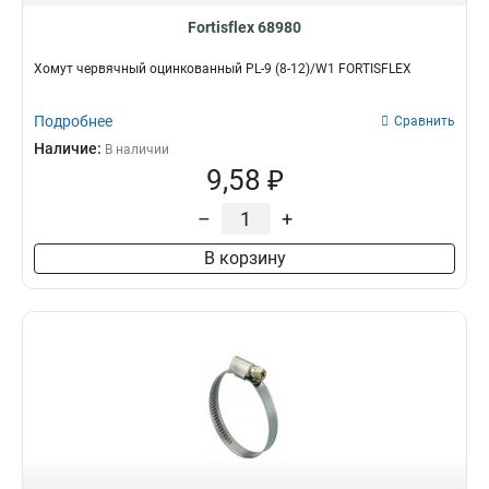
Fortisflex 68980
Хомут червячный оцинкованный PL-9 (8-12)/W1 FORTISFLEX
Подробнее
Сравнить
Наличие:
В наличии
9,58 ₽
–
+
В корзину