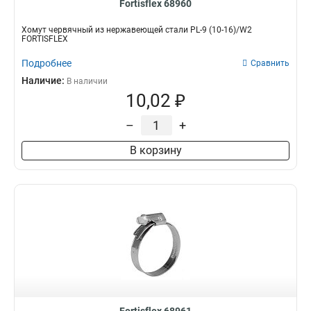
Fortisflex 68960
Хомут червячный из нержавеющей стали PL-9 (10-16)/W2
FORTISFLEX
Подробнее
Сравнить
Наличие:
В наличии
10,02 ₽
–
+
В корзину