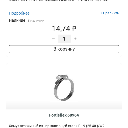
Подробнее
Сравнить
Наличие:
В наличии
14,74 ₽
–
+
В корзину
Fortisflex 68964
Хомут червячный из нержавеющей стали PL-9 (25-40 )/W2