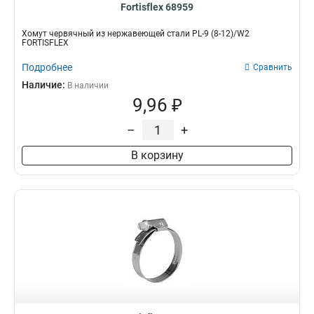
Fortisflex 68959
Хомут червячный из нержавеющей стали PL-9 (8-12)/W2
FORTISFLEX
Подробнее
Сравнить
Наличие:
В наличии
9,96 ₽
–
+
В корзину