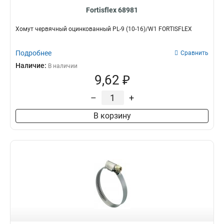
Fortisflex 68981
Хомут червячный оцинкованный PL-9 (10-16)/W1 FORTISFLEX
Подробнее
Сравнить
Наличие:
В наличии
9,62 ₽
–
+
В корзину