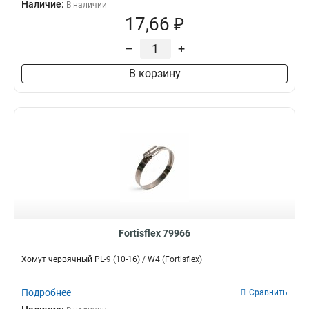
Наличие:
В наличии
17,66 ₽
–
+
В корзину
Fortisflex 79966
Хомут червячный PL-9 (10-16) / W4 (Fortisflex)
Подробнее
Сравнить