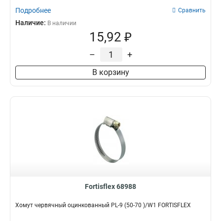
Подробнее
Сравнить
Наличие:
В наличии
15,92 ₽
–
+
В корзину
Fortisflex 68988
Хомут червячный оцинкованный PL-9 (50-70 )/W1 FORTISFLEX