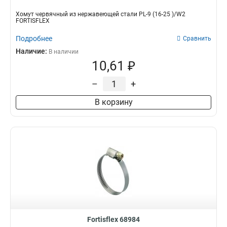
Хомут червячный из нержавеющей стали PL-9 (16-25 )/W2
FORTISFLEX
Подробнее
Сравнить
Наличие:
В наличии
10,61 ₽
–
+
В корзину
Fortisflex 68984