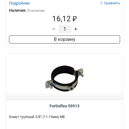
Подробнее
Сравнить
Наличие:
В наличии
16,12 ₽
–
+
В корзину
Fortisflex 59913
Хомут трубный 3/8” (11-19мм) М8