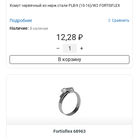
Хомут червячный из нерж.стали PLB-9 (10-16)/W2 FORTISFLEX
Подробнее
Сравнить
Наличие:
В наличии
12,28 ₽
–
+
В корзину
Fortisflex 68963