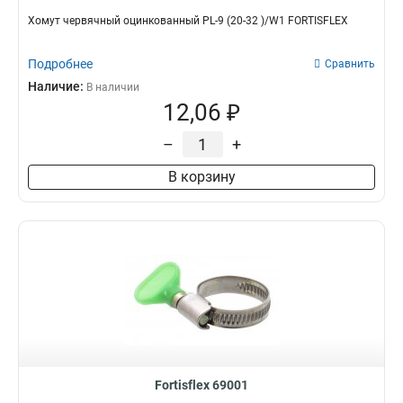
Хомут червячный оцинкованный PL-9 (20-32 )/W1 FORTISFLEX
Подробнее
Сравнить
Наличие:
В наличии
12,06 ₽
–
+
В корзину
Fortisflex 69001