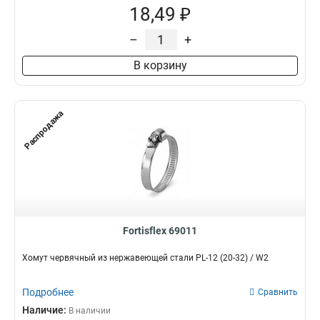
18,49 ₽
–
+
В корзину
Распродажа
Fortisflex 69011
Хомут червячный из нержавеющей стали PL-12 (20-32) / W2
Подробнее
Сравнить
Наличие:
В наличии