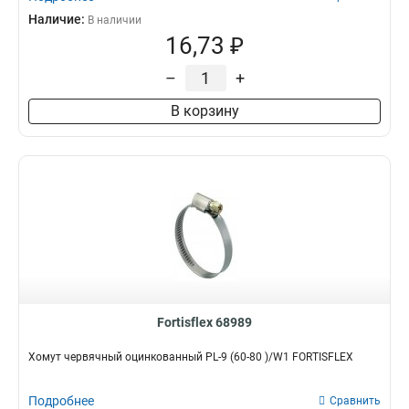
Наличие:
В наличии
16,73 ₽
–
+
В корзину
Fortisflex 68989
Хомут червячный оцинкованный PL-9 (60-80 )/W1 FORTISFLEX
Подробнее
Сравнить