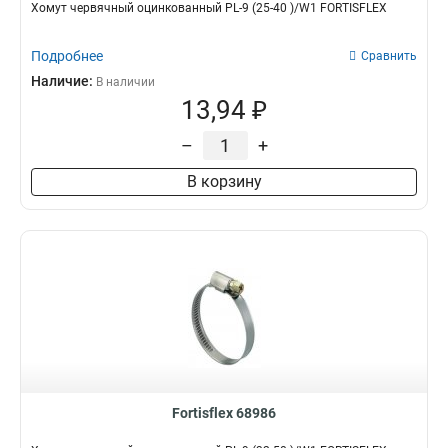
Хомут червячный оцинкованный PL-9 (25-40 )/W1 FORTISFLEX
Подробнее
Сравнить
Наличие:
В наличии
13,94 ₽
–
+
В корзину
Fortisflex 68986