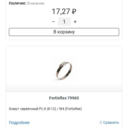
Наличие:
В наличии
17,27 ₽
–
+
В корзину
Fortisflex 79965
Хомут червячный PL-9 (8-12) / W4 (Fortisflex)
Подробнее
Сравнить