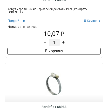
Fortisflex 68961
Хомут червячный из нержавеющей стали PL-9 (12-20)/W2
FORTISFLEX
Подробнее
Сравнить
Наличие:
В наличии
10,07 ₽
–
+
В корзину
Fortisflex 68983