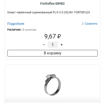
Fortisflex 68982
Хомут червячный оцинкованный PL-9 (12-20)/W1 FORTISFLEX
Подробнее
Сравнить
Наличие:
В наличии
9,67 ₽
–
+
В корзину