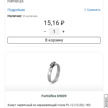
FORTISFLEX
Подробнее
Сравнить
Наличие:
В наличии
15,16 ₽
–
+
В корзину
Fortisflex 69009
Задать вопрос
Хомут червячный из нержавеющей стали PL-12 (12-20) / W2