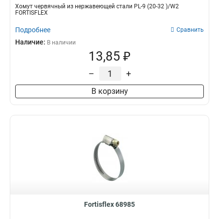
Хомут червячный из нержавеющей стали PL-9 (20-32 )/W2
FORTISFLEX
Подробнее
Сравнить
Наличие:
В наличии
13,85 ₽
–
+
В корзину
Fortisflex 68985