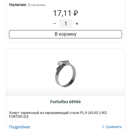
Наличие:
В наличии
17,11 ₽
–
+
В корзину
Fortisflex 68966
Хомут червячный из нержавеющей стали PL-9 (40-60 )/W2
FORTISFLEX
Подробнее
Сравнить