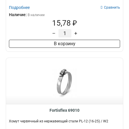
Подробнее
Сравнить
Наличие:
В наличии
15,78 ₽
–
+
В корзину
Fortisflex 69010
Хомут червячный из нержавеющей стали PL-12 (16-25) / W2