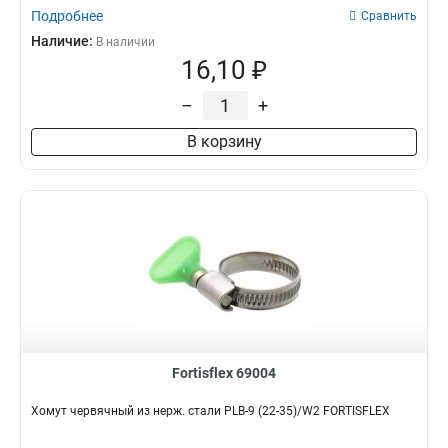
Подробнее
Сравнить
Наличие:
В наличии
16,10 ₽
–
+
В корзину
Fortisflex 69004
Хомут червячный из нерж. стали PLB-9 (22-35)/W2 FORTISFLEX