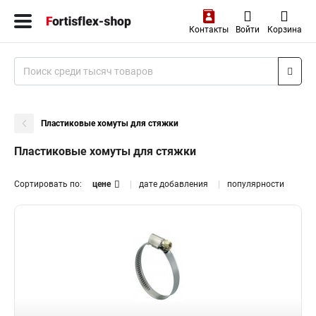
Контакты
Войти
Корзина
Пластиковые хомуты для стяжки
Пластиковые хомуты для стяжки
Сортировать по:
цене
дате добавления
популярности