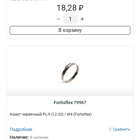
18,28 ₽
–
+
В корзину
Fortisflex 79967
Хомут червячный PL-9 (12-20) / W4 (Fortisflex)
Подробнее
Сравнить
Наличие:
В наличии