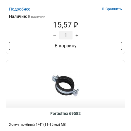
Подробнее
Сравнить
Наличие:
В наличии
15,57 ₽
–
+
В корзину
Fortisflex 69582
Хомут трубный 1/4” (11-15мм) М8