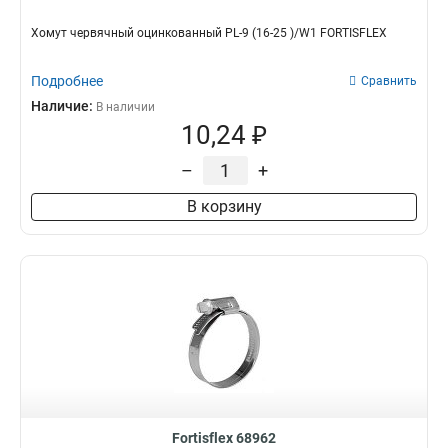
Хомут червячный оцинкованный PL-9 (16-25 )/W1 FORTISFLEX
Подробнее
Сравнить
Наличие:
В наличии
10,24 ₽
–
+
В корзину
Fortisflex 68962