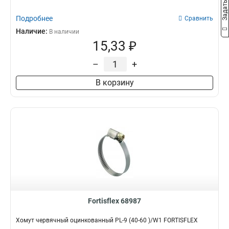
Подробнее
Сравнить
Наличие:
В наличии
15,33 ₽
–
+
В корзину
Fortisflex 68987
Хомут червячный оцинкованный PL-9 (40-60 )/W1 FORTISFLEX