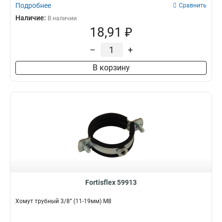
Подробнее
Сравнить
Наличие:
В наличии
18,91 ₽
–
+
В корзину
Fortisflex 59913
Хомут трубный 3/8” (11-19мм) М8