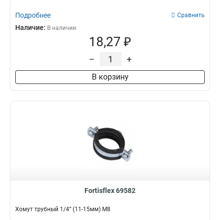
Подробнее
Сравнить
Наличие:
В наличии
18,27 ₽
–
+
В корзину
Fortisflex 69582
Хомут трубный 1/4” (11-15мм) М8