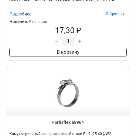
Подробнее
Сравнить
Наличие:
В наличии
17,30 ₽
–
+
В корзину
Fortisflex 68964
Хомут червячный из нержавеющей стали PL-9 (25-40 )/W2