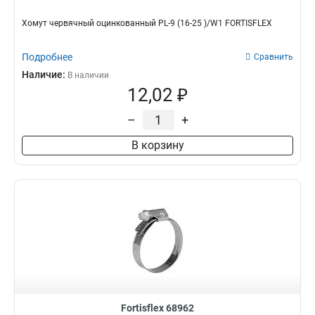
Хомут червячный оцинкованный PL-9 (16-25 )/W1 FORTISFLEX
Подробнее
Сравнить
Наличие:
В наличии
12,02 ₽
–
+
В корзину
Fortisflex 68962