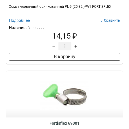
Хомут червячный оцинкованный PL-9 (20-32 )/W1 FORTISFLEX
Подробнее
Сравнить
Наличие:
В наличии
14,15 ₽
–
+
В корзину
Fortisflex 69001