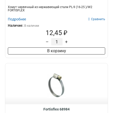
Хомут червячный из нержавеющей стали PL-9 (16-25 )/W2
FORTISFLEX
Подробнее
Сравнить
Наличие:
В наличии
12,45 ₽
–
+
В корзину
Fortisflex 68984