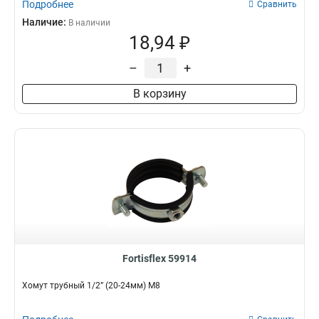
Подробнее
Сравнить
Наличие:
В наличии
18,94 ₽
–
+
В корзину
Fortisflex 59914
Хомут трубный 1/2” (20-24мм) М8