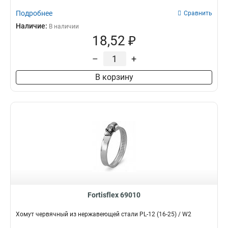
Подробнее
Сравнить
Наличие:
В наличии
18,52 ₽
–
+
В корзину
Fortisflex 69010
Хомут червячный из нержавеющей стали PL-12 (16-25) / W2