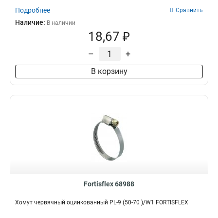
Подробнее
Сравнить
Наличие:
В наличии
18,67 ₽
–
+
В корзину
Fortisflex 68988
Хомут червячный оцинкованный PL-9 (50-70 )/W1 FORTISFLEX