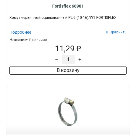
Fortisflex 68981
Хомут червячный оцинкованный PL-9 (10-16)/W1 FORTISFLEX
Подробнее
Сравнить
Наличие:
В наличии
11,29 ₽
–
+
В корзину