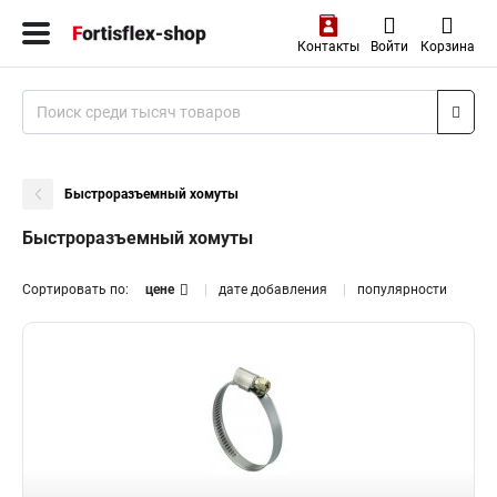
Контакты
Войти
Корзина
Быстроразъемный хомуты
Быстроразъемный хомуты
Сортировать по:
цене
дате добавления
популярности