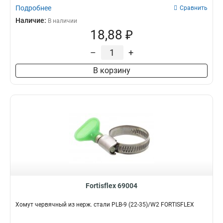
Подробнее
Сравнить
Наличие:
В наличии
18,88 ₽
–
+
В корзину
Fortisflex 69004
Хомут червячный из нерж. стали PLB-9 (22-35)/W2 FORTISFLEX