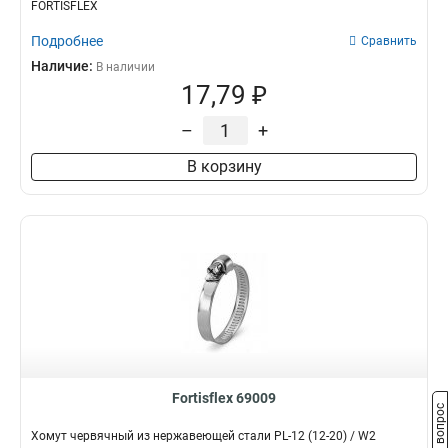
FORTISFLEX
Подробнее
Сравнить
Наличие:
В наличии
17,79 ₽
–
+
В корзину
Fortisflex 69009
Задать вопрос
Хомут червячный из нержавеющей стали PL-12 (12-20) / W2