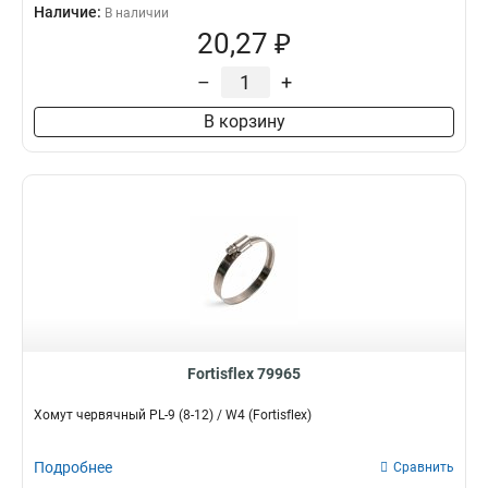
Наличие:
В наличии
20,27 ₽
–
+
В корзину
Fortisflex 79965
Хомут червячный PL-9 (8-12) / W4 (Fortisflex)
Подробнее
Сравнить