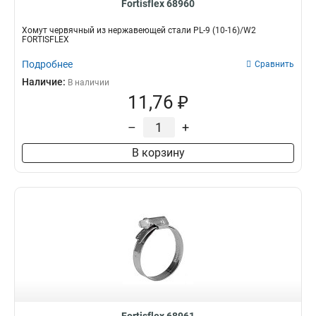
Fortisflex 68960
Хомут червячный из нержавеющей стали PL-9 (10-16)/W2
FORTISFLEX
Подробнее
Сравнить
Наличие:
В наличии
11,76 ₽
–
+
В корзину