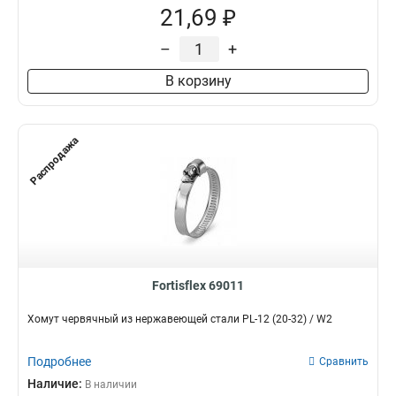
21,69 ₽
–
+
В корзину
Распродажа
Fortisflex 69011
Хомут червячный из нержавеющей стали PL-12 (20-32) / W2
Подробнее
Сравнить
Наличие:
В наличии