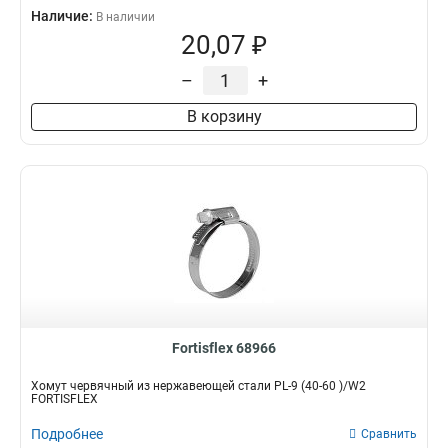
Наличие:
В наличии
20,07 ₽
–
+
В корзину
Fortisflex 68966
Хомут червячный из нержавеющей стали PL-9 (40-60 )/W2
FORTISFLEX
Подробнее
Сравнить