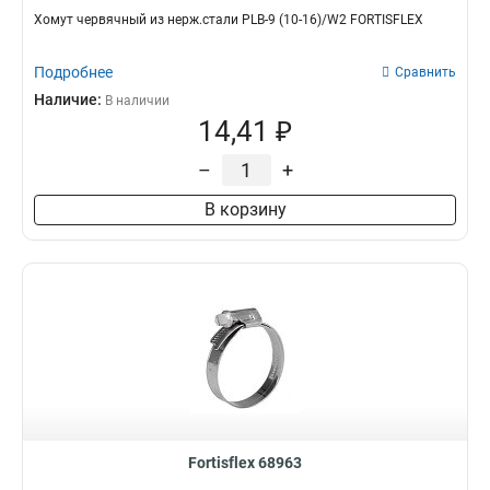
Хомут червячный из нерж.стали PLB-9 (10-16)/W2 FORTISFLEX
Подробнее
Сравнить
Наличие:
В наличии
14,41 ₽
–
+
В корзину
Fortisflex 68963