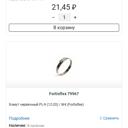
21,45 ₽
–
+
В корзину
Fortisflex 79967
Хомут червячный PL-9 (12-20) / W4 (Fortisflex)
Подробнее
Сравнить
Наличие:
В наличии