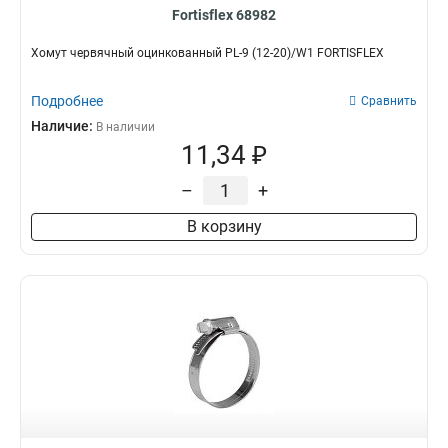
Fortisflex 68982
Хомут червячный оцинкованный PL-9 (12-20)/W1 FORTISFLEX
Подробнее
Сравнить
Наличие:
В наличии
11,34 ₽
–
+
В корзину