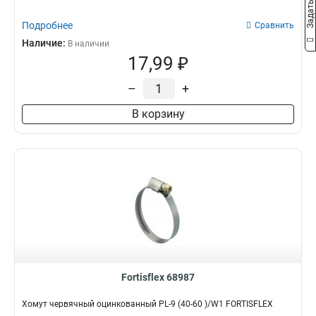
Подробнее
Сравнить
Наличие:
В наличии
17,99 ₽
–
+
В корзину
Fortisflex 68987
Хомут червячный оцинкованный PL-9 (40-60 )/W1 FORTISFLEX