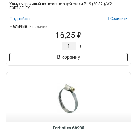
Хомут червячный из нержавеющей стали PL-9 (20-32 )/W2
FORTISFLEX
Подробнее
Сравнить
Наличие:
В наличии
16,25 ₽
–
+
В корзину
Fortisflex 68985