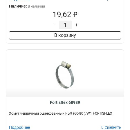
Наличие:
В наличии
19,62 ₽
–
+
В корзину
Fortisflex 68989
Хомут червячный оцинкованный PL-9 (60-80 )/W1 FORTISFLEX
Подробнее
Сравнить