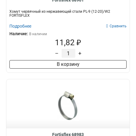
Fortisflex 68961
Хомут червячный из нержавеющей стали PL-9 (12-20)/W2
FORTISFLEX
Подробнее
Сравнить
Наличие:
В наличии
11,82 ₽
–
+
В корзину
Fortisflex 68983