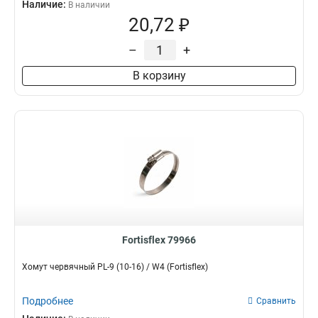
Наличие:
В наличии
20,72 ₽
–
+
В корзину
Fortisflex 79966
Хомут червячный PL-9 (10-16) / W4 (Fortisflex)
Подробнее
Сравнить