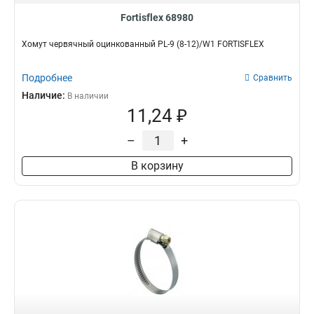
Fortisflex 68980
Хомут червячный оцинкованный PL-9 (8-12)/W1 FORTISFLEX
Подробнее
Сравнить
Наличие:
В наличии
11,24 ₽
–
+
В корзину