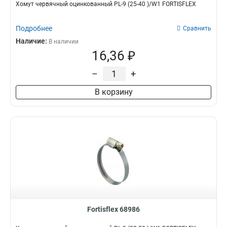
Хомут червячный оцинкованный PL-9 (25-40 )/W1 FORTISFLEX
Подробнее
Сравнить
Наличие:
В наличии
16,36 ₽
–
+
В корзину
Fortisflex 68986