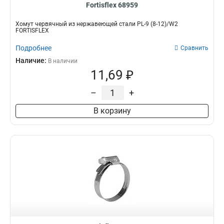
Fortisflex 68959
Хомут червячный из нержавеющей стали PL-9 (8-12)/W2
FORTISFLEX
Подробнее
Сравнить
Наличие:
В наличии
11,69 ₽
–
+
В корзину