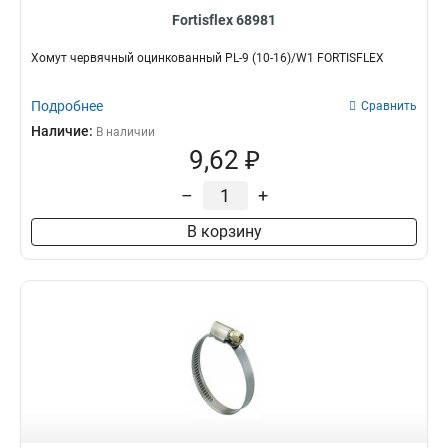
Fortisflex 68981
Хомут червячный оцинкованный PL-9 (10-16)/W1 FORTISFLEX
Подробнее
Сравнить
Наличие:
В наличии
9,62 ₽
–
+
В корзину