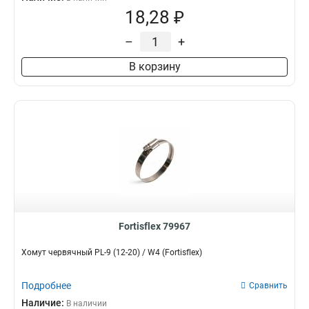
18,28 ₽
–
+
В корзину
Fortisflex 79967
Хомут червячный PL-9 (12-20) / W4 (Fortisflex)
Подробнее
Сравнить
Наличие:
В наличии