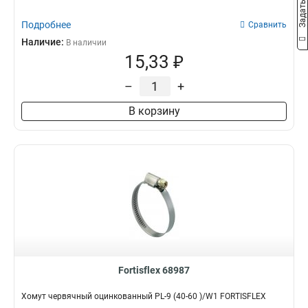
Подробнее
Сравнить
Наличие:
В наличии
15,33 ₽
–
+
В корзину
Fortisflex 68987
Хомут червячный оцинкованный PL-9 (40-60 )/W1 FORTISFLEX