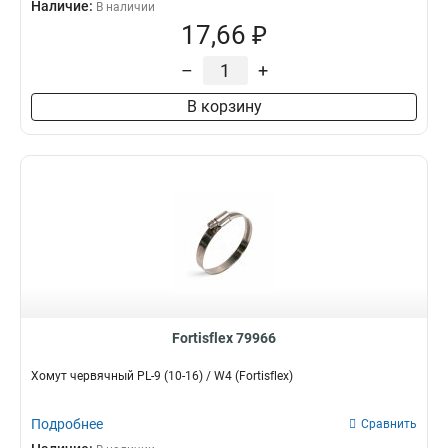
Наличие:
В наличии
17,66 ₽
–
+
В корзину
Fortisflex 79966
Хомут червячный PL-9 (10-16) / W4 (Fortisflex)
Подробнее
Сравнить