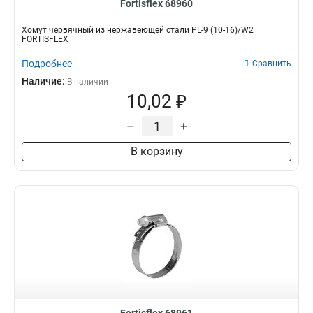
Fortisflex 68960
Хомут червячный из нержавеющей стали PL-9 (10-16)/W2
FORTISFLEX
Подробнее
Сравнить
Наличие:
В наличии
10,02 ₽
–
+
В корзину