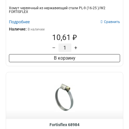
Хомут червячный из нержавеющей стали PL-9 (16-25 )/W2
FORTISFLEX
Подробнее
Сравнить
Наличие:
В наличии
10,61 ₽
–
+
В корзину
Fortisflex 68984