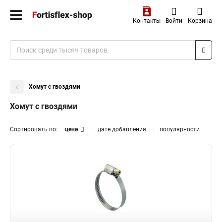
Контакты
Войти
Корзина
Хомут с гвоздями
Хомут с гвоздями
Сортировать по:
цене
дате добавления
популярности