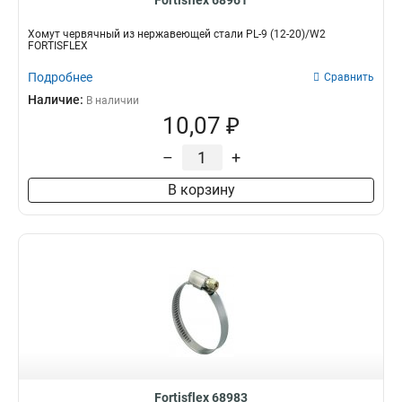
Fortisflex 68961
Хомут червячный из нержавеющей стали PL-9 (12-20)/W2
FORTISFLEX
Подробнее
Сравнить
Наличие:
В наличии
10,07 ₽
–
+
В корзину
Fortisflex 68983