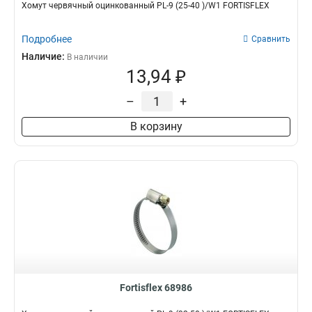
Хомут червячный оцинкованный PL-9 (25-40 )/W1 FORTISFLEX
Подробнее
Сравнить
Наличие:
В наличии
13,94 ₽
–
+
В корзину
Fortisflex 68986