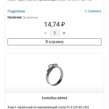
Подробнее
Сравнить
Наличие:
В наличии
14,74 ₽
–
+
В корзину
Fortisflex 68964
Хомут червячный из нержавеющей стали PL-9 (25-40 )/W2