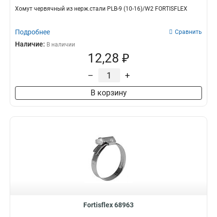
Хомут червячный из нерж.стали PLB-9 (10-16)/W2 FORTISFLEX
Подробнее
Сравнить
Наличие:
В наличии
12,28 ₽
–
+
В корзину
Fortisflex 68963