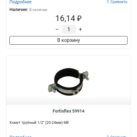
Подробнее
Сравнить
Наличие:
В наличии
16,14 ₽
–
+
В корзину
Fortisflex 59914
Хомут трубный 1/2” (20-24мм) М8