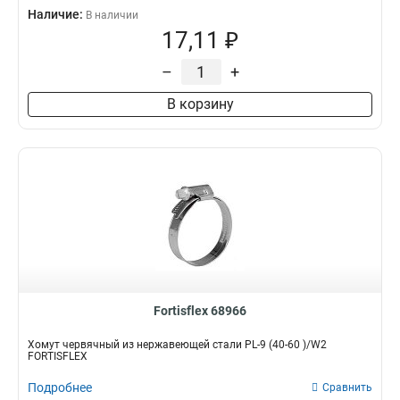
Наличие:
В наличии
17,11 ₽
–
+
В корзину
Fortisflex 68966
Хомут червячный из нержавеющей стали PL-9 (40-60 )/W2
FORTISFLEX
Подробнее
Сравнить