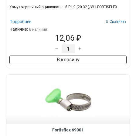
Хомут червячный оцинкованный PL-9 (20-32 )/W1 FORTISFLEX
Подробнее
Сравнить
Наличие:
В наличии
12,06 ₽
–
+
В корзину
Fortisflex 69001