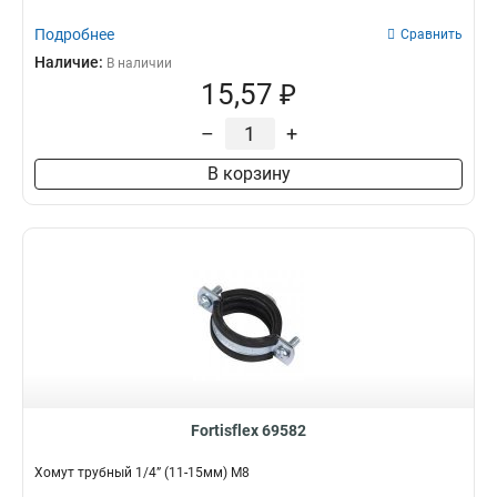
Подробнее
Сравнить
Наличие:
В наличии
15,57 ₽
–
+
В корзину
Fortisflex 69582
Хомут трубный 1/4” (11-15мм) М8