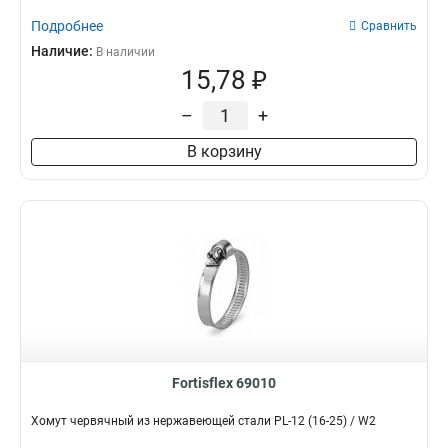
Подробнее
Сравнить
Наличие:
В наличии
15,78 ₽
–
+
В корзину
Fortisflex 69010
Хомут червячный из нержавеющей стали PL-12 (16-25) / W2