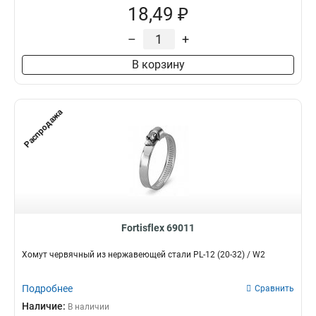
18,49 ₽
–
+
В корзину
Распродажа
Fortisflex 69011
Хомут червячный из нержавеющей стали PL-12 (20-32) / W2
Подробнее
Сравнить
Наличие:
В наличии