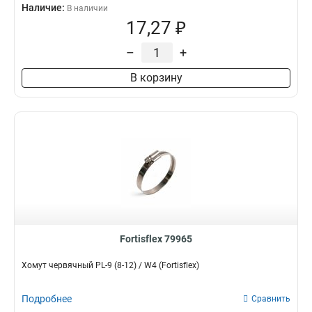
Наличие:
В наличии
17,27 ₽
–
+
В корзину
Fortisflex 79965
Хомут червячный PL-9 (8-12) / W4 (Fortisflex)
Подробнее
Сравнить