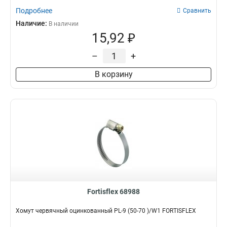
Подробнее
Сравнить
Наличие:
В наличии
15,92 ₽
–
+
В корзину
Fortisflex 68988
Хомут червячный оцинкованный PL-9 (50-70 )/W1 FORTISFLEX