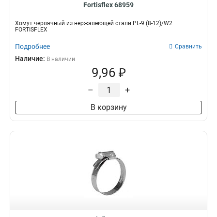
Fortisflex 68959
Хомут червячный из нержавеющей стали PL-9 (8-12)/W2
FORTISFLEX
Подробнее
Сравнить
Наличие:
В наличии
9,96 ₽
–
+
В корзину