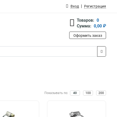
Вход
Регистрация
Товаров:
0
Сумма:
0,00 ₽
Оформить заказ
Показывать по:
40
100
200