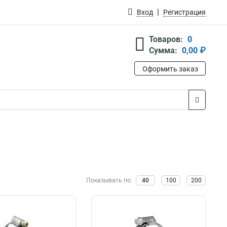
Вход
Регистрация
Товаров:
0
Сумма:
0,00 ₽
Оформить заказ
Показывать по:
40
100
200