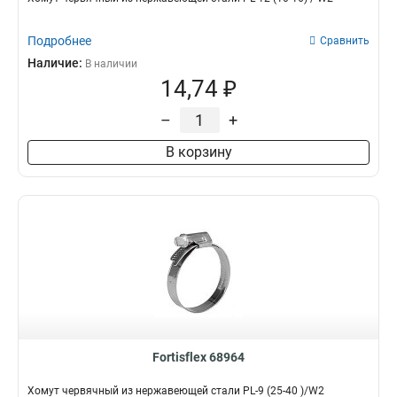
Подробнее
Сравнить
Наличие:
В наличии
14,74 ₽
–
+
В корзину
Fortisflex 68964
Хомут червячный из нержавеющей стали PL-9 (25-40 )/W2