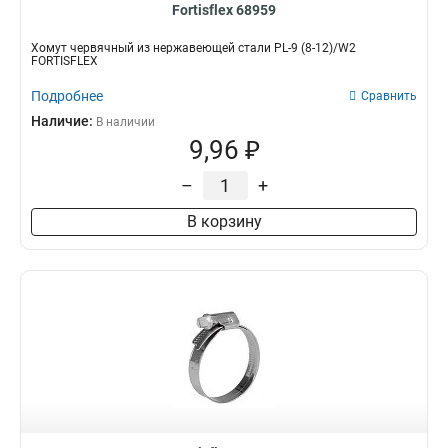
Fortisflex 68959
Хомут червячный из нержавеющей стали PL-9 (8-12)/W2
FORTISFLEX
Подробнее
Сравнить
Наличие:
В наличии
9,96 ₽
–
+
В корзину