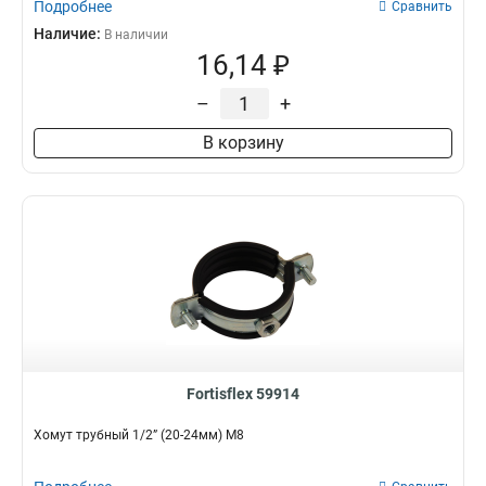
Подробнее
Сравнить
Наличие:
В наличии
16,14 ₽
–
+
В корзину
Fortisflex 59914
Хомут трубный 1/2” (20-24мм) М8