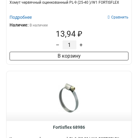
Хомут червячный оцинкованный PL-9 (25-40 )/W1 FORTISFLEX
Подробнее
Сравнить
Наличие:
В наличии
13,94 ₽
–
+
В корзину
Fortisflex 68986