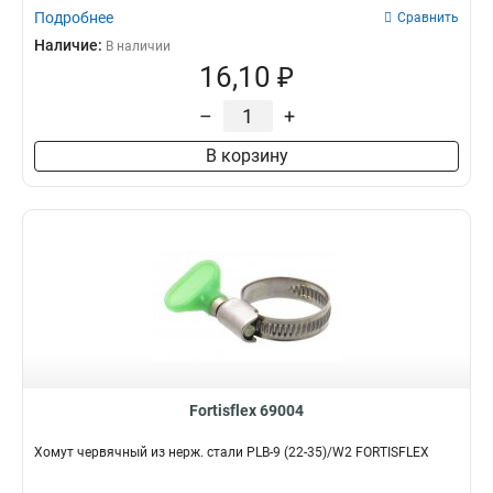
Подробнее
Сравнить
Наличие:
В наличии
16,10 ₽
–
+
В корзину
Fortisflex 69004
Хомут червячный из нерж. стали PLB-9 (22-35)/W2 FORTISFLEX