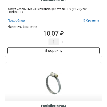
Fortisflex 68961
Хомут червячный из нержавеющей стали PL-9 (12-20)/W2
FORTISFLEX
Подробнее
Сравнить
Наличие:
В наличии
10,07 ₽
–
+
В корзину
Fortisflex 68983