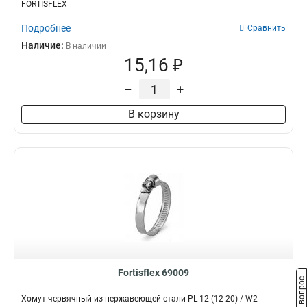
FORTISFLEX
Подробнее
Сравнить
Наличие:
В наличии
15,16 ₽
–
+
В корзину
Fortisflex 69009
Задать вопрос
Хомут червячный из нержавеющей стали PL-12 (12-20) / W2