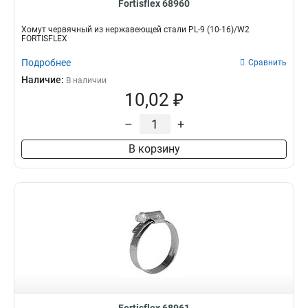
Fortisflex 68960
Хомут червячный из нержавеющей стали PL-9 (10-16)/W2
FORTISFLEX
Подробнее
Сравнить
Наличие:
В наличии
10,02 ₽
–
+
В корзину