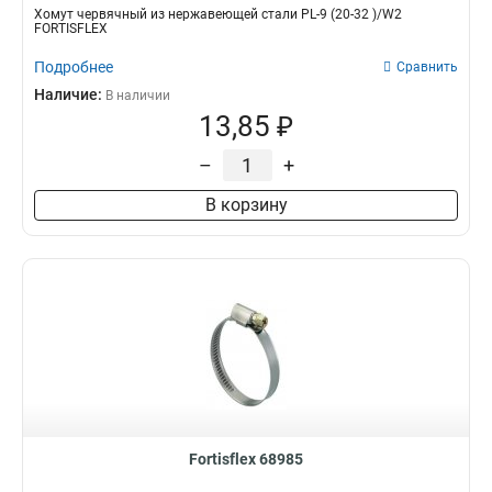
Хомут червячный из нержавеющей стали PL-9 (20-32 )/W2
FORTISFLEX
Подробнее
Сравнить
Наличие:
В наличии
13,85 ₽
–
+
В корзину
Fortisflex 68985