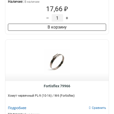
Наличие:
В наличии
17,66 ₽
–
+
В корзину
Fortisflex 79966
Хомут червячный PL-9 (10-16) / W4 (Fortisflex)
Подробнее
Сравнить