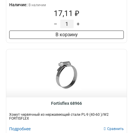
Наличие:
В наличии
17,11 ₽
–
+
В корзину
Fortisflex 68966
Хомут червячный из нержавеющей стали PL-9 (40-60 )/W2
FORTISFLEX
Подробнее
Сравнить