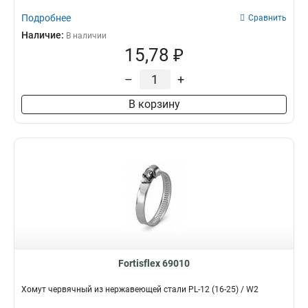
Подробнее
Сравнить
Наличие:
В наличии
15,78 ₽
–
+
В корзину
Fortisflex 69010
Хомут червячный из нержавеющей стали PL-12 (16-25) / W2