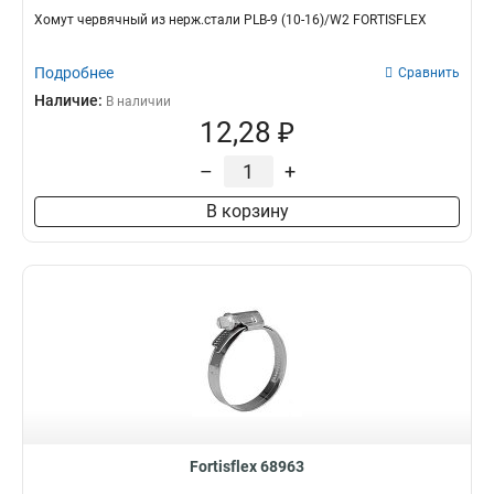
Хомут червячный из нерж.стали PLB-9 (10-16)/W2 FORTISFLEX
Подробнее
Сравнить
Наличие:
В наличии
12,28 ₽
–
+
В корзину
Fortisflex 68963