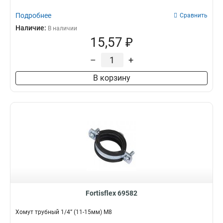
Подробнее
Сравнить
Наличие:
В наличии
15,57 ₽
–
+
В корзину
Fortisflex 69582
Хомут трубный 1/4” (11-15мм) М8