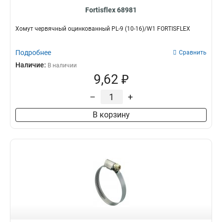
Fortisflex 68981
Хомут червячный оцинкованный PL-9 (10-16)/W1 FORTISFLEX
Подробнее
Сравнить
Наличие:
В наличии
9,62 ₽
–
+
В корзину