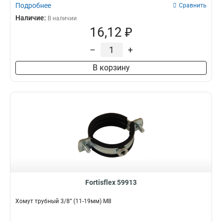
Подробнее
Сравнить
Наличие:
В наличии
16,12 ₽
–
+
В корзину
Fortisflex 59913
Хомут трубный 3/8” (11-19мм) М8