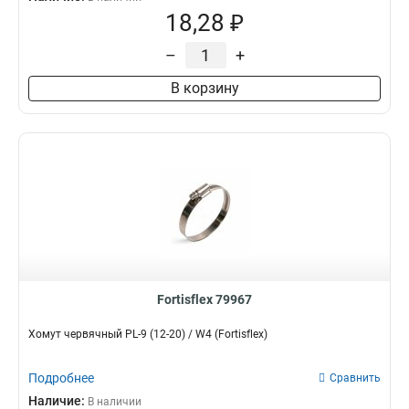
18,28 ₽
–
+
В корзину
Fortisflex 79967
Хомут червячный PL-9 (12-20) / W4 (Fortisflex)
Подробнее
Сравнить
Наличие:
В наличии