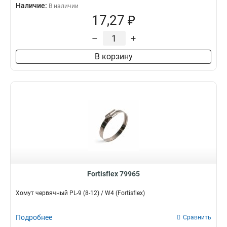
Наличие:
В наличии
17,27 ₽
–
+
В корзину
Fortisflex 79965
Хомут червячный PL-9 (8-12) / W4 (Fortisflex)
Подробнее
Сравнить