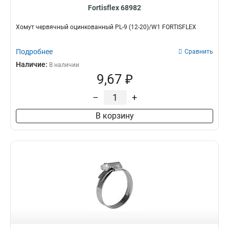
Fortisflex 68982
Хомут червячный оцинкованный PL-9 (12-20)/W1 FORTISFLEX
Подробнее
Сравнить
Наличие:
В наличии
9,67 ₽
–
+
В корзину