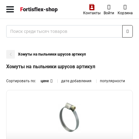
Контакты
Войти
Корзина
Хомуты на пыльники шрусов артикул
Хомуты на пыльники шрусов артикул
Сортировать по:
цене
дате добавления
популярности