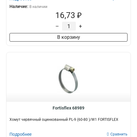
Наличие:
В наличии
16,73 ₽
–
+
В корзину
Fortisflex 68989
Хомут червячный оцинкованный PL-9 (60-80 )/W1 FORTISFLEX
Подробнее
Сравнить