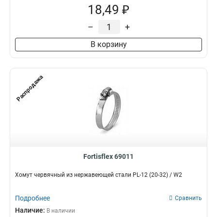
18,49 ₽
–
+
В корзину
Распродажа
Fortisflex 69011
Хомут червячный из нержавеющей стали PL-12 (20-32) / W2
Подробнее
Сравнить
Наличие:
В наличии