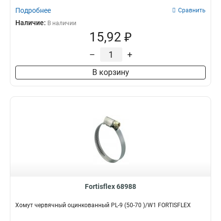
Подробнее
Сравнить
Наличие:
В наличии
15,92 ₽
–
+
В корзину
Fortisflex 68988
Хомут червячный оцинкованный PL-9 (50-70 )/W1 FORTISFLEX