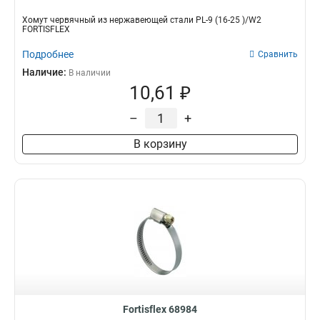
Хомут червячный из нержавеющей стали PL-9 (16-25 )/W2
FORTISFLEX
Подробнее
Сравнить
Наличие:
В наличии
10,61 ₽
–
+
В корзину
Fortisflex 68984