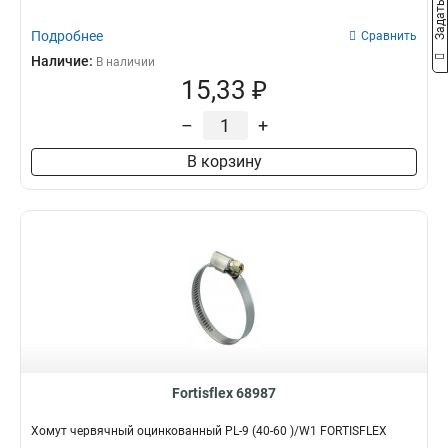
Подробнее
Сравнить
Наличие:
В наличии
15,33 ₽
–
+
В корзину
Fortisflex 68987
Хомут червячный оцинкованный PL-9 (40-60 )/W1 FORTISFLEX