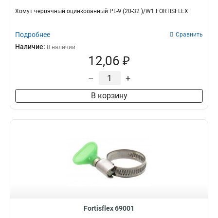
Хомут червячный оцинкованный PL-9 (20-32 )/W1 FORTISFLEX
Подробнее
Сравнить
Наличие:
В наличии
12,06 ₽
–
+
В корзину
Fortisflex 69001