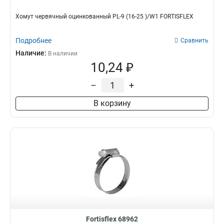
Хомут червячный оцинкованный PL-9 (16-25 )/W1 FORTISFLEX
Подробнее
Сравнить
Наличие:
В наличии
10,24 ₽
–
+
В корзину
Fortisflex 68962