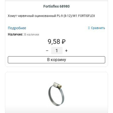
Fortisflex 68980
Хомут червячный оцинкованный PL-9 (8-12)/W1 FORTISFLEX
Подробнее
Сравнить
Наличие:
В наличии
9,58 ₽
–
+
В корзину