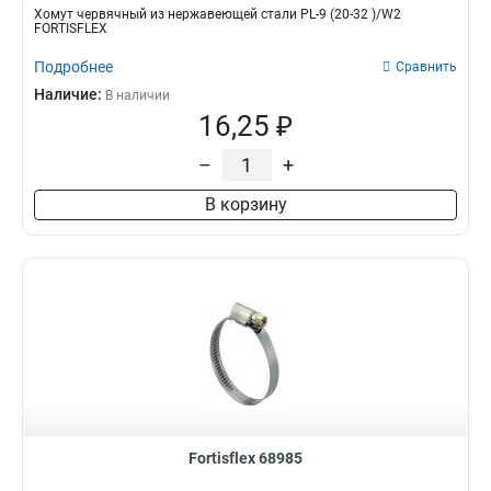
Хомут червячный из нержавеющей стали PL-9 (20-32 )/W2
FORTISFLEX
Подробнее
Сравнить
Наличие:
В наличии
16,25 ₽
–
+
В корзину
Fortisflex 68985