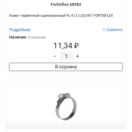
Fortisflex 68982
Хомут червячный оцинкованный PL-9 (12-20)/W1 FORTISFLEX
Подробнее
Сравнить
Наличие:
В наличии
11,34 ₽
–
+
В корзину