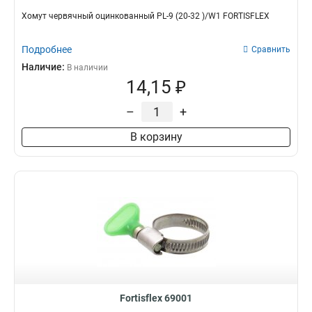
Хомут червячный оцинкованный PL-9 (20-32 )/W1 FORTISFLEX
Подробнее
Сравнить
Наличие:
В наличии
14,15 ₽
–
+
В корзину
Fortisflex 69001