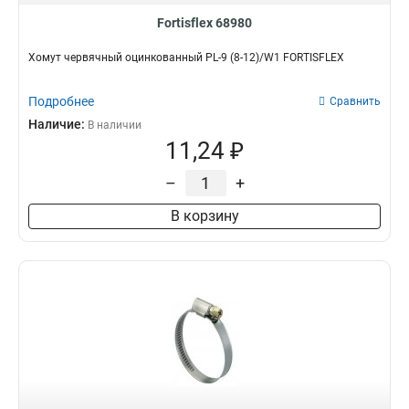
Fortisflex 68980
Хомут червячный оцинкованный PL-9 (8-12)/W1 FORTISFLEX
Подробнее
Сравнить
Наличие:
В наличии
11,24 ₽
–
+
В корзину