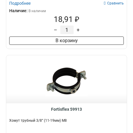
Подробнее
Сравнить
Наличие:
В наличии
18,91 ₽
–
+
В корзину
Fortisflex 59913
Хомут трубный 3/8” (11-19мм) М8