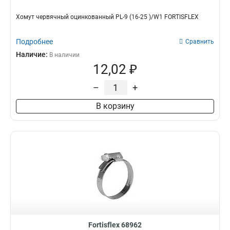
Хомут червячный оцинкованный PL-9 (16-25 )/W1 FORTISFLEX
Подробнее
Сравнить
Наличие:
В наличии
12,02 ₽
–
+
В корзину
Fortisflex 68962