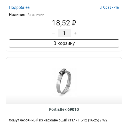
Подробнее
Сравнить
Наличие:
В наличии
18,52 ₽
–
+
В корзину
Fortisflex 69010
Хомут червячный из нержавеющей стали PL-12 (16-25) / W2