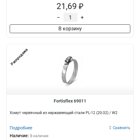
21,69 ₽
–
+
В корзину
Распродажа
Fortisflex 69011
Хомут червячный из нержавеющей стали PL-12 (20-32) / W2
Подробнее
Сравнить
Наличие:
В наличии