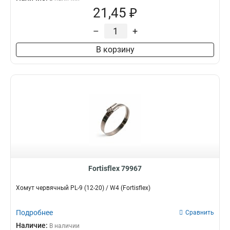
21,45 ₽
–
+
В корзину
Fortisflex 79967
Хомут червячный PL-9 (12-20) / W4 (Fortisflex)
Подробнее
Сравнить
Наличие:
В наличии