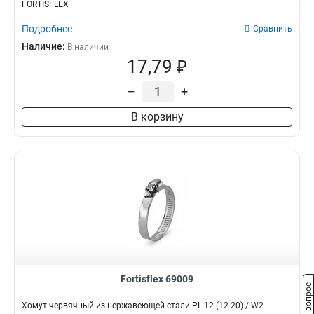
FORTISFLEX
Подробнее
Сравнить
Наличие:
В наличии
17,79 ₽
–
+
В корзину
Fortisflex 69009
Задать вопрос
Хомут червячный из нержавеющей стали PL-12 (12-20) / W2