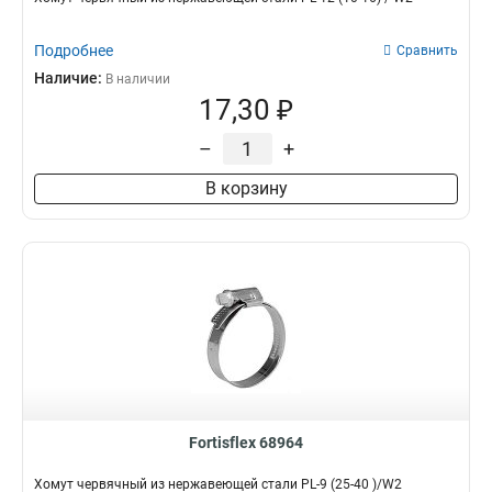
Подробнее
Сравнить
Наличие:
В наличии
17,30 ₽
–
+
В корзину
Fortisflex 68964
Хомут червячный из нержавеющей стали PL-9 (25-40 )/W2