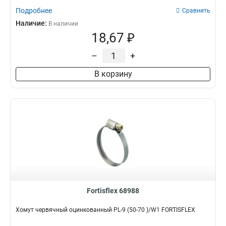
Подробнее
Сравнить
Наличие:
В наличии
18,67 ₽
–
+
В корзину
Fortisflex 68988
Хомут червячный оцинкованный PL-9 (50-70 )/W1 FORTISFLEX