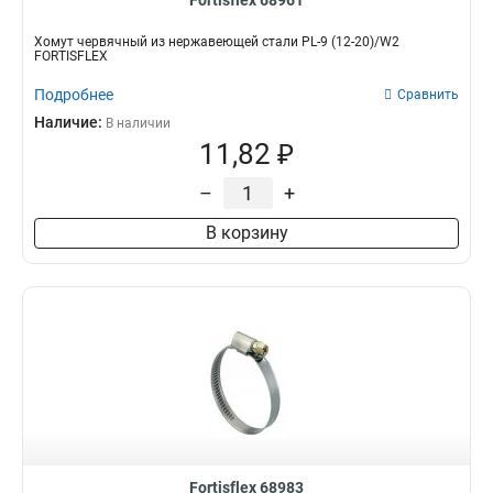
Fortisflex 68961
Хомут червячный из нержавеющей стали PL-9 (12-20)/W2
FORTISFLEX
Подробнее
Сравнить
Наличие:
В наличии
11,82 ₽
–
+
В корзину
Fortisflex 68983