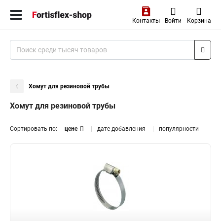
Контакты
Войти
Корзина
Хомут для резиновой трубы
Хомут для резиновой трубы
Сортировать по:
цене
дате добавления
популярности