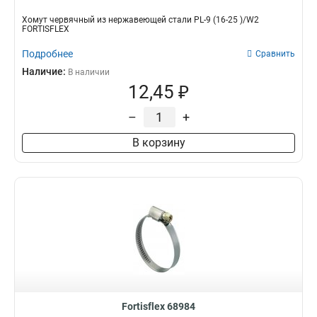
Хомут червячный из нержавеющей стали PL-9 (16-25 )/W2
FORTISFLEX
Подробнее
Сравнить
Наличие:
В наличии
12,45 ₽
–
+
В корзину
Fortisflex 68984