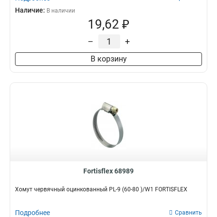
Наличие:
В наличии
19,62 ₽
–
+
В корзину
Fortisflex 68989
Хомут червячный оцинкованный PL-9 (60-80 )/W1 FORTISFLEX
Подробнее
Сравнить