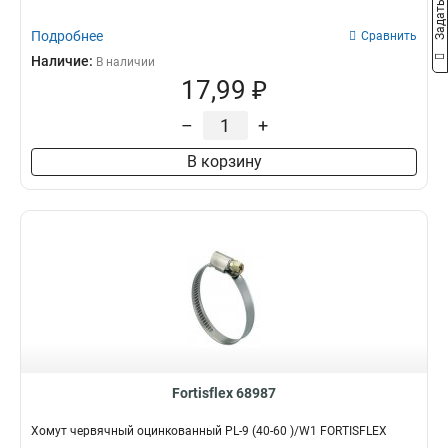
Подробнее
Сравнить
Наличие:
В наличии
17,99 ₽
–
+
В корзину
Fortisflex 68987
Хомут червячный оцинкованный PL-9 (40-60 )/W1 FORTISFLEX