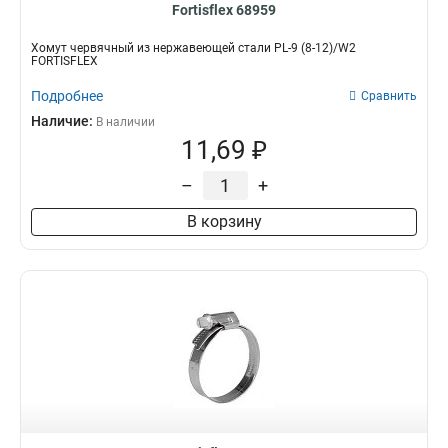
Fortisflex 68959
Хомут червячный из нержавеющей стали PL-9 (8-12)/W2
FORTISFLEX
Подробнее
Сравнить
Наличие:
В наличии
11,69 ₽
–
+
В корзину