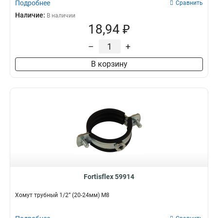
Подробнее
Сравнить
Наличие:
В наличии
18,94 ₽
–
+
В корзину
Fortisflex 59914
Хомут трубный 1/2” (20-24мм) М8