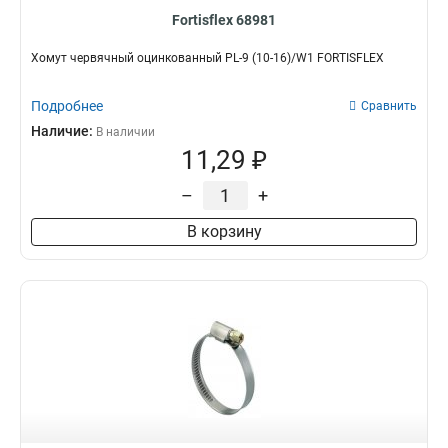
Fortisflex 68981
Хомут червячный оцинкованный PL-9 (10-16)/W1 FORTISFLEX
Подробнее
Сравнить
Наличие:
В наличии
11,29 ₽
–
+
В корзину