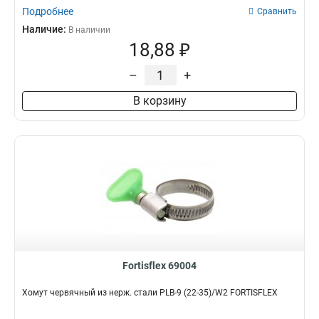
Подробнее
Сравнить
Наличие:
В наличии
18,88 ₽
–
+
В корзину
Fortisflex 69004
Хомут червячный из нерж. стали PLB-9 (22-35)/W2 FORTISFLEX