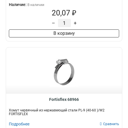
Наличие:
В наличии
20,07 ₽
–
+
В корзину
Fortisflex 68966
Хомут червячный из нержавеющей стали PL-9 (40-60 )/W2
FORTISFLEX
Подробнее
Сравнить