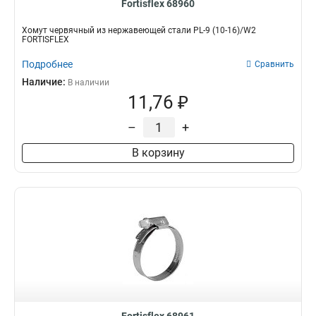
Fortisflex 68960
Хомут червячный из нержавеющей стали PL-9 (10-16)/W2
FORTISFLEX
Подробнее
Сравнить
Наличие:
В наличии
11,76 ₽
–
+
В корзину