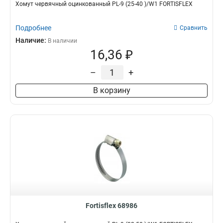
Хомут червячный оцинкованный PL-9 (25-40 )/W1 FORTISFLEX
Подробнее
Сравнить
Наличие:
В наличии
16,36 ₽
–
+
В корзину
Fortisflex 68986