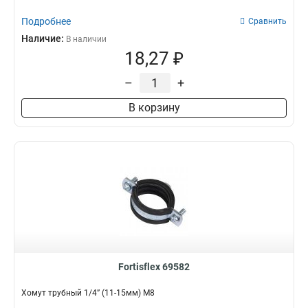
Подробнее
Сравнить
Наличие:
В наличии
18,27 ₽
–
+
В корзину
Fortisflex 69582
Хомут трубный 1/4” (11-15мм) М8