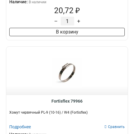
Наличие:
В наличии
20,72 ₽
–
+
В корзину
Fortisflex 79966
Хомут червячный PL-9 (10-16) / W4 (Fortisflex)
Подробнее
Сравнить