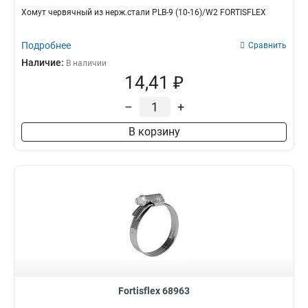
Хомут червячный из нерж.стали PLB-9 (10-16)/W2 FORTISFLEX
Подробнее
Сравнить
Наличие:
В наличии
14,41 ₽
–
+
В корзину
Fortisflex 68963