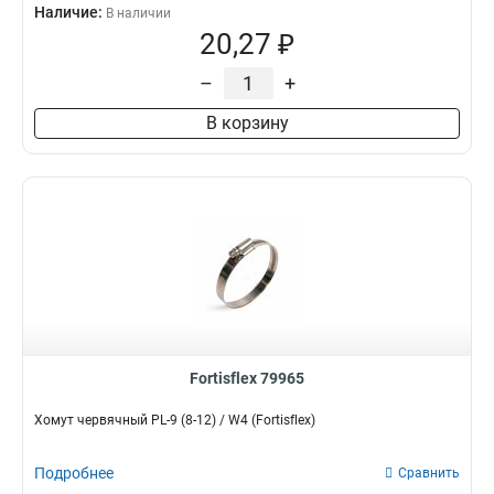
Наличие:
В наличии
20,27 ₽
–
+
В корзину
Fortisflex 79965
Хомут червячный PL-9 (8-12) / W4 (Fortisflex)
Подробнее
Сравнить