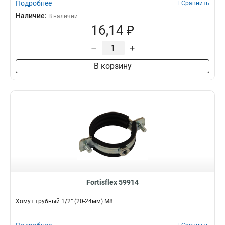
Подробнее
Сравнить
Наличие:
В наличии
16,14 ₽
–
+
В корзину
Fortisflex 59914
Хомут трубный 1/2” (20-24мм) М8