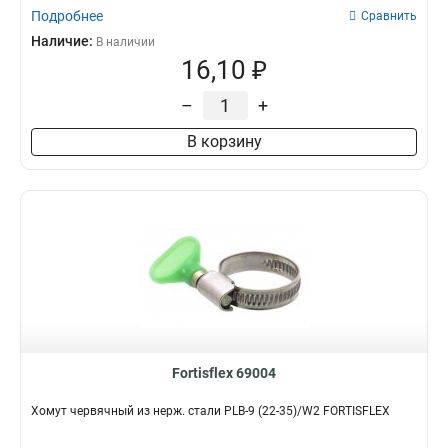
Подробнее
Сравнить
Наличие:
В наличии
16,10 ₽
–
+
В корзину
Fortisflex 69004
Хомут червячный из нерж. стали PLB-9 (22-35)/W2 FORTISFLEX