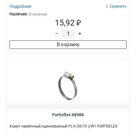
Подробнее
Сравнить
Наличие:
В наличии
15,92 ₽
–
+
В корзину
Fortisflex 68988
Хомут червячный оцинкованный PL-9 (50-70 )/W1 FORTISFLEX