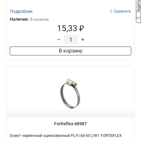
Подробнее
Сравнить
Наличие:
В наличии
15,33 ₽
–
+
В корзину
Fortisflex 68987
Хомут червячный оцинкованный PL-9 (40-60 )/W1 FORTISFLEX