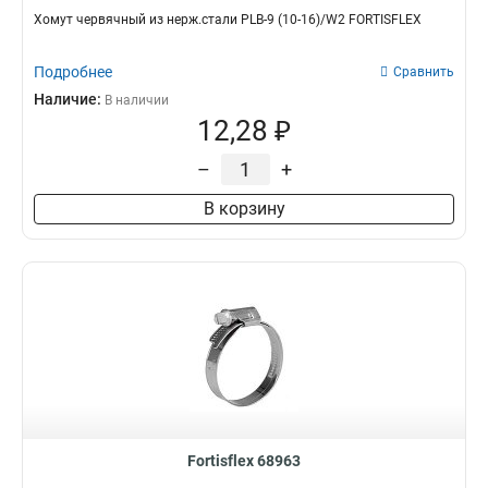
Хомут червячный из нерж.стали PLB-9 (10-16)/W2 FORTISFLEX
Подробнее
Сравнить
Наличие:
В наличии
12,28 ₽
–
+
В корзину
Fortisflex 68963