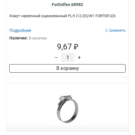
Fortisflex 68982
Хомут червячный оцинкованный PL-9 (12-20)/W1 FORTISFLEX
Подробнее
Сравнить
Наличие:
В наличии
9,67 ₽
–
+
В корзину