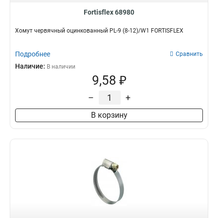
Fortisflex 68980
Хомут червячный оцинкованный PL-9 (8-12)/W1 FORTISFLEX
Подробнее
Сравнить
Наличие:
В наличии
9,58 ₽
–
+
В корзину