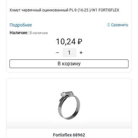
Хомут червячный оцинкованный PL-9 (16-25 )/W1 FORTISFLEX
Подробнее
Сравнить
Наличие:
В наличии
10,24 ₽
–
+
В корзину
Fortisflex 68962