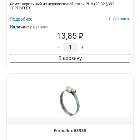
Хомут червячный из нержавеющей стали PL-9 (20-32 )/W2
FORTISFLEX
Подробнее
Сравнить
Наличие:
В наличии
13,85 ₽
–
+
В корзину
Fortisflex 68985