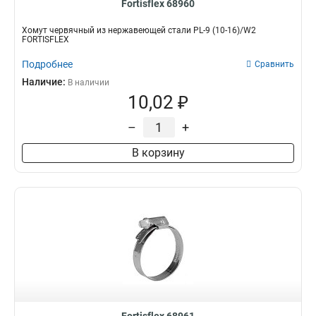
Fortisflex 68960
Хомут червячный из нержавеющей стали PL-9 (10-16)/W2
FORTISFLEX
Подробнее
Сравнить
Наличие:
В наличии
10,02 ₽
–
+
В корзину