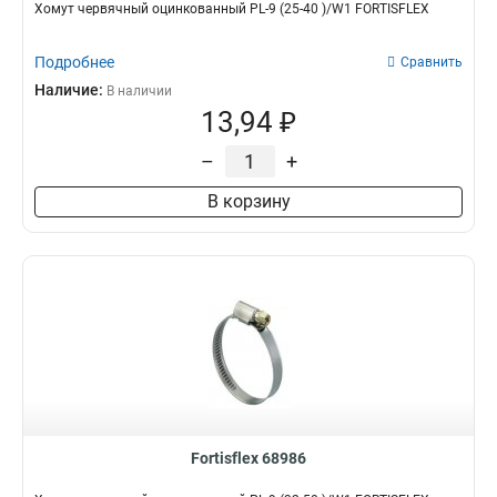
Хомут червячный оцинкованный PL-9 (25-40 )/W1 FORTISFLEX
Подробнее
Сравнить
Наличие:
В наличии
13,94 ₽
–
+
В корзину
Fortisflex 68986