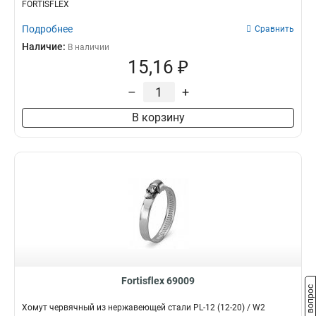
FORTISFLEX
Подробнее
Сравнить
Наличие:
В наличии
15,16 ₽
–
+
В корзину
Fortisflex 69009
Задать вопрос
Хомут червячный из нержавеющей стали PL-12 (12-20) / W2