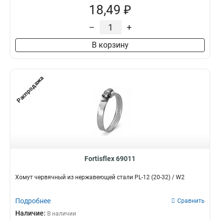
18,49 ₽
–
+
В корзину
Распродажа
Fortisflex 69011
Хомут червячный из нержавеющей стали PL-12 (20-32) / W2
Подробнее
Сравнить
Наличие:
В наличии