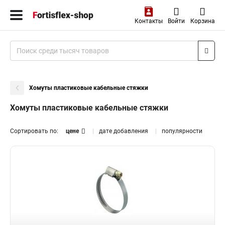
Контакты
Войти
Корзина
Хомуты пластиковые кабельные стяжки
Хомуты пластиковые кабельные стяжки
Сортировать по:
цене
дате добавления
популярности