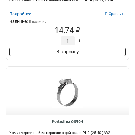
Подробнее
Сравнить
Наличие:
В наличии
14,74 ₽
–
+
В корзину
Fortisflex 68964
Хомут червячный из нержавеющей стали PL-9 (25-40 )/W2