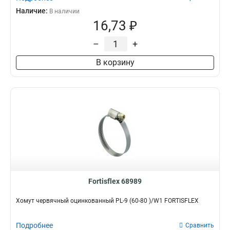
Наличие:
В наличии
16,73 ₽
–
+
В корзину
Fortisflex 68989
Хомут червячный оцинкованный PL-9 (60-80 )/W1 FORTISFLEX
Подробнее
Сравнить