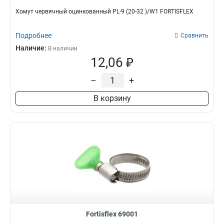
Хомут червячный оцинкованный PL-9 (20-32 )/W1 FORTISFLEX
Подробнее
Сравнить
Наличие:
В наличии
12,06 ₽
–
+
В корзину
Fortisflex 69001