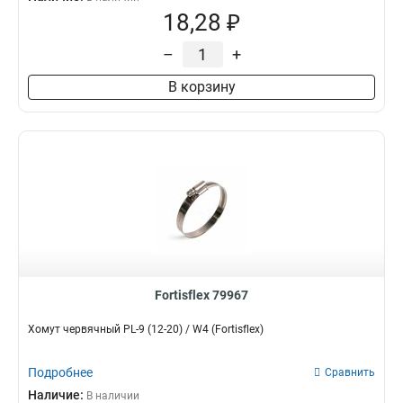
18,28 ₽
–
+
В корзину
Fortisflex 79967
Хомут червячный PL-9 (12-20) / W4 (Fortisflex)
Подробнее
Сравнить
Наличие:
В наличии