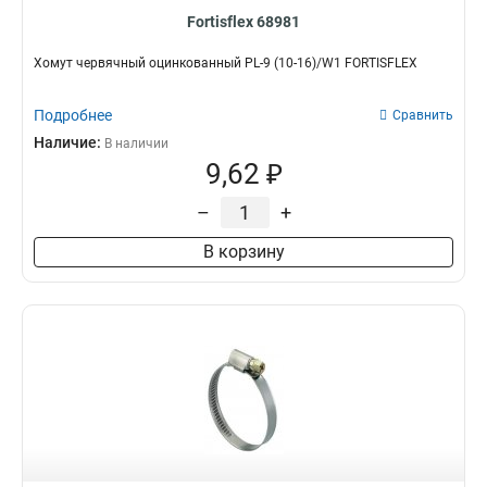
Fortisflex 68981
Хомут червячный оцинкованный PL-9 (10-16)/W1 FORTISFLEX
Подробнее
Сравнить
Наличие:
В наличии
9,62 ₽
–
+
В корзину