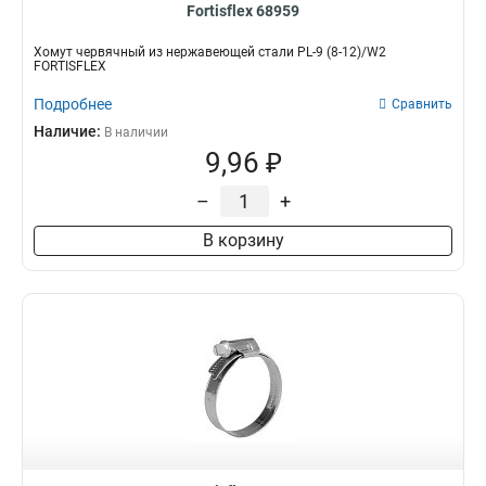
Fortisflex 68959
Хомут червячный из нержавеющей стали PL-9 (8-12)/W2
FORTISFLEX
Подробнее
Сравнить
Наличие:
В наличии
9,96 ₽
–
+
В корзину