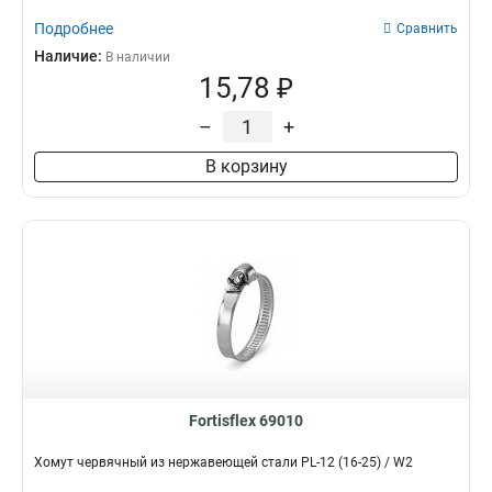
Подробнее
Сравнить
Наличие:
В наличии
15,78 ₽
–
+
В корзину
Fortisflex 69010
Хомут червячный из нержавеющей стали PL-12 (16-25) / W2