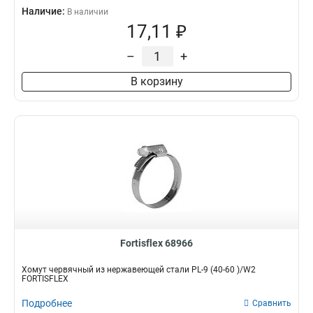
Наличие:
В наличии
17,11 ₽
–
+
В корзину
Fortisflex 68966
Хомут червячный из нержавеющей стали PL-9 (40-60 )/W2
FORTISFLEX
Подробнее
Сравнить