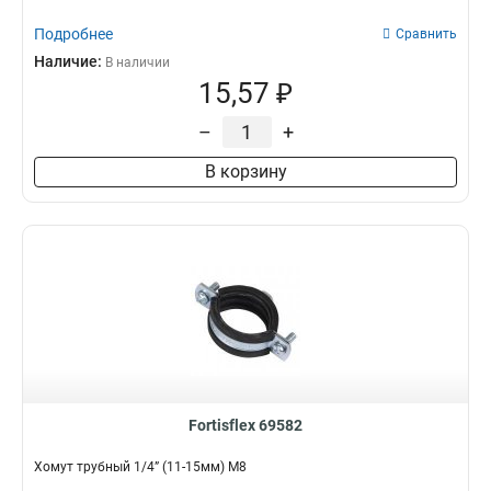
Подробнее
Сравнить
Наличие:
В наличии
15,57 ₽
–
+
В корзину
Fortisflex 69582
Хомут трубный 1/4” (11-15мм) М8