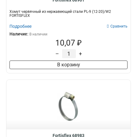
Fortisflex 68961
Хомут червячный из нержавеющей стали PL-9 (12-20)/W2
FORTISFLEX
Подробнее
Сравнить
Наличие:
В наличии
10,07 ₽
–
+
В корзину
Fortisflex 68983