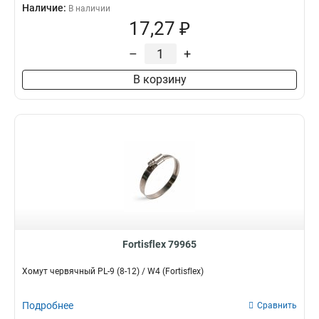
Наличие:
В наличии
17,27 ₽
–
+
В корзину
Fortisflex 79965
Хомут червячный PL-9 (8-12) / W4 (Fortisflex)
Подробнее
Сравнить