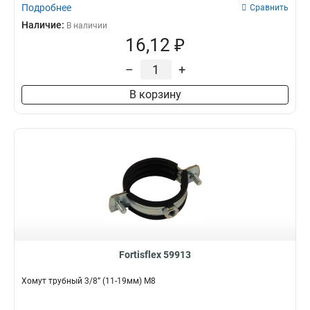
Подробнее
Сравнить
Наличие:
В наличии
16,12 ₽
–
+
В корзину
Fortisflex 59913
Хомут трубный 3/8” (11-19мм) М8