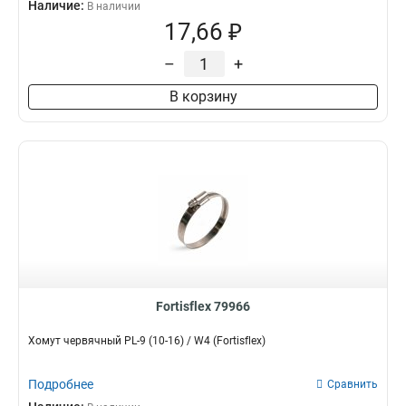
Наличие:
В наличии
17,66 ₽
–
+
В корзину
Fortisflex 79966
Хомут червячный PL-9 (10-16) / W4 (Fortisflex)
Подробнее
Сравнить