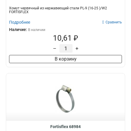
Хомут червячный из нержавеющей стали PL-9 (16-25 )/W2
FORTISFLEX
Подробнее
Сравнить
Наличие:
В наличии
10,61 ₽
–
+
В корзину
Fortisflex 68984