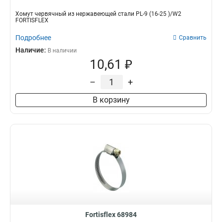
Хомут червячный из нержавеющей стали PL-9 (16-25 )/W2
FORTISFLEX
Подробнее
Сравнить
Наличие:
В наличии
10,61 ₽
–
+
В корзину
Fortisflex 68984