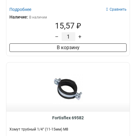
Подробнее
Сравнить
Наличие:
В наличии
15,57 ₽
–
+
В корзину
Fortisflex 69582
Хомут трубный 1/4” (11-15мм) М8