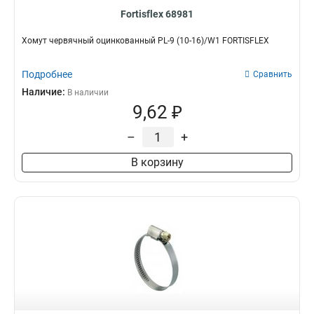
Fortisflex 68981
Хомут червячный оцинкованный PL-9 (10-16)/W1 FORTISFLEX
Подробнее
Сравнить
Наличие:
В наличии
9,62 ₽
–
+
В корзину