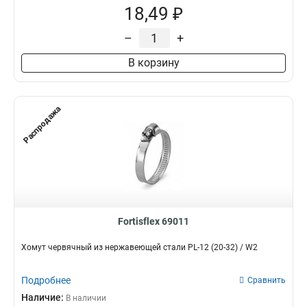
18,49 ₽
–
+
В корзину
Распродажа
Fortisflex 69011
Хомут червячный из нержавеющей стали PL-12 (20-32) / W2
Подробнее
Сравнить
Наличие:
В наличии