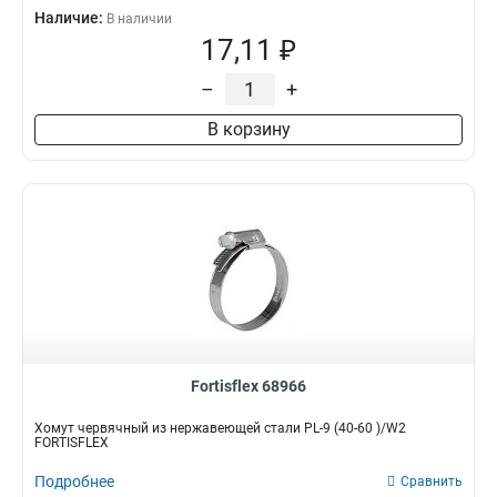
Наличие:
В наличии
17,11 ₽
–
+
В корзину
Fortisflex 68966
Хомут червячный из нержавеющей стали PL-9 (40-60 )/W2
FORTISFLEX
Подробнее
Сравнить