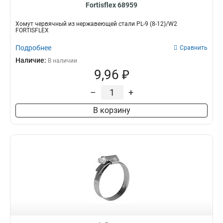
Fortisflex 68959
Хомут червячный из нержавеющей стали PL-9 (8-12)/W2
FORTISFLEX
Подробнее
Сравнить
Наличие:
В наличии
9,96 ₽
–
+
В корзину