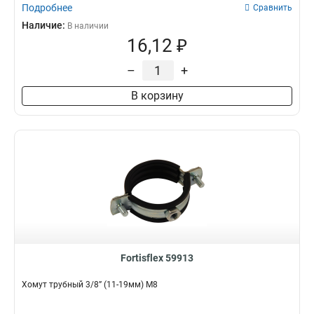
Подробнее
Сравнить
Наличие:
В наличии
16,12 ₽
–
+
В корзину
Fortisflex 59913
Хомут трубный 3/8” (11-19мм) М8