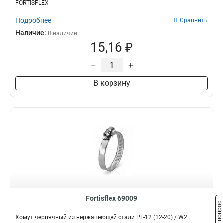
FORTISFLEX
Подробнее
Сравнить
Наличие:
В наличии
15,16 ₽
–
+
В корзину
Fortisflex 69009
Задать вопрос
Хомут червячный из нержавеющей стали PL-12 (12-20) / W2