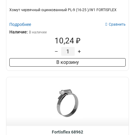
Хомут червячный оцинкованный PL-9 (16-25 )/W1 FORTISFLEX
Подробнее
Сравнить
Наличие:
В наличии
10,24 ₽
–
+
В корзину
Fortisflex 68962