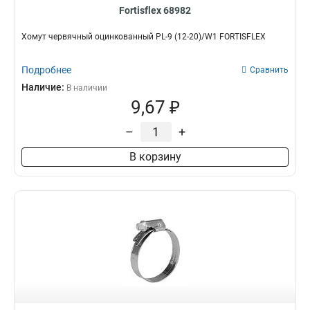
Fortisflex 68982
Хомут червячный оцинкованный PL-9 (12-20)/W1 FORTISFLEX
Подробнее
Сравнить
Наличие:
В наличии
9,67 ₽
–
+
В корзину