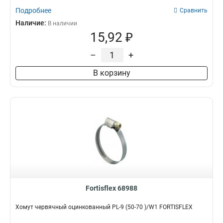
Подробнее
Сравнить
Наличие:
В наличии
15,92 ₽
–
+
В корзину
Fortisflex 68988
Хомут червячный оцинкованный PL-9 (50-70 )/W1 FORTISFLEX