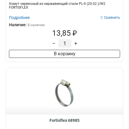
Хомут червячный из нержавеющей стали PL-9 (20-32 )/W2
FORTISFLEX
Подробнее
Сравнить
Наличие:
В наличии
13,85 ₽
–
+
В корзину
Fortisflex 68985