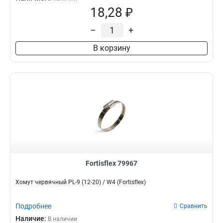
18,28 ₽
–
+
В корзину
Fortisflex 79967
Хомут червячный PL-9 (12-20) / W4 (Fortisflex)
Подробнее
Сравнить
Наличие:
В наличии