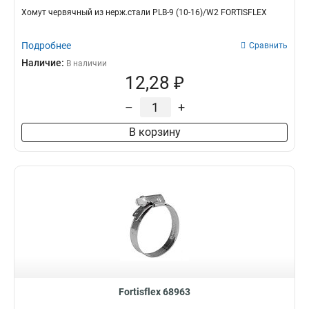
Хомут червячный из нерж.стали PLB-9 (10-16)/W2 FORTISFLEX
Подробнее
Сравнить
Наличие:
В наличии
12,28 ₽
–
+
В корзину
Fortisflex 68963