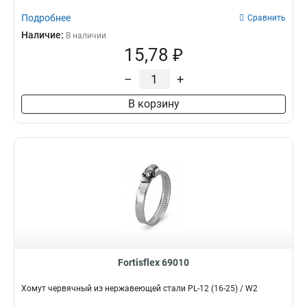
Подробнее
Сравнить
Наличие:
В наличии
15,78 ₽
–
+
В корзину
Fortisflex 69010
Хомут червячный из нержавеющей стали PL-12 (16-25) / W2