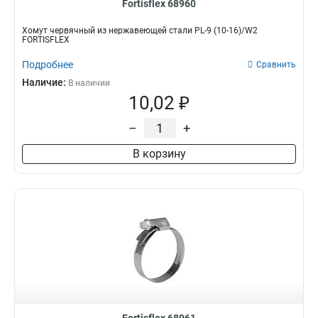
Fortisflex 68960
Хомут червячный из нержавеющей стали PL-9 (10-16)/W2
FORTISFLEX
Подробнее
Сравнить
Наличие:
В наличии
10,02 ₽
–
+
В корзину