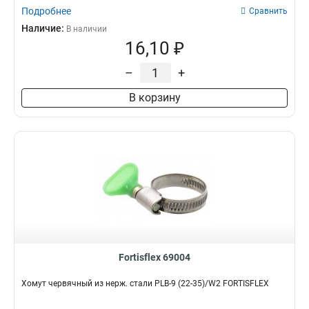
Подробнее
Сравнить
Наличие:
В наличии
16,10 ₽
–
+
В корзину
Fortisflex 69004
Хомут червячный из нерж. стали PLB-9 (22-35)/W2 FORTISFLEX