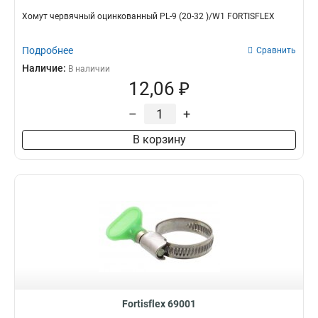
Хомут червячный оцинкованный PL-9 (20-32 )/W1 FORTISFLEX
Подробнее
Сравнить
Наличие:
В наличии
12,06 ₽
–
+
В корзину
Fortisflex 69001