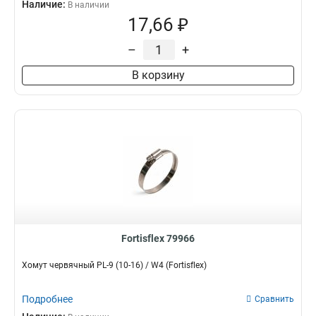
Наличие:
В наличии
17,66 ₽
–
+
В корзину
Fortisflex 79966
Хомут червячный PL-9 (10-16) / W4 (Fortisflex)
Подробнее
Сравнить