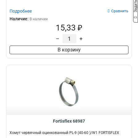
Подробнее
Сравнить
Наличие:
В наличии
15,33 ₽
–
+
В корзину
Fortisflex 68987
Хомут червячный оцинкованный PL-9 (40-60 )/W1 FORTISFLEX