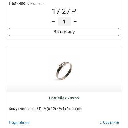
Наличие:
В наличии
17,27 ₽
–
+
В корзину
Fortisflex 79965
Хомут червячный PL-9 (8-12) / W4 (Fortisflex)
Подробнее
Сравнить