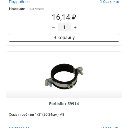
Подробнее
Сравнить
Наличие:
В наличии
16,14 ₽
–
+
В корзину
Fortisflex 59914
Хомут трубный 1/2” (20-24мм) М8