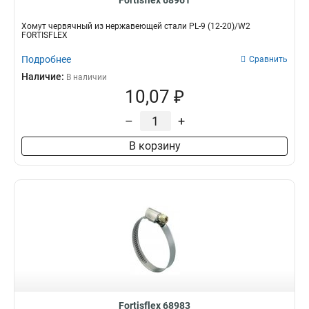
Fortisflex 68961
Хомут червячный из нержавеющей стали PL-9 (12-20)/W2
FORTISFLEX
Подробнее
Сравнить
Наличие:
В наличии
10,07 ₽
–
+
В корзину
Fortisflex 68983