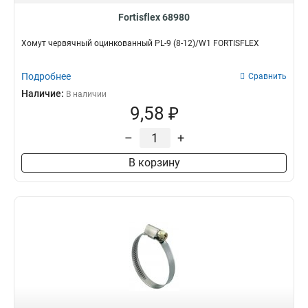
Fortisflex 68980
Хомут червячный оцинкованный PL-9 (8-12)/W1 FORTISFLEX
Подробнее
Сравнить
Наличие:
В наличии
9,58 ₽
–
+
В корзину