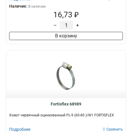
Наличие:
В наличии
16,73 ₽
–
+
В корзину
Fortisflex 68989
Хомут червячный оцинкованный PL-9 (60-80 )/W1 FORTISFLEX
Подробнее
Сравнить