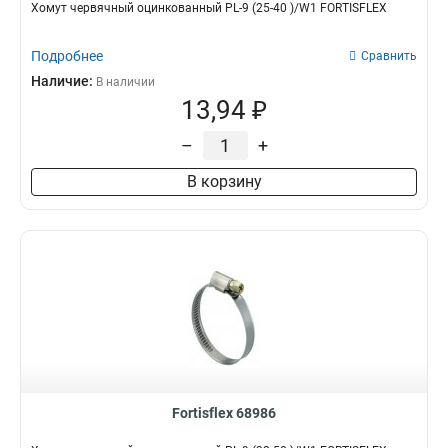
Хомут червячный оцинкованный PL-9 (25-40 )/W1 FORTISFLEX
Подробнее
Сравнить
Наличие:
В наличии
13,94 ₽
–
+
В корзину
Fortisflex 68986