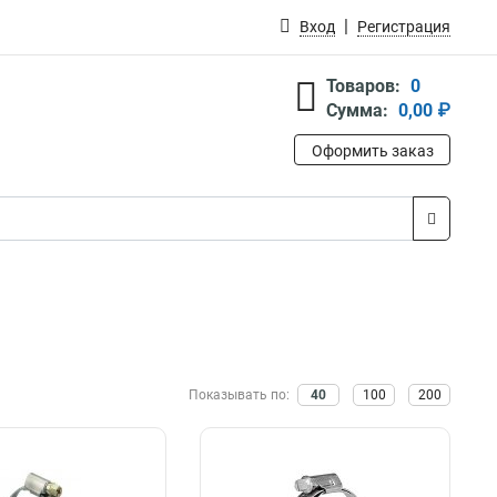
Вход
Регистрация
Товаров:
0
Сумма:
0,00 ₽
Оформить заказ
Показывать по:
40
100
200