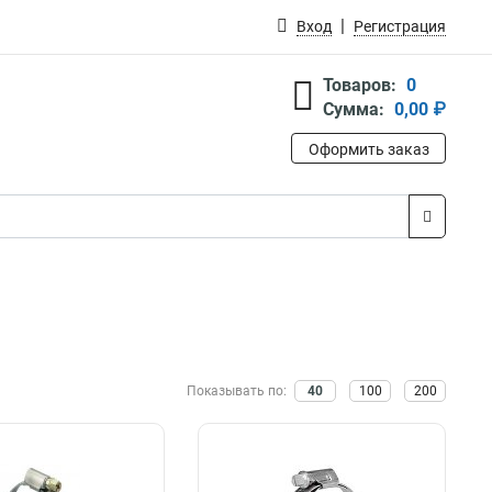
Вход
Регистрация
Товаров:
0
Сумма:
0,00 ₽
Оформить заказ
Показывать по:
40
100
200