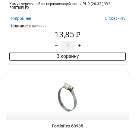
Хомут червячный из нержавеющей стали PL-9 (20-32 )/W2
FORTISFLEX
Подробнее
Сравнить
Наличие:
В наличии
13,85 ₽
–
+
В корзину
Fortisflex 68985