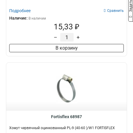
Подробнее
Сравнить
Наличие:
В наличии
15,33 ₽
–
+
В корзину
Fortisflex 68987
Хомут червячный оцинкованный PL-9 (40-60 )/W1 FORTISFLEX