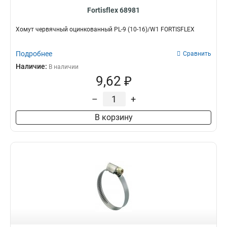
Fortisflex 68981
Хомут червячный оцинкованный PL-9 (10-16)/W1 FORTISFLEX
Подробнее
Сравнить
Наличие:
В наличии
9,62 ₽
–
+
В корзину