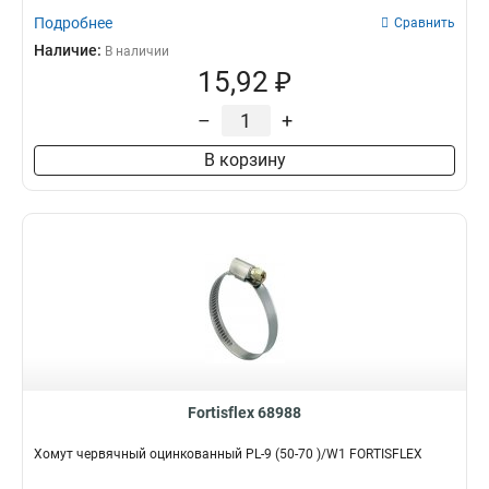
Подробнее
Сравнить
Наличие:
В наличии
15,92 ₽
–
+
В корзину
Fortisflex 68988
Хомут червячный оцинкованный PL-9 (50-70 )/W1 FORTISFLEX