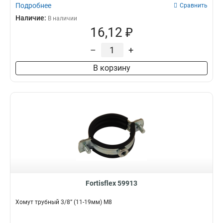
Подробнее
Сравнить
Наличие:
В наличии
16,12 ₽
–
+
В корзину
Fortisflex 59913
Хомут трубный 3/8” (11-19мм) М8