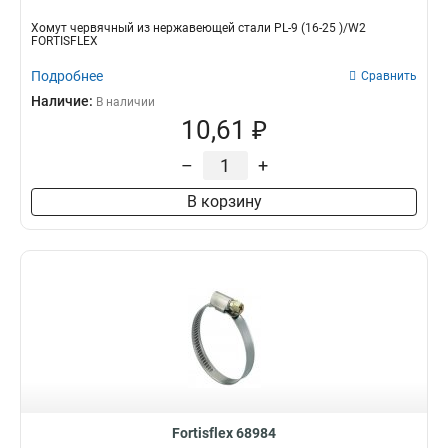
Хомут червячный из нержавеющей стали PL-9 (16-25 )/W2
FORTISFLEX
Подробнее
Сравнить
Наличие:
В наличии
10,61 ₽
–
+
В корзину
Fortisflex 68984