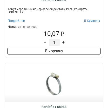
Fortisflex 68961
Хомут червячный из нержавеющей стали PL-9 (12-20)/W2
FORTISFLEX
Подробнее
Сравнить
Наличие:
В наличии
10,07 ₽
–
+
В корзину
Fortisflex 68983