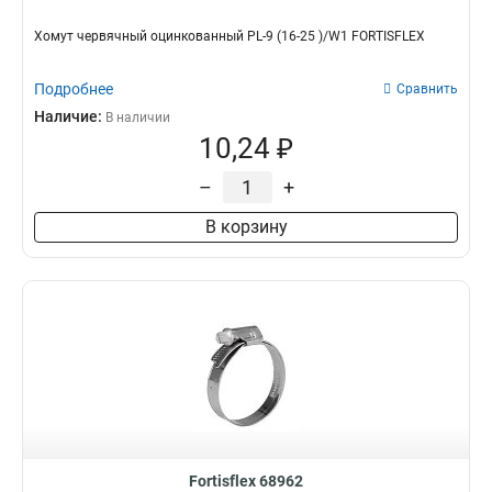
Хомут червячный оцинкованный PL-9 (16-25 )/W1 FORTISFLEX
Подробнее
Сравнить
Наличие:
В наличии
10,24 ₽
–
+
В корзину
Fortisflex 68962