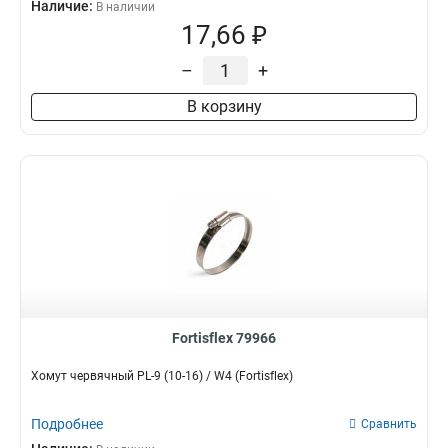
Наличие:
В наличии
17,66 ₽
–
+
В корзину
Fortisflex 79966
Хомут червячный PL-9 (10-16) / W4 (Fortisflex)
Подробнее
Сравнить