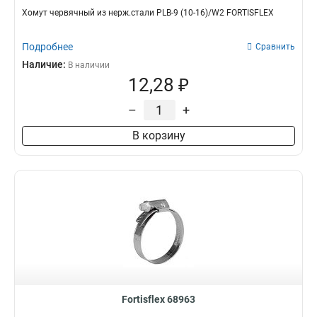
Хомут червячный из нерж.стали PLB-9 (10-16)/W2 FORTISFLEX
Подробнее
Сравнить
Наличие:
В наличии
12,28 ₽
–
+
В корзину
Fortisflex 68963