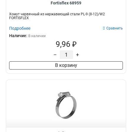
Fortisflex 68959
Хомут червячный из нержавеющей стали PL-9 (8-12)/W2
FORTISFLEX
Подробнее
Сравнить
Наличие:
В наличии
9,96 ₽
–
+
В корзину