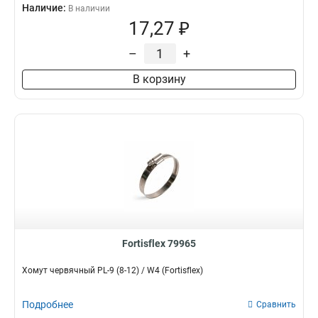
Наличие:
В наличии
17,27 ₽
–
+
В корзину
Fortisflex 79965
Хомут червячный PL-9 (8-12) / W4 (Fortisflex)
Подробнее
Сравнить