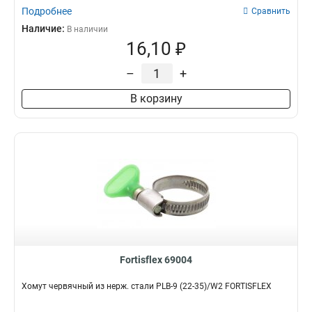
Подробнее
Сравнить
Наличие:
В наличии
16,10 ₽
–
+
В корзину
Fortisflex 69004
Хомут червячный из нерж. стали PLB-9 (22-35)/W2 FORTISFLEX