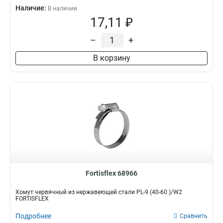
Наличие:
В наличии
17,11 ₽
–
+
В корзину
Fortisflex 68966
Хомут червячный из нержавеющей стали PL-9 (40-60 )/W2
FORTISFLEX
Подробнее
Сравнить