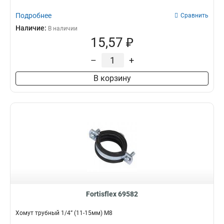
Подробнее
Сравнить
Наличие:
В наличии
15,57 ₽
–
+
В корзину
Fortisflex 69582
Хомут трубный 1/4” (11-15мм) М8