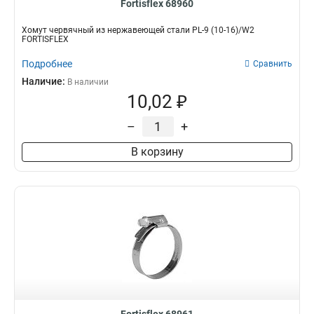
Fortisflex 68960
Хомут червячный из нержавеющей стали PL-9 (10-16)/W2
FORTISFLEX
Подробнее
Сравнить
Наличие:
В наличии
10,02 ₽
–
+
В корзину