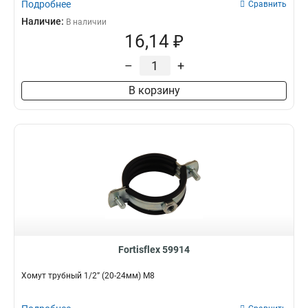
Подробнее
Сравнить
Наличие:
В наличии
16,14 ₽
–
+
В корзину
Fortisflex 59914
Хомут трубный 1/2” (20-24мм) М8