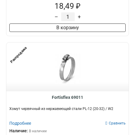
18,49 ₽
–
+
В корзину
Распродажа
Fortisflex 69011
Хомут червячный из нержавеющей стали PL-12 (20-32) / W2
Подробнее
Сравнить
Наличие:
В наличии