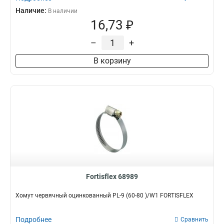
Наличие:
В наличии
16,73 ₽
–
+
В корзину
Fortisflex 68989
Хомут червячный оцинкованный PL-9 (60-80 )/W1 FORTISFLEX
Подробнее
Сравнить