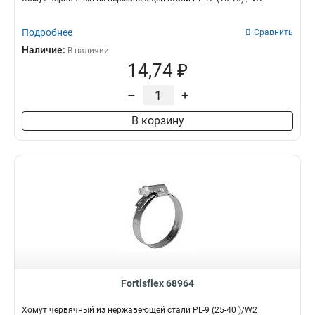
Подробнее
Сравнить
Наличие:
В наличии
14,74 ₽
–
+
В корзину
Fortisflex 68964
Хомут червячный из нержавеющей стали PL-9 (25-40 )/W2