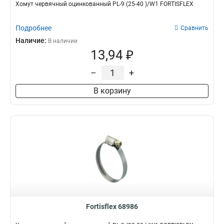
Хомут червячный оцинкованный PL-9 (25-40 )/W1 FORTISFLEX
Подробнее
Сравнить
Наличие:
В наличии
13,94 ₽
–
+
В корзину
Fortisflex 68986