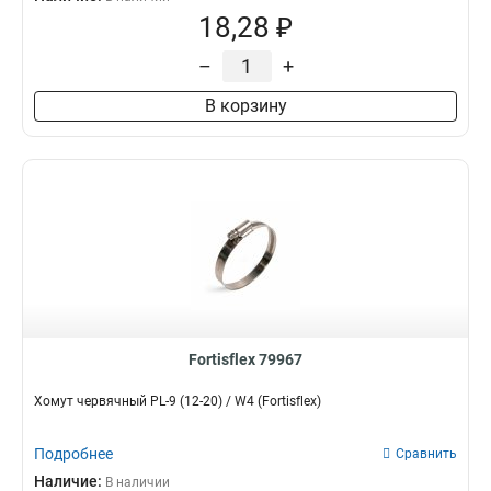
18,28 ₽
–
+
В корзину
Fortisflex 79967
Хомут червячный PL-9 (12-20) / W4 (Fortisflex)
Подробнее
Сравнить
Наличие:
В наличии