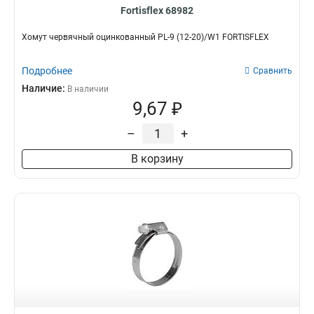
Fortisflex 68982
Хомут червячный оцинкованный PL-9 (12-20)/W1 FORTISFLEX
Подробнее
Сравнить
Наличие:
В наличии
9,67 ₽
–
+
В корзину