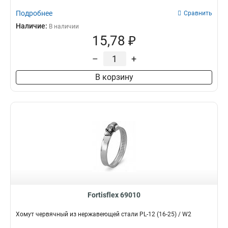
Подробнее
Сравнить
Наличие:
В наличии
15,78 ₽
–
+
В корзину
Fortisflex 69010
Хомут червячный из нержавеющей стали PL-12 (16-25) / W2