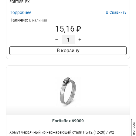
FORTISFLEX
Подробнее
Сравнить
Наличие:
В наличии
15,16 ₽
–
+
В корзину
Fortisflex 69009
Задать вопрос
Хомут червячный из нержавеющей стали PL-12 (12-20) / W2