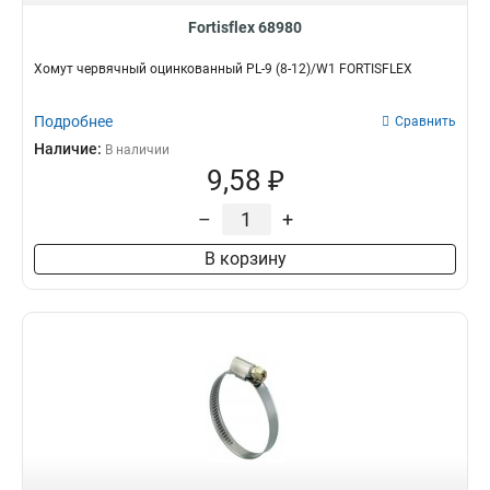
Fortisflex 68980
Хомут червячный оцинкованный PL-9 (8-12)/W1 FORTISFLEX
Подробнее
Сравнить
Наличие:
В наличии
9,58 ₽
–
+
В корзину