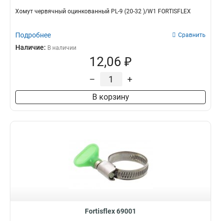
Хомут червячный оцинкованный PL-9 (20-32 )/W1 FORTISFLEX
Подробнее
Сравнить
Наличие:
В наличии
12,06 ₽
–
+
В корзину
Fortisflex 69001