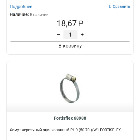
Подробнее
Сравнить
Наличие:
В наличии
18,67 ₽
–
+
В корзину
Fortisflex 68988
Хомут червячный оцинкованный PL-9 (50-70 )/W1 FORTISFLEX