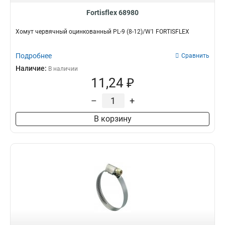
Fortisflex 68980
Хомут червячный оцинкованный PL-9 (8-12)/W1 FORTISFLEX
Подробнее
Сравнить
Наличие:
В наличии
11,24 ₽
–
+
В корзину