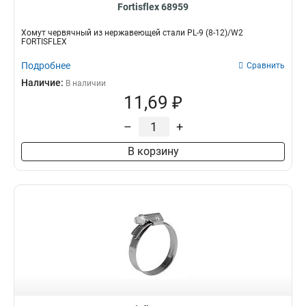
Fortisflex 68959
Хомут червячный из нержавеющей стали PL-9 (8-12)/W2
FORTISFLEX
Подробнее
Сравнить
Наличие:
В наличии
11,69 ₽
–
+
В корзину