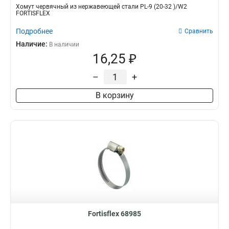
Хомут червячный из нержавеющей стали PL-9 (20-32 )/W2
FORTISFLEX
Подробнее
Сравнить
Наличие:
В наличии
16,25 ₽
–
+
В корзину
Fortisflex 68985