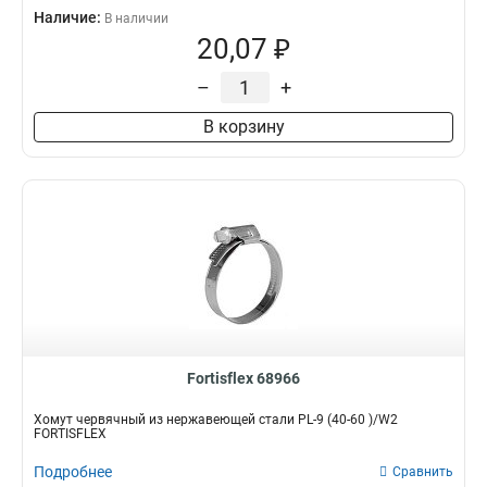
Наличие:
В наличии
20,07 ₽
–
+
В корзину
Fortisflex 68966
Хомут червячный из нержавеющей стали PL-9 (40-60 )/W2
FORTISFLEX
Подробнее
Сравнить