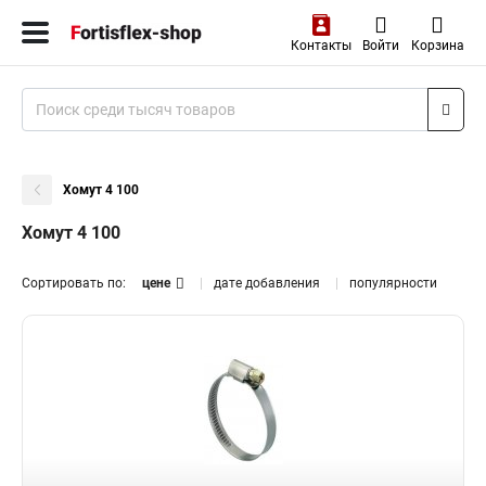
Контакты
Войти
Корзина
Хомут 4 100
Хомут 4 100
Сортировать по:
цене
дате добавления
популярности