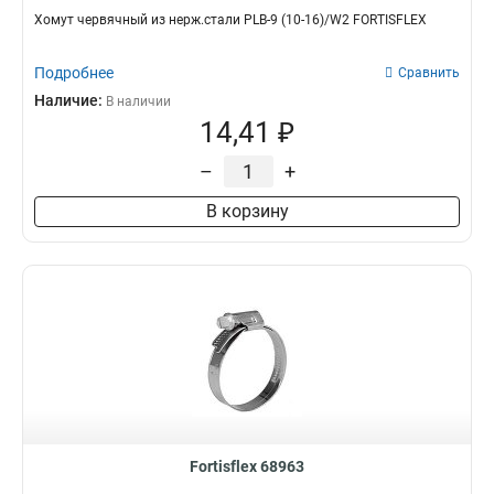
Хомут червячный из нерж.стали PLB-9 (10-16)/W2 FORTISFLEX
Подробнее
Сравнить
Наличие:
В наличии
14,41 ₽
–
+
В корзину
Fortisflex 68963