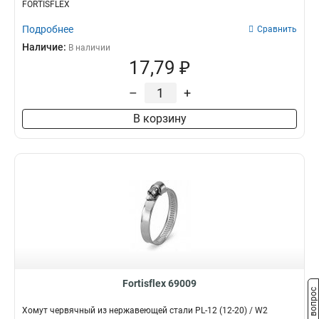
FORTISFLEX
Подробнее
Сравнить
Наличие:
В наличии
17,79 ₽
–
+
В корзину
Fortisflex 69009
Задать вопрос
Хомут червячный из нержавеющей стали PL-12 (12-20) / W2