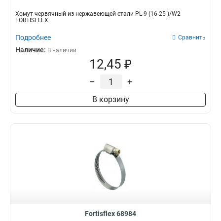
Хомут червячный из нержавеющей стали PL-9 (16-25 )/W2
FORTISFLEX
Подробнее
Сравнить
Наличие:
В наличии
12,45 ₽
–
+
В корзину
Fortisflex 68984