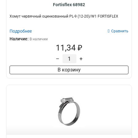
Fortisflex 68982
Хомут червячный оцинкованный PL-9 (12-20)/W1 FORTISFLEX
Подробнее
Сравнить
Наличие:
В наличии
11,34 ₽
–
+
В корзину