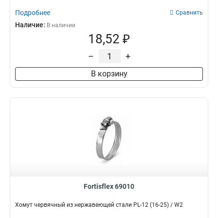
Подробнее
Сравнить
Наличие:
В наличии
18,52 ₽
–
+
В корзину
Fortisflex 69010
Хомут червячный из нержавеющей стали PL-12 (16-25) / W2