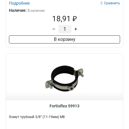
Подробнее
Сравнить
Наличие:
В наличии
18,91 ₽
–
+
В корзину
Fortisflex 59913
Хомут трубный 3/8” (11-19мм) М8