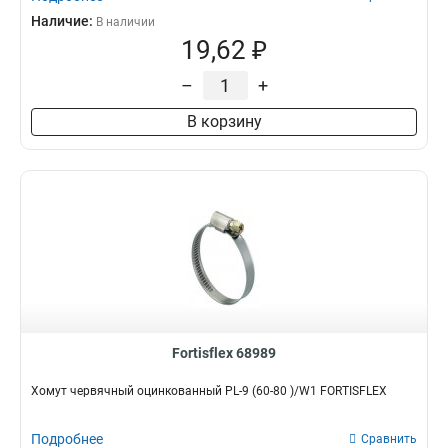
Наличие:
В наличии
19,62 ₽
–
+
В корзину
Fortisflex 68989
Хомут червячный оцинкованный PL-9 (60-80 )/W1 FORTISFLEX
Подробнее
Сравнить