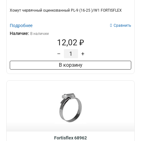
Хомут червячный оцинкованный PL-9 (16-25 )/W1 FORTISFLEX
Подробнее
Сравнить
Наличие:
В наличии
12,02 ₽
–
+
В корзину
Fortisflex 68962