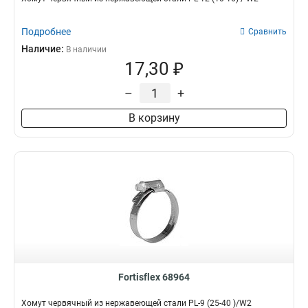
Подробнее
Сравнить
Наличие:
В наличии
17,30 ₽
–
+
В корзину
Fortisflex 68964
Хомут червячный из нержавеющей стали PL-9 (25-40 )/W2