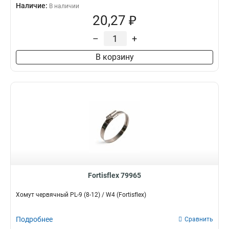
Наличие:
В наличии
20,27 ₽
–
+
В корзину
Fortisflex 79965
Хомут червячный PL-9 (8-12) / W4 (Fortisflex)
Подробнее
Сравнить