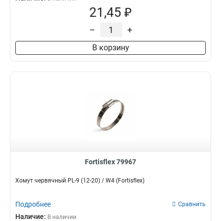
21,45 ₽
–
+
В корзину
Fortisflex 79967
Хомут червячный PL-9 (12-20) / W4 (Fortisflex)
Подробнее
Сравнить
Наличие:
В наличии