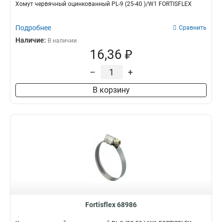
Хомут червячный оцинкованный PL-9 (25-40 )/W1 FORTISFLEX
Подробнее
Сравнить
Наличие:
В наличии
16,36 ₽
–
+
В корзину
Fortisflex 68986