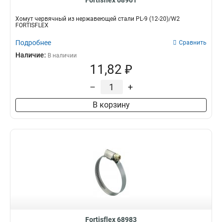
Fortisflex 68961
Хомут червячный из нержавеющей стали PL-9 (12-20)/W2
FORTISFLEX
Подробнее
Сравнить
Наличие:
В наличии
11,82 ₽
–
+
В корзину
Fortisflex 68983