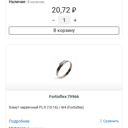
Наличие:
В наличии
20,72 ₽
–
+
В корзину
Fortisflex 79966
Хомут червячный PL-9 (10-16) / W4 (Fortisflex)
Подробнее
Сравнить