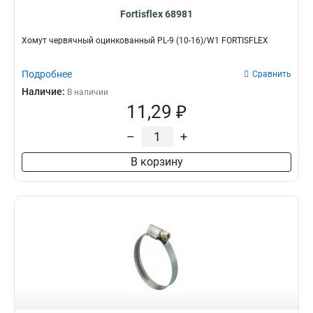
Fortisflex 68981
Хомут червячный оцинкованный PL-9 (10-16)/W1 FORTISFLEX
Подробнее
Сравнить
Наличие:
В наличии
11,29 ₽
–
+
В корзину