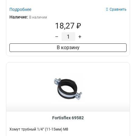
Подробнее
Сравнить
Наличие:
В наличии
18,27 ₽
–
+
В корзину
Fortisflex 69582
Хомут трубный 1/4” (11-15мм) М8