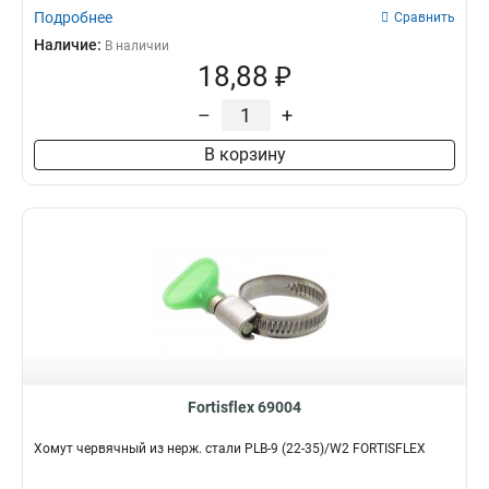
Подробнее
Сравнить
Наличие:
В наличии
18,88 ₽
–
+
В корзину
Fortisflex 69004
Хомут червячный из нерж. стали PLB-9 (22-35)/W2 FORTISFLEX