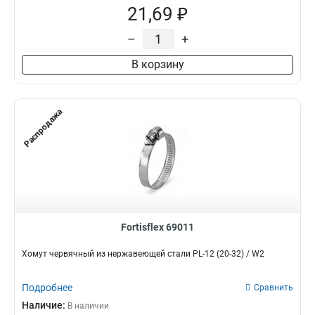
21,69 ₽
–
+
В корзину
Распродажа
Fortisflex 69011
Хомут червячный из нержавеющей стали PL-12 (20-32) / W2
Подробнее
Сравнить
Наличие:
В наличии