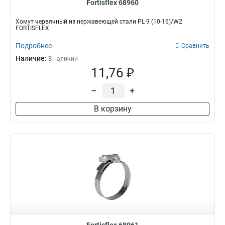
Fortisflex 68960
Хомут червячный из нержавеющей стали PL-9 (10-16)/W2
FORTISFLEX
Подробнее
Сравнить
Наличие:
В наличии
11,76 ₽
–
+
В корзину