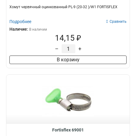
Хомут червячный оцинкованный PL-9 (20-32 )/W1 FORTISFLEX
Подробнее
Сравнить
Наличие:
В наличии
14,15 ₽
–
+
В корзину
Fortisflex 69001