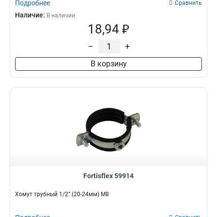
Подробнее
Сравнить
Наличие:
В наличии
18,94 ₽
–
+
В корзину
Fortisflex 59914
Хомут трубный 1/2” (20-24мм) М8