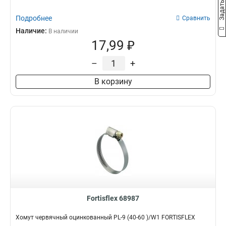
Подробнее
Сравнить
Наличие:
В наличии
17,99 ₽
–
+
В корзину
Fortisflex 68987
Хомут червячный оцинкованный PL-9 (40-60 )/W1 FORTISFLEX