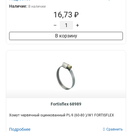
Наличие:
В наличии
16,73 ₽
–
+
В корзину
Fortisflex 68989
Хомут червячный оцинкованный PL-9 (60-80 )/W1 FORTISFLEX
Подробнее
Сравнить