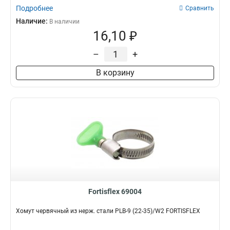
Подробнее
Сравнить
Наличие:
В наличии
16,10 ₽
–
+
В корзину
Fortisflex 69004
Хомут червячный из нерж. стали PLB-9 (22-35)/W2 FORTISFLEX