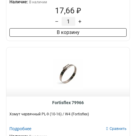
Наличие:
В наличии
17,66 ₽
–
+
В корзину
Fortisflex 79966
Хомут червячный PL-9 (10-16) / W4 (Fortisflex)
Подробнее
Сравнить