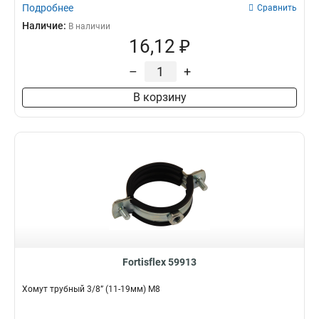
Подробнее
Сравнить
Наличие:
В наличии
16,12 ₽
–
+
В корзину
Fortisflex 59913
Хомут трубный 3/8” (11-19мм) М8