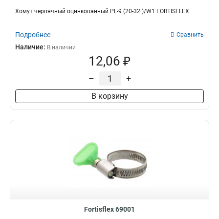
Хомут червячный оцинкованный PL-9 (20-32 )/W1 FORTISFLEX
Подробнее
Сравнить
Наличие:
В наличии
12,06 ₽
–
+
В корзину
Fortisflex 69001