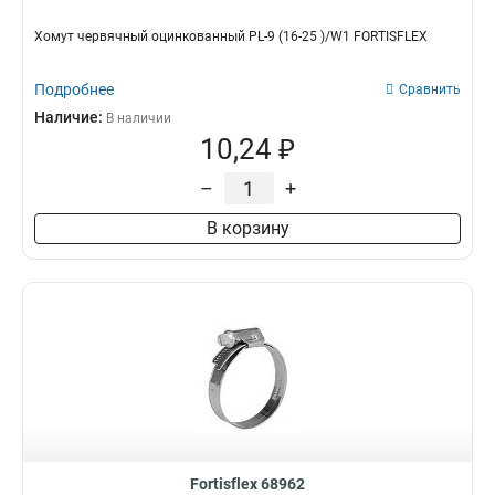
Хомут червячный оцинкованный PL-9 (16-25 )/W1 FORTISFLEX
Подробнее
Сравнить
Наличие:
В наличии
10,24 ₽
–
+
В корзину
Fortisflex 68962