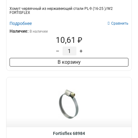
Хомут червячный из нержавеющей стали PL-9 (16-25 )/W2
FORTISFLEX
Подробнее
Сравнить
Наличие:
В наличии
10,61 ₽
–
+
В корзину
Fortisflex 68984