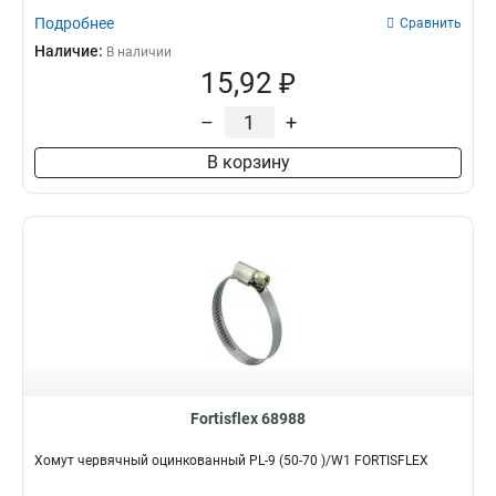
Подробнее
Сравнить
Наличие:
В наличии
15,92 ₽
–
+
В корзину
Fortisflex 68988
Хомут червячный оцинкованный PL-9 (50-70 )/W1 FORTISFLEX