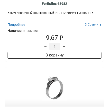
Fortisflex 68982
Хомут червячный оцинкованный PL-9 (12-20)/W1 FORTISFLEX
Подробнее
Сравнить
Наличие:
В наличии
9,67 ₽
–
+
В корзину