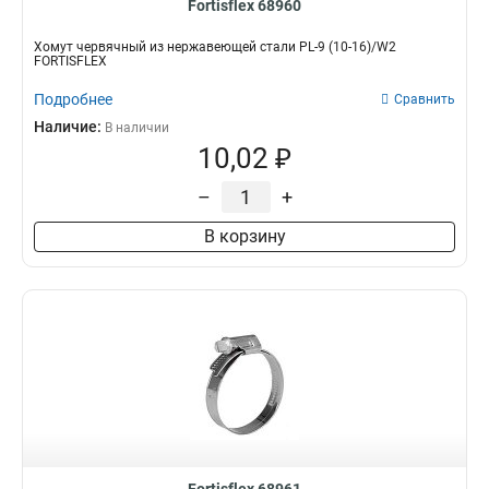
Fortisflex 68960
Хомут червячный из нержавеющей стали PL-9 (10-16)/W2
FORTISFLEX
Подробнее
Сравнить
Наличие:
В наличии
10,02 ₽
–
+
В корзину