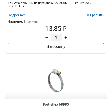
Хомут червячный из нержавеющей стали PL-9 (20-32 )/W2
FORTISFLEX
Подробнее
Сравнить
Наличие:
В наличии
13,85 ₽
–
+
В корзину
Fortisflex 68985