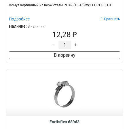
Хомут червячный из нерж.стали PLB-9 (10-16)/W2 FORTISFLEX
Подробнее
Сравнить
Наличие:
В наличии
12,28 ₽
–
+
В корзину
Fortisflex 68963