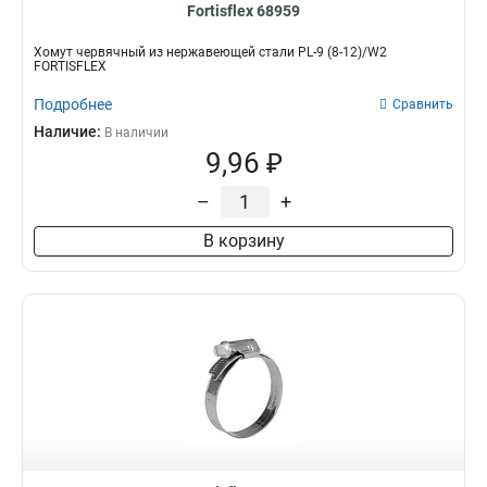
Fortisflex 68959
Хомут червячный из нержавеющей стали PL-9 (8-12)/W2
FORTISFLEX
Подробнее
Сравнить
Наличие:
В наличии
9,96 ₽
–
+
В корзину