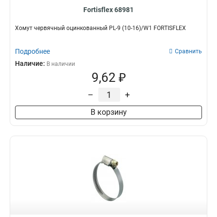
Fortisflex 68981
Хомут червячный оцинкованный PL-9 (10-16)/W1 FORTISFLEX
Подробнее
Сравнить
Наличие:
В наличии
9,62 ₽
–
+
В корзину