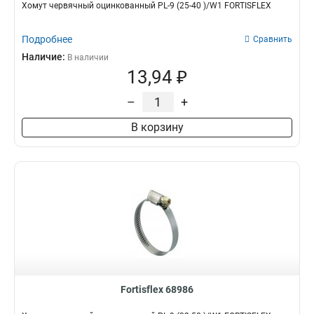
Хомут червячный оцинкованный PL-9 (25-40 )/W1 FORTISFLEX
Подробнее
Сравнить
Наличие:
В наличии
13,94 ₽
–
+
В корзину
Fortisflex 68986