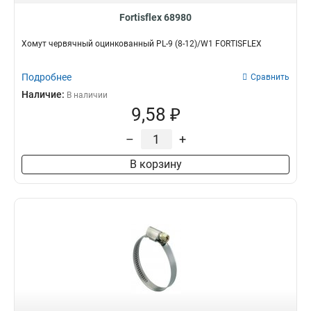
Fortisflex 68980
Хомут червячный оцинкованный PL-9 (8-12)/W1 FORTISFLEX
Подробнее
Сравнить
Наличие:
В наличии
9,58 ₽
–
+
В корзину