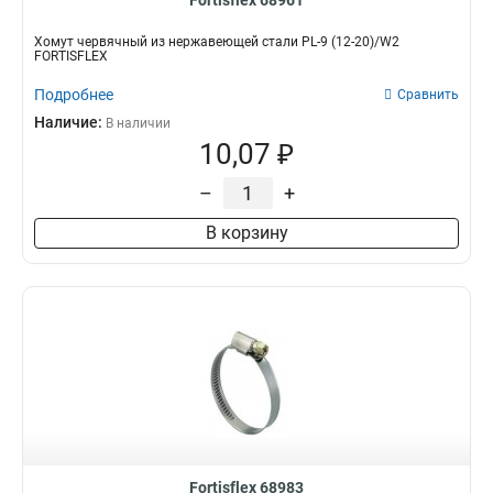
Fortisflex 68961
Хомут червячный из нержавеющей стали PL-9 (12-20)/W2
FORTISFLEX
Подробнее
Сравнить
Наличие:
В наличии
10,07 ₽
–
+
В корзину
Fortisflex 68983