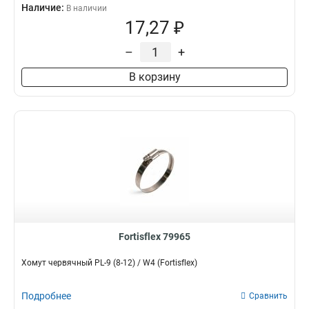
Наличие:
В наличии
17,27 ₽
–
+
В корзину
Fortisflex 79965
Хомут червячный PL-9 (8-12) / W4 (Fortisflex)
Подробнее
Сравнить