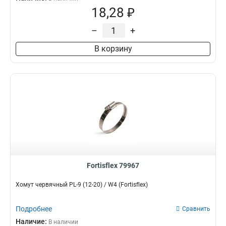
18,28 ₽
–
+
В корзину
Fortisflex 79967
Хомут червячный PL-9 (12-20) / W4 (Fortisflex)
Подробнее
Сравнить
Наличие:
В наличии