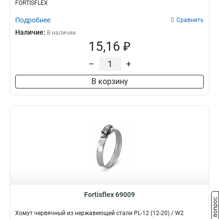
FORTISFLEX
Подробнее
Сравнить
Наличие:
В наличии
15,16 ₽
–
+
В корзину
Fortisflex 69009
Задать вопрос
Хомут червячный из нержавеющей стали PL-12 (12-20) / W2