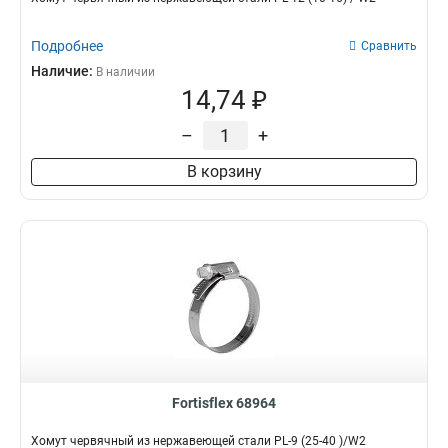
Подробнее
Сравнить
Наличие:
В наличии
14,74 ₽
–
+
В корзину
Fortisflex 68964
Хомут червячный из нержавеющей стали PL-9 (25-40 )/W2