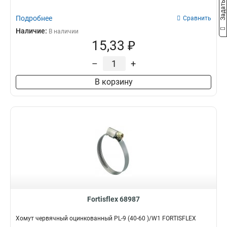
Подробнее
Сравнить
Наличие:
В наличии
15,33 ₽
–
+
В корзину
Fortisflex 68987
Хомут червячный оцинкованный PL-9 (40-60 )/W1 FORTISFLEX