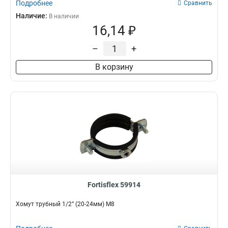
Подробнее
Сравнить
Наличие:
В наличии
16,14 ₽
–
+
В корзину
Fortisflex 59914
Хомут трубный 1/2” (20-24мм) М8