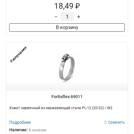
18,49 ₽
–
+
В корзину
Распродажа
Fortisflex 69011
Хомут червячный из нержавеющей стали PL-12 (20-32) / W2
Подробнее
Сравнить
Наличие:
В наличии