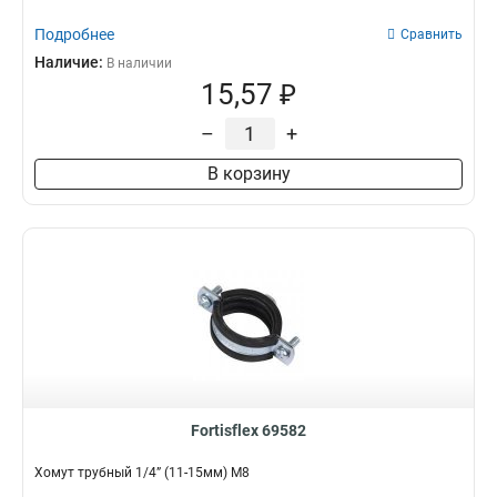
Подробнее
Сравнить
Наличие:
В наличии
15,57 ₽
–
+
В корзину
Fortisflex 69582
Хомут трубный 1/4” (11-15мм) М8