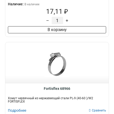
Наличие:
В наличии
17,11 ₽
–
+
В корзину
Fortisflex 68966
Хомут червячный из нержавеющей стали PL-9 (40-60 )/W2
FORTISFLEX
Подробнее
Сравнить