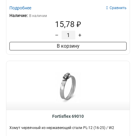
Подробнее
Сравнить
Наличие:
В наличии
15,78 ₽
–
+
В корзину
Fortisflex 69010
Хомут червячный из нержавеющей стали PL-12 (16-25) / W2