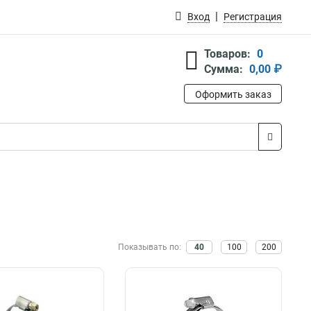
Вход
Регистрация
Товаров:
0
Сумма:
0,00 ₽
Оформить заказ
Показывать по:
40
100
200