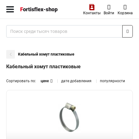
Контакты
Войти
Корзина
Кабельный хомут пластиковые
Кабельный хомут пластиковые
Сортировать по:
цене
дате добавления
популярности