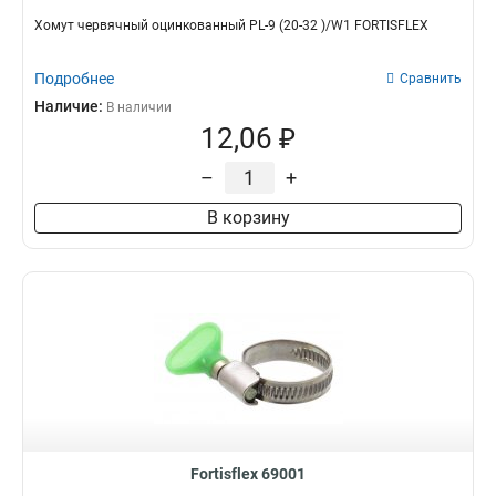
Хомут червячный оцинкованный PL-9 (20-32 )/W1 FORTISFLEX
Подробнее
Сравнить
Наличие:
В наличии
12,06 ₽
–
+
В корзину
Fortisflex 69001