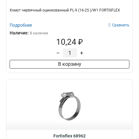
Хомут червячный оцинкованный PL-9 (16-25 )/W1 FORTISFLEX
Подробнее
Сравнить
Наличие:
В наличии
10,24 ₽
–
+
В корзину
Fortisflex 68962