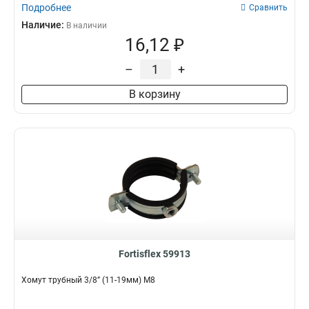
Подробнее
Сравнить
Наличие:
В наличии
16,12 ₽
–
+
В корзину
Fortisflex 59913
Хомут трубный 3/8” (11-19мм) М8