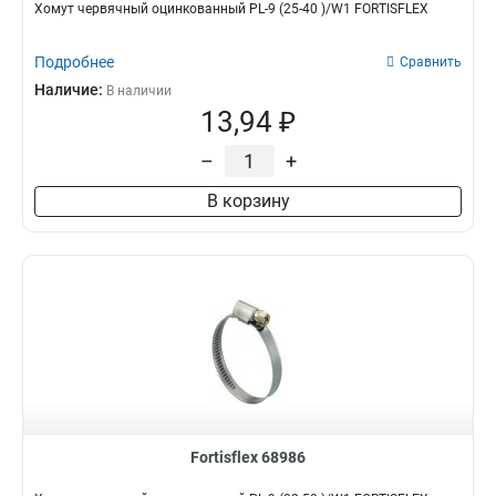
Хомут червячный оцинкованный PL-9 (25-40 )/W1 FORTISFLEX
Подробнее
Сравнить
Наличие:
В наличии
13,94 ₽
–
+
В корзину
Fortisflex 68986