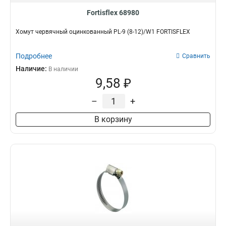
Fortisflex 68980
Хомут червячный оцинкованный PL-9 (8-12)/W1 FORTISFLEX
Подробнее
Сравнить
Наличие:
В наличии
9,58 ₽
–
+
В корзину