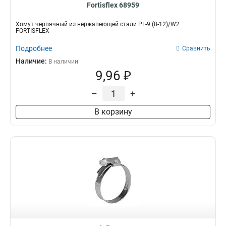
Fortisflex 68959
Хомут червячный из нержавеющей стали PL-9 (8-12)/W2
FORTISFLEX
Подробнее
Сравнить
Наличие:
В наличии
9,96 ₽
–
+
В корзину