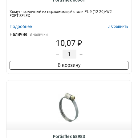
Fortisflex 68961
Хомут червячный из нержавеющей стали PL-9 (12-20)/W2
FORTISFLEX
Подробнее
Сравнить
Наличие:
В наличии
10,07 ₽
–
+
В корзину
Fortisflex 68983