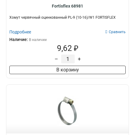
Fortisflex 68981
Хомут червячный оцинкованный PL-9 (10-16)/W1 FORTISFLEX
Подробнее
Сравнить
Наличие:
В наличии
9,62 ₽
–
+
В корзину