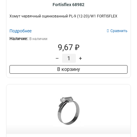
Fortisflex 68982
Хомут червячный оцинкованный PL-9 (12-20)/W1 FORTISFLEX
Подробнее
Сравнить
Наличие:
В наличии
9,67 ₽
–
+
В корзину