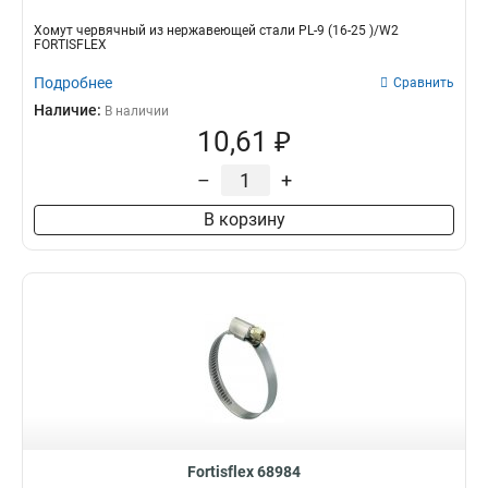
Хомут червячный из нержавеющей стали PL-9 (16-25 )/W2
FORTISFLEX
Подробнее
Сравнить
Наличие:
В наличии
10,61 ₽
–
+
В корзину
Fortisflex 68984