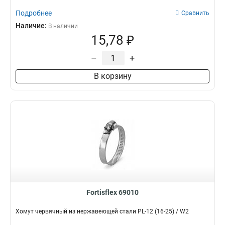
Подробнее
Сравнить
Наличие:
В наличии
15,78 ₽
–
+
В корзину
Fortisflex 69010
Хомут червячный из нержавеющей стали PL-12 (16-25) / W2