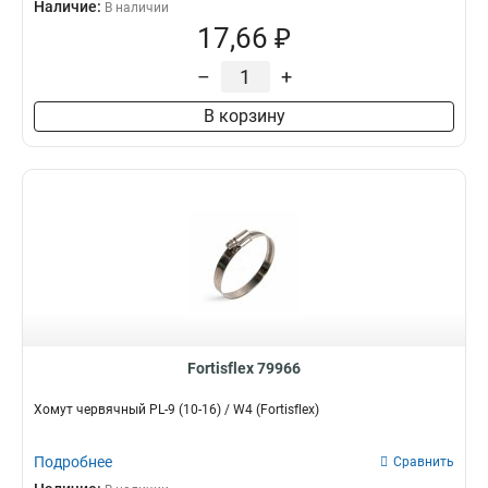
Наличие:
В наличии
17,66 ₽
–
+
В корзину
Fortisflex 79966
Хомут червячный PL-9 (10-16) / W4 (Fortisflex)
Подробнее
Сравнить