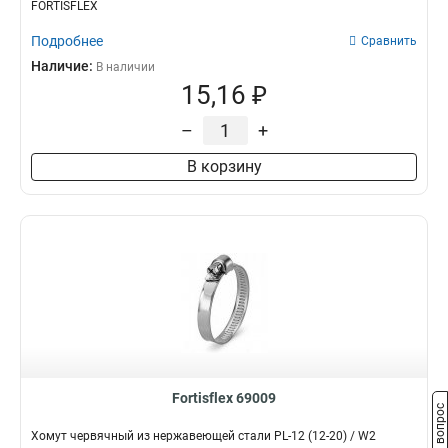
FORTISFLEX
Подробнее
Сравнить
Наличие:
В наличии
15,16 ₽
–
+
В корзину
Fortisflex 69009
Задать вопрос
Хомут червячный из нержавеющей стали PL-12 (12-20) / W2