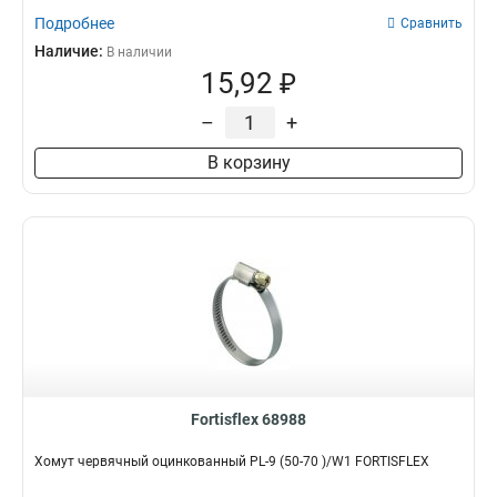
Подробнее
Сравнить
Наличие:
В наличии
15,92 ₽
–
+
В корзину
Fortisflex 68988
Хомут червячный оцинкованный PL-9 (50-70 )/W1 FORTISFLEX