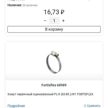
Наличие:
В наличии
16,73 ₽
–
+
В корзину
Fortisflex 68989
Хомут червячный оцинкованный PL-9 (60-80 )/W1 FORTISFLEX
Подробнее
Сравнить