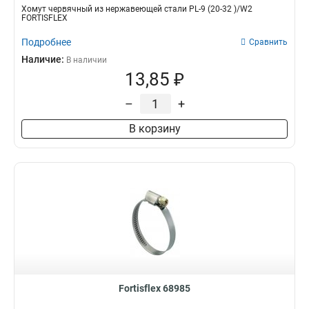
Хомут червячный из нержавеющей стали PL-9 (20-32 )/W2
FORTISFLEX
Подробнее
Сравнить
Наличие:
В наличии
13,85 ₽
–
+
В корзину
Fortisflex 68985