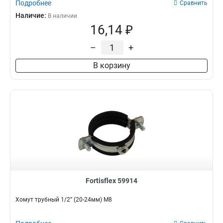
Подробнее
Сравнить
Наличие:
В наличии
16,14 ₽
–
+
В корзину
Fortisflex 59914
Хомут трубный 1/2” (20-24мм) М8