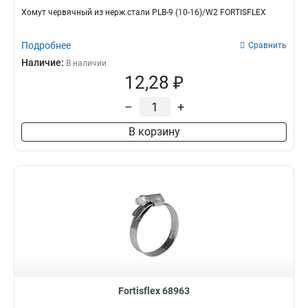
Хомут червячный из нерж.стали PLB-9 (10-16)/W2 FORTISFLEX
Подробнее
Сравнить
Наличие:
В наличии
12,28 ₽
–
+
В корзину
Fortisflex 68963