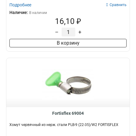
Подробнее
Сравнить
Наличие:
В наличии
16,10 ₽
–
+
В корзину
Fortisflex 69004
Хомут червячный из нерж. стали PLB-9 (22-35)/W2 FORTISFLEX