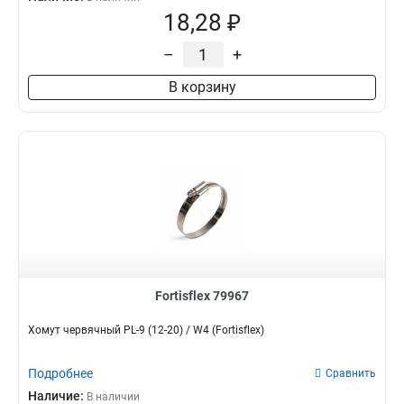
18,28 ₽
–
+
В корзину
Fortisflex 79967
Хомут червячный PL-9 (12-20) / W4 (Fortisflex)
Подробнее
Сравнить
Наличие:
В наличии