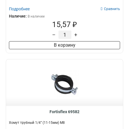
Подробнее
Сравнить
Наличие:
В наличии
15,57 ₽
–
+
В корзину
Fortisflex 69582
Хомут трубный 1/4” (11-15мм) М8