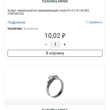
Fortisflex 68960
Хомут червячный из нержавеющей стали PL-9 (10-16)/W2
FORTISFLEX
Подробнее
Сравнить
Наличие:
В наличии
10,02 ₽
–
+
В корзину