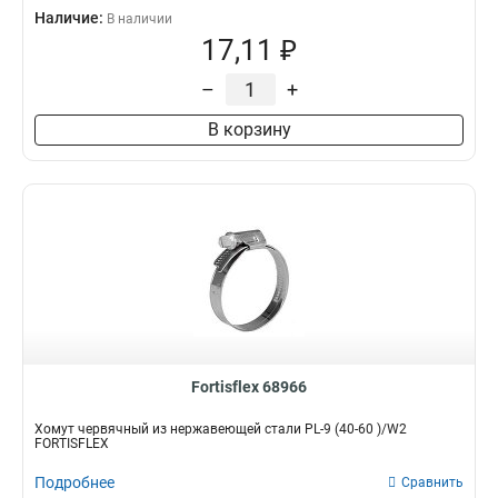
Наличие:
В наличии
17,11 ₽
–
+
В корзину
Fortisflex 68966
Хомут червячный из нержавеющей стали PL-9 (40-60 )/W2
FORTISFLEX
Подробнее
Сравнить