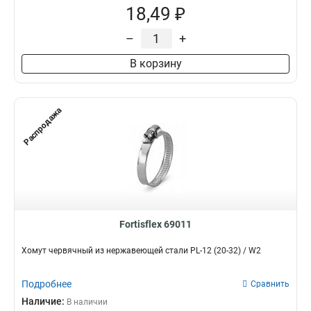
18,49 ₽
–
+
В корзину
Распродажа
Fortisflex 69011
Хомут червячный из нержавеющей стали PL-12 (20-32) / W2
Подробнее
Сравнить
Наличие:
В наличии