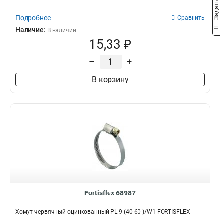
Подробнее
Сравнить
Наличие:
В наличии
15,33 ₽
–
+
В корзину
Fortisflex 68987
Хомут червячный оцинкованный PL-9 (40-60 )/W1 FORTISFLEX