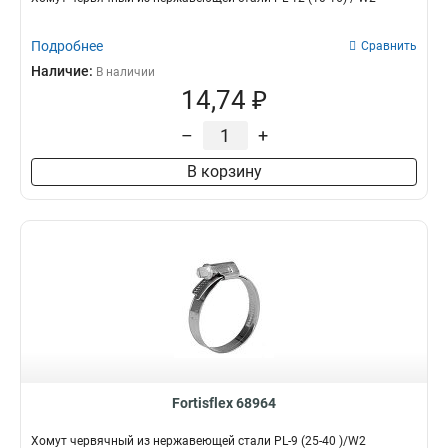
Подробнее
Сравнить
Наличие:
В наличии
14,74 ₽
–
+
В корзину
Fortisflex 68964
Хомут червячный из нержавеющей стали PL-9 (25-40 )/W2