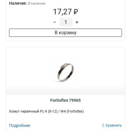
Наличие:
В наличии
17,27 ₽
–
+
В корзину
Fortisflex 79965
Хомут червячный PL-9 (8-12) / W4 (Fortisflex)
Подробнее
Сравнить