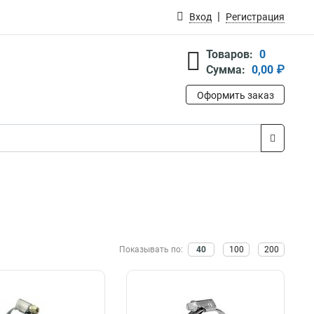
Вход
Регистрация
Товаров:
0
Сумма:
0,00 ₽
Оформить заказ
Показывать по:
40
100
200