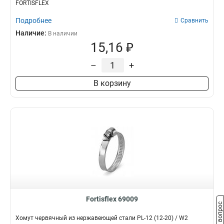
FORTISFLEX
Подробнее
Сравнить
Наличие:
В наличии
15,16 ₽
–
+
В корзину
Fortisflex 69009
Задать вопрос
Хомут червячный из нержавеющей стали PL-12 (12-20) / W2