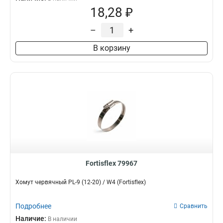
18,28 ₽
–
+
В корзину
Fortisflex 79967
Хомут червячный PL-9 (12-20) / W4 (Fortisflex)
Подробнее
Сравнить
Наличие:
В наличии