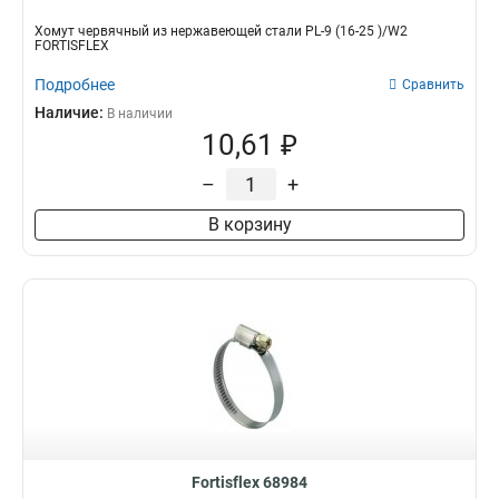
Хомут червячный из нержавеющей стали PL-9 (16-25 )/W2
FORTISFLEX
Подробнее
Сравнить
Наличие:
В наличии
10,61 ₽
–
+
В корзину
Fortisflex 68984