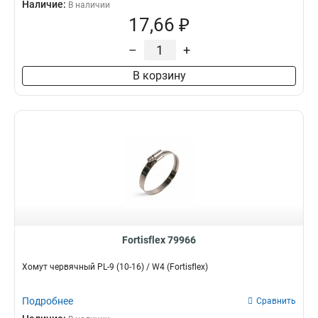
Наличие:
В наличии
17,66 ₽
–
+
В корзину
Fortisflex 79966
Хомут червячный PL-9 (10-16) / W4 (Fortisflex)
Подробнее
Сравнить