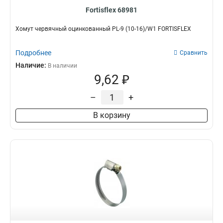
Fortisflex 68981
Хомут червячный оцинкованный PL-9 (10-16)/W1 FORTISFLEX
Подробнее
Сравнить
Наличие:
В наличии
9,62 ₽
–
+
В корзину