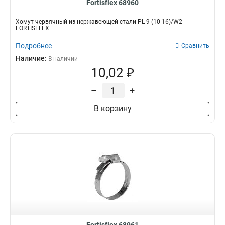
Fortisflex 68960
Хомут червячный из нержавеющей стали PL-9 (10-16)/W2
FORTISFLEX
Подробнее
Сравнить
Наличие:
В наличии
10,02 ₽
–
+
В корзину