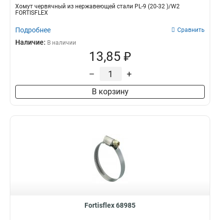
Хомут червячный из нержавеющей стали PL-9 (20-32 )/W2
FORTISFLEX
Подробнее
Сравнить
Наличие:
В наличии
13,85 ₽
–
+
В корзину
Fortisflex 68985