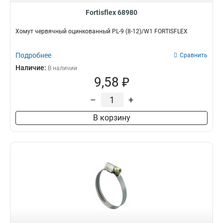
Fortisflex 68980
Хомут червячный оцинкованный PL-9 (8-12)/W1 FORTISFLEX
Подробнее
Сравнить
Наличие:
В наличии
9,58 ₽
–
+
В корзину