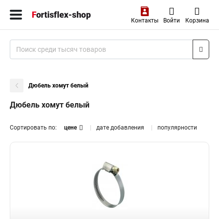
Контакты
Войти
Корзина
Дюбель хомут белый
Дюбель хомут белый
Сортировать по:
цене
дате добавления
популярности