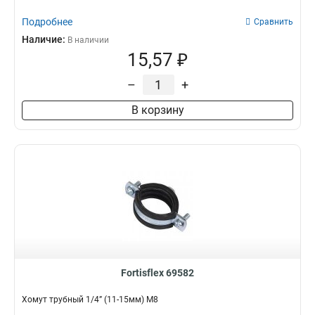
Подробнее
Сравнить
Наличие:
В наличии
15,57 ₽
–
+
В корзину
Fortisflex 69582
Хомут трубный 1/4” (11-15мм) М8