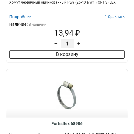
Хомут червячный оцинкованный PL-9 (25-40 )/W1 FORTISFLEX
Подробнее
Сравнить
Наличие:
В наличии
13,94 ₽
–
+
В корзину
Fortisflex 68986