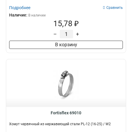
Подробнее
Сравнить
Наличие:
В наличии
15,78 ₽
–
+
В корзину
Fortisflex 69010
Хомут червячный из нержавеющей стали PL-12 (16-25) / W2