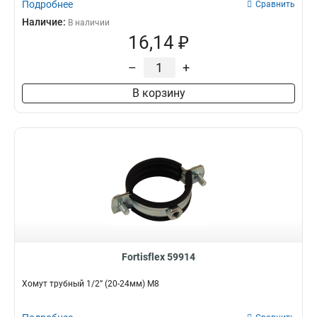
Подробнее
Сравнить
Наличие:
В наличии
16,14 ₽
–
+
В корзину
Fortisflex 59914
Хомут трубный 1/2” (20-24мм) М8