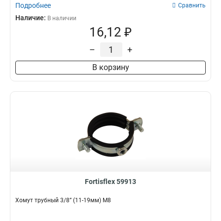
Подробнее
Сравнить
Наличие:
В наличии
16,12 ₽
–
+
В корзину
Fortisflex 59913
Хомут трубный 3/8” (11-19мм) М8