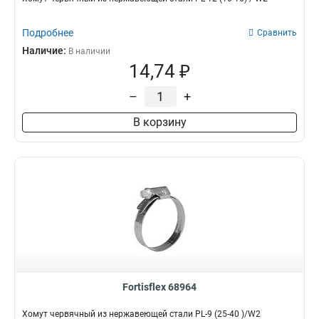
Подробнее
Сравнить
Наличие:
В наличии
14,74 ₽
–
+
В корзину
Fortisflex 68964
Хомут червячный из нержавеющей стали PL-9 (25-40 )/W2