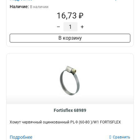
Наличие:
В наличии
16,73 ₽
–
+
В корзину
Fortisflex 68989
Хомут червячный оцинкованный PL-9 (60-80 )/W1 FORTISFLEX
Подробнее
Сравнить