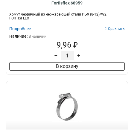
Fortisflex 68959
Хомут червячный из нержавеющей стали PL-9 (8-12)/W2
FORTISFLEX
Подробнее
Сравнить
Наличие:
В наличии
9,96 ₽
–
+
В корзину