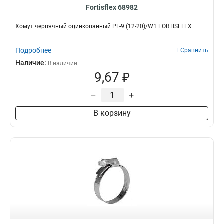
Fortisflex 68982
Хомут червячный оцинкованный PL-9 (12-20)/W1 FORTISFLEX
Подробнее
Сравнить
Наличие:
В наличии
9,67 ₽
–
+
В корзину