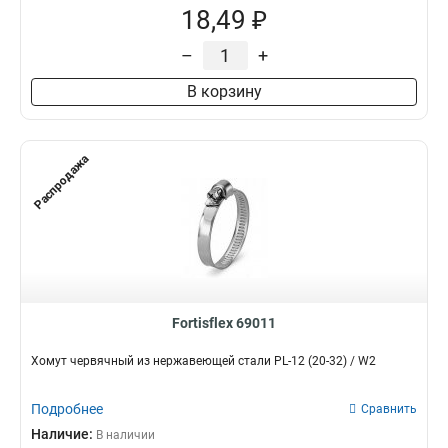
18,49 ₽
–
+
В корзину
Распродажа
Fortisflex 69011
Хомут червячный из нержавеющей стали PL-12 (20-32) / W2
Подробнее
Сравнить
Наличие:
В наличии