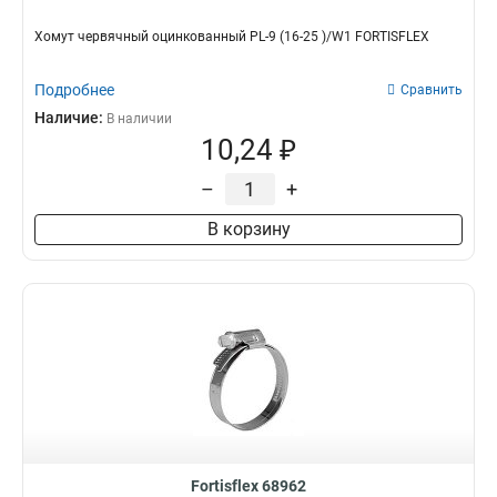
Хомут червячный оцинкованный PL-9 (16-25 )/W1 FORTISFLEX
Подробнее
Сравнить
Наличие:
В наличии
10,24 ₽
–
+
В корзину
Fortisflex 68962