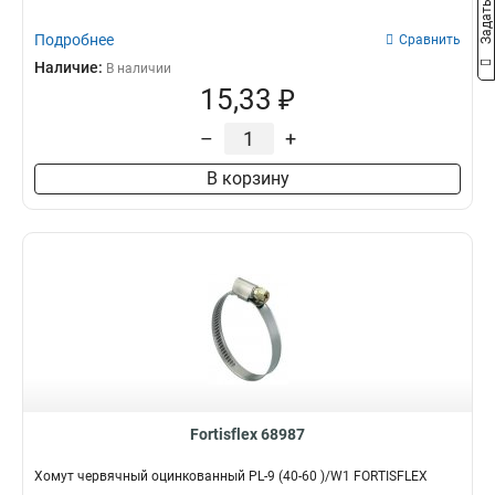
Подробнее
Сравнить
Наличие:
В наличии
15,33 ₽
–
+
В корзину
Fortisflex 68987
Хомут червячный оцинкованный PL-9 (40-60 )/W1 FORTISFLEX