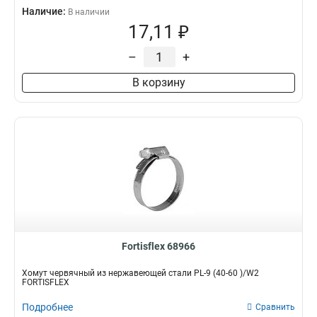
Наличие:
В наличии
17,11 ₽
–
+
В корзину
Fortisflex 68966
Хомут червячный из нержавеющей стали PL-9 (40-60 )/W2
FORTISFLEX
Подробнее
Сравнить