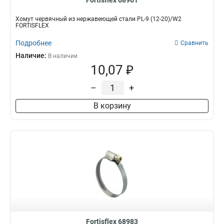
Fortisflex 68961
Хомут червячный из нержавеющей стали PL-9 (12-20)/W2
FORTISFLEX
Подробнее
Сравнить
Наличие:
В наличии
10,07 ₽
–
+
В корзину
Fortisflex 68983