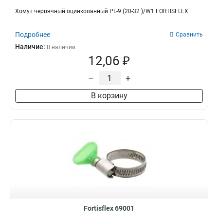
Хомут червячный оцинкованный PL-9 (20-32 )/W1 FORTISFLEX
Подробнее
Сравнить
Наличие:
В наличии
12,06 ₽
–
+
В корзину
Fortisflex 69001