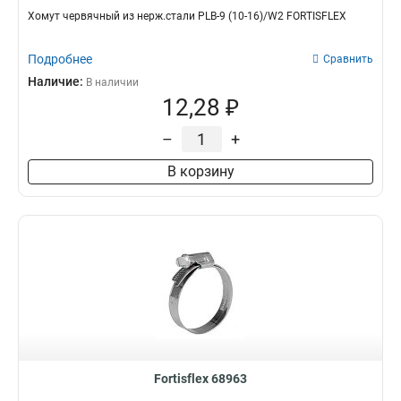
Хомут червячный из нерж.стали PLB-9 (10-16)/W2 FORTISFLEX
Подробнее
Сравнить
Наличие:
В наличии
12,28 ₽
–
+
В корзину
Fortisflex 68963