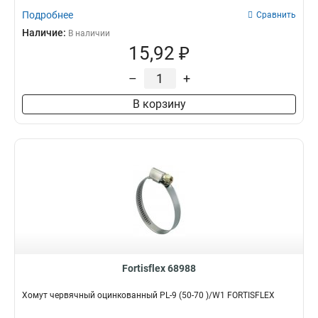
Подробнее
Сравнить
Наличие:
В наличии
15,92 ₽
–
+
В корзину
Fortisflex 68988
Хомут червячный оцинкованный PL-9 (50-70 )/W1 FORTISFLEX