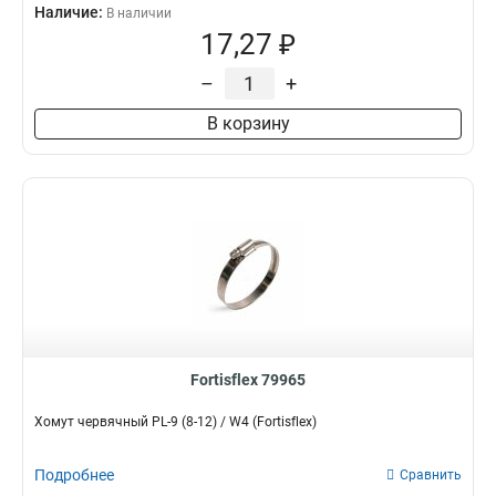
Наличие:
В наличии
17,27 ₽
–
+
В корзину
Fortisflex 79965
Хомут червячный PL-9 (8-12) / W4 (Fortisflex)
Подробнее
Сравнить