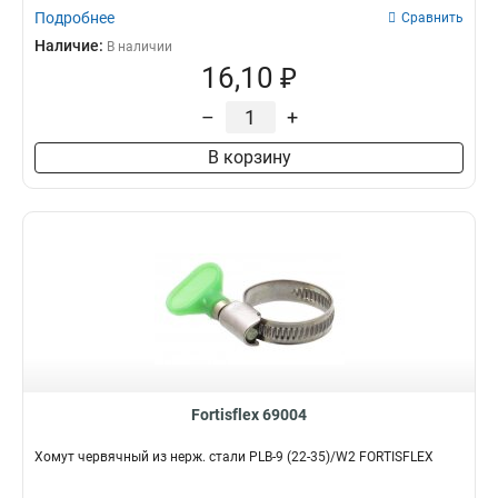
Подробнее
Сравнить
Наличие:
В наличии
16,10 ₽
–
+
В корзину
Fortisflex 69004
Хомут червячный из нерж. стали PLB-9 (22-35)/W2 FORTISFLEX