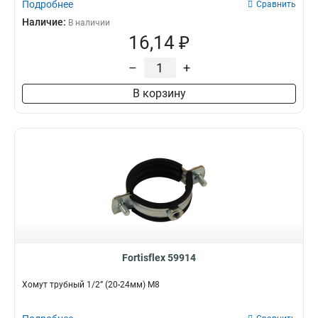
Подробнее
Сравнить
Наличие:
В наличии
16,14 ₽
–
+
В корзину
Fortisflex 59914
Хомут трубный 1/2” (20-24мм) М8