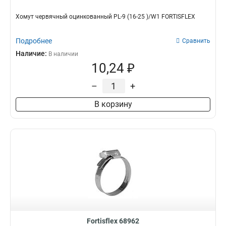
Хомут червячный оцинкованный PL-9 (16-25 )/W1 FORTISFLEX
Подробнее
Сравнить
Наличие:
В наличии
10,24 ₽
–
+
В корзину
Fortisflex 68962