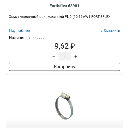
Fortisflex 68981
Хомут червячный оцинкованный PL-9 (10-16)/W1 FORTISFLEX
Подробнее
Сравнить
Наличие:
В наличии
9,62 ₽
–
+
В корзину