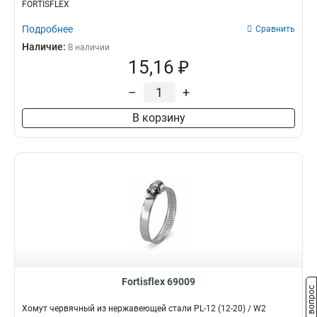
FORTISFLEX
Подробнее
Сравнить
Наличие:
В наличии
15,16 ₽
–
+
В корзину
Fortisflex 69009
Задать вопрос
Хомут червячный из нержавеющей стали PL-12 (12-20) / W2