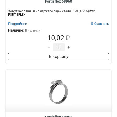
Fortisflex 68960
Хомут червячный из нержавеющей стали PL-9 (10-16)/W2
FORTISFLEX
Подробнее
Сравнить
Наличие:
В наличии
10,02 ₽
–
+
В корзину