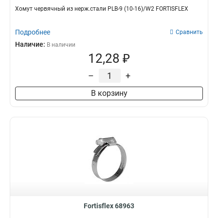
Хомут червячный из нерж.стали PLB-9 (10-16)/W2 FORTISFLEX
Подробнее
Сравнить
Наличие:
В наличии
12,28 ₽
–
+
В корзину
Fortisflex 68963