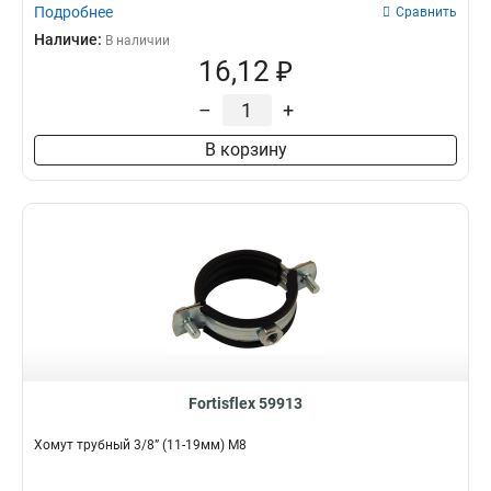
Подробнее
Сравнить
Наличие:
В наличии
16,12 ₽
–
+
В корзину
Fortisflex 59913
Хомут трубный 3/8” (11-19мм) М8