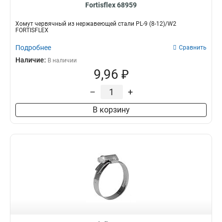
Fortisflex 68959
Хомут червячный из нержавеющей стали PL-9 (8-12)/W2
FORTISFLEX
Подробнее
Сравнить
Наличие:
В наличии
9,96 ₽
–
+
В корзину