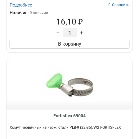
Подробнее
Сравнить
Наличие:
В наличии
16,10 ₽
–
+
В корзину
Fortisflex 69004
Хомут червячный из нерж. стали PLB-9 (22-35)/W2 FORTISFLEX