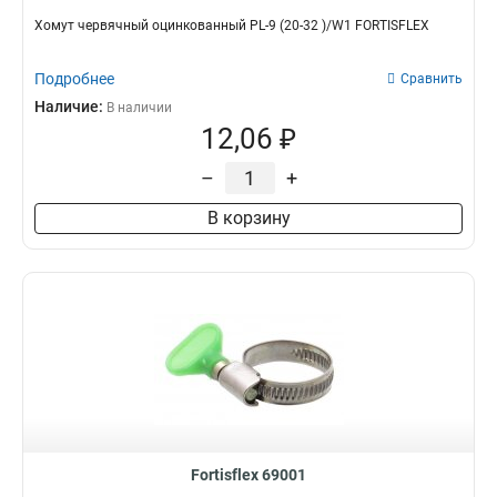
Хомут червячный оцинкованный PL-9 (20-32 )/W1 FORTISFLEX
Подробнее
Сравнить
Наличие:
В наличии
12,06 ₽
–
+
В корзину
Fortisflex 69001