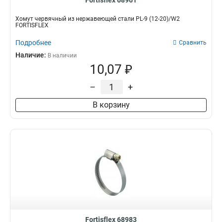
Fortisflex 68961
Хомут червячный из нержавеющей стали PL-9 (12-20)/W2
FORTISFLEX
Подробнее
Сравнить
Наличие:
В наличии
10,07 ₽
–
+
В корзину
Fortisflex 68983