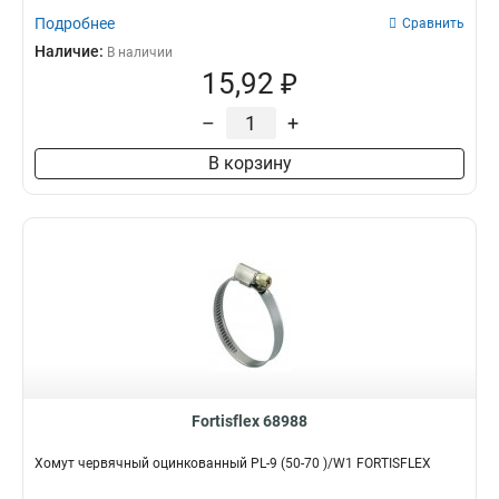
Подробнее
Сравнить
Наличие:
В наличии
15,92 ₽
–
+
В корзину
Fortisflex 68988
Хомут червячный оцинкованный PL-9 (50-70 )/W1 FORTISFLEX