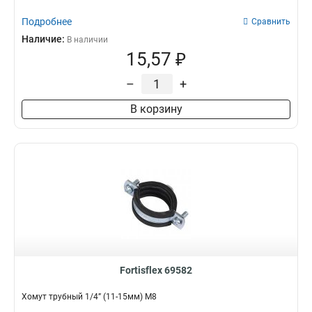
Подробнее
Сравнить
Наличие:
В наличии
15,57 ₽
–
+
В корзину
Fortisflex 69582
Хомут трубный 1/4” (11-15мм) М8