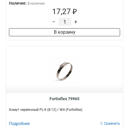
Наличие:
В наличии
17,27 ₽
–
+
В корзину
Fortisflex 79965
Хомут червячный PL-9 (8-12) / W4 (Fortisflex)
Подробнее
Сравнить