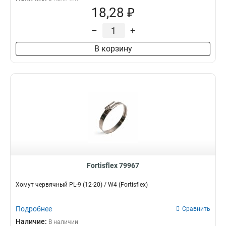
18,28 ₽
–
+
В корзину
Fortisflex 79967
Хомут червячный PL-9 (12-20) / W4 (Fortisflex)
Подробнее
Сравнить
Наличие:
В наличии