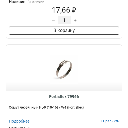
Наличие:
В наличии
17,66 ₽
–
+
В корзину
Fortisflex 79966
Хомут червячный PL-9 (10-16) / W4 (Fortisflex)
Подробнее
Сравнить