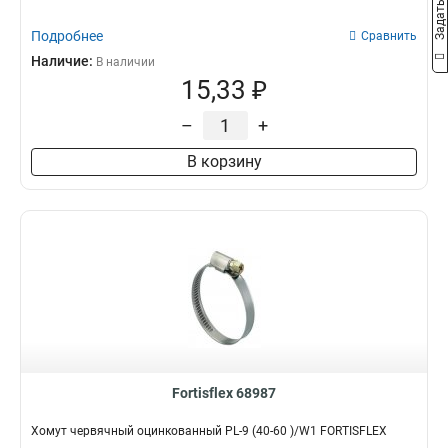
Подробнее
Сравнить
Наличие:
В наличии
15,33 ₽
–
+
В корзину
Fortisflex 68987
Хомут червячный оцинкованный PL-9 (40-60 )/W1 FORTISFLEX