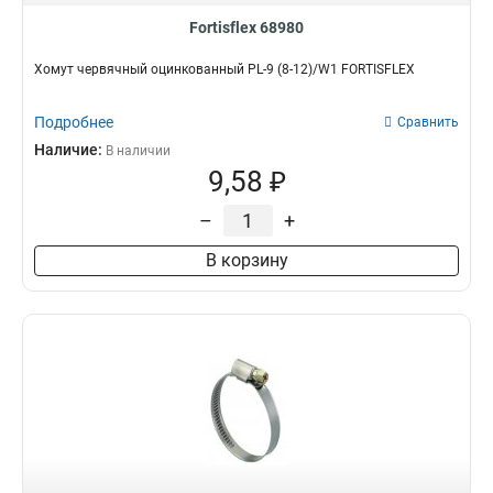
Fortisflex 68980
Хомут червячный оцинкованный PL-9 (8-12)/W1 FORTISFLEX
Подробнее
Сравнить
Наличие:
В наличии
9,58 ₽
–
+
В корзину