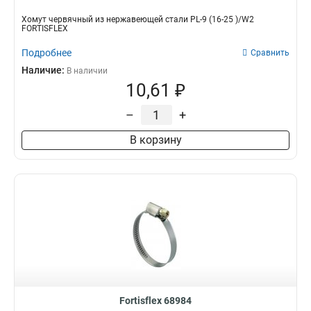
Хомут червячный из нержавеющей стали PL-9 (16-25 )/W2
FORTISFLEX
Подробнее
Сравнить
Наличие:
В наличии
10,61 ₽
–
+
В корзину
Fortisflex 68984