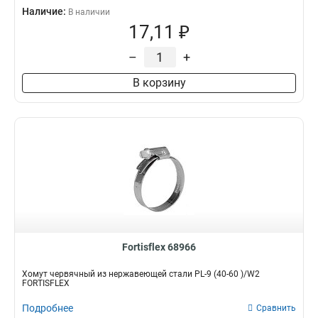
Наличие:
В наличии
17,11 ₽
–
+
В корзину
Fortisflex 68966
Хомут червячный из нержавеющей стали PL-9 (40-60 )/W2
FORTISFLEX
Подробнее
Сравнить