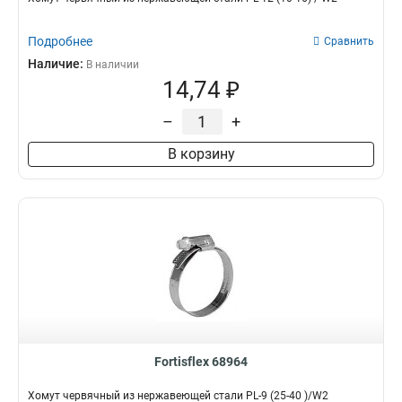
Подробнее
Сравнить
Наличие:
В наличии
14,74 ₽
–
+
В корзину
Fortisflex 68964
Хомут червячный из нержавеющей стали PL-9 (25-40 )/W2