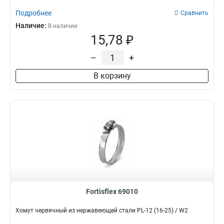
Подробнее
Сравнить
Наличие:
В наличии
15,78 ₽
–
+
В корзину
Fortisflex 69010
Хомут червячный из нержавеющей стали PL-12 (16-25) / W2