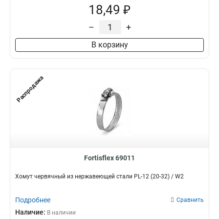
18,49 ₽
–
+
В корзину
Распродажа
Fortisflex 69011
Хомут червячный из нержавеющей стали PL-12 (20-32) / W2
Подробнее
Сравнить
Наличие:
В наличии