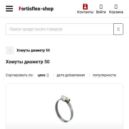
Контакты
Войти
Корзина
Хомуты диаметр 50
Хомуты диаметр 50
Сортировать по:
цене
дате добавления
популярности