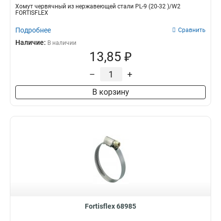
Хомут червячный из нержавеющей стали PL-9 (20-32 )/W2
FORTISFLEX
Подробнее
Сравнить
Наличие:
В наличии
13,85 ₽
–
+
В корзину
Fortisflex 68985