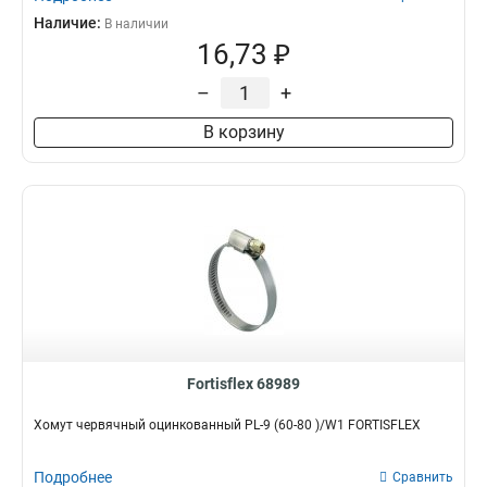
Наличие:
В наличии
16,73 ₽
–
+
В корзину
Fortisflex 68989
Хомут червячный оцинкованный PL-9 (60-80 )/W1 FORTISFLEX
Подробнее
Сравнить