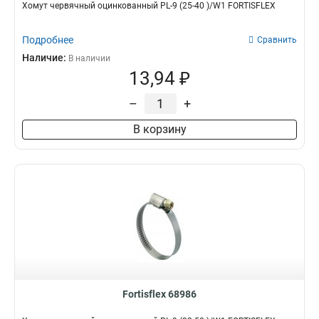
Хомут червячный оцинкованный PL-9 (25-40 )/W1 FORTISFLEX
Подробнее
Сравнить
Наличие:
В наличии
13,94 ₽
–
+
В корзину
Fortisflex 68986