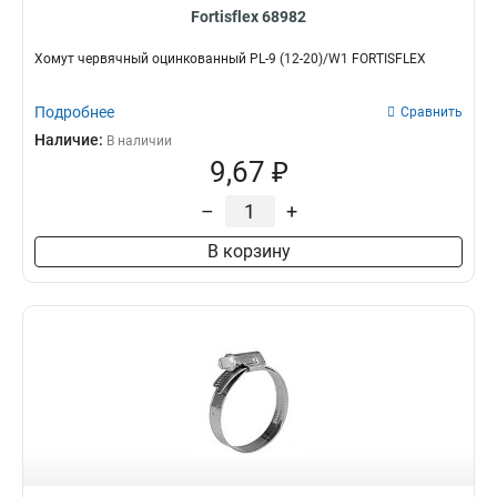
Fortisflex 68982
Хомут червячный оцинкованный PL-9 (12-20)/W1 FORTISFLEX
Подробнее
Сравнить
Наличие:
В наличии
9,67 ₽
–
+
В корзину