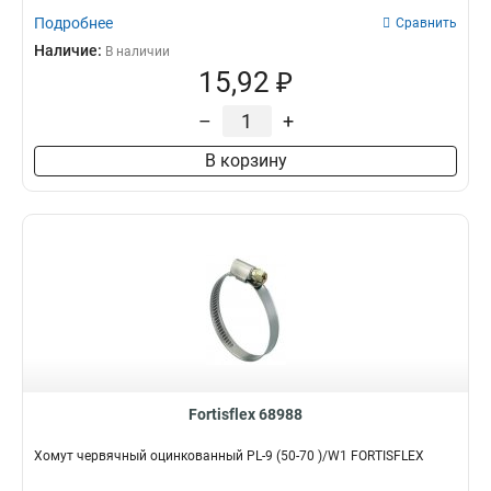
Подробнее
Сравнить
Наличие:
В наличии
15,92 ₽
–
+
В корзину
Fortisflex 68988
Хомут червячный оцинкованный PL-9 (50-70 )/W1 FORTISFLEX