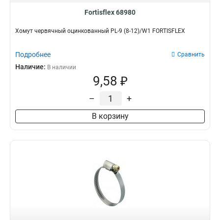
Fortisflex 68980
Хомут червячный оцинкованный PL-9 (8-12)/W1 FORTISFLEX
Подробнее
Сравнить
Наличие:
В наличии
9,58 ₽
–
+
В корзину