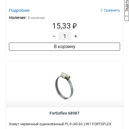
Подробнее
Сравнить
Наличие:
В наличии
15,33 ₽
–
+
В корзину
Fortisflex 68987
Хомут червячный оцинкованный PL-9 (40-60 )/W1 FORTISFLEX