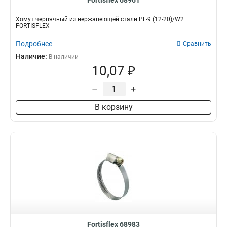
Fortisflex 68961
Хомут червячный из нержавеющей стали PL-9 (12-20)/W2
FORTISFLEX
Подробнее
Сравнить
Наличие:
В наличии
10,07 ₽
–
+
В корзину
Fortisflex 68983