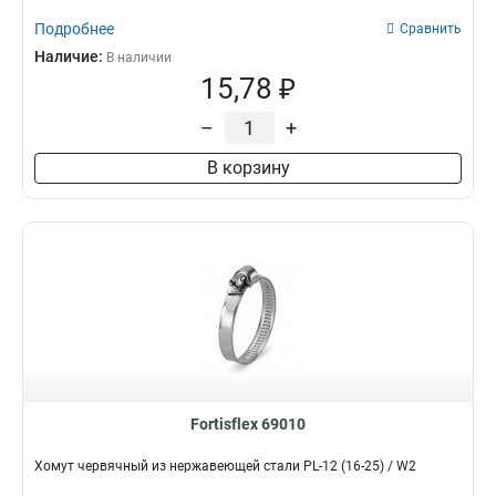
Подробнее
Сравнить
Наличие:
В наличии
15,78 ₽
–
+
В корзину
Fortisflex 69010
Хомут червячный из нержавеющей стали PL-12 (16-25) / W2