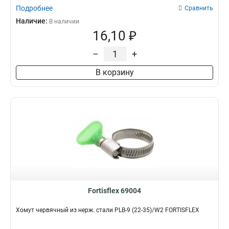
Подробнее
Сравнить
Наличие:
В наличии
16,10 ₽
–
+
В корзину
Fortisflex 69004
Хомут червячный из нерж. стали PLB-9 (22-35)/W2 FORTISFLEX