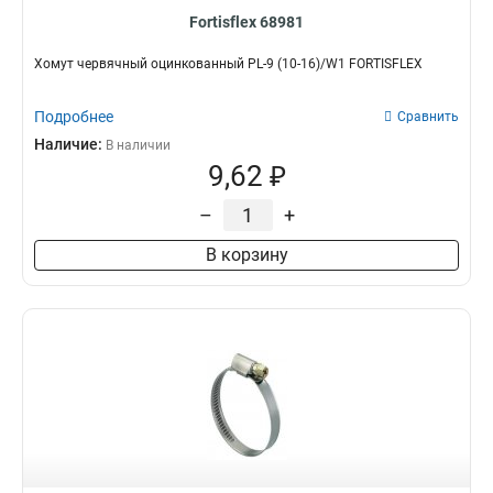
Fortisflex 68981
Хомут червячный оцинкованный PL-9 (10-16)/W1 FORTISFLEX
Подробнее
Сравнить
Наличие:
В наличии
9,62 ₽
–
+
В корзину