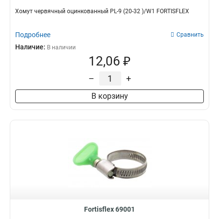
Хомут червячный оцинкованный PL-9 (20-32 )/W1 FORTISFLEX
Подробнее
Сравнить
Наличие:
В наличии
12,06 ₽
–
+
В корзину
Fortisflex 69001