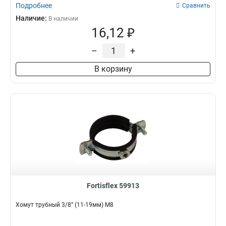
Подробнее
Сравнить
Наличие:
В наличии
16,12 ₽
–
+
В корзину
Fortisflex 59913
Хомут трубный 3/8” (11-19мм) М8