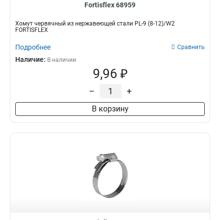
Fortisflex 68959
Хомут червячный из нержавеющей стали PL-9 (8-12)/W2
FORTISFLEX
Подробнее
Сравнить
Наличие:
В наличии
9,96 ₽
–
+
В корзину