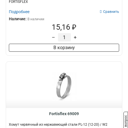
FORTISFLEX
Подробнее
Сравнить
Наличие:
В наличии
15,16 ₽
–
+
В корзину
Fortisflex 69009
Задать вопрос
Хомут червячный из нержавеющей стали PL-12 (12-20) / W2