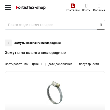
Контакты
Войти
Корзина
Хомуты на шланги кислородные
Хомуты на шланги кислородные
Сортировать по:
цене
дате добавления
популярности