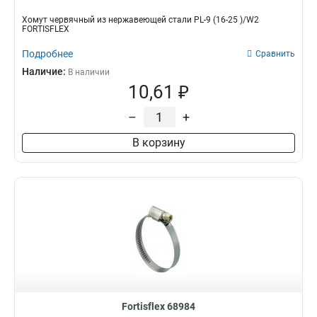
Хомут червячный из нержавеющей стали PL-9 (16-25 )/W2
FORTISFLEX
Подробнее
Сравнить
Наличие:
В наличии
10,61 ₽
–
+
В корзину
Fortisflex 68984