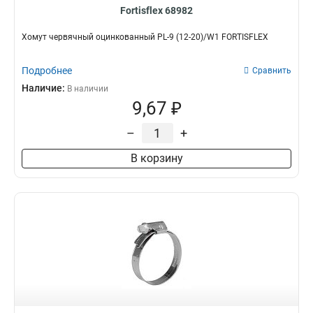
Fortisflex 68982
Хомут червячный оцинкованный PL-9 (12-20)/W1 FORTISFLEX
Подробнее
Сравнить
Наличие:
В наличии
9,67 ₽
–
+
В корзину