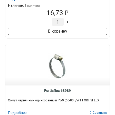
Наличие:
В наличии
16,73 ₽
–
+
В корзину
Fortisflex 68989
Хомут червячный оцинкованный PL-9 (60-80 )/W1 FORTISFLEX
Подробнее
Сравнить