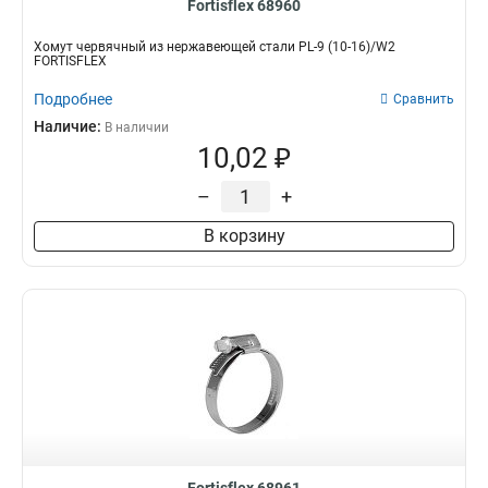
Fortisflex 68960
Хомут червячный из нержавеющей стали PL-9 (10-16)/W2
FORTISFLEX
Подробнее
Сравнить
Наличие:
В наличии
10,02 ₽
–
+
В корзину