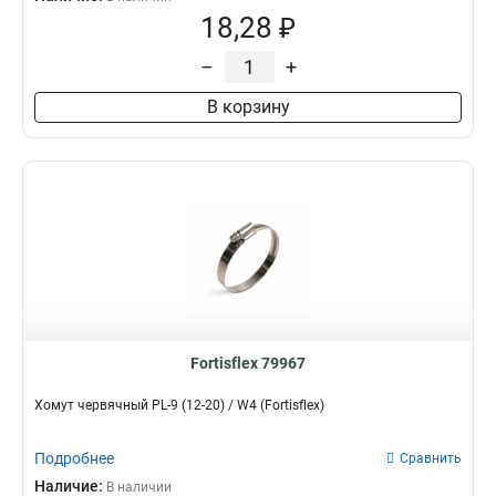
18,28 ₽
–
+
В корзину
Fortisflex 79967
Хомут червячный PL-9 (12-20) / W4 (Fortisflex)
Подробнее
Сравнить
Наличие:
В наличии