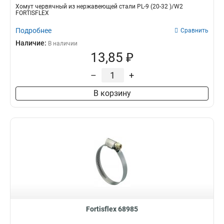
Хомут червячный из нержавеющей стали PL-9 (20-32 )/W2
FORTISFLEX
Подробнее
Сравнить
Наличие:
В наличии
13,85 ₽
–
+
В корзину
Fortisflex 68985