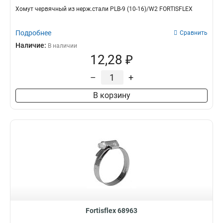
Хомут червячный из нерж.стали PLB-9 (10-16)/W2 FORTISFLEX
Подробнее
Сравнить
Наличие:
В наличии
12,28 ₽
–
+
В корзину
Fortisflex 68963