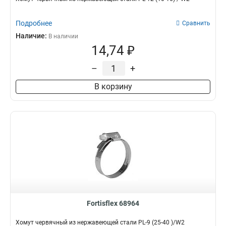
Подробнее
Сравнить
Наличие:
В наличии
14,74 ₽
–
+
В корзину
Fortisflex 68964
Хомут червячный из нержавеющей стали PL-9 (25-40 )/W2