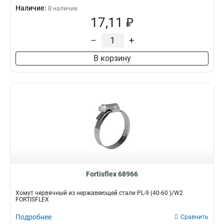
Наличие:
В наличии
17,11 ₽
–
+
В корзину
Fortisflex 68966
Хомут червячный из нержавеющей стали PL-9 (40-60 )/W2
FORTISFLEX
Подробнее
Сравнить