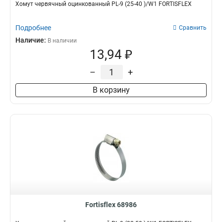
Хомут червячный оцинкованный PL-9 (25-40 )/W1 FORTISFLEX
Подробнее
Сравнить
Наличие:
В наличии
13,94 ₽
–
+
В корзину
Fortisflex 68986