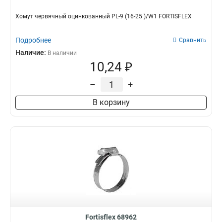
Хомут червячный оцинкованный PL-9 (16-25 )/W1 FORTISFLEX
Подробнее
Сравнить
Наличие:
В наличии
10,24 ₽
–
+
В корзину
Fortisflex 68962