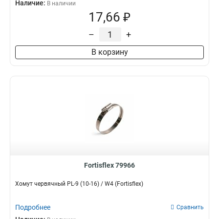
Наличие:
В наличии
17,66 ₽
–
+
В корзину
Fortisflex 79966
Хомут червячный PL-9 (10-16) / W4 (Fortisflex)
Подробнее
Сравнить