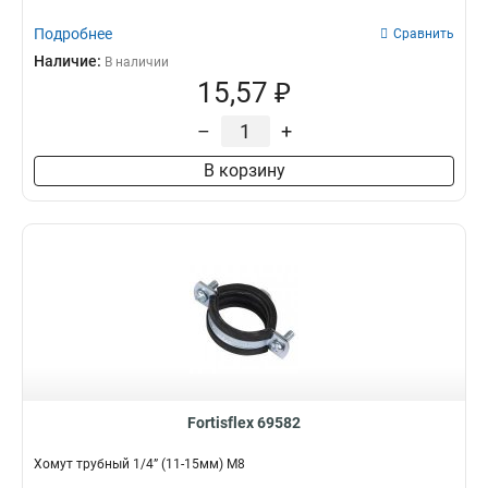
Подробнее
Сравнить
Наличие:
В наличии
15,57 ₽
–
+
В корзину
Fortisflex 69582
Хомут трубный 1/4” (11-15мм) М8