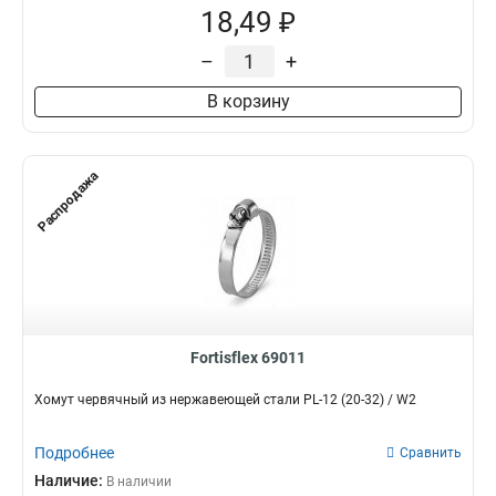
18,49 ₽
–
+
В корзину
Распродажа
Fortisflex 69011
Хомут червячный из нержавеющей стали PL-12 (20-32) / W2
Подробнее
Сравнить
Наличие:
В наличии