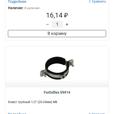
Подробнее
Сравнить
Наличие:
В наличии
16,14 ₽
–
+
В корзину
Fortisflex 59914
Хомут трубный 1/2” (20-24мм) М8