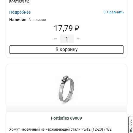
FORTISFLEX
Подробнее
Сравнить
Наличие:
В наличии
17,79 ₽
–
+
В корзину
Fortisflex 69009
Задать вопрос
Хомут червячный из нержавеющей стали PL-12 (12-20) / W2