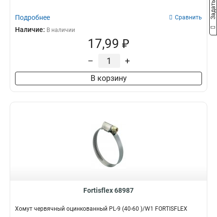
Подробнее
Сравнить
Наличие:
В наличии
17,99 ₽
–
+
В корзину
Fortisflex 68987
Хомут червячный оцинкованный PL-9 (40-60 )/W1 FORTISFLEX