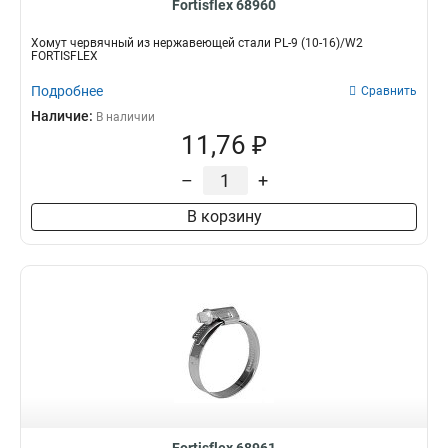
Fortisflex 68960
Хомут червячный из нержавеющей стали PL-9 (10-16)/W2
FORTISFLEX
Подробнее
Сравнить
Наличие:
В наличии
11,76 ₽
–
+
В корзину