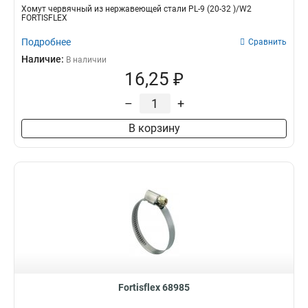
Хомут червячный из нержавеющей стали PL-9 (20-32 )/W2
FORTISFLEX
Подробнее
Сравнить
Наличие:
В наличии
16,25 ₽
–
+
В корзину
Fortisflex 68985