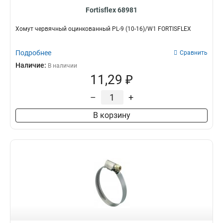
Fortisflex 68981
Хомут червячный оцинкованный PL-9 (10-16)/W1 FORTISFLEX
Подробнее
Сравнить
Наличие:
В наличии
11,29 ₽
–
+
В корзину