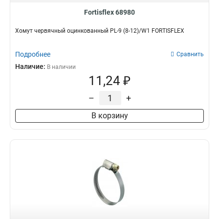
Fortisflex 68980
Хомут червячный оцинкованный PL-9 (8-12)/W1 FORTISFLEX
Подробнее
Сравнить
Наличие:
В наличии
11,24 ₽
–
+
В корзину