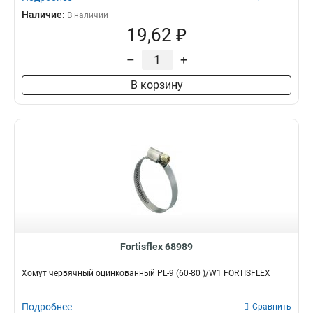
Наличие:
В наличии
19,62 ₽
–
+
В корзину
Fortisflex 68989
Хомут червячный оцинкованный PL-9 (60-80 )/W1 FORTISFLEX
Подробнее
Сравнить