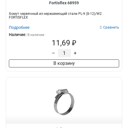
Fortisflex 68959
Хомут червячный из нержавеющей стали PL-9 (8-12)/W2
FORTISFLEX
Подробнее
Сравнить
Наличие:
В наличии
11,69 ₽
–
+
В корзину