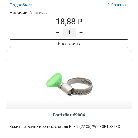
Подробнее
Сравнить
Наличие:
В наличии
18,88 ₽
–
+
В корзину
Fortisflex 69004
Хомут червячный из нерж. стали PLB-9 (22-35)/W2 FORTISFLEX