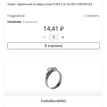
Хомут червячный из нерж.стали PLB-9 (10-16)/W2 FORTISFLEX
Подробнее
Сравнить
Наличие:
В наличии
14,41 ₽
–
+
В корзину
Fortisflex 68963