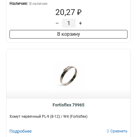
Наличие:
В наличии
20,27 ₽
–
+
В корзину
Fortisflex 79965
Хомут червячный PL-9 (8-12) / W4 (Fortisflex)
Подробнее
Сравнить