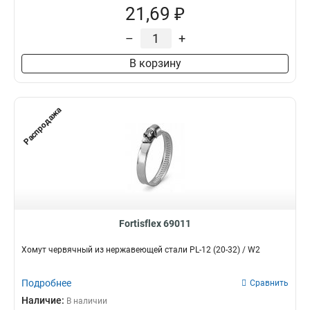
21,69 ₽
–
+
В корзину
Распродажа
Fortisflex 69011
Хомут червячный из нержавеющей стали PL-12 (20-32) / W2
Подробнее
Сравнить
Наличие:
В наличии