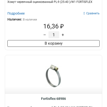
Хомут червячный оцинкованный PL-9 (25-40 )/W1 FORTISFLEX
Подробнее
Сравнить
Наличие:
В наличии
16,36 ₽
–
+
В корзину
Fortisflex 68986