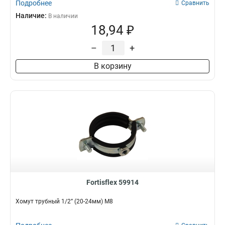
Подробнее
Сравнить
Наличие:
В наличии
18,94 ₽
–
+
В корзину
Fortisflex 59914
Хомут трубный 1/2” (20-24мм) М8