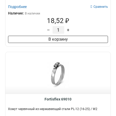
Подробнее
Сравнить
Наличие:
В наличии
18,52 ₽
–
+
В корзину
Fortisflex 69010
Хомут червячный из нержавеющей стали PL-12 (16-25) / W2