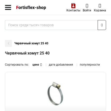
Контакты
Войти
Корзина
Червячный хомут 25 40
Червячный хомут 25 40
Сортировать по:
цене
дате добавления
популярности