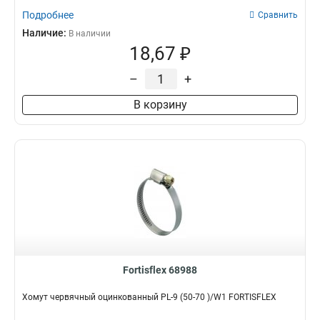
Подробнее
Сравнить
Наличие:
В наличии
18,67 ₽
–
+
В корзину
Fortisflex 68988
Хомут червячный оцинкованный PL-9 (50-70 )/W1 FORTISFLEX