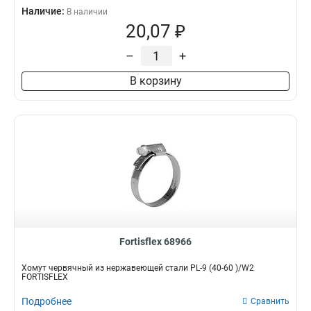
Наличие:
В наличии
20,07 ₽
–
+
В корзину
Fortisflex 68966
Хомут червячный из нержавеющей стали PL-9 (40-60 )/W2
FORTISFLEX
Подробнее
Сравнить