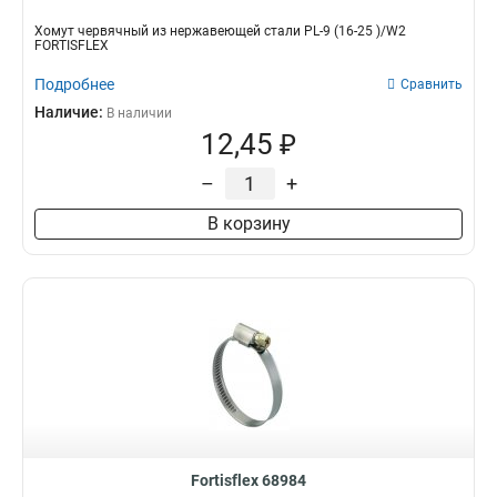
Хомут червячный из нержавеющей стали PL-9 (16-25 )/W2
FORTISFLEX
Подробнее
Сравнить
Наличие:
В наличии
12,45 ₽
–
+
В корзину
Fortisflex 68984