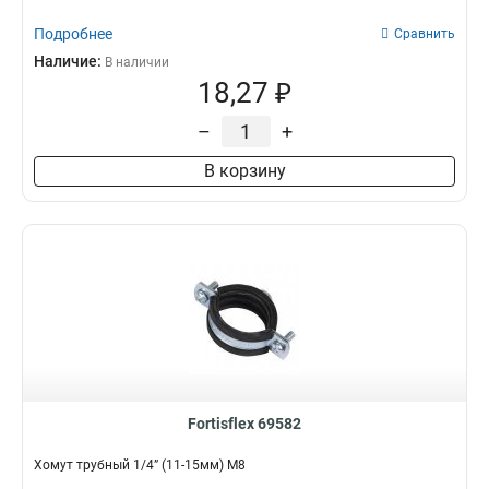
Подробнее
Сравнить
Наличие:
В наличии
18,27 ₽
–
+
В корзину
Fortisflex 69582
Хомут трубный 1/4” (11-15мм) М8