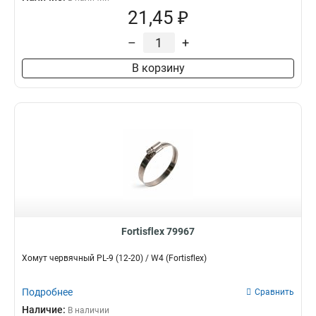
21,45 ₽
–
+
В корзину
Fortisflex 79967
Хомут червячный PL-9 (12-20) / W4 (Fortisflex)
Подробнее
Сравнить
Наличие:
В наличии