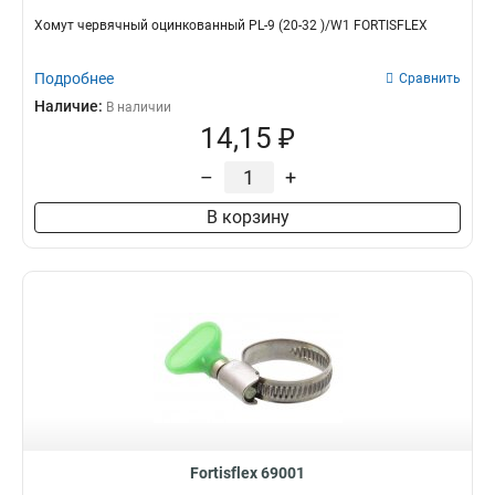
Хомут червячный оцинкованный PL-9 (20-32 )/W1 FORTISFLEX
Подробнее
Сравнить
Наличие:
В наличии
14,15 ₽
–
+
В корзину
Fortisflex 69001