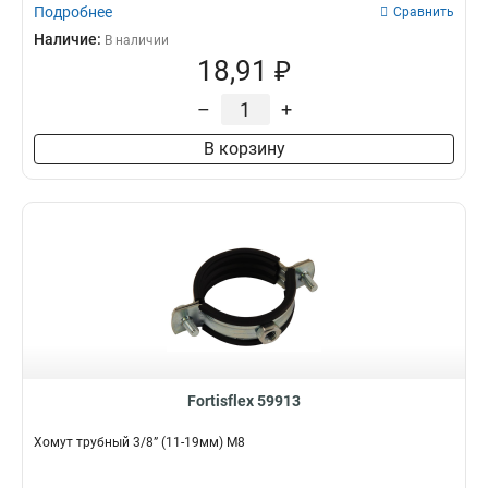
Подробнее
Сравнить
Наличие:
В наличии
18,91 ₽
–
+
В корзину
Fortisflex 59913
Хомут трубный 3/8” (11-19мм) М8