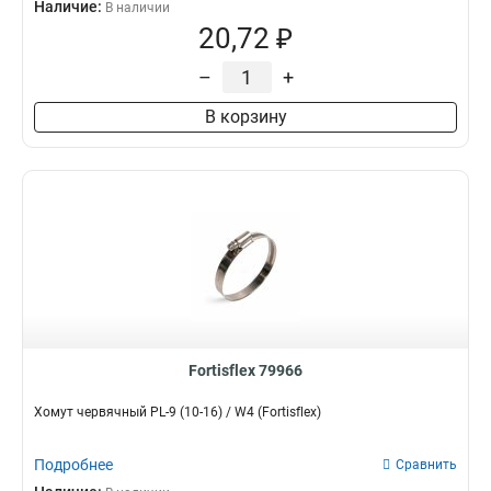
Наличие:
В наличии
20,72 ₽
–
+
В корзину
Fortisflex 79966
Хомут червячный PL-9 (10-16) / W4 (Fortisflex)
Подробнее
Сравнить