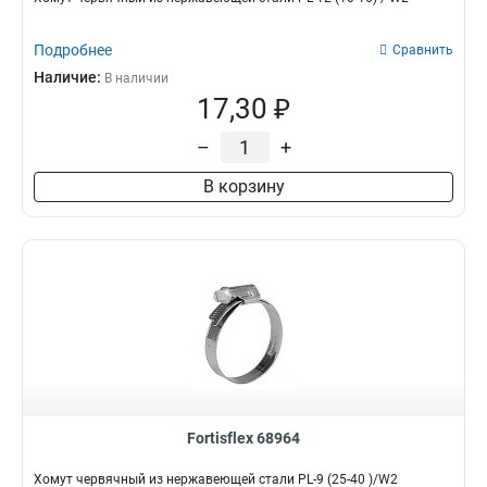
Подробнее
Сравнить
Наличие:
В наличии
17,30 ₽
–
+
В корзину
Fortisflex 68964
Хомут червячный из нержавеющей стали PL-9 (25-40 )/W2