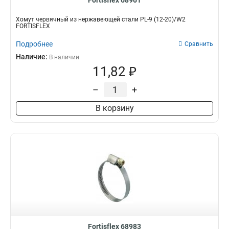
Fortisflex 68961
Хомут червячный из нержавеющей стали PL-9 (12-20)/W2
FORTISFLEX
Подробнее
Сравнить
Наличие:
В наличии
11,82 ₽
–
+
В корзину
Fortisflex 68983