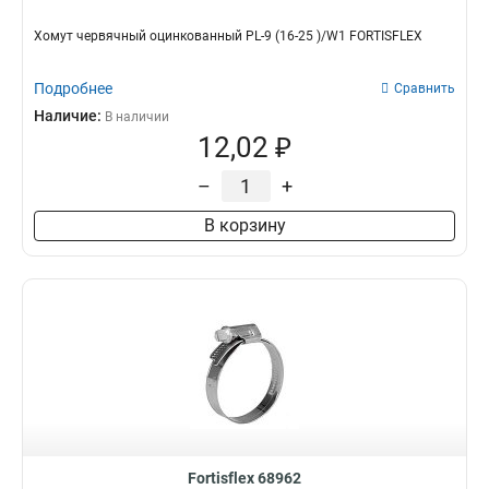
Хомут червячный оцинкованный PL-9 (16-25 )/W1 FORTISFLEX
Подробнее
Сравнить
Наличие:
В наличии
12,02 ₽
–
+
В корзину
Fortisflex 68962