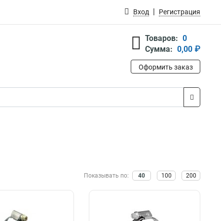
Вход
Регистрация
Товаров:
0
Сумма:
0,00 ₽
Оформить заказ
Показывать по:
40
100
200