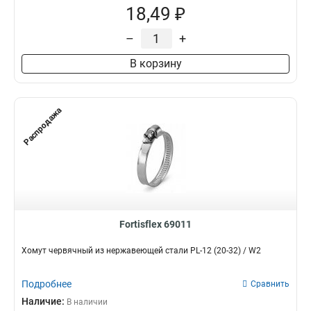
18,49 ₽
–
+
В корзину
Распродажа
Fortisflex 69011
Хомут червячный из нержавеющей стали PL-12 (20-32) / W2
Подробнее
Сравнить
Наличие:
В наличии