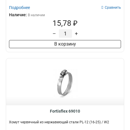
Подробнее
Сравнить
Наличие:
В наличии
15,78 ₽
–
+
В корзину
Fortisflex 69010
Хомут червячный из нержавеющей стали PL-12 (16-25) / W2