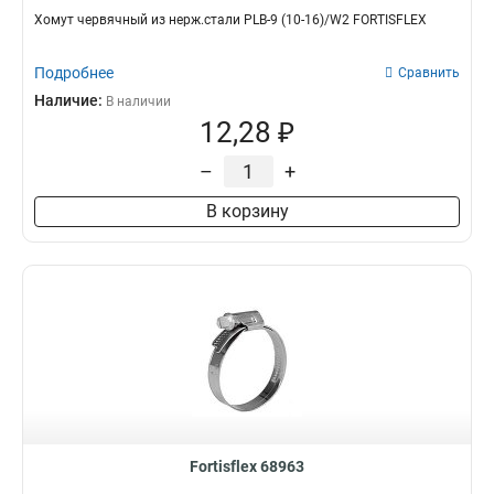
Хомут червячный из нерж.стали PLB-9 (10-16)/W2 FORTISFLEX
Подробнее
Сравнить
Наличие:
В наличии
12,28 ₽
–
+
В корзину
Fortisflex 68963