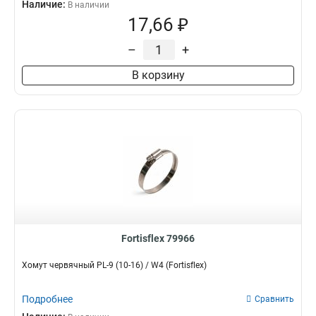
Наличие:
В наличии
17,66 ₽
–
+
В корзину
Fortisflex 79966
Хомут червячный PL-9 (10-16) / W4 (Fortisflex)
Подробнее
Сравнить