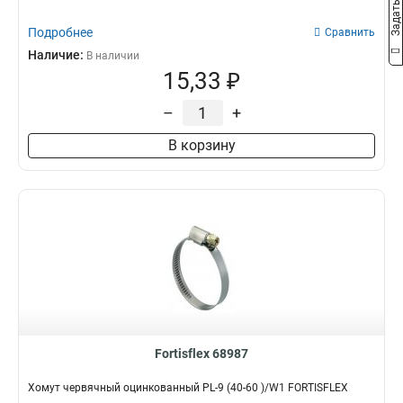
Подробнее
Сравнить
Наличие:
В наличии
15,33 ₽
–
+
В корзину
Fortisflex 68987
Хомут червячный оцинкованный PL-9 (40-60 )/W1 FORTISFLEX