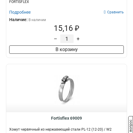
FORTISFLEX
Подробнее
Сравнить
Наличие:
В наличии
15,16 ₽
–
+
В корзину
Fortisflex 69009
Задать вопрос
Хомут червячный из нержавеющей стали PL-12 (12-20) / W2