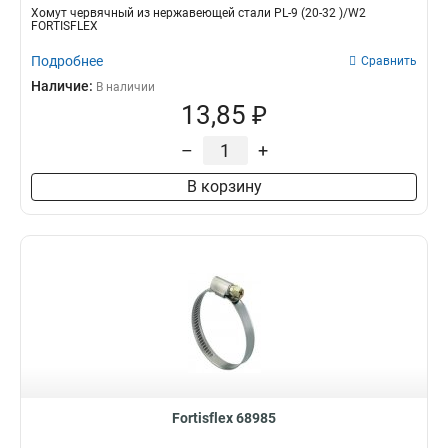
Хомут червячный из нержавеющей стали PL-9 (20-32 )/W2
FORTISFLEX
Подробнее
Сравнить
Наличие:
В наличии
13,85 ₽
–
+
В корзину
Fortisflex 68985