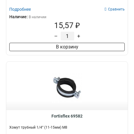
Подробнее
Сравнить
Наличие:
В наличии
15,57 ₽
–
+
В корзину
Fortisflex 69582
Хомут трубный 1/4” (11-15мм) М8