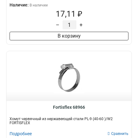
Наличие:
В наличии
17,11 ₽
–
+
В корзину
Fortisflex 68966
Хомут червячный из нержавеющей стали PL-9 (40-60 )/W2
FORTISFLEX
Подробнее
Сравнить