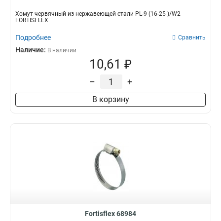
Хомут червячный из нержавеющей стали PL-9 (16-25 )/W2
FORTISFLEX
Подробнее
Сравнить
Наличие:
В наличии
10,61 ₽
–
+
В корзину
Fortisflex 68984