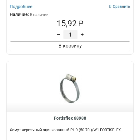
Подробнее
Сравнить
Наличие:
В наличии
15,92 ₽
–
+
В корзину
Fortisflex 68988
Хомут червячный оцинкованный PL-9 (50-70 )/W1 FORTISFLEX