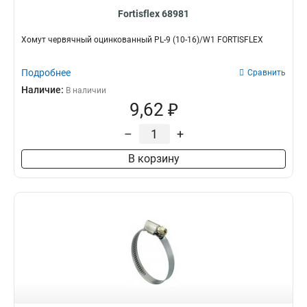
Fortisflex 68981
Хомут червячный оцинкованный PL-9 (10-16)/W1 FORTISFLEX
Подробнее
Сравнить
Наличие:
В наличии
9,62 ₽
–
+
В корзину