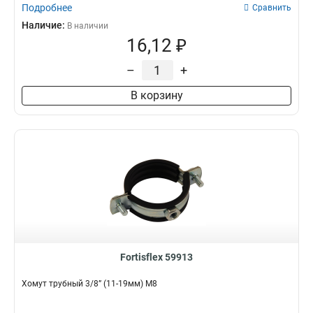
Подробнее
Сравнить
Наличие:
В наличии
16,12 ₽
–
+
В корзину
Fortisflex 59913
Хомут трубный 3/8” (11-19мм) М8