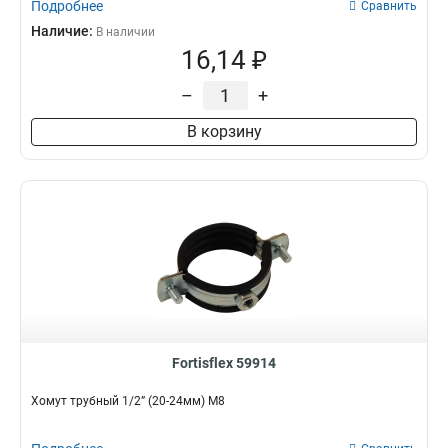
Подробнее
Сравнить
Наличие:
В наличии
16,14 ₽
–
+
В корзину
Fortisflex 59914
Хомут трубный 1/2” (20-24мм) М8