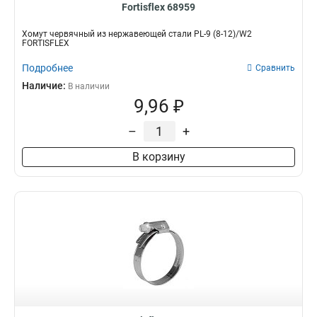
Fortisflex 68959
Хомут червячный из нержавеющей стали PL-9 (8-12)/W2
FORTISFLEX
Подробнее
Сравнить
Наличие:
В наличии
9,96 ₽
–
+
В корзину