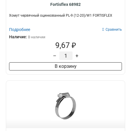
Fortisflex 68982
Хомут червячный оцинкованный PL-9 (12-20)/W1 FORTISFLEX
Подробнее
Сравнить
Наличие:
В наличии
9,67 ₽
–
+
В корзину