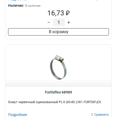
Наличие:
В наличии
16,73 ₽
–
+
В корзину
Fortisflex 68989
Хомут червячный оцинкованный PL-9 (60-80 )/W1 FORTISFLEX
Подробнее
Сравнить