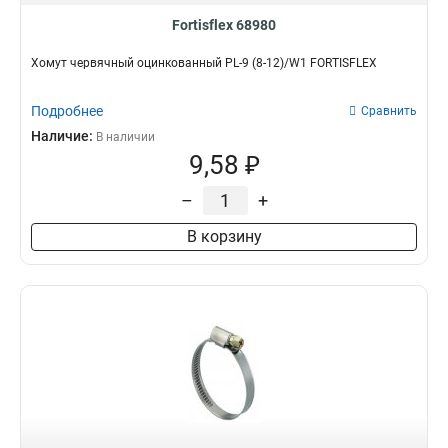
Fortisflex 68980
Хомут червячный оцинкованный PL-9 (8-12)/W1 FORTISFLEX
Подробнее
Сравнить
Наличие:
В наличии
9,58 ₽
–
+
В корзину