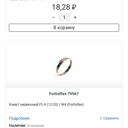
18,28 ₽
–
+
В корзину
Fortisflex 79967
Хомут червячный PL-9 (12-20) / W4 (Fortisflex)
Подробнее
Сравнить
Наличие:
В наличии