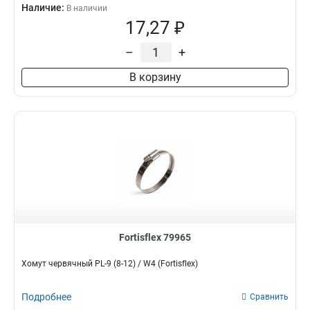
Наличие:
В наличии
17,27 ₽
–
+
В корзину
Fortisflex 79965
Хомут червячный PL-9 (8-12) / W4 (Fortisflex)
Подробнее
Сравнить