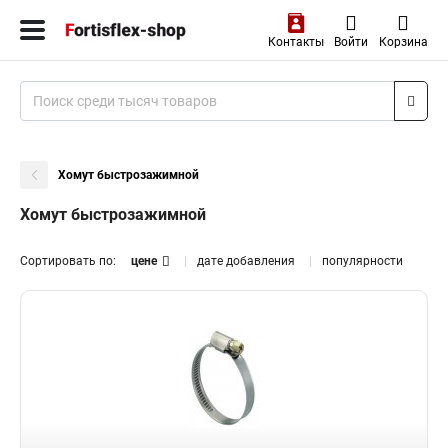
Контакты
Войти
Корзина
Хомут быстрозажимной
Хомут быстрозажимной
Сортировать по:
цене
дате добавления
популярности