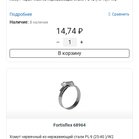
Подробнее
Сравнить
Наличие:
В наличии
14,74 ₽
–
+
В корзину
Fortisflex 68964
Хомут червячный из нержавеющей стали PL-9 (25-40 )/W2