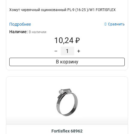
Хомут червячный оцинкованный PL-9 (16-25 )/W1 FORTISFLEX
Подробнее
Сравнить
Наличие:
В наличии
10,24 ₽
–
+
В корзину
Fortisflex 68962