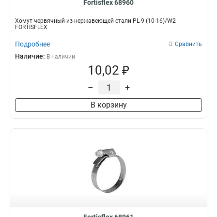
Fortisflex 68960
Хомут червячный из нержавеющей стали PL-9 (10-16)/W2
FORTISFLEX
Подробнее
Сравнить
Наличие:
В наличии
10,02 ₽
–
+
В корзину