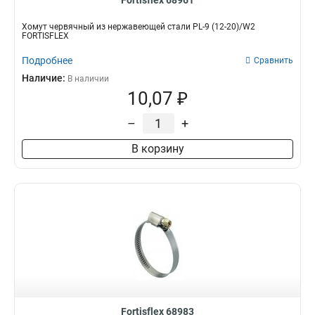
Fortisflex 68961
Хомут червячный из нержавеющей стали PL-9 (12-20)/W2
FORTISFLEX
Подробнее
Сравнить
Наличие:
В наличии
10,07 ₽
–
+
В корзину
Fortisflex 68983