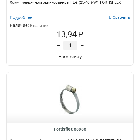
Хомут червячный оцинкованный PL-9 (25-40 )/W1 FORTISFLEX
Подробнее
Сравнить
Наличие:
В наличии
13,94 ₽
–
+
В корзину
Fortisflex 68986