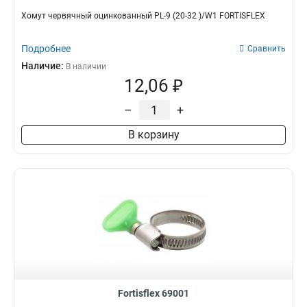
Хомут червячный оцинкованный PL-9 (20-32 )/W1 FORTISFLEX
Подробнее
Сравнить
Наличие:
В наличии
12,06 ₽
–
+
В корзину
Fortisflex 69001