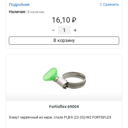
Подробнее
Сравнить
Наличие:
В наличии
16,10 ₽
–
+
В корзину
Fortisflex 69004
Хомут червячный из нерж. стали PLB-9 (22-35)/W2 FORTISFLEX