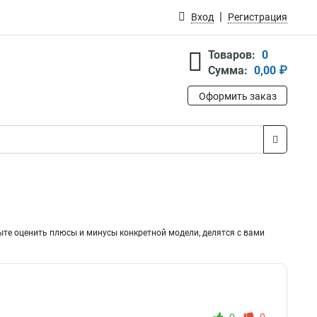
Вход
Регистрация
Товаров:
0
Сумма:
0,00 ₽
Оформить заказ
ыте оценить плюсы и минусы конкретной модели, делятся с вами