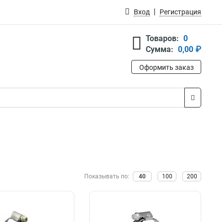
Вход
Регистрация
Товаров:
0
Сумма:
0,00 ₽
Оформить заказ
Показывать по:
40
100
200