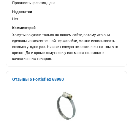
Прочность крепежа, цена
Недостатки
Нет
Комментарий
Хомуты покупаю только на вашем сайте, потому что они
сделаны из качественной нержавейки, можно использовать
сколько угодно раз. Никаких следов не оставляют на том, что
крепят. Да и кроме хомутиков у вас масса полезных и
качественных товаров.
Отзывы о Fortisflex 68980