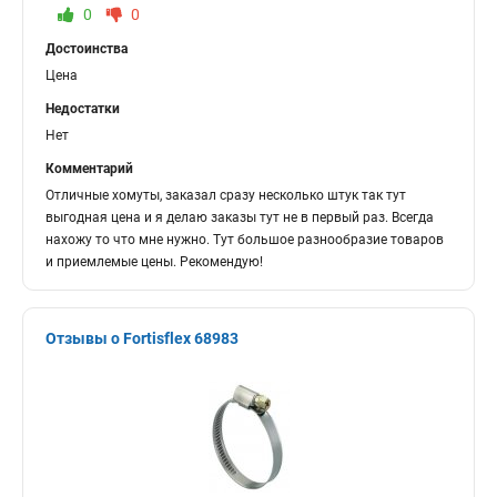
0
0
Достоинства
Цена
Недостатки
Нет
Комментарий
Отличные хомуты, заказал сразу несколько штук так тут
выгодная цена и я делаю заказы тут не в первый раз. Всегда
нахожу то что мне нужно. Тут большое разнообразие товаров
и приемлемые цены. Рекомендую!
Отзывы о Fortisflex 68983