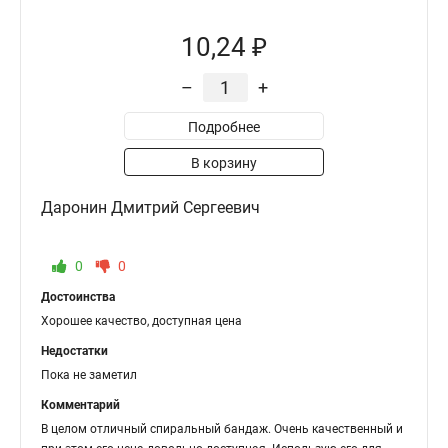
10,24 ₽
–
+
Подробнее
В корзину
Даронин Дмитрий Сергеевич
0
0
Достоинства
Хорошее качество, доступная цена
Недостатки
Пока не заметил
Комментарий
В целом отличный спиральный бандаж. Очень качественный и