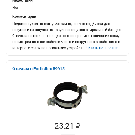
Недостатки
Нет
Комментарий
Недавно гулял по сайту магазина, кое что подбирал для
покупок и наткнулся на такую вещицу как спиральный бандаж.
Сначала не понял что и для чего но прочитав описание сразу
посмотрел на свое рабочее место и вокруг него а работаю я в
интернете сразу на нескольких устройст
...
Читать полностью
Отзывы о Fortisflex 59915
23,21 ₽