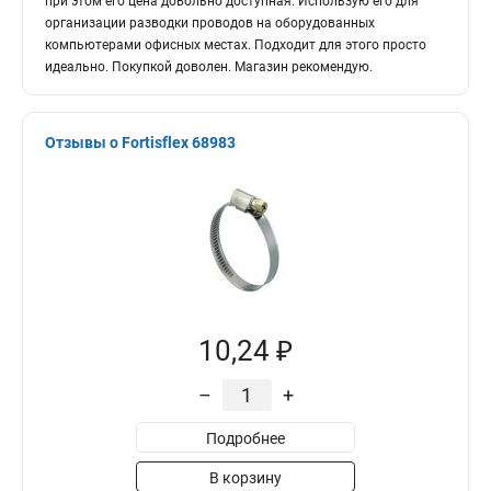
при этом его цена довольно доступная. Использую его для
организации разводки проводов на оборудованных
компьютерами офисных местах. Подходит для этого просто
идеально. Покупкой доволен. Магазин рекомендую.
Отзывы о Fortisflex 68983
10,24 ₽
–
+
Подробнее
В корзину