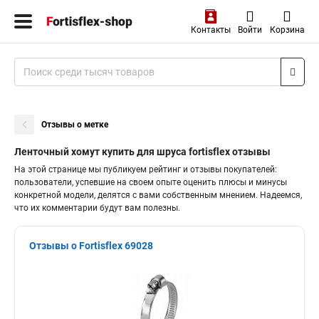
Контакты
Войти
Корзина
Отзывы о метке
Ленточный хомут купить для шруса fortisflex отзывы
На этой странице мы публикуем рейтинг и отзывы покупателей:
пользователи, успевшие на своем опыте оценить плюсы и минусы
конкретной модели, делятся с вами собственным мнением. Надеемся,
что их комментарии будут вам полезны.
Отзывы о Fortisflex 69028