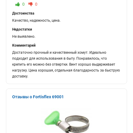
0
0
Достоинства
Качество, надежность, цена.
Недостатки
Не выявлено.
Комментарий
Достаточно прочный и качественный хомут. Идеально
подходит для использования в быту. Понравилось, что
крепить его можно без отвертки. Винт хорошо выдерживает
нагрузку. Цена хорошая, отдельная благодарность за быструю
доставку.
Отзывы о Fortisflex 69001