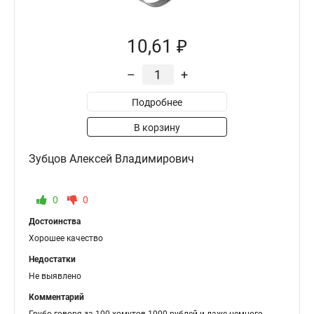
10,61 ₽
–
+
Подробнее
В корзину
Зубцов Алексей Владимирович
0
0
Достоинства
Хорошее качество
Недостатки
Не выявлено
Комментарий