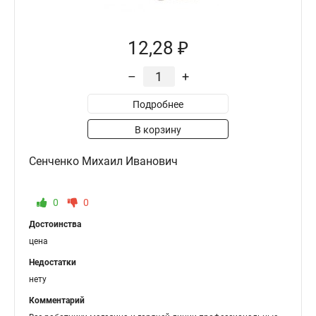
12,28 ₽
–
+
Подробнее
В корзину
Сенченко Михаил Иванович
0
0
Достоинства
цена
Недостатки
нету
Комментарий