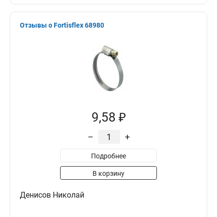
Отзывы о Fortisflex 68980
9,58 ₽
–
+
Подробнее
В корзину
Денисов Николай