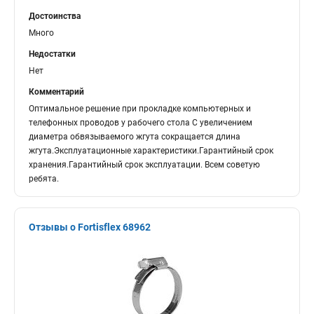
Достоинства
Много
Недостатки
Нет
Комментарий
Оптимальное решение при прокладке компьютерных и
телефонных проводов у рабочего стола С увеличением
диаметра обвязываемого жгута сокращается длина
жгута.Эксплуатационные характеристики.Гарантийный срок
хранения.Гарантийный срок эксплуатации. Всем советую
ребята.
Отзывы о Fortisflex 68962