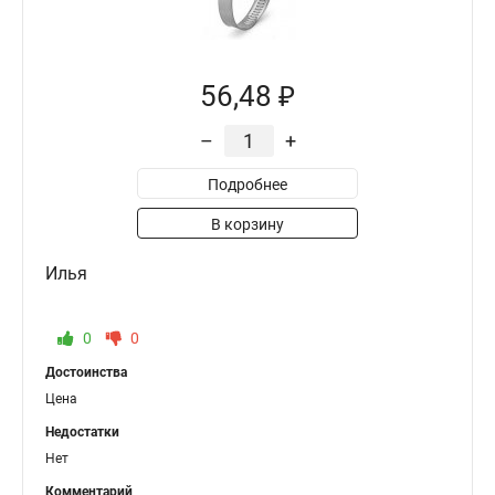
56,48 ₽
–
+
Подробнее
В корзину
Илья
0
0
Достоинства
Цена
Недостатки
Нет
Комментарий