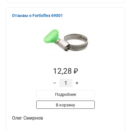
Отзывы о Fortisflex 69001
12,28 ₽
–
+
Подробнее
В корзину
Олег Смирнов