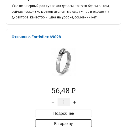
Уже не в первый раз тут заказ делаем, так что берем оптом,
сейчас несколько мотков изоленты лежат у нас в отделе и у
директора, качество и цена на уровне, сомнений нет
Отзывы о Fortisflex 69028
56,48 ₽
–
+
Подробнее
В корзину