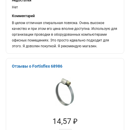
Недостатки
Нет
Комментарий
В целом отличная спиральная повязка. Очень высокое
качество и при этом его цена вполне доступна. Использую для
организации проводки в оборудованных компьютерами
офисных помещениях. Это просто идеально подходит для
этого. Я доволен покупкой. Я рекомендую магазин.
Отзывы о Fortisflex 68986
14,57 ₽