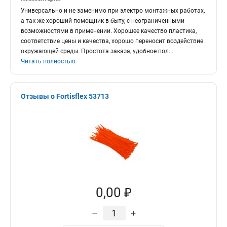
Универсально и не заменимо при электро монтажных работах,
а так же хороший помощник в быту, с неограниченными
возможностями в применении. Хорошее качество пластика,
соответствие цены и качества, хорошо переносит воздействие
окружающей среды. Простота заказа, удобное пол
...
Читать полностью
Отзывы о Fortisflex 53713
0,00 ₽
–
+