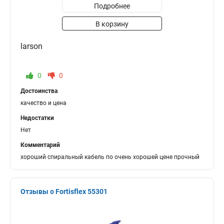
Подробнее
В корзину
larson
0
0
Достоинства
качество и цена
Недостатки
Нет
Комментарий
хороший спиральный кабель по очень хорошей цене прочный
Отзывы о Fortisflex 55301