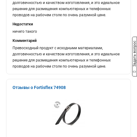
долговечностью и качеством изготовления, и это идеальное
решение для размещения компьютерных и телефонных
проводов на рабочем столе по очень разумной цене.
Недостатки
ничего такого
Комментарий
Задать вопрос
Превосходный продукт с исходными материалами,
долговечностью и качеством изготовления, и это идеальное
решение для размещения компьютерных и телефонных
проводов на рабочем столе по очень разумной цене.
Отзывы о Fortisflex 74908