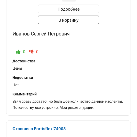
Подробнее
В корзину
Иванов Сергей Петрович
0
0
Достоинства
Цены
Недостатки
Нет
Комментарий
Взял сразу достаточно большое количество данной изоленты.
По качеству все устроило. Мои рекомендации.
Отзывы о Fortisflex 74908