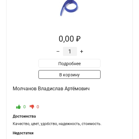
0,00 ₽
–
+
Подробнее
В корзину
Молчанов Владислав Артёмович
0
0
Достоинства
Качество, цвет, удобство, надежность, стоимость.
Недостатки