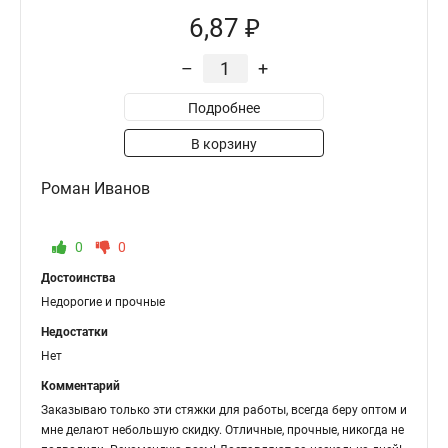
6,87 ₽
–
+
Подробнее
В корзину
Роман Иванов
0
0
Достоинства
Недорогие и прочные
Недостатки
Нет
Комментарий
Заказываю только эти стяжки для работы, всегда беру оптом и
мне делают небольшую скидку. Отличные, прочные, никогда не