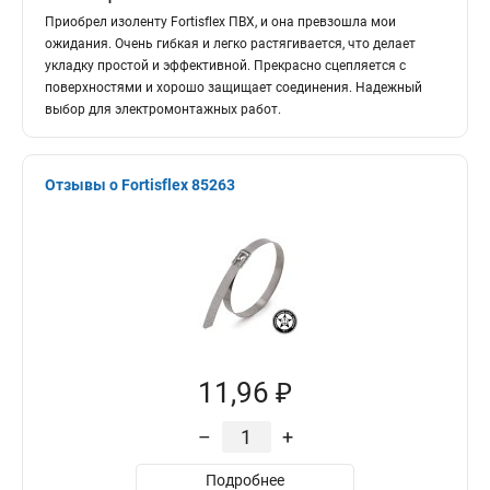
Приобрел изоленту Fortisflex ПВХ, и она превзошла мои
ожидания. Очень гибкая и легко растягивается, что делает
укладку простой и эффективной. Прекрасно сцепляется с
поверхностями и хорошо защищает соединения. Надежный
выбор для электромонтажных работ.
Отзывы о Fortisflex 85263
11,96 ₽
–
+
Подробнее