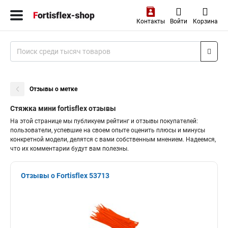
Контакты
Войти
Корзина
Отзывы о метке
Стяжка мини fortisflex отзывы
На этой странице мы публикуем рейтинг и отзывы покупателей:
пользователи, успевшие на своем опыте оценить плюсы и минусы
конкретной модели, делятся с вами собственным мнением. Надеемся,
что их комментарии будут вам полезны.
Отзывы о Fortisflex 53713