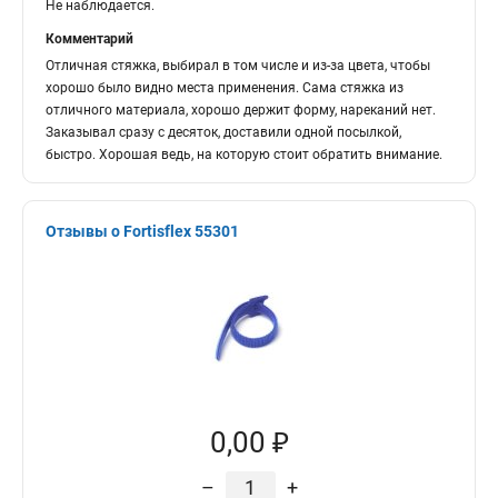
Не наблюдается.
Комментарий
Отличная стяжка, выбирал в том числе и из-за цвета, чтобы
хорошо было видно места применения. Сама стяжка из
отличного материала, хорошо держит форму, нареканий нет.
Заказывал сразу с десяток, доставили одной посылкой,
быстро. Хорошая ведь, на которую стоит обратить внимание.
Отзывы о Fortisflex 55301
0,00 ₽
–
+