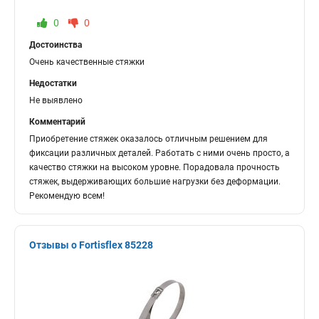
0
0
Достоинства
Очень качественные стяжки
Недостатки
Не выявлено
Комментарий
Приобретение стяжек оказалось отличным решением для
фиксации различных деталей. Работать с ними очень просто, а
качество стяжки на высоком уровне. Порадовала прочность
стяжек, выдерживающих большие нагрузки без деформации.
Рекомендую всем!
Отзывы о Fortisflex 85228