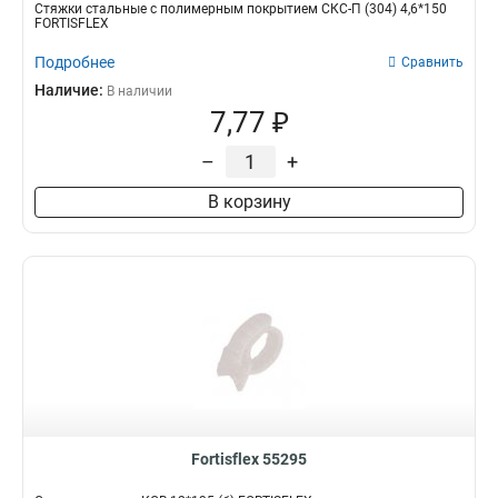
Стяжки стальные с полимерным покрытием СКС-П (304) 4,6*150
FORTISFLEX
Подробнее
Сравнить
Наличие:
В наличии
7,77 ₽
–
+
В корзину
Fortisflex 55295