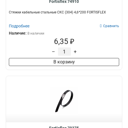
Fortisflex 74910
Стяжки кабельные стальные СКС (304) 4,6*200 FORTISFLEX
Подробнее
Сравнить
Наличие:
В наличии
6,35 ₽
–
+
В корзину