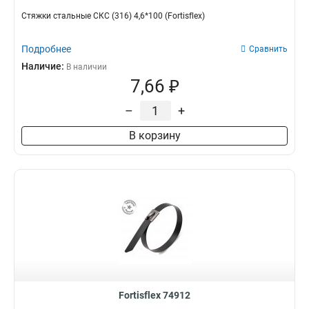
Стяжки стальные СКС (316) 4,6*100 (Fortisflex)
Подробнее
Сравнить
Наличие:
В наличии
7,66 ₽
–
+
В корзину
Fortisflex 74912