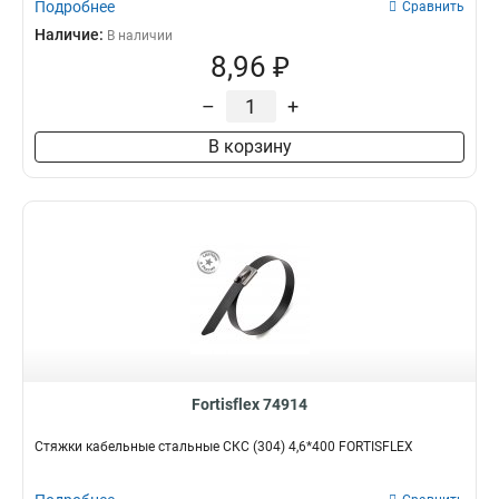
Подробнее
Сравнить
Наличие:
В наличии
8,96 ₽
–
+
В корзину
Fortisflex 74914
Стяжки кабельные стальные СКС (304) 4,6*400 FORTISFLEX