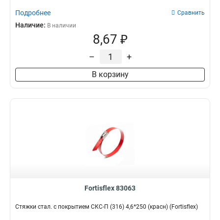
Подробнее
Сравнить
Наличие:
В наличии
8,67 ₽
–
+
В корзину
Fortisflex 83063
Стяжки стал. с покрытием СКС-П (316) 4,6*250 (красн) (Fortisflex)