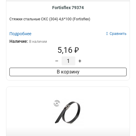
Fortisflex 79374
Стяжки стальные СКС (304) 4,6*100 (Fortisflex)
Подробнее
Сравнить
Наличие:
В наличии
5,16 ₽
–
+
В корзину