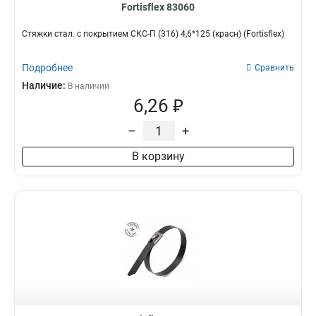
Fortisflex 83060
Стяжки стал. с покрытием СКС-П (316) 4,6*125 (красн) (Fortisflex)
Подробнее
Сравнить
Наличие:
В наличии
6,26 ₽
–
+
В корзину