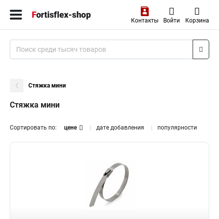
Контакты
Войти
Корзина
Стяжка мини
Стяжка мини
Сортировать по:
цене
дате добавления
популярности