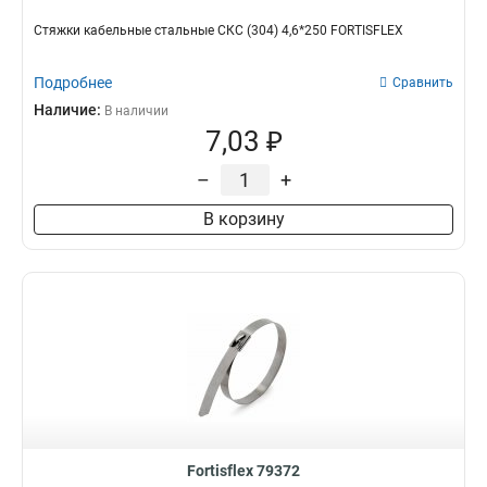
Стяжки кабельные стальные СКС (304) 4,6*250 FORTISFLEX
Подробнее
Сравнить
Наличие:
В наличии
7,03 ₽
–
+
В корзину
Fortisflex 79372