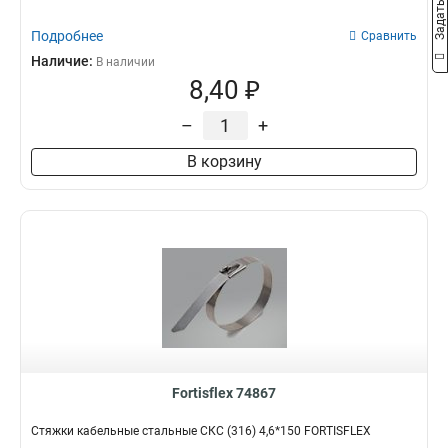
Подробнее
Сравнить
Наличие:
В наличии
8,40 ₽
–
+
В корзину
Fortisflex 74867
Стяжки кабельные стальные СКС (316) 4,6*150 FORTISFLEX