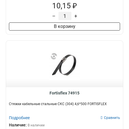
10,15 ₽
–
+
В корзину
Fortisflex 74915
Стяжки кабельные стальные СКС (304) 4,6*500 FORTISFLEX
Подробнее
Сравнить
Наличие:
В наличии