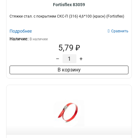
Fortisflex 83059
Стяжки стал. с покрытием СКС-П (316) 4,6*100 (красн) (Fortisflex)
Подробнее
Сравнить
Наличие:
В наличии
5,79 ₽
–
+
В корзину