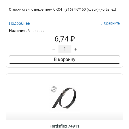
Стяжки стал. с покрытием СКС-П (316) 4,6*150 (красн) (Fortisflex)
Подробнее
Сравнить
Наличие:
В наличии
6,74 ₽
–
+
В корзину
Fortisflex 74911