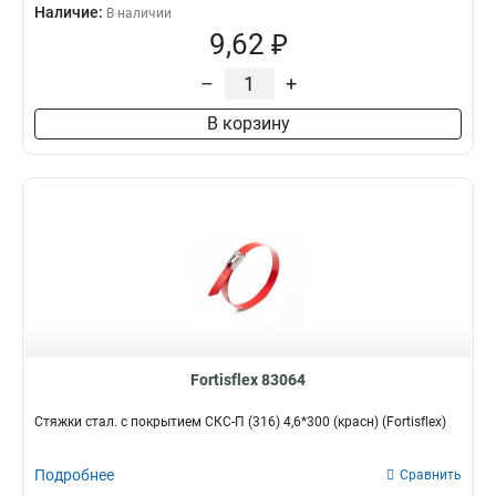
Наличие:
В наличии
9,62 ₽
–
+
В корзину
Fortisflex 83064
Стяжки стал. с покрытием СКС-П (316) 4,6*300 (красн) (Fortisflex)
Подробнее
Сравнить