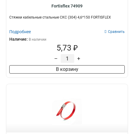
Fortisflex 74909
Стяжки кабельные стальные СКС (304) 4,6*150 FORTISFLEX
Подробнее
Сравнить
Наличие:
В наличии
5,73 ₽
–
+
В корзину