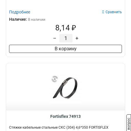
Подробнее
Сравнить
Наличие:
В наличии
8,14 ₽
–
+
В корзину
Fortisflex 74913
Задать вопрос
Стяжки кабельные стальные СКС (304) 4,6*350 FORTISFLEX