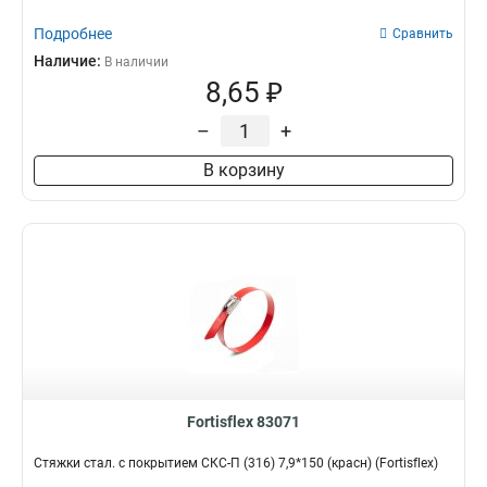
Подробнее
Сравнить
Наличие:
В наличии
8,65 ₽
–
+
В корзину
Fortisflex 83071
Стяжки стал. с покрытием СКС-П (316) 7,9*150 (красн) (Fortisflex)