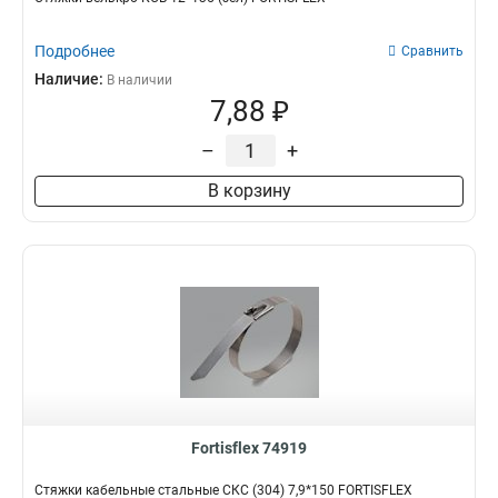
Подробнее
Сравнить
Наличие:
В наличии
7,88 ₽
–
+
В корзину
Fortisflex 74919
Стяжки кабельные стальные СКС (304) 7,9*150 FORTISFLEX