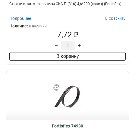
Стяжки стал. с покрытием СКС-П (316) 4,6*200 (красн) (Fortisflex)
Подробнее
Сравнить
Наличие:
В наличии
7,72 ₽
–
+
В корзину
Fortisflex 74930