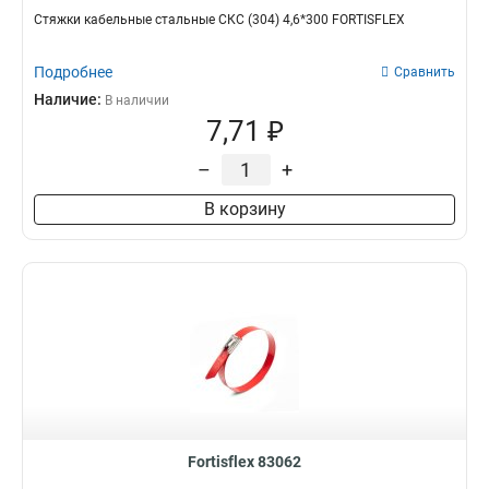
Стяжки кабельные стальные СКС (304) 4,6*300 FORTISFLEX
Подробнее
Сравнить
Наличие:
В наличии
7,71 ₽
–
+
В корзину
Fortisflex 83062