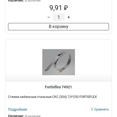
Наличие:
В наличии
9,91 ₽
–
+
В корзину
Fortisflex 74921
Стяжки кабельные стальные СКС (304) 7,9*250 FORTISFLEX
Подробнее
Сравнить
Наличие:
В наличии