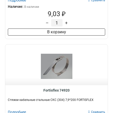
Подробнее
Сравнить
Наличие:
В наличии
9,03 ₽
–
+
В корзину
Fortisflex 74920
Стяжки кабельные стальные СКС (304) 7,9*200 FORTISFLEX
Подробнее
Сравнить