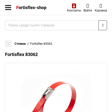
Контакты
Войти
Корзина
Стяжки
Fortisflex 83062
Fortisflex 83062