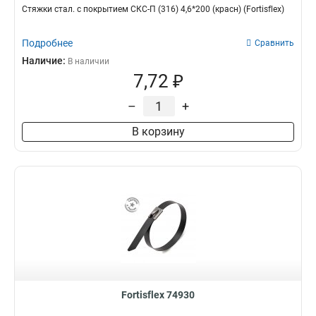
Стяжки стал. с покрытием СКС-П (316) 4,6*200 (красн) (Fortisflex)
Подробнее
Сравнить
Наличие:
В наличии
7,72 ₽
–
+
В корзину
Fortisflex 74930