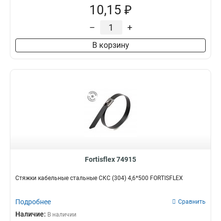
10,15 ₽
–
+
В корзину
Fortisflex 74915
Стяжки кабельные стальные СКС (304) 4,6*500 FORTISFLEX
Подробнее
Сравнить
Наличие:
В наличии