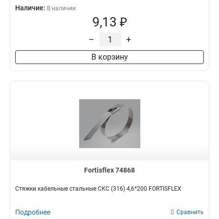
Наличие:
В наличии
9,13 ₽
–
+
В корзину
Fortisflex 74868
Стяжки кабельные стальные СКС (316) 4,6*200 FORTISFLEX
Подробнее
Сравнить