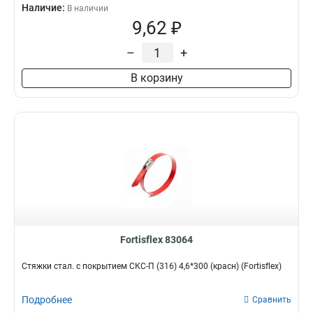
Наличие:
В наличии
9,62 ₽
–
+
В корзину
Fortisflex 83064
Стяжки стал. с покрытием СКС-П (316) 4,6*300 (красн) (Fortisflex)
Подробнее
Сравнить