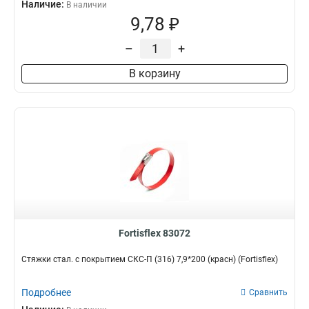
Наличие:
В наличии
9,78 ₽
–
+
В корзину
Fortisflex 83072
Стяжки стал. с покрытием СКС-П (316) 7,9*200 (красн) (Fortisflex)
Подробнее
Сравнить