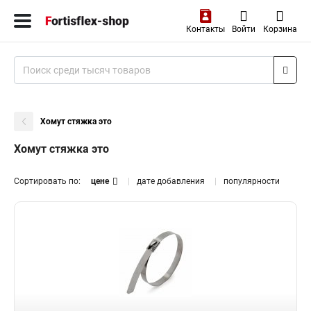
Контакты
Войти
Корзина
Хомут стяжка это
Хомут стяжка это
Сортировать по:
цене
дате добавления
популярности