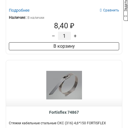
Подробнее
Сравнить
Наличие:
В наличии
8,40 ₽
–
+
В корзину
Fortisflex 74867
Стяжки кабельные стальные СКС (316) 4,6*150 FORTISFLEX