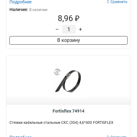
Подробнее
Сравнить
Наличие:
В наличии
8,96 ₽
–
+
В корзину
Fortisflex 74914
Стяжки кабельные стальные СКС (304) 4,6*400 FORTISFLEX