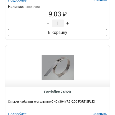
Подробнее
Сравнить
Наличие:
В наличии
9,03 ₽
–
+
В корзину
Fortisflex 74920
Стяжки кабельные стальные СКС (304) 7,9*200 FORTISFLEX
Подробнее
Сравнить