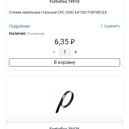
Fortisflex 74910
Стяжки кабельные стальные СКС (304) 4,6*200 FORTISFLEX
Подробнее
Сравнить
Наличие:
В наличии
6,35 ₽
–
+
В корзину