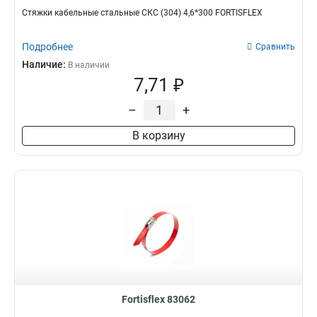
Стяжки кабельные стальные СКС (304) 4,6*300 FORTISFLEX
Подробнее
Сравнить
Наличие:
В наличии
7,71 ₽
–
+
В корзину
Fortisflex 83062