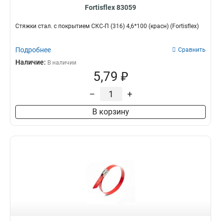
Fortisflex 83059
Стяжки стал. с покрытием СКС-П (316) 4,6*100 (красн) (Fortisflex)
Подробнее
Сравнить
Наличие:
В наличии
5,79 ₽
–
+
В корзину