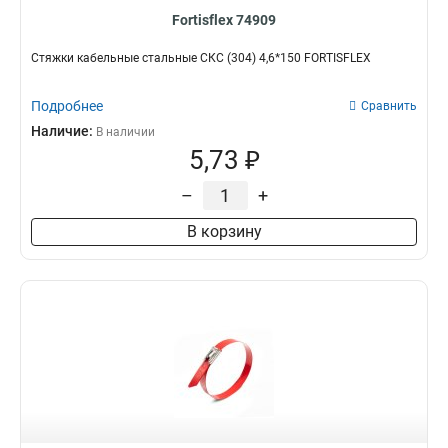
Fortisflex 74909
Стяжки кабельные стальные СКС (304) 4,6*150 FORTISFLEX
Подробнее
Сравнить
Наличие:
В наличии
5,73 ₽
–
+
В корзину