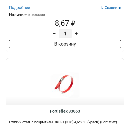
Подробнее
Сравнить
Наличие:
В наличии
8,67 ₽
–
+
В корзину
Fortisflex 83063
Стяжки стал. с покрытием СКС-П (316) 4,6*250 (красн) (Fortisflex)