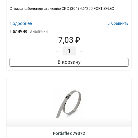
Стяжки кабельные стальные СКС (304) 4,6*250 FORTISFLEX
Подробнее
Сравнить
Наличие:
В наличии
7,03 ₽
–
+
В корзину
Fortisflex 79372