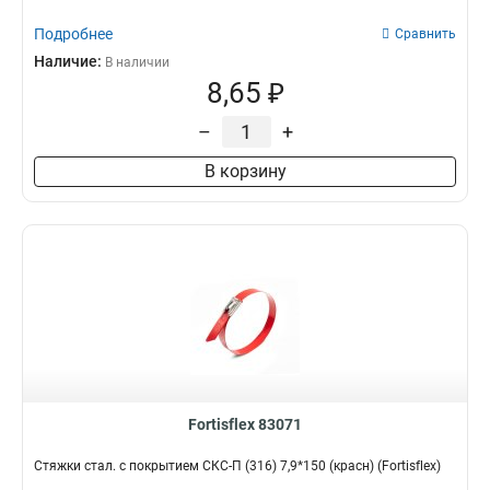
Подробнее
Сравнить
Наличие:
В наличии
8,65 ₽
–
+
В корзину
Fortisflex 83071
Стяжки стал. с покрытием СКС-П (316) 7,9*150 (красн) (Fortisflex)