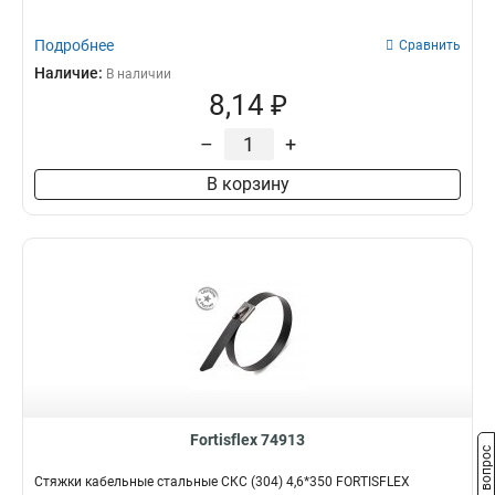
Подробнее
Сравнить
Наличие:
В наличии
8,14 ₽
–
+
В корзину
Fortisflex 74913
Задать вопрос
Стяжки кабельные стальные СКС (304) 4,6*350 FORTISFLEX