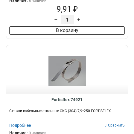
Наличие:
В наличии
9,91 ₽
–
+
В корзину
Fortisflex 74921
Стяжки кабельные стальные СКС (304) 7,9*250 FORTISFLEX
Подробнее
Сравнить
Наличие:
В наличии