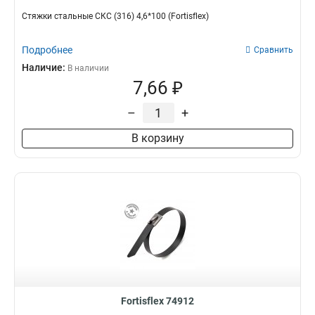
Стяжки стальные СКС (316) 4,6*100 (Fortisflex)
Подробнее
Сравнить
Наличие:
В наличии
7,66 ₽
–
+
В корзину
Fortisflex 74912