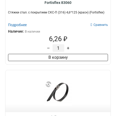
Fortisflex 83060
Стяжки стал. с покрытием СКС-П (316) 4,6*125 (красн) (Fortisflex)
Подробнее
Сравнить
Наличие:
В наличии
6,26 ₽
–
+
В корзину