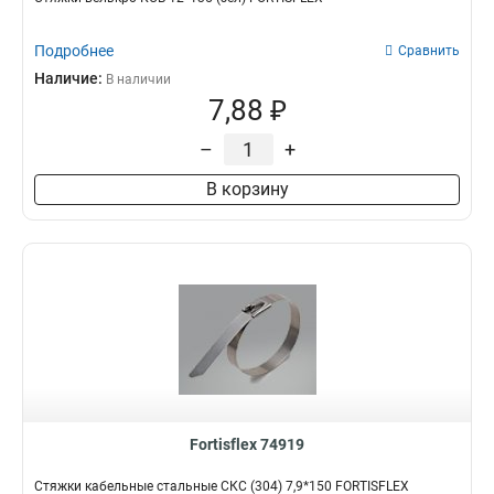
Подробнее
Сравнить
Наличие:
В наличии
7,88 ₽
–
+
В корзину
Fortisflex 74919
Стяжки кабельные стальные СКС (304) 7,9*150 FORTISFLEX