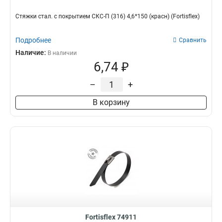
Стяжки стал. с покрытием СКС-П (316) 4,6*150 (красн) (Fortisflex)
Подробнее
Сравнить
Наличие:
В наличии
6,74 ₽
–
+
В корзину
Fortisflex 74911