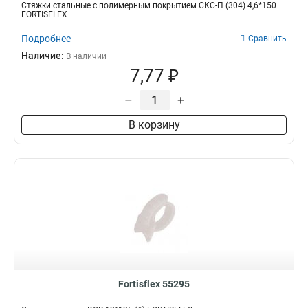
Стяжки стальные с полимерным покрытием СКС-П (304) 4,6*150
FORTISFLEX
Подробнее
Сравнить
Наличие:
В наличии
7,77 ₽
–
+
В корзину
Fortisflex 55295