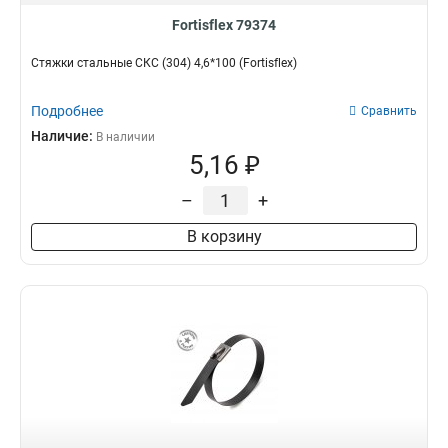
Fortisflex 79374
Стяжки стальные СКС (304) 4,6*100 (Fortisflex)
Подробнее
Сравнить
Наличие:
В наличии
5,16 ₽
–
+
В корзину