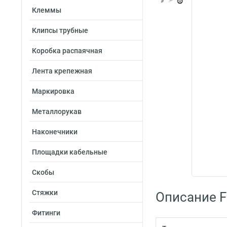
Клеммы
Клипсы трубные
Коробка распаячная
Лента крепежная
Маркировка
Металлорукав
Наконечники
Площадки кабельные
Скобы
Стяжки
Описание Fo
Фитинги