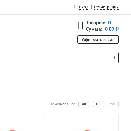
Вход
Регистрация
Товаров:
0
Сумма:
0,00 ₽
Оформить заказ
Показывать по:
40
100
200