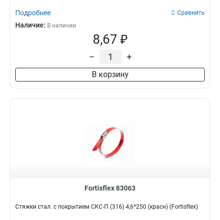
Подробнее
Сравнить
Наличие:
В наличии
8,67 ₽
–
+
В корзину
Fortisflex 83063
Стяжки стал. с покрытием СКС-П (316) 4,6*250 (красн) (Fortisflex)