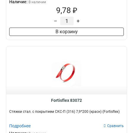
Наличие:
В наличии
9,78 ₽
–
+
В корзину
Fortisflex 83072
Стяжки стал. с покрытием СКС-П (316) 7,9*200 (красн) (Fortisflex)
Подробнее
Сравнить