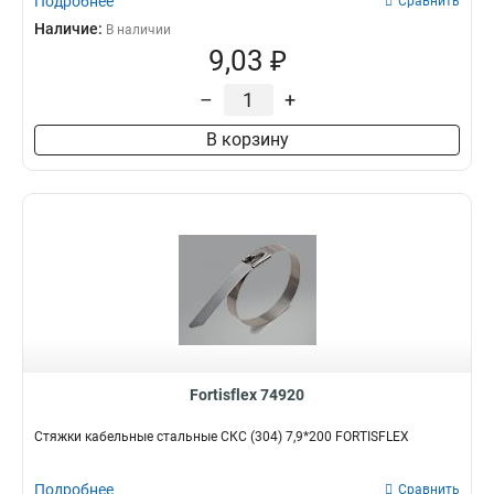
Подробнее
Сравнить
Наличие:
В наличии
9,03 ₽
–
+
В корзину
Fortisflex 74920
Стяжки кабельные стальные СКС (304) 7,9*200 FORTISFLEX
Подробнее
Сравнить