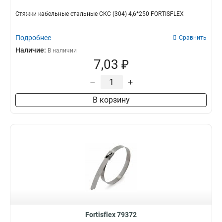
Стяжки кабельные стальные СКС (304) 4,6*250 FORTISFLEX
Подробнее
Сравнить
Наличие:
В наличии
7,03 ₽
–
+
В корзину
Fortisflex 79372