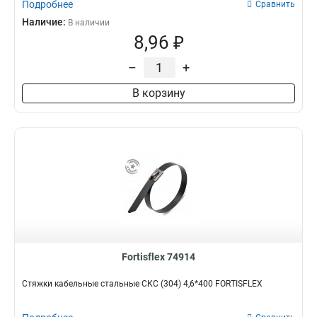
Подробнее
Сравнить
Наличие:
В наличии
8,96 ₽
–
+
В корзину
Fortisflex 74914
Стяжки кабельные стальные СКС (304) 4,6*400 FORTISFLEX