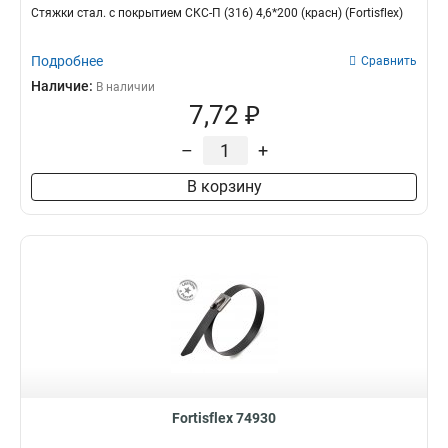
Стяжки стал. с покрытием СКС-П (316) 4,6*200 (красн) (Fortisflex)
Подробнее
Сравнить
Наличие:
В наличии
7,72 ₽
–
+
В корзину
Fortisflex 74930