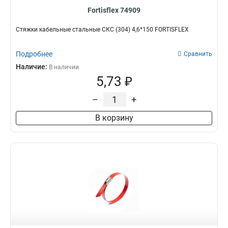
Fortisflex 74909
Стяжки кабельные стальные СКС (304) 4,6*150 FORTISFLEX
Подробнее
Сравнить
Наличие:
В наличии
5,73 ₽
–
+
В корзину