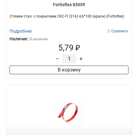
Fortisflex 83059
Стяжки стал. с покрытием СКС-П (316) 4,6*100 (красн) (Fortisflex)
Подробнее
Сравнить
Наличие:
В наличии
5,79 ₽
–
+
В корзину