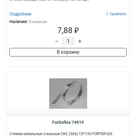
Подробнее
Сравнить
Наличие:
В наличии
7,88 ₽
–
+
В корзину
Fortisflex 74919
Стяжки кабельные стальные СКС (304) 7,9*150 FORTISFLEX