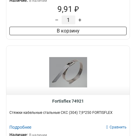
Наличие:
В наличии
9,91 ₽
–
+
В корзину
Fortisflex 74921
Стяжки кабельные стальные СКС (304) 7,9*250 FORTISFLEX
Подробнее
Сравнить
Наличие:
В наличии