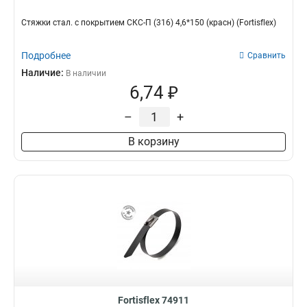
Стяжки стал. с покрытием СКС-П (316) 4,6*150 (красн) (Fortisflex)
Подробнее
Сравнить
Наличие:
В наличии
6,74 ₽
–
+
В корзину
Fortisflex 74911