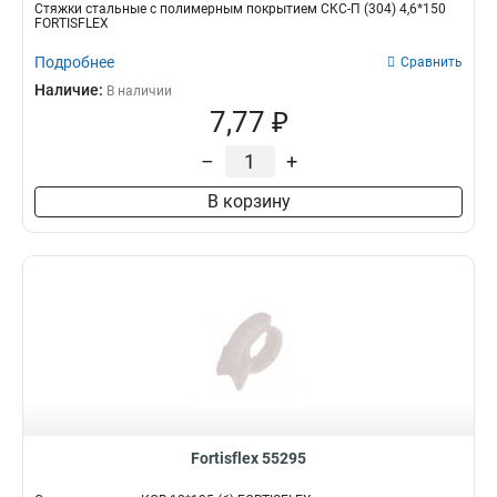
Стяжки стальные с полимерным покрытием СКС-П (304) 4,6*150
FORTISFLEX
Подробнее
Сравнить
Наличие:
В наличии
7,77 ₽
–
+
В корзину
Fortisflex 55295