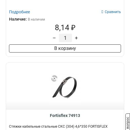
Подробнее
Сравнить
Наличие:
В наличии
8,14 ₽
–
+
В корзину
Fortisflex 74913
Задать вопрос
Стяжки кабельные стальные СКС (304) 4,6*350 FORTISFLEX