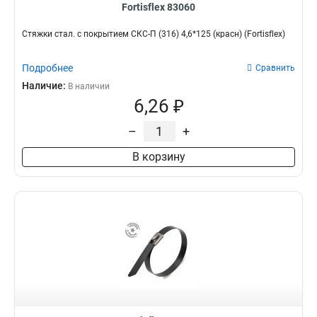
Fortisflex 83060
Стяжки стал. с покрытием СКС-П (316) 4,6*125 (красн) (Fortisflex)
Подробнее
Сравнить
Наличие:
В наличии
6,26 ₽
–
+
В корзину