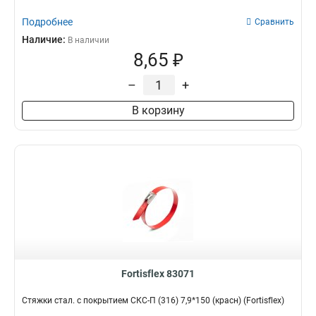
Подробнее
Сравнить
Наличие:
В наличии
8,65 ₽
–
+
В корзину
Fortisflex 83071
Стяжки стал. с покрытием СКС-П (316) 7,9*150 (красн) (Fortisflex)