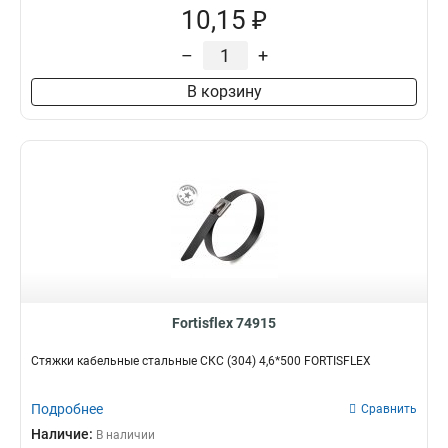
10,15 ₽
–
+
В корзину
Fortisflex 74915
Стяжки кабельные стальные СКС (304) 4,6*500 FORTISFLEX
Подробнее
Сравнить
Наличие:
В наличии