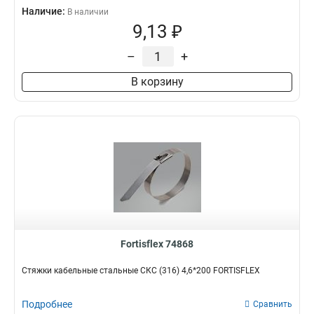
Наличие:
В наличии
9,13 ₽
–
+
В корзину
Fortisflex 74868
Стяжки кабельные стальные СКС (316) 4,6*200 FORTISFLEX
Подробнее
Сравнить