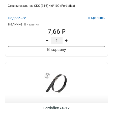
Стяжки стальные СКС (316) 4,6*100 (Fortisflex)
Подробнее
Сравнить
Наличие:
В наличии
7,66 ₽
–
+
В корзину
Fortisflex 74912