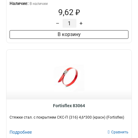
Наличие:
В наличии
9,62 ₽
–
+
В корзину
Fortisflex 83064
Стяжки стал. с покрытием СКС-П (316) 4,6*300 (красн) (Fortisflex)
Подробнее
Сравнить