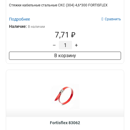
Стяжки кабельные стальные СКС (304) 4,6*300 FORTISFLEX
Подробнее
Сравнить
Наличие:
В наличии
7,71 ₽
–
+
В корзину
Fortisflex 83062