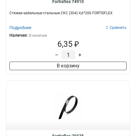
Fortisflex 74910
Стяжки кабельные стальные СКС (304) 4,6*200 FORTISFLEX
Подробнее
Сравнить
Наличие:
В наличии
6,35 ₽
–
+
В корзину