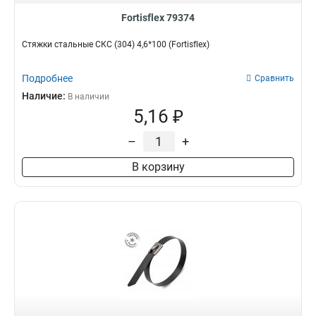
Fortisflex 79374
Стяжки стальные СКС (304) 4,6*100 (Fortisflex)
Подробнее
Сравнить
Наличие:
В наличии
5,16 ₽
–
+
В корзину