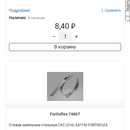
Подробнее
Сравнить
Наличие:
В наличии
8,40 ₽
–
+
В корзину
Fortisflex 74867
Стяжки кабельные стальные СКС (316) 4,6*150 FORTISFLEX