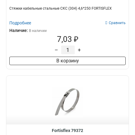
Стяжки кабельные стальные СКС (304) 4,6*250 FORTISFLEX
Подробнее
Сравнить
Наличие:
В наличии
7,03 ₽
–
+
В корзину
Fortisflex 79372