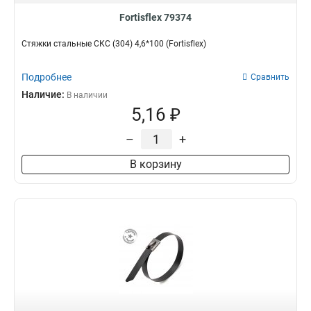
Fortisflex 79374
Стяжки стальные СКС (304) 4,6*100 (Fortisflex)
Подробнее
Сравнить
Наличие:
В наличии
5,16 ₽
–
+
В корзину