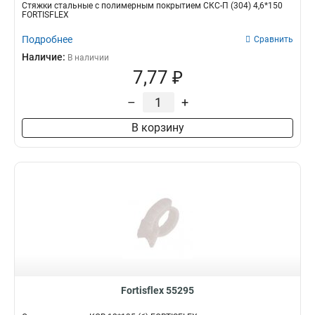
Стяжки стальные с полимерным покрытием СКС-П (304) 4,6*150
FORTISFLEX
Подробнее
Сравнить
Наличие:
В наличии
7,77 ₽
–
+
В корзину
Fortisflex 55295