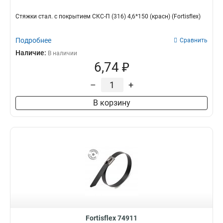
Стяжки стал. с покрытием СКС-П (316) 4,6*150 (красн) (Fortisflex)
Подробнее
Сравнить
Наличие:
В наличии
6,74 ₽
–
+
В корзину
Fortisflex 74911