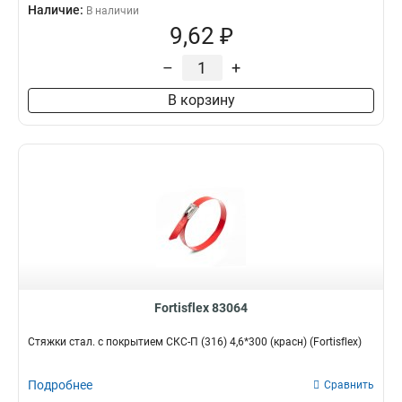
Наличие:
В наличии
9,62 ₽
–
+
В корзину
Fortisflex 83064
Стяжки стал. с покрытием СКС-П (316) 4,6*300 (красн) (Fortisflex)
Подробнее
Сравнить