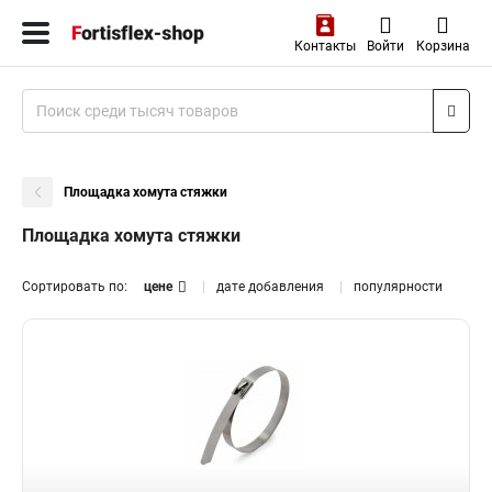
Контакты
Войти
Корзина
Площадка хомута стяжки
Площадка хомута стяжки
Сортировать по:
цене
дате добавления
популярности