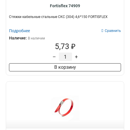
Fortisflex 74909
Стяжки кабельные стальные СКС (304) 4,6*150 FORTISFLEX
Подробнее
Сравнить
Наличие:
В наличии
5,73 ₽
–
+
В корзину