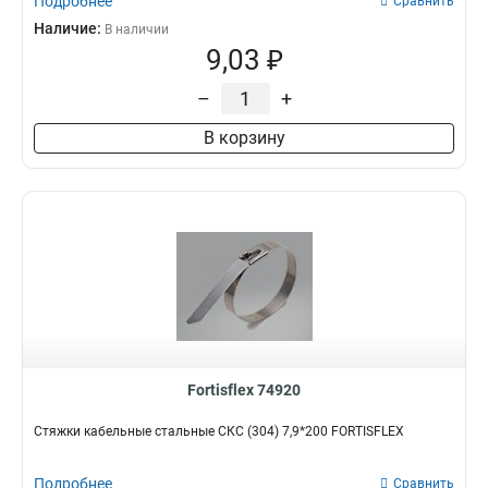
Подробнее
Сравнить
Наличие:
В наличии
9,03 ₽
–
+
В корзину
Fortisflex 74920
Стяжки кабельные стальные СКС (304) 7,9*200 FORTISFLEX
Подробнее
Сравнить