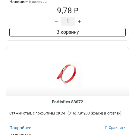
Наличие:
В наличии
9,78 ₽
–
+
В корзину
Fortisflex 83072
Стяжки стал. с покрытием СКС-П (316) 7,9*200 (красн) (Fortisflex)
Подробнее
Сравнить