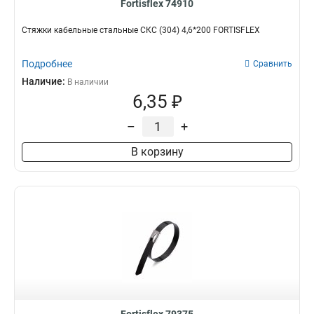
Fortisflex 74910
Стяжки кабельные стальные СКС (304) 4,6*200 FORTISFLEX
Подробнее
Сравнить
Наличие:
В наличии
6,35 ₽
–
+
В корзину