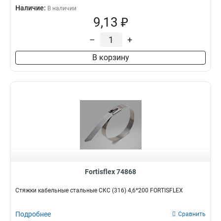
Наличие:
В наличии
9,13 ₽
–
+
В корзину
Fortisflex 74868
Стяжки кабельные стальные СКС (316) 4,6*200 FORTISFLEX
Подробнее
Сравнить