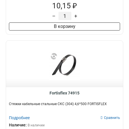
10,15 ₽
–
+
В корзину
Fortisflex 74915
Стяжки кабельные стальные СКС (304) 4,6*500 FORTISFLEX
Подробнее
Сравнить
Наличие:
В наличии