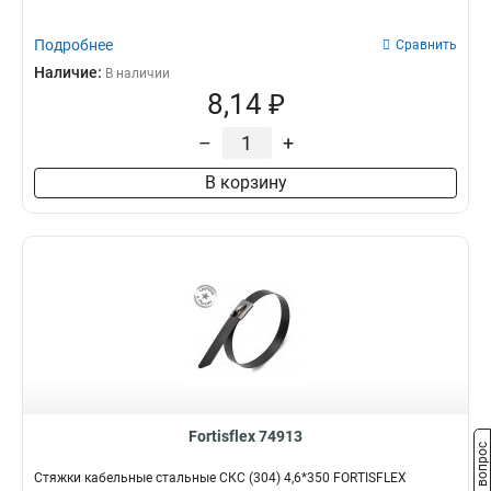
Подробнее
Сравнить
Наличие:
В наличии
8,14 ₽
–
+
В корзину
Fortisflex 74913
Задать вопрос
Стяжки кабельные стальные СКС (304) 4,6*350 FORTISFLEX