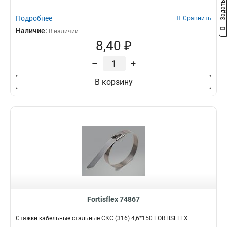
Подробнее
Сравнить
Наличие:
В наличии
8,40 ₽
–
+
В корзину
Fortisflex 74867
Стяжки кабельные стальные СКС (316) 4,6*150 FORTISFLEX