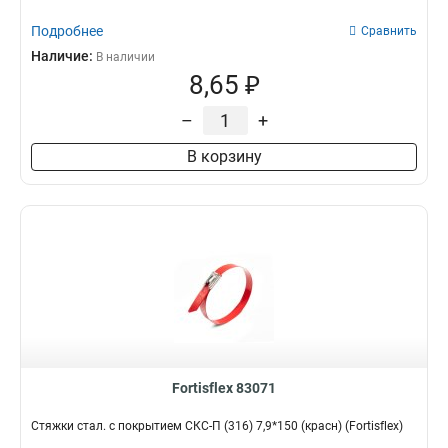
Подробнее
Сравнить
Наличие:
В наличии
8,65 ₽
–
+
В корзину
Fortisflex 83071
Стяжки стал. с покрытием СКС-П (316) 7,9*150 (красн) (Fortisflex)