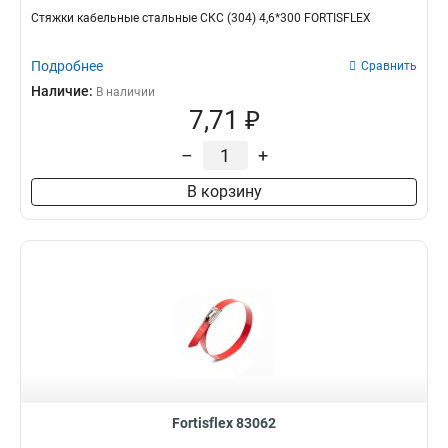
Стяжки кабельные стальные СКС (304) 4,6*300 FORTISFLEX
Подробнее
Сравнить
Наличие:
В наличии
7,71 ₽
–
+
В корзину
Fortisflex 83062