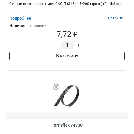
Стяжки стал. с покрытием СКС-П (316) 4,6*200 (красн) (Fortisflex)
Подробнее
Сравнить
Наличие:
В наличии
7,72 ₽
–
+
В корзину
Fortisflex 74930