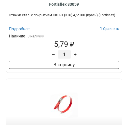
Fortisflex 83059
Стяжки стал. с покрытием СКС-П (316) 4,6*100 (красн) (Fortisflex)
Подробнее
Сравнить
Наличие:
В наличии
5,79 ₽
–
+
В корзину