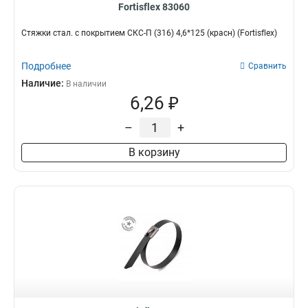
Fortisflex 83060
Стяжки стал. с покрытием СКС-П (316) 4,6*125 (красн) (Fortisflex)
Подробнее
Сравнить
Наличие:
В наличии
6,26 ₽
–
+
В корзину