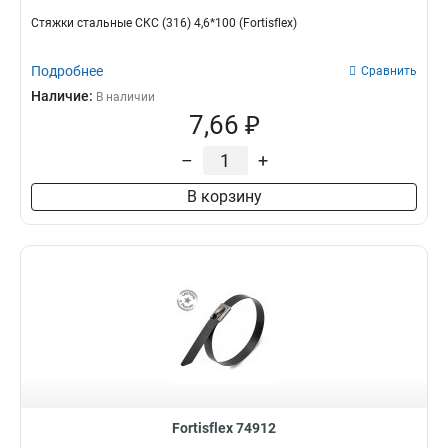
Стяжки стальные СКС (316) 4,6*100 (Fortisflex)
Подробнее
Сравнить
Наличие:
В наличии
7,66 ₽
–
+
В корзину
Fortisflex 74912