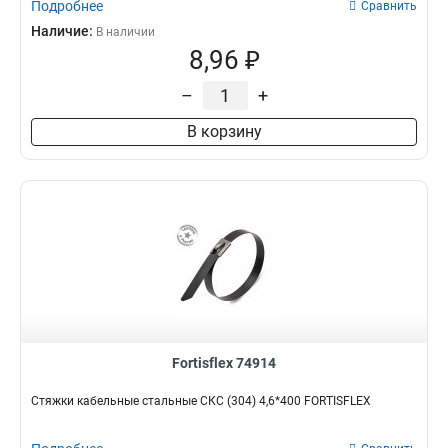
Подробнее
Сравнить
Наличие:
В наличии
8,96 ₽
–
+
В корзину
Fortisflex 74914
Стяжки кабельные стальные СКС (304) 4,6*400 FORTISFLEX