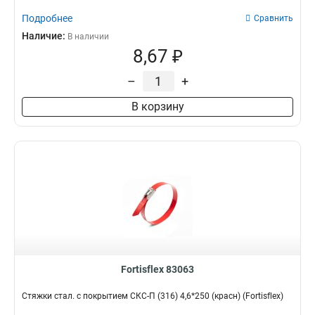
Подробнее
Сравнить
Наличие:
В наличии
8,67 ₽
–
+
В корзину
Fortisflex 83063
Стяжки стал. с покрытием СКС-П (316) 4,6*250 (красн) (Fortisflex)