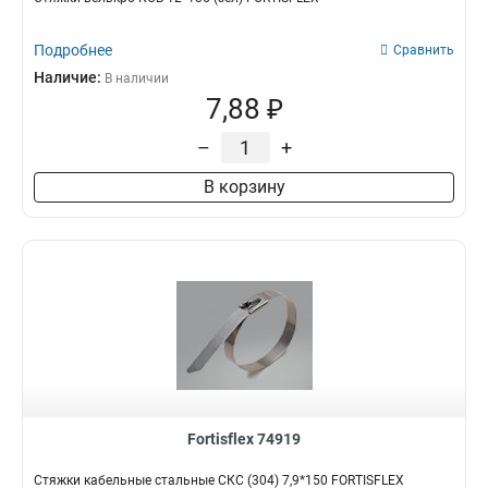
Подробнее
Сравнить
Наличие:
В наличии
7,88 ₽
–
+
В корзину
Fortisflex 74919
Стяжки кабельные стальные СКС (304) 7,9*150 FORTISFLEX