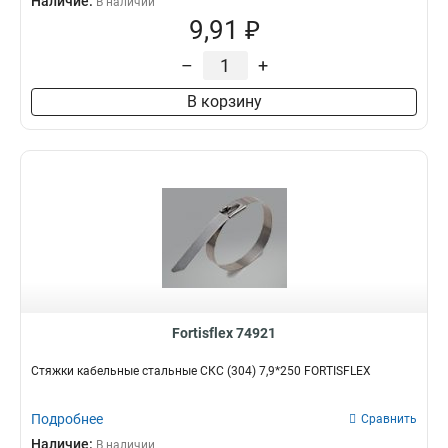
Наличие:
В наличии
9,91 ₽
–
+
В корзину
Fortisflex 74921
Стяжки кабельные стальные СКС (304) 7,9*250 FORTISFLEX
Подробнее
Сравнить
Наличие:
В наличии